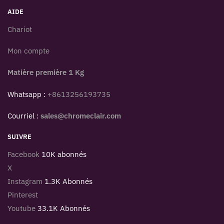
AIDE
Chariot
Mon compte
Matière première 1 Kg
Whatsapp :
+8613256193735
Courriel :
sales@chromeclair.com
SUIVRE
Facebook
10K abonnés
X
Instagram
1.3K Abonnés
Pinterest
Youtube
33.1K Abonnés