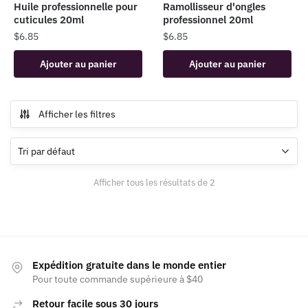
Huile professionnelle pour
Ramollisseur d'ongles
cuticules 20ml
professionnel 20ml
$
6.85
$
6.85
Ajouter au panier
Ajouter au panier
Afficher les filtres
Afficher tous les résultats de 2
Expédition gratuite dans le monde entier
Pour toute commande supérieure à $40
Retour facile sous 30 jours