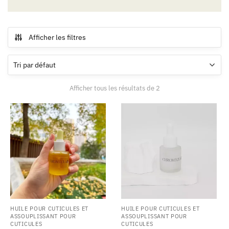
Afficher les filtres
Afficher tous les résultats de 2
HUILE POUR CUTICULES ET
HUILE POUR CUTICULES ET
ASSOUPLISSANT POUR
ASSOUPLISSANT POUR
CUTICULES
CUTICULES