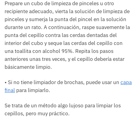
Prepare un cubo de limpieza de pinceles u otro
recipiente adecuado, vierta la solución de limpieza de
pinceles y sumerja la punta del pincel en la solución
durante un rato. A continuación, raspe suavemente la
punta del cepillo contra las cerdas dentadas del
interior del cubo y seque las cerdas del cepillo con
una toallita con alcohol 95%. Repita los pasos
anteriores unas tres veces, y el cepillo debería estar
básicamente limpio.
• Si no tiene limpiador de brochas, puede usar un
capa
final
para limpiarlo.
Se trata de un método algo lujoso para limpiar los
cepillos, pero muy práctico.