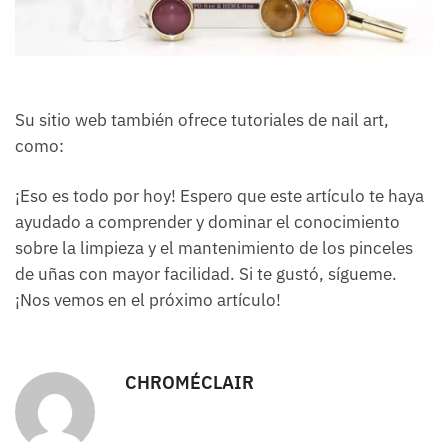
Su sitio web también ofrece tutoriales de nail art,
como:
¡Eso es todo por hoy! Espero que este artículo te haya
ayudado a comprender y dominar el conocimiento
sobre la limpieza y el mantenimiento de los pinceles
de uñas con mayor facilidad. Si te gustó, sígueme.
¡Nos vemos en el próximo artículo!
CHROMÉCLAIR