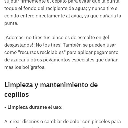
sujetar firmemente el cepillo para evitar que la punta
toque el fondo del recipiente de agua; y nunca tire el
cepillo entero directamente al agua, ya que dañaría la
punta.
¡Además, no tires tus pinceles de esmalte en gel
desgastados! ¡No los tires! También se pueden usar
como "recursos reciclables" para aplicar pegamento
de azúcar u otros pegamentos especiales que dañan
más los bolígrafos.
Limpieza y mantenimiento de
cepillos
- Limpieza durante el uso:
Al crear diseños o cambiar de color con pinceles para