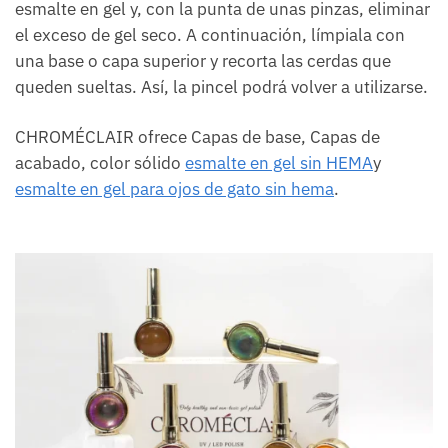
esmalte en gel y, con la punta de unas pinzas, eliminar
el exceso de gel seco. A continuación, límpiala con
una base o capa superior y recorta las cerdas que
queden sueltas. Así, la pincel podrá volver a utilizarse.
CHROMÉCLAIR ofrece Capas de base, Capas de
acabado, color sólido
esmalte en gel sin HEMA
y
esmalte en gel para ojos de gato sin hema
.