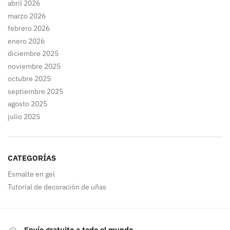
abril 2026
marzo 2026
febrero 2026
enero 2026
diciembre 2025
noviembre 2025
octubre 2025
septiembre 2025
agosto 2025
julio 2025
CATEGORÍAS
Esmalte en gel
Tutorial de decoración de uñas
Envío gratuito a todo el mundo