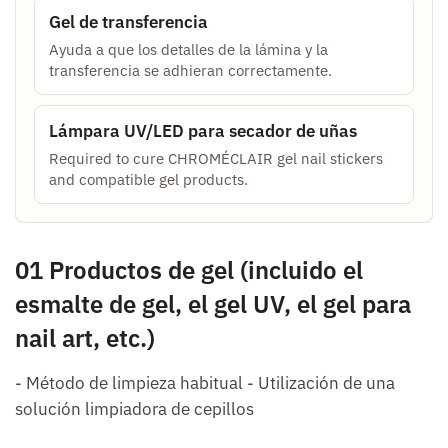
Gel de transferencia
Ayuda a que los detalles de la lámina y la
transferencia se adhieran correctamente.
Lámpara UV/LED para secador de uñas
Required to cure CHROMÉCLAIR gel nail stickers
and compatible gel products.
01 Productos de gel (incluido el
esmalte de gel, el gel UV, el gel para
nail art, etc.)
- Método de limpieza habitual - Utilización de una
solución limpiadora de cepillos