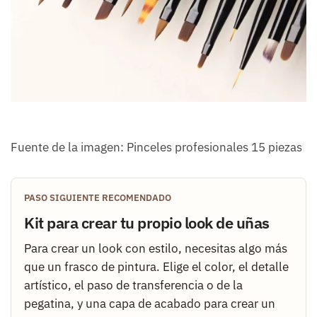
Fuente de la imagen: Pinceles profesionales 15 piezas
PASO SIGUIENTE RECOMENDADO
Kit para crear tu propio look de uñas
Para crear un look con estilo, necesitas algo más
que un frasco de pintura. Elige el color, el detalle
artístico, el paso de transferencia o de la
pegatina, y una capa de acabado para crear un