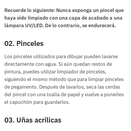
Recuerde lo siguiente: Nunca exponga un pincel que
haya sido limpiado con una capa de acabado a una
lámpara UV/LED. De lo contrario, se endurecerá.
02. Pinceles
Los pinceles utilizados para dibujar pueden lavarse
directamente con agua. Si aún quedan restos de
pintura, puedes utilizar limpiador de pinceles,
siguiendo el mismo método que para limpiar pinceles
de pegamento. Después de lavarlos, seca las cerdas
del pincel con una toalla de papel y vuelve a ponerles
el capuchón para guardarlos.
03. Uñas acrílicas