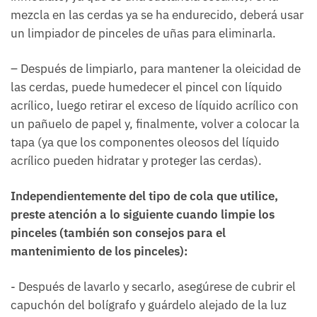
mezcla en las cerdas ya se ha endurecido, deberá usar
un limpiador de pinceles de uñas para eliminarla.
– Después de limpiarlo, para mantener la oleicidad de
las cerdas, puede humedecer el pincel con líquido
acrílico, luego retirar el exceso de líquido acrílico con
un pañuelo de papel y, finalmente, volver a colocar la
tapa (ya que los componentes oleosos del líquido
acrílico pueden hidratar y proteger las cerdas).
Independientemente del tipo de cola que utilice,
preste atención a lo siguiente cuando limpie los
pinceles (también son consejos para el
mantenimiento de los pinceles):
- Después de lavarlo y secarlo, asegúrese de cubrir el
capuchón del bolígrafo y guárdelo alejado de la luz