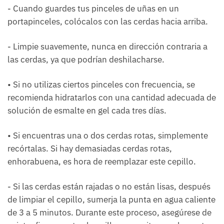
- Cuando guardes tus pinceles de uñas en un
portapinceles, colócalos con las cerdas hacia arriba.
- Limpie suavemente, nunca en dirección contraria a
las cerdas, ya que podrían deshilacharse.
• Si no utilizas ciertos pinceles con frecuencia, se
recomienda hidratarlos con una cantidad adecuada de
solución de esmalte en gel cada tres días.
• Si encuentras una o dos cerdas rotas, simplemente
recórtalas. Si hay demasiadas cerdas rotas,
enhorabuena, es hora de reemplazar este cepillo.
- Si las cerdas están rajadas o no están lisas, después
de limpiar el cepillo, sumerja la punta en agua caliente
de 3 a 5 minutos. Durante este proceso, asegúrese de