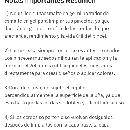
Notas importantes Resumen
1) No utilice quitaesmalte en gel ni borrador de
esmalte en gel para limpiar sus pinceles, ya que
dañarán el gel de proteína de las cerdas, lo que
afectará al rendimiento y la vida útil del pincel.
2) Humedezca siempre los pinceles antes de usarlos.
Los pinceles muy secos dificultan la aplicación y la
mezcla del gel; nunca utilice pinceles muy secos
directamente para crear diseños o aplicar colores.
3)Durante el uso, no sujete el cepillo
perpendicularmente a la superficie de la uña, ya que
esto hará que las cerdas se doblen y dificultará su uso.
4) Si las cerdas se parten o se vuelven desiguales,
después de limpiarlas con la capa base, la capa