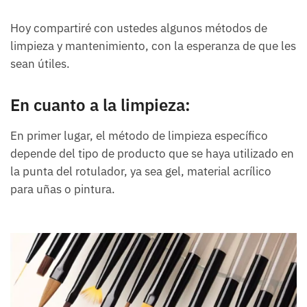
Hoy compartiré con ustedes algunos métodos de
limpieza y mantenimiento, con la esperanza de que les
sean útiles.
En cuanto a la limpieza:
En primer lugar, el método de limpieza específico
depende del tipo de producto que se haya utilizado en
la punta del rotulador, ya sea gel, material acrílico
para uñas o pintura.