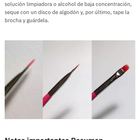
solución limpiadora o alcohol de baja concentración,
seque con un disco de algodón y, por último, tape la
brocha y guárdela.