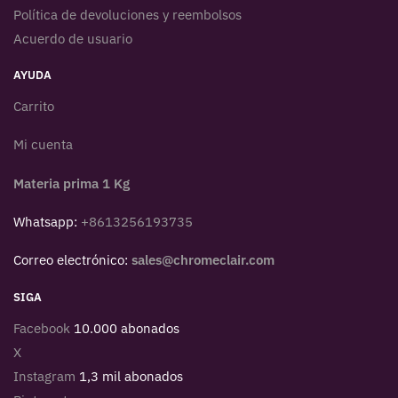
Política de devoluciones y reembolsos
Acuerdo de usuario
AYUDA
Carrito
Mi cuenta
Materia prima 1 Kg
Whatsapp:
+8613256193735
Correo electrónico:
sales@chromeclair.com
SIGA
Facebook
10.000 abonados
X
Instagram
1,3 mil abonados