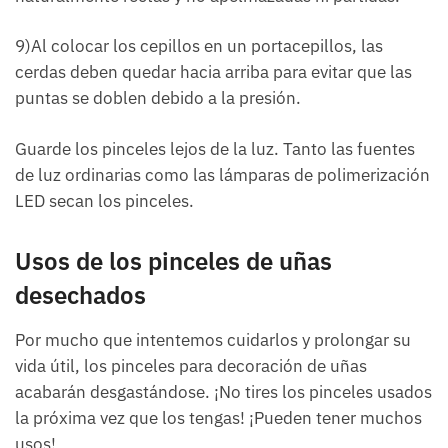
9)Al colocar los cepillos en un portacepillos, las
cerdas deben quedar hacia arriba para evitar que las
puntas se doblen debido a la presión.
Guarde los pinceles lejos de la luz. Tanto las fuentes
de luz ordinarias como las lámparas de polimerización
LED secan los pinceles.
Usos de los pinceles de uñas
desechados
Por mucho que intentemos cuidarlos y prolongar su
vida útil, los pinceles para decoración de uñas
acabarán desgastándose. ¡No tires los pinceles usados
la próxima vez que los tengas! ¡Pueden tener muchos
usos!