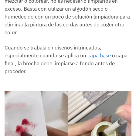
mezclar o colorear, no es necesario limpiarlos en
exceso. Basta con utilizar un algodón seco o
humedecido con un poco de solución limpiadora para
eliminar la pintura de las cerdas antes de coger otro
color.
Cuando se trabaja en diseños intrincados,
especialmente cuando se aplica un
capa base
o capa
final, la brocha debe limpiarse a fondo antes de
proceder.