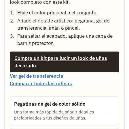
look completo con este kit.
Elige el color principal o el conjunto.
Añade el detalle artístico: pegatina, gel de
transferencia, imán o pincel.
Para sellar el acabado, aplique una capa de
barniz protector.
Compra un kit para lucir un look de uñas
decorado.
Ver gel de transferencia
Comparar todas las rutinas
Pegatinas de gel de color sólido
Una forma más rápida de añadir detalles
prefabricados a tus diseños de uñas.