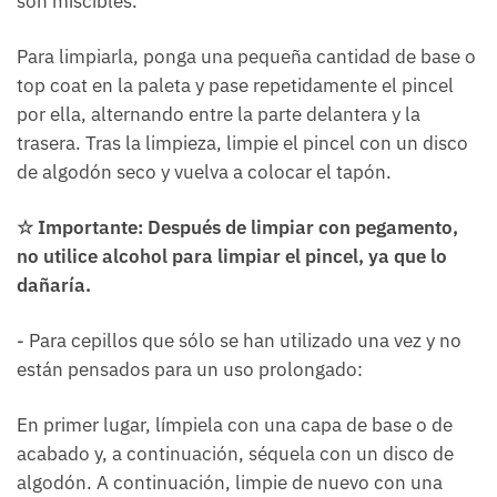
son miscibles.
Para limpiarla, ponga una pequeña cantidad de base o
top coat en la paleta y pase repetidamente el pincel
por ella, alternando entre la parte delantera y la
trasera. Tras la limpieza, limpie el pincel con un disco
de algodón seco y vuelva a colocar el tapón.
☆ Importante: Después de limpiar con pegamento,
no utilice alcohol para limpiar el pincel, ya que lo
dañaría.
- Para cepillos que sólo se han utilizado una vez y no
están pensados para un uso prolongado:
En primer lugar, límpiela con una capa de base o de
acabado y, a continuación, séquela con un disco de
algodón. A continuación, limpie de nuevo con una