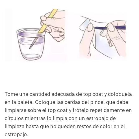
Tome una cantidad adecuada de top coat y colóquela
en la paleta. Coloque las cerdas del pincel que debe
limpiarse sobre el top coat y frótelo repetidamente en
círculos mientras lo limpia con un estropajo de
limpieza hasta que no queden restos de color en el
estropajo.