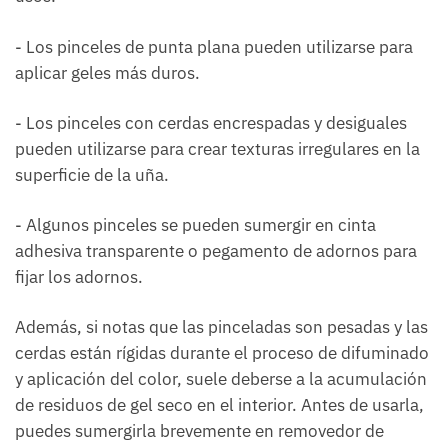
- Los pinceles de punta plana pueden utilizarse para
aplicar geles más duros.
- Los pinceles con cerdas encrespadas y desiguales
pueden utilizarse para crear texturas irregulares en la
superficie de la uña.
- Algunos pinceles se pueden sumergir en cinta
adhesiva transparente o pegamento de adornos para
fijar los adornos.
Además, si notas que las pinceladas son pesadas y las
cerdas están rígidas durante el proceso de difuminado
y aplicación del color, suele deberse a la acumulación
de residuos de gel seco en el interior. Antes de usarla,
puedes sumergirla brevemente en removedor de