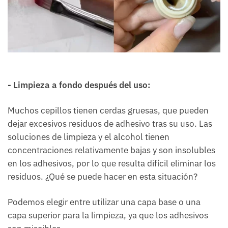
-
Limpieza a fondo después del uso:
Muchos cepillos tienen cerdas gruesas, que pueden
dejar excesivos residuos de adhesivo tras su uso. Las
soluciones de limpieza y el alcohol tienen
concentraciones relativamente bajas y son insolubles
en los adhesivos, por lo que resulta difícil eliminar los
residuos. ¿Qué se puede hacer en esta situación?
Podemos elegir entre utilizar una capa base o una
capa superior para la limpieza, ya que los adhesivos