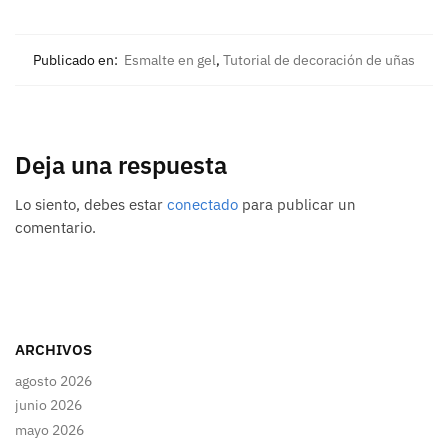
Publicado en:
Esmalte en gel
,
Tutorial de decoración de uñas
Deja una respuesta
Lo siento, debes estar
conectado
para publicar un
comentario.
ARCHIVOS
agosto 2026
junio 2026
mayo 2026