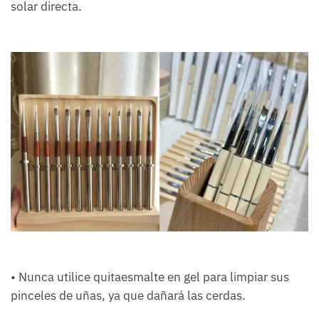
solar directa.
• Nunca utilice quitaesmalte en gel para limpiar sus
pinceles de uñas, ya que dañará las cerdas.