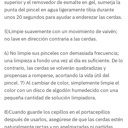
superior y el removedor de esmalte en gel, sumerja la
punta del pincel en agua ligeramente tibia durante
unos 20 segundos para ayudar a enderezar las cerdas.
5)Limpie suavemente con un movimiento de vaivén;
no lave en dirección contraria a las cerdas.
6) No limpie sus pinceles con demasiada frecuencia;
una limpieza a fondo una vez al día es suficiente. De lo
contrario, las cerdas se volverán quebradizas y
propensas a romperse, acortando la vida útil del
pincel. 7) Al cambiar de color, simplemente limpie el
color con un disco de algodón humedecido con una
pequeña cantidad de solución limpiadora.
8)Cuando guarde los cepillos en el portacepillos
después de usarlos, asegúrese de que las cerdas estén
naturalmente rectas y no apelmazadas ni partidas.