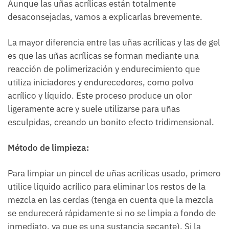
Aunque las uñas acrílicas están totalmente
desaconsejadas, vamos a explicarlas brevemente.
La mayor diferencia entre las uñas acrílicas y las de gel
es que las uñas acrílicas se forman mediante una
reacción de polimerización y endurecimiento que
utiliza iniciadores y endurecedores, como polvo
acrílico y líquido. Este proceso produce un olor
ligeramente acre y suele utilizarse para uñas
esculpidas, creando un bonito efecto tridimensional.
Método de limpieza:
Para limpiar un pincel de uñas acrílicas usado, primero
utilice líquido acrílico para eliminar los restos de la
mezcla en las cerdas (tenga en cuenta que la mezcla
se endurecerá rápidamente si no se limpia a fondo de
inmediato, ya que es una sustancia secante). Si la