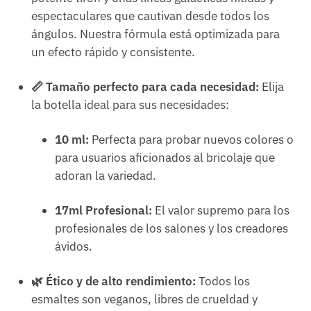
espectaculares que cautivan desde todos los
ángulos. Nuestra fórmula está optimizada para
un efecto rápido y consistente.
📏 Tamaño perfecto para cada necesidad:
Elija
la botella ideal para sus necesidades:
10 ml:
Perfecta para probar nuevos colores o
para usuarios aficionados al bricolaje que
adoran la variedad.
17ml Profesional:
El valor supremo para los
profesionales de los salones y los creadores
ávidos.
🌿 Ético y de alto rendimiento:
Todos los
esmaltes son veganos, libres de crueldad y