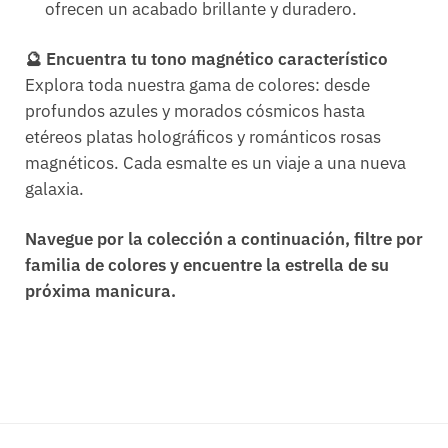
ofrecen un acabado brillante y duradero.
🔮 Encuentra tu tono magnético característico
Explora toda nuestra gama de colores: desde
profundos azules y morados cósmicos hasta
etéreos platas holográficos y románticos rosas
magnéticos. Cada esmalte es un viaje a una nueva
galaxia.
Navegue por la colección a continuación, filtre por
familia de colores y encuentre la estrella de su
próxima manicura.