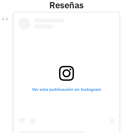
Reseñas
Ver esta publicación en Instagram