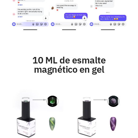
10 ML de esmalte
magnético en gel