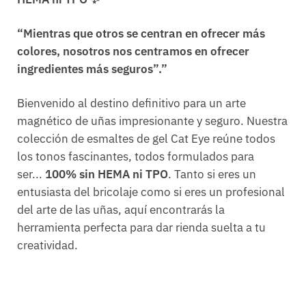
“Mientras que otros se centran en ofrecer más
colores, nosotros nos centramos en ofrecer
ingredientes más seguros”.”
Bienvenido al destino definitivo para un arte
magnético de uñas impresionante y seguro. Nuestra
colección de esmaltes de gel Cat Eye reúne todos
los tonos fascinantes, todos formulados para
ser...
100% sin HEMA ni TPO
. Tanto si eres un
entusiasta del bricolaje como si eres un profesional
del arte de las uñas, aquí encontrarás la
herramienta perfecta para dar rienda suelta a tu
creatividad.