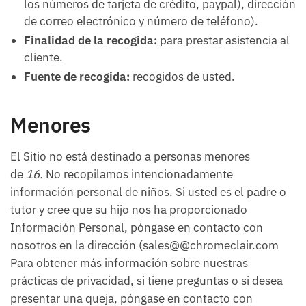
los números de tarjeta de crédito, paypal), dirección
de correo electrónico y número de teléfono).
Finalidad de la recogida:
para prestar asistencia al
cliente.
Fuente de recogida:
recogidos de usted.
Menores
El Sitio no está destinado a personas menores
de
16.
No recopilamos intencionadamente
información personal de niños. Si usted es el padre o
tutor y cree que su hijo nos ha proporcionado
Información Personal, póngase en contacto con
nosotros en la dirección (sales@@chromeclair.com
Para obtener más información sobre nuestras
prácticas de privacidad, si tiene preguntas o si desea
presentar una queja, póngase en contacto con