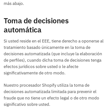
más abajo.
Toma de decisiones
automática
Si usted reside en el EEE, tiene derecho a oponerse al
tratamiento basado únicamente en la toma de
decisiones automatizada (que incluye la elaboración
de perfiles), cuando dicha toma de decisiones tenga
efectos jurídicos sobre usted o le afecte
significativamente de otro modo.
Nuestro procesador Shopify utiliza la toma de
decisiones automatizada limitada para prevenir el
fraude que no tiene un efecto legal o de otro modo
significativo sobre usted.