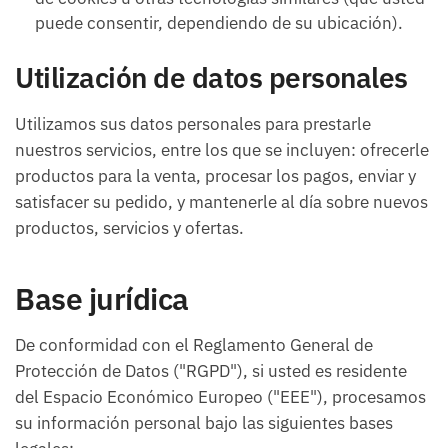
puede consentir, dependiendo de su ubicación).
Utilización de datos personales
Utilizamos sus datos personales para prestarle
nuestros servicios, entre los que se incluyen: ofrecerle
productos para la venta, procesar los pagos, enviar y
satisfacer su pedido, y mantenerle al día sobre nuevos
productos, servicios y ofertas.
Base jurídica
De conformidad con el Reglamento General de
Protección de Datos ("RGPD"), si usted es residente
del Espacio Económico Europeo ("EEE"), procesamos
su información personal bajo las siguientes bases