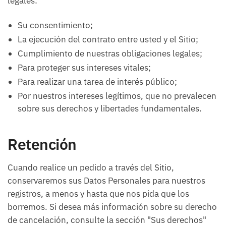
legales:
Su consentimiento;
La ejecución del contrato entre usted y el Sitio;
Cumplimiento de nuestras obligaciones legales;
Para proteger sus intereses vitales;
Para realizar una tarea de interés público;
Por nuestros intereses legítimos, que no prevalecen
sobre sus derechos y libertades fundamentales.
Retención
Cuando realice un pedido a través del Sitio,
conservaremos sus Datos Personales para nuestros
registros, a menos y hasta que nos pida que los
borremos. Si desea más información sobre su derecho
de cancelación, consulte la sección "Sus derechos"