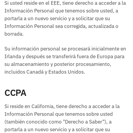
Si usted reside en el EEE, tiene derecho a acceder a la
Información Personal que tenemos sobre usted, a
portarla a un nuevo servicio y a solicitar que su
Información Personal sea corregida, actualizada o
borrada.
Su información personal se procesará inicialmente en
Irlanda y después se transferirá fuera de Europa para
su almacenamiento y posterior procesamiento,
incluidos Canadá y Estados Unidos.
CCPA
Si reside en California, tiene derecho a acceder a la
Información Personal que tenemos sobre usted
(también conocido como "Derecho a Saber"), a
portarla a un nuevo servicio y a solicitar que su