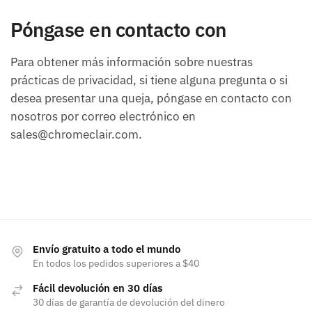
Póngase en contacto con
Para obtener más información sobre nuestras
prácticas de privacidad, si tiene alguna pregunta o si
desea presentar una queja, póngase en contacto con
nosotros por correo electrónico en
sales@chromeclair.com.
Envío gratuito a todo el mundo
En todos los pedidos superiores a $40
Fácil devolución en 30 días
30 días de garantía de devolución del dinero