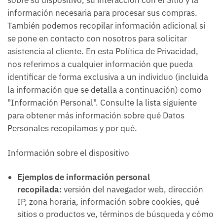
sobre su dispositivo, su interacción con el Sitio y la
información necesaria para procesar sus compras.
También podemos recopilar información adicional si
se pone en contacto con nosotros para solicitar
asistencia al cliente. En esta Política de Privacidad,
nos referimos a cualquier información que pueda
identificar de forma exclusiva a un individuo (incluida
la información que se detalla a continuación) como
"Información Personal". Consulte la lista siguiente
para obtener más información sobre qué Datos
Personales recopilamos y por qué.
Información sobre el dispositivo
Ejemplos de información personal
recopilada:
versión del navegador web, dirección
IP, zona horaria, información sobre cookies, qué
sitios o productos ve, términos de búsqueda y cómo