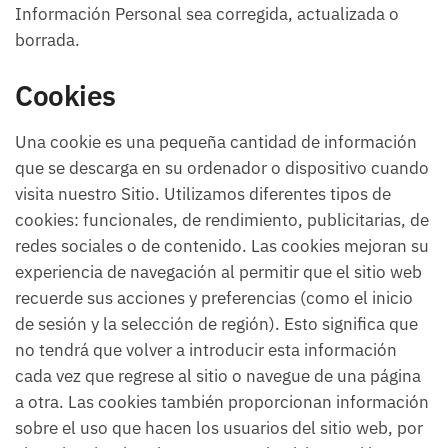
Información Personal sea corregida, actualizada o
borrada.
Cookies
Una cookie es una pequeña cantidad de información
que se descarga en su ordenador o dispositivo cuando
visita nuestro Sitio. Utilizamos diferentes tipos de
cookies: funcionales, de rendimiento, publicitarias, de
redes sociales o de contenido. Las cookies mejoran su
experiencia de navegación al permitir que el sitio web
recuerde sus acciones y preferencias (como el inicio
de sesión y la selección de región). Esto significa que
no tendrá que volver a introducir esta información
cada vez que regrese al sitio o navegue de una página
a otra. Las cookies también proporcionan información
sobre el uso que hacen los usuarios del sitio web, por