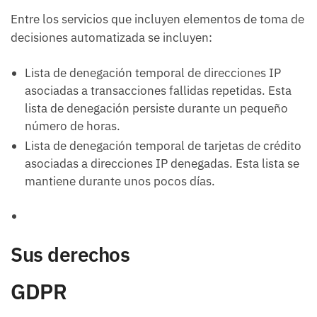
Entre los servicios que incluyen elementos de toma de
decisiones automatizada se incluyen:
Lista de denegación temporal de direcciones IP
asociadas a transacciones fallidas repetidas. Esta
lista de denegación persiste durante un pequeño
número de horas.
Lista de denegación temporal de tarjetas de crédito
asociadas a direcciones IP denegadas. Esta lista se
mantiene durante unos pocos días.
Sus derechos
GDPR