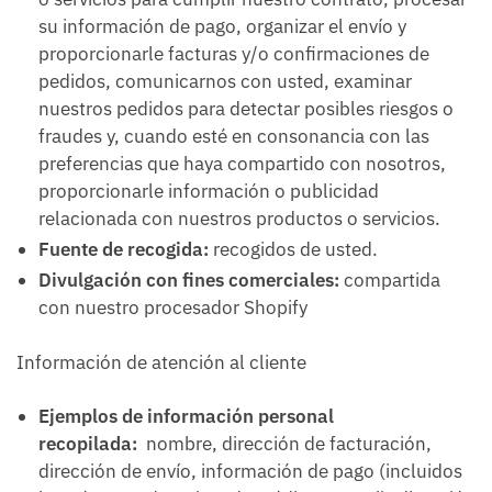
su información de pago, organizar el envío y
proporcionarle facturas y/o confirmaciones de
pedidos, comunicarnos con usted, examinar
nuestros pedidos para detectar posibles riesgos o
fraudes y, cuando esté en consonancia con las
preferencias que haya compartido con nosotros,
proporcionarle información o publicidad
relacionada con nuestros productos o servicios.
Fuente de recogida:
recogidos de usted.
Divulgación con fines comerciales:
compartida
con nuestro procesador Shopify
Información de atención al cliente
Ejemplos de información personal
recopilada:
nombre, dirección de facturación,
dirección de envío, información de pago (incluidos