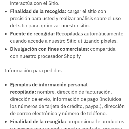
interactúa con el Sitio.
Finalidad de la recogida:
cargar el sitio con
precisión para usted y realizar análisis sobre el uso
del sitio para optimizar nuestro sitio.
Fuente de recogida:
Recopiladas automáticamente
cuando accede a nuestro Sitio utilizando píxeles.
Divulgación con fines comerciales:
compartida
con nuestro procesador Shopify
Información para pedidos
Ejemplos de información personal
recopilada:
nombre, dirección de facturación,
dirección de envío, información de pago (incluidos
los números de tarjeta de crédito, paypal), dirección
de correo electrónico y número de teléfono.
Finalidad de la recogida:
proporcionarle productos
o servicios para cumplir nuestro contrato, procesar