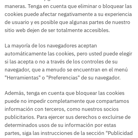
maneras. Tenga en cuenta que eliminar o bloquear las
cookies puede afectar negativamente a su experiencia
de usuario y es posible que algunas partes de nuestro
sitio web dejen de ser totalmente accesibles.
La mayoría de los navegadores aceptan
automáticamente las cookies, pero usted puede elegir
si las acepta o no a través de los controles de su
navegador, que a menudo se encuentran en el menú
"Herramientas" o "Preferencias" de su navegador.
Además, tenga en cuenta que bloquear las cookies
puede no impedir completamente que compartamos
información con terceros, como nuestros socios
publicitarios. Para ejercer sus derechos o excluirse de
determinados usos de su información por estas
partes, siga las instrucciones de la sección "Publicidad