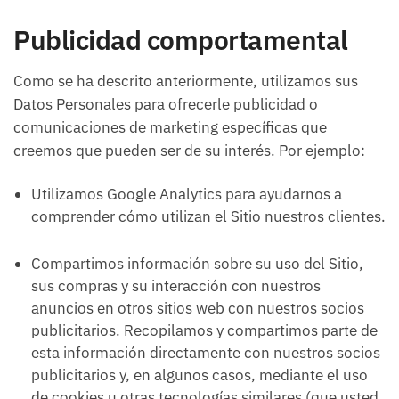
Publicidad comportamental
Como se ha descrito anteriormente, utilizamos sus
Datos Personales para ofrecerle publicidad o
comunicaciones de marketing específicas que
creemos que pueden ser de su interés. Por ejemplo:
Utilizamos Google Analytics para ayudarnos a
comprender cómo utilizan el Sitio nuestros clientes.
Compartimos información sobre su uso del Sitio,
sus compras y su interacción con nuestros
anuncios en otros sitios web con nuestros socios
publicitarios. Recopilamos y compartimos parte de
esta información directamente con nuestros socios
publicitarios y, en algunos casos, mediante el uso
de cookies u otras tecnologías similares (que usted