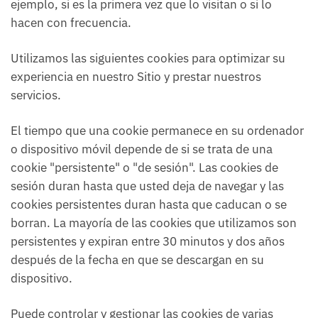
ejemplo, si es la primera vez que lo visitan o si lo
hacen con frecuencia.
Utilizamos las siguientes cookies para optimizar su
experiencia en nuestro Sitio y prestar nuestros
servicios.
El tiempo que una cookie permanece en su ordenador
o dispositivo móvil depende de si se trata de una
cookie "persistente" o "de sesión". Las cookies de
sesión duran hasta que usted deja de navegar y las
cookies persistentes duran hasta que caducan o se
borran. La mayoría de las cookies que utilizamos son
persistentes y expiran entre 30 minutos y dos años
después de la fecha en que se descargan en su
dispositivo.
Puede controlar y gestionar las cookies de varias