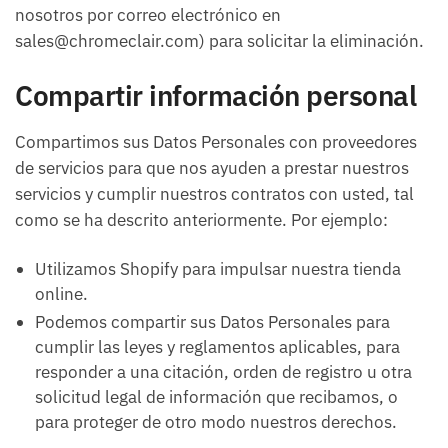
nosotros por correo electrónico en
sales@chromeclair.com) para solicitar la eliminación.
Compartir información personal
Compartimos sus Datos Personales con proveedores
de servicios para que nos ayuden a prestar nuestros
servicios y cumplir nuestros contratos con usted, tal
como se ha descrito anteriormente. Por ejemplo:
Utilizamos Shopify para impulsar nuestra tienda
online.
Podemos compartir sus Datos Personales para
cumplir las leyes y reglamentos aplicables, para
responder a una citación, orden de registro u otra
solicitud legal de información que recibamos, o
para proteger de otro modo nuestros derechos.