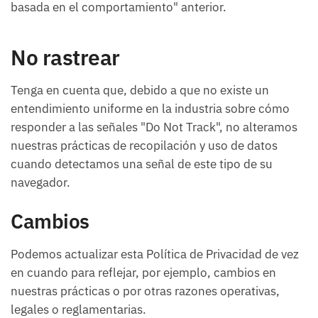
basada en el comportamiento" anterior.
No rastrear
Tenga en cuenta que, debido a que no existe un
entendimiento uniforme en la industria sobre cómo
responder a las señales "Do Not Track", no alteramos
nuestras prácticas de recopilación y uso de datos
cuando detectamos una señal de este tipo de su
navegador.
Cambios
Podemos actualizar esta Política de Privacidad de vez
en cuando para reflejar, por ejemplo, cambios en
nuestras prácticas o por otras razones operativas,
legales o reglamentarias.