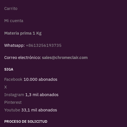
Carrito
Mi cuenta
Materia prima 1 Kg
Whatsapp:
+8613256193735
Correo electrónico:
sales@chromeclair.com
SIGA
Facebook
10.000 abonados
X
Instagram
1,3 mil abonados
Pinterest
Youtube
33,1 mil abonados
PROCESO DE SOLICITUD