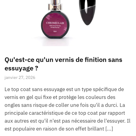
Qu'est-ce qu'un vernis de finition sans
essuyage ?
janvier 27, 2026
Le top coat sans essuyage est un type spécifique de
vernis en gel qui fixe et protège les couleurs des
ongles sans risque de coller une fois qu'il a durci. La
principale caractéristique de ce top coat par rapport
aux autres est qu'il n'est pas nécessaire de l'essuyer. Il
est populaire en raison de son effet brillant [...]