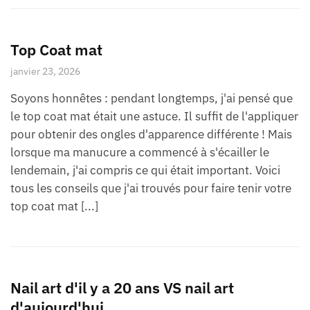
Top Coat mat
janvier 23, 2026
Soyons honnêtes : pendant longtemps, j'ai pensé que
le top coat mat était une astuce. Il suffit de l'appliquer
pour obtenir des ongles d'apparence différente ! Mais
lorsque ma manucure a commencé à s'écailler le
lendemain, j'ai compris ce qui était important. Voici
tous les conseils que j'ai trouvés pour faire tenir votre
top coat mat [...]
Nail art d'il y a 20 ans VS nail art
d'aujourd'hui