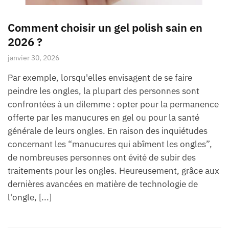
Comment choisir un gel polish sain en
2026 ?
janvier 30, 2026
Par exemple, lorsqu'elles envisagent de se faire
peindre les ongles, la plupart des personnes sont
confrontées à un dilemme : opter pour la permanence
offerte par les manucures en gel ou pour la santé
générale de leurs ongles. En raison des inquiétudes
concernant les “manucures qui abîment les ongles”,
de nombreuses personnes ont évité de subir des
traitements pour les ongles. Heureusement, grâce aux
dernières avancées en matière de technologie de
l'ongle, [...]