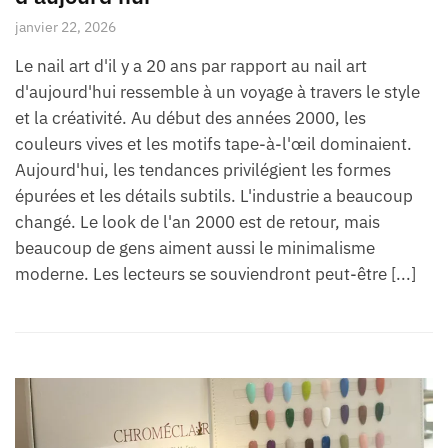
janvier 22, 2026
Le nail art d'il y a 20 ans par rapport au nail art
d'aujourd'hui ressemble à un voyage à travers le style
et la créativité. Au début des années 2000, les
couleurs vives et les motifs tape-à-l'œil dominaient.
Aujourd'hui, les tendances privilégient les formes
épurées et les détails subtils. L'industrie a beaucoup
changé. Le look de l'an 2000 est de retour, mais
beaucoup de gens aiment aussi le minimalisme
moderne. Les lecteurs se souviendront peut-être [...]