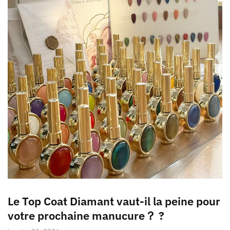
Le Top Coat Diamant vaut-il la peine pour
votre prochaine manucure？ ?