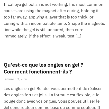
If cat eye gel polish is not working, the most common
causes are using the magnet after curing, holding it
too far away, applying a layer that is too thick, or
curing with an incompatible lamp. Shape the magnetic
line while the gel is still uncured, then cure
immediately. If the effect is weak, test […]
Qu'est-ce que les ongles en gel ?
Comment fonctionnent-ils ?
janvier 19, 2026
Les ongles en gel Builder vous permettent de réaliser
des ongles forts et jolis. La formule est flexible, elle
bouge donc avec vos ongles. Vous pouvez utiliser le
gel constructeur comme base ou comme couleur. Il