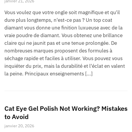
janvier 21, 2026
Vous voulez que votre ongle soit magnifique et qu'il
dure plus longtemps, n'est-ce pas ? Un top coat
diamant vous donne une finition luxueuse avec de la
vraie poudre de diamant. Vous obtenez une brillance
claire qui ne jaunit pas et une tenue prolongée. De
nombreuses marques proposent des formules à
séchage rapide et faciles à utiliser. Vous pouvez vous
inquiéter du prix, mais la durabilité et l'éclat en valent
la peine. Principaux enseignements [...]
Cat Eye Gel Polish Not Working? Mistakes
to Avoid
janvier 20, 2026