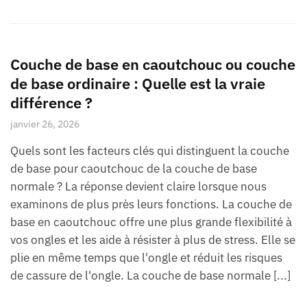
Couche de base en caoutchouc ou couche
de base ordinaire : Quelle est la vraie
différence ?
janvier 26, 2026
Quels sont les facteurs clés qui distinguent la couche
de base pour caoutchouc de la couche de base
normale ? La réponse devient claire lorsque nous
examinons de plus près leurs fonctions. La couche de
base en caoutchouc offre une plus grande flexibilité à
vos ongles et les aide à résister à plus de stress. Elle se
plie en même temps que l'ongle et réduit les risques
de cassure de l'ongle. La couche de base normale [...]