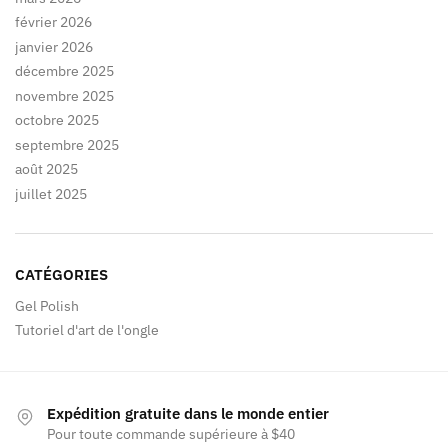
février 2026
janvier 2026
décembre 2025
novembre 2025
octobre 2025
septembre 2025
août 2025
juillet 2025
CATÉGORIES
Gel Polish
Tutoriel d'art de l'ongle
Expédition gratuite dans le monde entier
Pour toute commande supérieure à $40