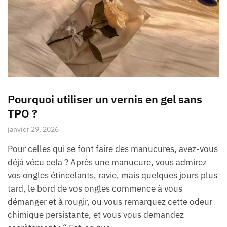
Pourquoi utiliser un vernis en gel sans
TPO ?
janvier 29, 2026
Pour celles qui se font faire des manucures, avez-vous
déjà vécu cela ? Après une manucure, vous admirez
vos ongles étincelants, ravie, mais quelques jours plus
tard, le bord de vos ongles commence à vous
démanger et à rougir, ou vous remarquez cette odeur
chimique persistante, et vous vous demandez