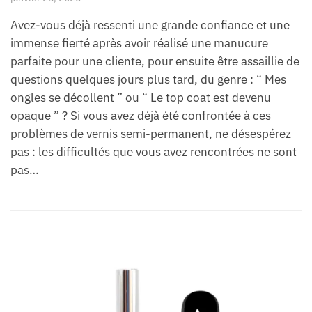
Avez-vous déjà ressenti une grande confiance et une
immense fierté après avoir réalisé une manucure
parfaite pour une cliente, pour ensuite être assaillie de
questions quelques jours plus tard, du genre : “ Mes
ongles se décollent ” ou “ Le top coat est devenu
opaque ” ? Si vous avez déjà été confrontée à ces
problèmes de vernis semi-permanent, ne désespérez
pas : les difficultés que vous avez rencontrées ne sont
pas…