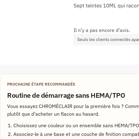
Sept teintes 10ML qui racont
Il n’y a pas encore d’avis.
Seuls les clients connectés ayan
PROCHAINE ÉTAPE RECOMMANDÉE
Routine de démarrage sans HEMA/TPO
Vous essayez CHROMÉCLAIR pour la première fois ? Comme
plutôt que d’acheter un flacon au hasard.
Choisissez une couleur ou un ensemble sans HEMA/TPO
Associez-le à une base et une couche de finition compat