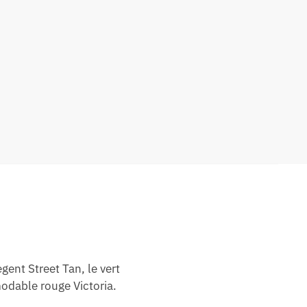
gent Street Tan, le vert
odable rouge Victoria.