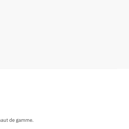
t haut de gamme.