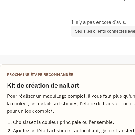
Il n’y a pas encore d’avis.
Seuls les clients connectés ayan
PROCHAINE ÉTAPE RECOMMANDÉE
Kit de création de nail art
Pour réaliser un maquillage complet, il vous faut plus qu'u
la couleur, les détails artistiques, l'étape de transfert ou d
pour un look complet.
Choisissez la couleur principale ou l'ensemble.
Ajoutez le détail artistique : autocollant, gel de transfe