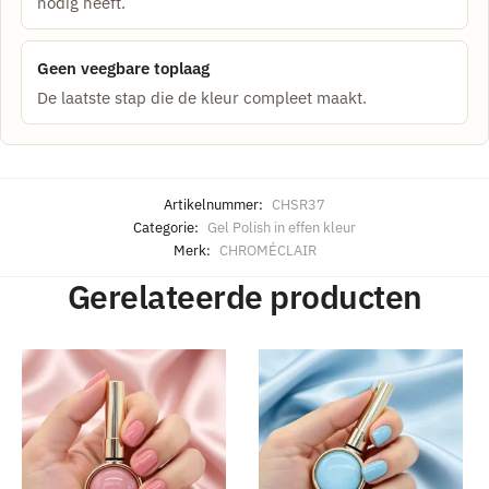
nodig heeft.
Geen veegbare toplaag
De laatste stap die de kleur compleet maakt.
Artikelnummer:
CHSR37
Categorie:
Gel Polish in effen kleur
Merk:
CHROMÉCLAIR
Gerelateerde producten