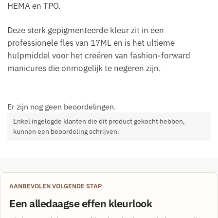
HEMA en TPO.
Deze sterk gepigmenteerde kleur zit in een
professionele fles van 17ML en is het ultieme
hulpmiddel voor het creëren van fashion-forward
manicures die onmogelijk te negeren zijn.
Er zijn nog geen beoordelingen.
Enkel ingelogde klanten die dit product gekocht hebben,
kunnen een beoordeling schrijven.
AANBEVOLEN VOLGENDE STAP
Een alledaagse effen kleurlook