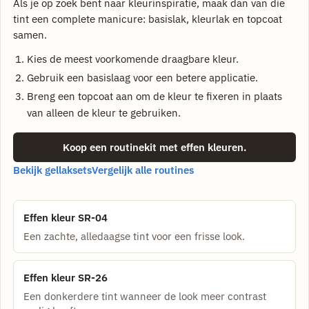
Als je op zoek bent naar kleurinspiratie, maak dan van die
tint een complete manicure: basislak, kleurlak en topcoat
samen.
Kies de meest voorkomende draagbare kleur.
Gebruik een basislaag voor een betere applicatie.
Breng een topcoat aan om de kleur te fixeren in plaats
van alleen de kleur te gebruiken.
Koop een routinekit met effen kleuren.
Bekijk gellaksets
Vergelijk alle routines
Effen kleur SR-04
Een zachte, alledaagse tint voor een frisse look.
Effen kleur SR-26
Een donkerdere tint wanneer de look meer contrast