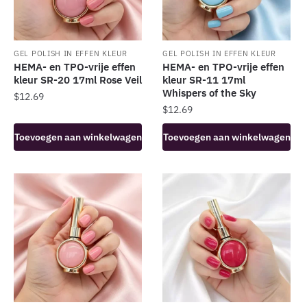
GEL POLISH IN EFFEN KLEUR
GEL POLISH IN EFFEN KLEUR
HEMA- en TPO-vrije effen
HEMA- en TPO-vrije effen
kleur SR-20 17ml Rose Veil
kleur SR-11 17ml
Whispers of the Sky
$
12.69
$
12.69
Toevoegen aan winkelwagen
Toevoegen aan winkelwagen