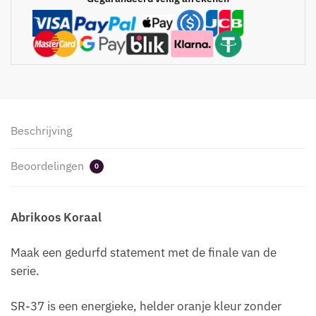
Beschrijving
Beoordelingen
0
Abrikoos Koraal
Maak een gedurfd statement met de finale van de
serie.
SR-37 is een energieke, helder oranje kleur zonder