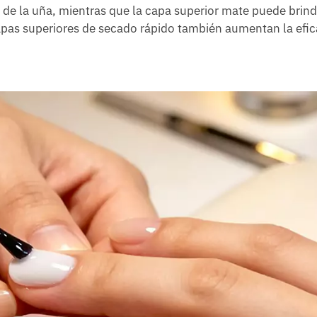
r de la uña, mientras que la capa superior mate puede brin
as superiores de secado rápido también aumentan la efic