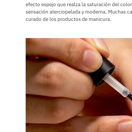
efecto espejo que realza la saturación del colo
sensación aterciopelada y moderna. Muchas cap
curado de los productos de manicura.