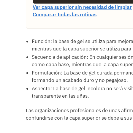
Ver capa superior sin necesidad de limpiar
Comparar todas las rutinas
Función: la base de gel se utiliza para mejor
mientras que la capa superior se utiliza para s
Secuencia de aplicación: En cualquier sesión
como capa base, mientras que la capa superio
Formulación: La base de gel curada permanec
formando un acabado duro y no pegajoso.
Aspecto: La base de gel incolora no será visi
transparente en las uñas.
Las organizaciones profesionales de uñas afirm
confundirse con la capa superior se debe a sus