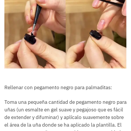
Rellenar con pegamento negro para palmaditas:
Toma una pequeña cantidad de pegamento negro para
uñas (un esmalte en gel suave y pegajoso que es fácil
de extender y difuminar) y aplícalo suavemente sobre
el área de la uña donde se ha aplicado la plantilla. El