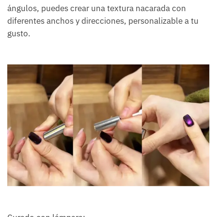
ángulos, puedes crear una textura nacarada con
diferentes anchos y direcciones, personalizable a tu
gusto.