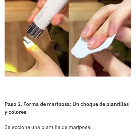
Paso 2
.
Forma de mariposa: Un choque de plantillas
y colores
Seleccione una plantilla de mariposa: