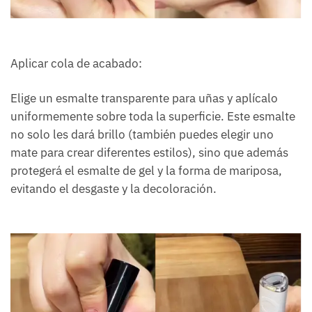
Aplicar cola de acabado:
Elige un esmalte transparente para uñas y aplícalo
uniformemente sobre toda la superficie. Este esmalte
no solo les dará brillo (también puedes elegir uno
mate para crear diferentes estilos), sino que además
protegerá el esmalte de gel y la forma de mariposa,
evitando el desgaste y la decoloración.