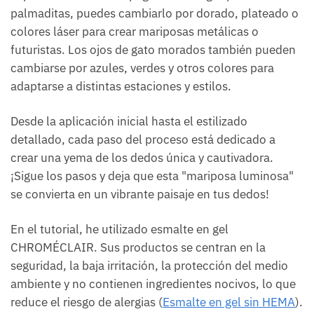
palmaditas, puedes cambiarlo por dorado, plateado o
colores láser para crear mariposas metálicas o
futuristas. Los ojos de gato morados también pueden
cambiarse por azules, verdes y otros colores para
adaptarse a distintas estaciones y estilos.
Desde la aplicación inicial hasta el estilizado
detallado, cada paso del proceso está dedicado a
crear una yema de los dedos única y cautivadora.
¡Sigue los pasos y deja que esta "mariposa luminosa"
se convierta en un vibrante paisaje en tus dedos!
En el tutorial, he utilizado esmalte en gel
CHROMÉCLAIR. Sus productos se centran en la
seguridad, la baja irritación, la protección del medio
ambiente y no contienen ingredientes nocivos, lo que
reduce el riesgo de alergias (
Esmalte en gel sin HEMA
).