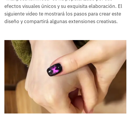
efectos visuales únicos y su exquisita elaboración. El
siguiente video te mostrará los pasos para crear este
diseño y compartirá algunas extensiones creativas.