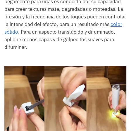
pegamento para uñas es conocido por su capacidad
para crear texturas mate, degradadas o moteadas. La
presión y la frecuencia de los toques pueden controlar
la intensidad del efecto, para un resultado más
color
sólido
, Para un aspecto translúcido y difuminado,
aplique menos capas y dé golpecitos suaves para
difuminar.