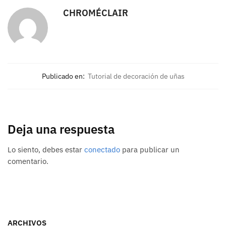
CHROMÉCLAIR
Publicado en:
Tutorial de decoración de uñas
Deja una respuesta
Lo siento, debes estar
conectado
para publicar un
comentario.
ARCHIVOS