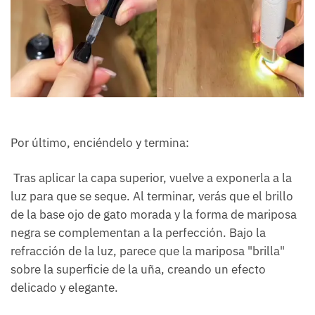
Por último, enciéndelo y termina:
Tras aplicar la capa superior, vuelve a exponerla a la
luz para que se seque. Al terminar, verás que el brillo
de la base ojo de gato morada y la forma de mariposa
negra se complementan a la perfección. Bajo la
refracción de la luz, parece que la mariposa "brilla"
sobre la superficie de la uña, creando un efecto
delicado y elegante.