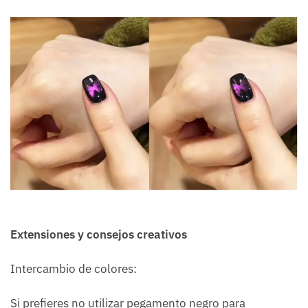
Extensiones y consejos creativos
Intercambio de colores:
Si prefieres no utilizar pegamento negro para