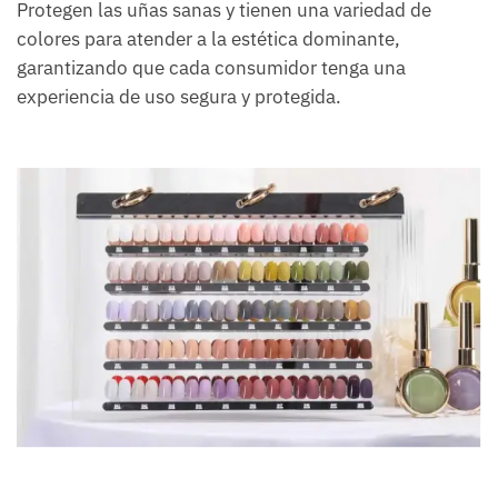
Protegen las uñas sanas y tienen una variedad de
colores para atender a la estética dominante,
garantizando que cada consumidor tenga una
experiencia de uso segura y protegida.