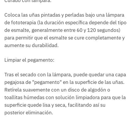
Curado con lámpara:
Coloca las uñas pintadas y perladas bajo una lámpara
de fototerapia (la duración específica depende del tipo
de esmalte, generalmente entre 60 y 120 segundos)
para permitir que el esmalte se cure completamente y
aumente su durabilidad.
Limpiar el pegamento:
Tras el secado con la lámpara, puede quedar una capa
pegajosa de "pegamento" en la superficie de las uñas.
Retírela suavemente con un disco de algodón o
toallitas húmedas con solución limpiadora para que la
superficie quede lisa y seca, facilitando así su
posterior eliminación.