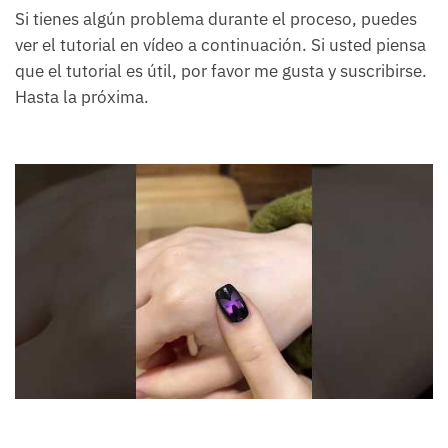
Si tienes algún problema durante el proceso, puedes
ver el tutorial en vídeo a continuación. Si usted piensa
que el tutorial es útil, por favor me gusta y suscribirse.
Hasta la próxima.