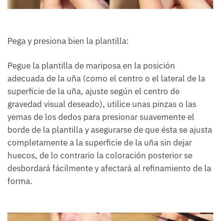
Pega y presiona bien la plantilla:
Pegue la plantilla de mariposa en la posición
adecuada de la uña (como el centro o el lateral de la
superficie de la uña, ajuste según el centro de
gravedad visual deseado), utilice unas pinzas o las
yemas de los dedos para presionar suavemente el
borde de la plantilla y asegurarse de que ésta se ajusta
completamente a la superficie de la uña sin dejar
huecos, de lo contrario la coloración posterior se
desbordará fácilmente y afectará al refinamiento de la
forma.