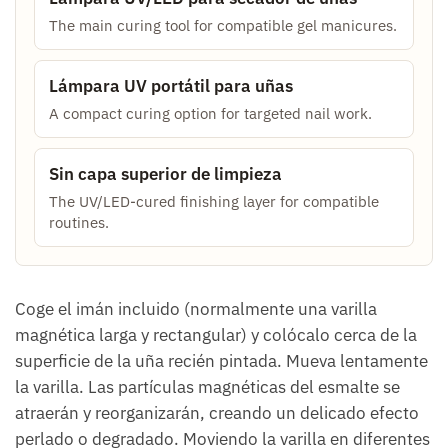
The main curing tool for compatible gel manicures.
Lámpara UV portátil para uñas
A compact curing option for targeted nail work.
Sin capa superior de limpieza
The UV/LED-cured finishing layer for compatible
routines.
Coge el imán incluido (normalmente una varilla
magnética larga y rectangular) y colócalo cerca de la
superficie de la uña recién pintada. Mueva lentamente
la varilla. Las partículas magnéticas del esmalte se
atraerán y reorganizarán, creando un delicado efecto
perlado o degradado. Moviendo la varilla en diferentes