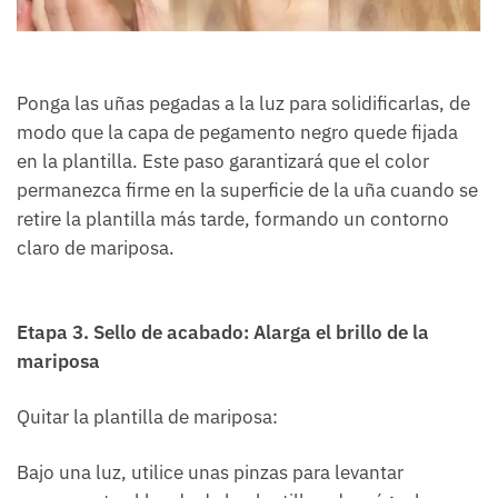
Ponga las uñas pegadas a la luz para solidificarlas, de
modo que la capa de pegamento negro quede fijada
en la plantilla. Este paso garantizará que el color
permanezca firme en la superficie de la uña cuando se
retire la plantilla más tarde, formando un contorno
claro de mariposa.
Etapa 3. Sello de acabado: Alarga el brillo de la
mariposa
Quitar la plantilla de mariposa:
Bajo una luz, utilice unas pinzas para levantar