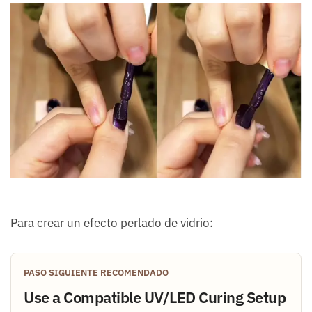
Para crear un efecto perlado de vidrio:
PASO SIGUIENTE RECOMENDADO
Use a Compatible UV/LED Curing Setup