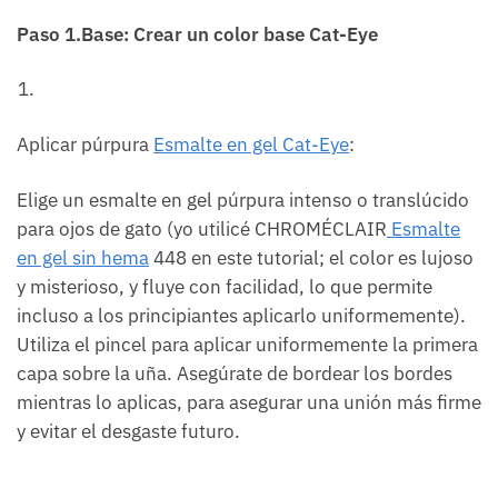
Paso 1.Base: Crear un color base Cat-Eye
Aplicar púrpura
Esmalte en gel Cat-Eye
:
Elige un esmalte en gel púrpura intenso o translúcido
para ojos de gato (yo utilicé CHROMÉCLAIR
Esmalte
en gel sin hema
448 en este tutorial; el color es lujoso
y misterioso, y fluye con facilidad, lo que permite
incluso a los principiantes aplicarlo uniformemente).
Utiliza el pincel para aplicar uniformemente la primera
capa sobre la uña. Asegúrate de bordear los bordes
mientras lo aplicas, para asegurar una unión más firme
y evitar el desgaste futuro.