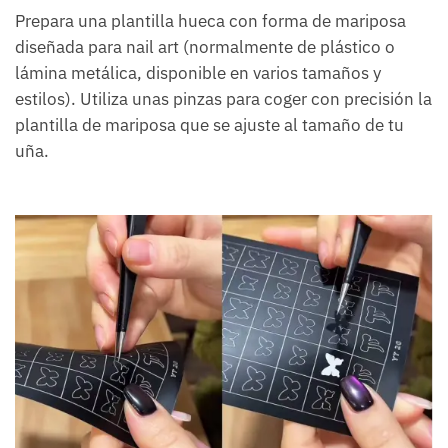
Prepara una plantilla hueca con forma de mariposa
diseñada para nail art (normalmente de plástico o
lámina metálica, disponible en varios tamaños y
estilos). Utiliza unas pinzas para coger con precisión la
plantilla de mariposa que se ajuste al tamaño de tu
uña.