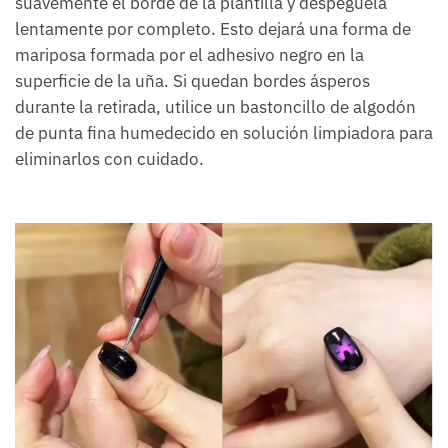
suavemente el borde de la plantilla y despéguela
lentamente por completo. Esto dejará una forma de
mariposa formada por el adhesivo negro en la
superficie de la uña. Si quedan bordes ásperos
durante la retirada, utilice un bastoncillo de algodón
de punta fina humedecido en solución limpiadora para
eliminarlos con cuidado.