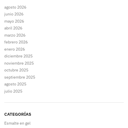
agosto 2026
junio 2026
mayo 2026
abril 2026
marzo 2026
febrero 2026
enero 2026
diciembre 2025
noviembre 2025
octubre 2025
septiembre 2025
agosto 2025
julio 2025
CATEGORÍAS
Esmalte en gel