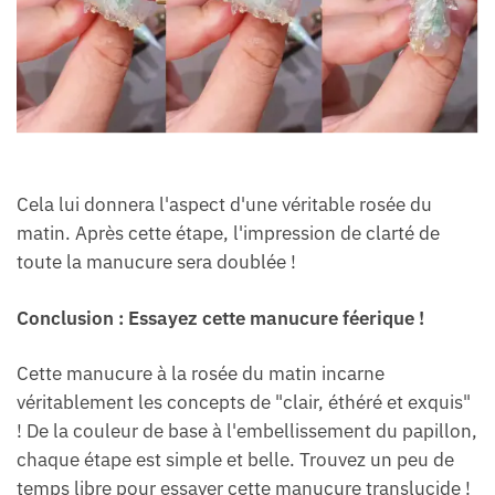
Cela lui donnera l'aspect d'une véritable rosée du
matin. Après cette étape, l'impression de clarté de
toute la manucure sera doublée !
Conclusion : Essayez cette manucure féerique !
Cette manucure à la rosée du matin incarne
véritablement les concepts de "clair, éthéré et exquis"
! De la couleur de base à l'embellissement du papillon,
chaque étape est simple et belle. Trouvez un peu de
temps libre pour essayer cette manucure translucide !