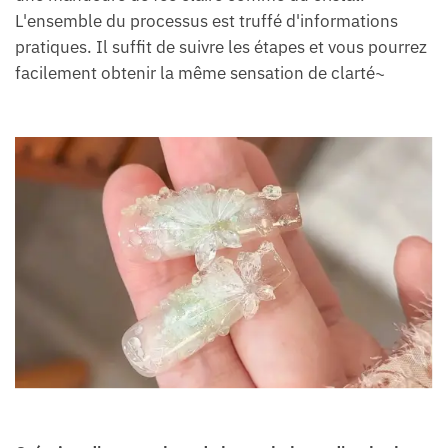
L'ensemble du processus est truffé d'informations
pratiques. Il suffit de suivre les étapes et vous pourrez
facilement obtenir la même sensation de clarté~