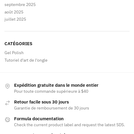
septembre 2025
août 2025
juillet 2025
CATÉGORIES
Gel Polish
Tutoriel d'art de l'ongle
Expédition gratuite dans le monde entier
Pour toute commande supérieure à $40
Retour facile sous 30 jours
Garantie de remboursement de 30 jours
Formula documentation
Check the current product label and request the latest SDS.