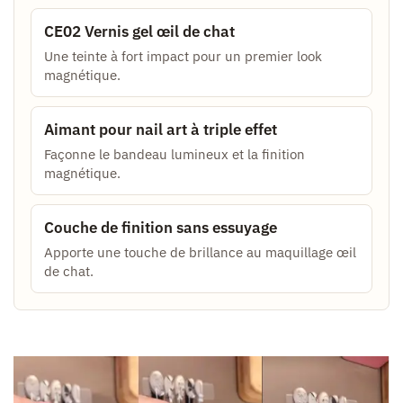
CE02 Vernis gel œil de chat
Une teinte à fort impact pour un premier look
magnétique.
Aimant pour nail art à triple effet
Façonne le bandeau lumineux et la finition
magnétique.
Couche de finition sans essuyage
Apporte une touche de brillance au maquillage œil
de chat.