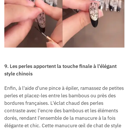
9. Les perles apportent la touche finale à l'élégant
style chinois
Enfin, à l'aide d'une pince à épiler, ramassez de petites
perles et placez-les entre les bambous ou près des
bordures françaises. L'éclat chaud des perles
contraste avec l'encre des bambous et les éléments
dorés, rendant l'ensemble de la manucure à la fois
élégante et chic. Cette manucure œil de chat de style