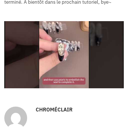
terminé. A bientôt dans le prochain tutoriel, bye~
CHROMÉCLAIR