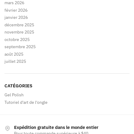
mars 2026
février 2026
janvier 2026
décembre 2025
novembre 2025
octobre 2025
septembre 2025
août 2025
juillet 2025
CATÉGORIES
Gel Polish
Tutoriel d'art de l'ongle
Expédition gratuite dans le monde entier
Pour toute commande supérieure à $40