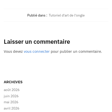
Publié dans :
Tutoriel d'art de l'ongle
Laisser un commentaire
Vous devez
vous connecter
pour publier un commentaire.
ARCHIVES
août 2026
juin 2026
mai 2026
avril 2026