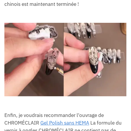
chinois est maintenant terminée !
Enfin, je voudrais recommander l'ouvrage de
CHROMÉCLAIR
Gel Polish sans HEMA
La formule du
vernis à ongles CHROMÉCLAIR ne contient pas de