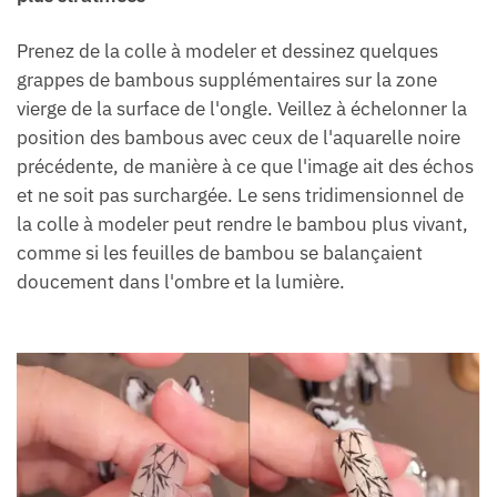
Prenez de la colle à modeler et dessinez quelques
grappes de bambous supplémentaires sur la zone
vierge de la surface de l'ongle. Veillez à échelonner la
position des bambous avec ceux de l'aquarelle noire
précédente, de manière à ce que l'image ait des échos
et ne soit pas surchargée. Le sens tridimensionnel de
la colle à modeler peut rendre le bambou plus vivant,
comme si les feuilles de bambou se balançaient
doucement dans l'ombre et la lumière.