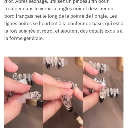
d'or. Après séchage, utilisez un pinceau fin pour
tremper dans le vernis à ongles noir et dessiner un
bord français net le long de la pointe de l'ongle. Les
lignes noires se heurtent à la couleur de base, qui est à
la fois soignée et rétro, et ajoutent des détails exquis à
la forme générale.