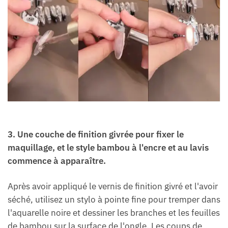
3. Une couche de finition givrée pour fixer le
maquillage, et le style bambou à l'encre et au lavis
commence à apparaître.
Après avoir appliqué le vernis de finition givré et l'avoir
séché, utilisez un stylo à pointe fine pour tremper dans
l'aquarelle noire et dessiner les branches et les feuilles
de bambou sur la surface de l'ongle. Les coups de