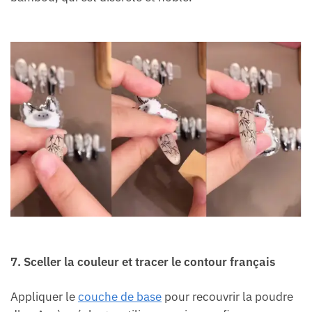
7. Sceller la couleur et tracer le contour français
Appliquer le
couche de base
pour recouvrir la poudre