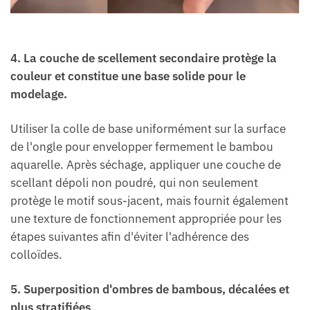
4. La couche de scellement secondaire protège la
couleur et constitue une base solide pour le
modelage.
Utiliser la colle de base uniformément sur la surface
de l'ongle pour envelopper fermement le bambou
aquarelle. Après séchage, appliquer une couche de
scellant dépoli non poudré, qui non seulement
protège le motif sous-jacent, mais fournit également
une texture de fonctionnement appropriée pour les
étapes suivantes afin d'éviter l'adhérence des
colloïdes.
5. Superposition d'ombres de bambous, décalées et
plus stratifiées