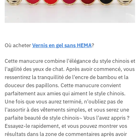
Où acheter
Vernis en gel sans HEMA
?
Cette manucure combine l'élégance du style chinois et
l'agilité des yeux de chat. Après avoir commencé, vous
ressentirez la tranquillité de l'encre de bambou et la
douceur des papillons. Cette manucure convient
parfaitement aux amies qui aiment le style chinois.
Une fois que vous aurez terminé, n'oubliez pas de
l'assortir à des vêtements simples, et vous serez une
parfaite beauté de style chinois~ Vous l'avez appris ?
Essayez-le rapidement, et vous pouvez montrer vos
résultats dans la zone de commentaires après avoir