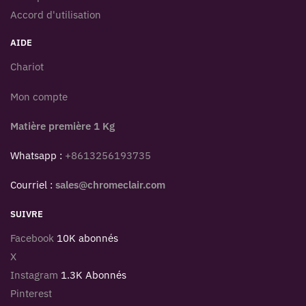
Accord d'utilisation
AIDE
Chariot
Mon compte
Matière première 1 Kg
Whatsapp :
+8613256193735
Courriel :
sales@chromeclair.com
SUIVRE
Facebook
10K abonnés
X
Instagram
1.3K Abonnés
Pinterest