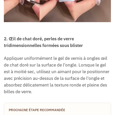
2. Œil de chat doré, perles de verre
tridimensionnelles formées sous blister
Appliquer uniformément le gel de vernis à ongles œil
de chat doré sur la surface de l'ongle. Lorsque le gel
est à moitié sec, utilisez un aimant pour le positionner
avec précision au-dessus de la surface de l'ongle et
absorbez délicatement la texture ronde et pleine des
billes de verre.
PROCHAINE ÉTAPE RECOMMANDÉE