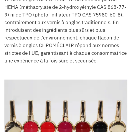
HEMA (méthacrylate de 2-hydroxyéthyle CAS 868-77-
9) ni de TPO (photo-initiateur TPO CAS 75980-60-8),
contrairement aux vernis à ongles traditionnels. En
introduisant des ingrédients plus sûrs et plus
respectueux de l'environnement, chaque flacon de
vernis à ongles CHROMÉCLAIR répond aux normes
strictes de l'UE, garantissant à chaque consommatrice
une expérience à la fois sûre et sécurisée.