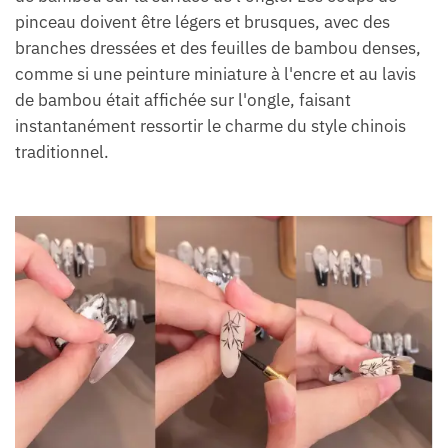
pinceau doivent être légers et brusques, avec des
branches dressées et des feuilles de bambou denses,
comme si une peinture miniature à l'encre et au lavis
de bambou était affichée sur l'ongle, faisant
instantanément ressortir le charme du style chinois
traditionnel.