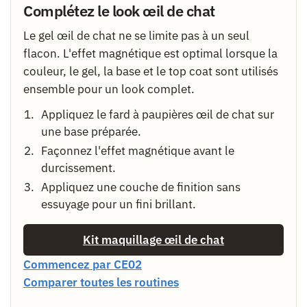
Complétez le look œil de chat
Le gel œil de chat ne se limite pas à un seul
flacon. L'effet magnétique est optimal lorsque la
couleur, le gel, la base et le top coat sont utilisés
ensemble pour un look complet.
Appliquez le fard à paupières œil de chat sur
une base préparée.
Façonnez l'effet magnétique avant le
durcissement.
Appliquez une couche de finition sans
essuyage pour un fini brillant.
Kit maquillage œil de chat
Commencez par CE02
Comparer toutes les routines