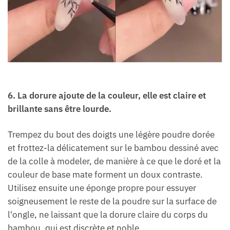
6. La dorure ajoute de la couleur, elle est claire et
brillante sans être lourde.
Trempez du bout des doigts une légère poudre dorée
et frottez-la délicatement sur le bambou dessiné avec
de la colle à modeler, de manière à ce que le doré et la
couleur de base mate forment un doux contraste.
Utilisez ensuite une éponge propre pour essuyer
soigneusement le reste de la poudre sur la surface de
l'ongle, ne laissant que la dorure claire du corps du
bambou, qui est discrète et noble.