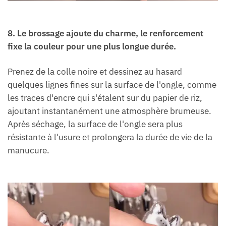
8. Le brossage ajoute du charme, le renforcement
fixe la couleur pour une plus longue durée.
Prenez de la colle noire et dessinez au hasard
quelques lignes fines sur la surface de l'ongle, comme
les traces d'encre qui s'étalent sur du papier de riz,
ajoutant instantanément une atmosphère brumeuse.
Après séchage, la surface de l'ongle sera plus
résistante à l'usure et prolongera la durée de vie de la
manucure.