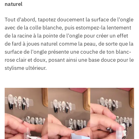
naturel
Tout d'abord, tapotez doucement la surface de l'ongle
avec de la colle blanche, puis estompez-la lentement
de la racine à la pointe de l'ongle pour créer un effet
de fard à joues naturel comme la peau, de sorte que la
surface de l'ongle présente une couche de ton blanc-
rose clair et doux, posant ainsi une base douce pour le
stylisme ultérieur.