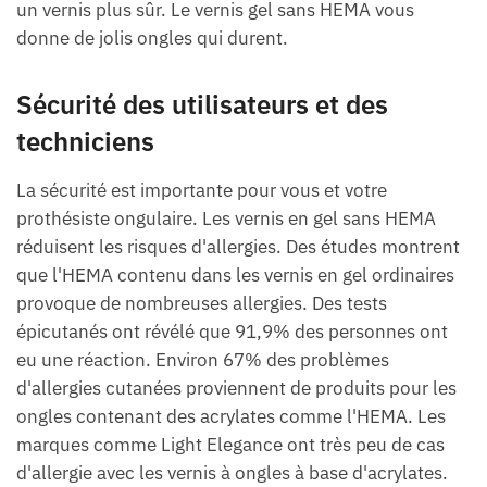
un vernis plus sûr. Le vernis gel sans HEMA vous
donne de jolis ongles qui durent.
Sécurité des utilisateurs et des
techniciens
La sécurité est importante pour vous et votre
prothésiste ongulaire. Les vernis en gel sans HEMA
réduisent les risques d'allergies. Des études montrent
que l'HEMA contenu dans les vernis en gel ordinaires
provoque de nombreuses allergies. Des tests
épicutanés ont révélé que 91,9% des personnes ont
eu une réaction. Environ 67% des problèmes
d'allergies cutanées proviennent de produits pour les
ongles contenant des acrylates comme l'HEMA. Les
marques comme Light Elegance ont très peu de cas
d'allergie avec les vernis à ongles à base d'acrylates.