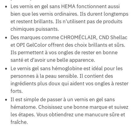
Les vernis en gel sans HEMA fonctionnent aussi
bien que les vernis ordinaires. Ils durent longtemps
et restent brillants. Ils n'utilisent pas de produits
chimiques puissants.
Des marques comme CHROMÉCLAIR, CND Shellac
et OPI GelColor offrent des choix brillants et sûrs.
Ils permettent à vos ongles de rester en bonne
santé et d'avoir une belle apparence.
Le vernis gel sans hémoglobine est idéal pour les
personnes à la peau sensible. Il contient des
ingrédients plus doux qui aident vos ongles à rester
forts.
Il est simple de passer à un vernis en gel sans
hématome. Choisissez une bonne marque et suivez
les étapes. Vous obtiendrez une manucure sûre et
fraîche.