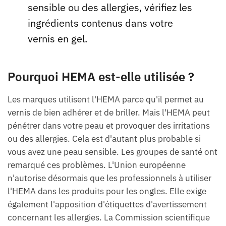
sensible ou des allergies, vérifiez les
ingrédients contenus dans votre
vernis en gel.
Pourquoi HEMA est-elle utilisée ?
Les marques utilisent l'HEMA parce qu'il permet au
vernis de bien adhérer et de briller. Mais l'HEMA peut
pénétrer dans votre peau et provoquer des irritations
ou des allergies. Cela est d'autant plus probable si
vous avez une peau sensible. Les groupes de santé ont
remarqué ces problèmes. L'Union européenne
n'autorise désormais que les professionnels à utiliser
l'HEMA dans les produits pour les ongles. Elle exige
également l'apposition d'étiquettes d'avertissement
concernant les allergies. La Commission scientifique