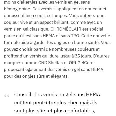
moins d'allergies avec les vernis en gel sans
hémoglobine. Ces vernis s'appliquent en douceur et
durcissent bien sous les lampes. Vous obtenez une
couleur vive et un aspect brillant, comme avec un
vernis en gel classique. CHROMÉCLAIR est spécial
parce qu'il est sans HEMA et sans TPO. Cette nouvelle
formule aide à garder les ongles en bonne santé. Vous
pouvez choisir parmi de nombreuses couleurs et
profiter d'un vernis qui dure jusqu'à 35 jours. D'autres
marques comme CND Shellac et OPI GelColor
proposent également des vernis en gel sans HEMA
pour des ongles sûrs et élégants.
Conseil : les vernis en gel sans HEMA
coûtent peut-être plus cher, mais ils
sont plus sûrs et plus confortables,