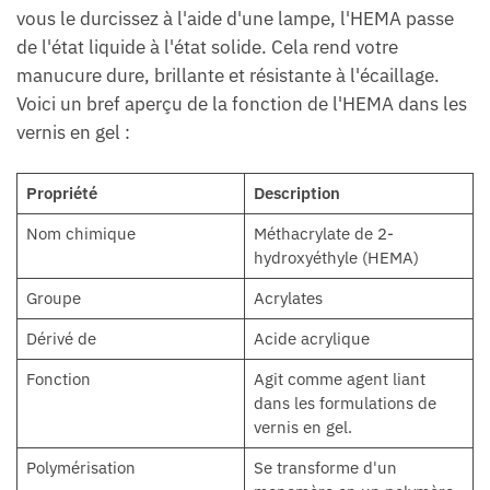
vous le durcissez à l'aide d'une lampe, l'HEMA passe
de l'état liquide à l'état solide. Cela rend votre
manucure dure, brillante et résistante à l'écaillage.
Voici un bref aperçu de la fonction de l'HEMA dans les
vernis en gel :
Propriété
Description
Nom chimique
Méthacrylate de 2-
hydroxyéthyle (HEMA)
Groupe
Acrylates
Dérivé de
Acide acrylique
Fonction
Agit comme agent liant
dans les formulations de
vernis en gel.
Polymérisation
Se transforme d'un