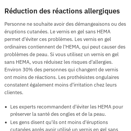
Réduction des réactions allergiques
Personne ne souhaite avoir des démangeaisons ou des
éruptions cutanées. Le vernis en gel sans HEMA
permet d'éviter ces problèmes. Les vernis en gel
ordinaires contiennent de l'HEMA, qui peut causer des
problèmes de peau. Si vous utilisez un vernis en gel
sans HEMA, vous réduisez les risques d'allergies.
Environ 30% des personnes qui changent de vernis
ont moins de réactions. Les prothésistes ongulaires
constatent également moins d'irritation chez leurs
clientes.
Les experts recommandent d'éviter les HEMA pour
préserver la santé des ongles et de la peau.
Les gens disent qu'ils ont moins d'éruptions
cutanées après avoir utilisé un vernis en gel sans