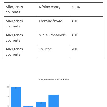
Allergènes
Résine époxy
52%
courants
Allergènes
Formaldéhyde
8%
courants
Allergènes
o-p-sulfonamide
8%
courants
Allergènes
Toluène
4%
courants