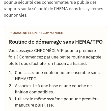
pour la sécurité des consommateurs a publié des
rapports sur la sécurité de l'HEMA dans les systèmes
pour ongles.
PROCHAINE ÉTAPE RECOMMANDÉE
Routine de démarrage sans HEMA/TPO
Vous essayez CHROMÉCLAIR pour la première
fois ? Commencez par une petite routine adaptée
plutôt que d’acheter un flacon au hasard.
Choisissez une couleur ou un ensemble sans
HEMA/TPO.
Associez-le à une base et une couche de
finition compatibles.
Utilisez le même système pour une première
manucure plus lisse.