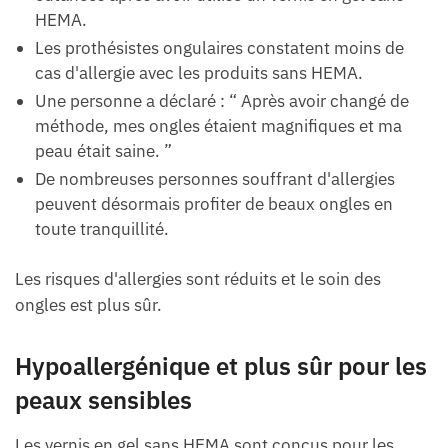
HEMA.
Les prothésistes ongulaires constatent moins de
cas d'allergie avec les produits sans HEMA.
Une personne a déclaré : “ Après avoir changé de
méthode, mes ongles étaient magnifiques et ma
peau était saine. ”
De nombreuses personnes souffrant d'allergies
peuvent désormais profiter de beaux ongles en
toute tranquillité.
Les risques d'allergies sont réduits et le soin des
ongles est plus sûr.
Hypoallergénique et plus sûr pour les
peaux sensibles
Les vernis en gel sans HEMA sont conçus pour les