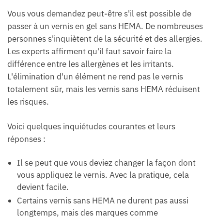
Vous vous demandez peut-être s'il est possible de
passer à un vernis en gel sans HEMA. De nombreuses
personnes s'inquiètent de la sécurité et des allergies.
Les experts affirment qu'il faut savoir faire la
différence entre les allergènes et les irritants.
L'élimination d'un élément ne rend pas le vernis
totalement sûr, mais les vernis sans HEMA réduisent
les risques.
Voici quelques inquiétudes courantes et leurs
réponses :
Il se peut que vous deviez changer la façon dont
vous appliquez le vernis. Avec la pratique, cela
devient facile.
Certains vernis sans HEMA ne durent pas aussi
longtemps, mais des marques comme