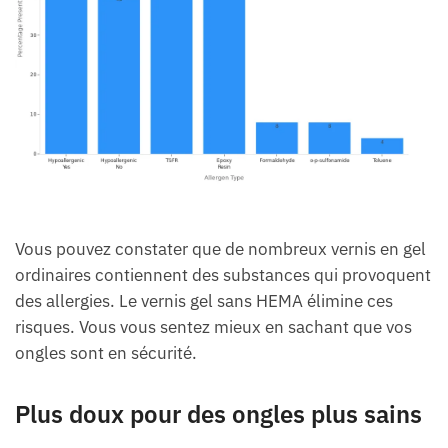
Vous pouvez constater que de nombreux vernis en gel
ordinaires contiennent des substances qui provoquent
des allergies. Le vernis gel sans HEMA élimine ces
risques. Vous vous sentez mieux en sachant que vos
ongles sont en sécurité.
Plus doux pour des ongles plus sains