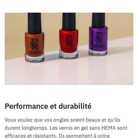
Performance et durabilité
Vous voulez que vos ongles soient beaux et qu'ils
durent longtemps. Les vernis en gel sans HEMA sont
efficaces et résistants. Ils permettent à votre