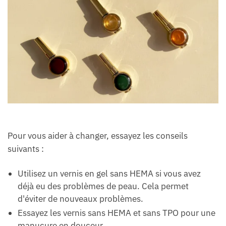
Pour vous aider à changer, essayez les conseils
suivants :
Utilisez un vernis en gel sans HEMA si vous avez
déjà eu des problèmes de peau. Cela permet
d'éviter de nouveaux problèmes.
Essayez les vernis sans HEMA et sans TPO pour une
manucure en douceur.