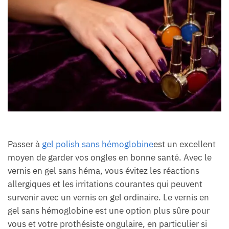
Passer à
gel polish sans hémoglobine
est un excellent
moyen de garder vos ongles en bonne santé. Avec le
vernis en gel sans héma, vous évitez les réactions
allergiques et les irritations courantes qui peuvent
survenir avec un vernis en gel ordinaire. Le vernis en
gel sans hémoglobine est une option plus sûre pour
vous et votre prothésiste ongulaire, en particulier si