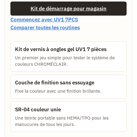
Kit de démarrage pour magasin
Commencez avec UV1 7PCS
Comparer toutes les routines
Kit de vernis à ongles gel UV1 7 pièces
Un premier jeu simple pour tester le système de
couleurs CHROMÉCLAIR.
Couche de finition sans essuyage
Fixe la couleur avec une finition brillante.
SR-04 couleur unie
Une teinte portable sans HEMA/TPO pour les
manucures de tous les jours.