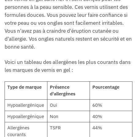
personnes à la peau sensible. Ces vernis utilisent des
formules douces. Vous pouvez leur faire confiance si
votre peau ou vos ongles sont facilement irritables.
Vous n'avez pas à craindre d'éruption cutanée ou
d'allergie. Vos ongles naturels restent en sécurité et en
bonne santé.
Voici un tableau des allergènes les plus courants dans
les marques de vernis en gel :
Type de marque
Présence
Pourcentage
d'allergènes
Hypoallergénique
Oui
60%
Hypoallergénique
Non
40%
Allergènes
TSFR
44%
courants