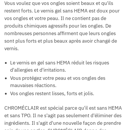
Vous voulez que vos ongles soient beaux et qu'ils
restent forts. Le vernis gel sans HEMA est doux pour
vos ongles et votre peau. Il ne contient pas de
produits chimiques agressifs pour les ongles. De
nombreuses personnes affirment que leurs ongles
sont plus forts et plus beaux après avoir changé de
vernis.
Le vernis en gel sans HEMA réduit les risques
d'allergies et d'irritations.
Vous protégez votre peau et vos ongles des
mauvaises réactions.
Vos ongles restent lisses, forts et jolis.
CHROMÉCLAIR est spécial parce qu'il est sans HEMA
et sans TPO. Il ne s'agit pas seulement d'éliminer des
ingrédients. Il s'agit d'une nouvelle façon de prendre