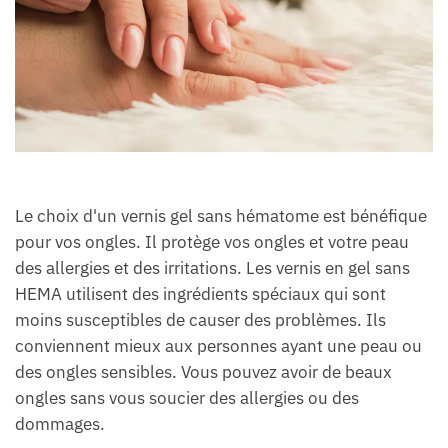
Le choix d'un vernis gel sans hématome est bénéfique
pour vos ongles. Il protège vos ongles et votre peau
des allergies et des irritations. Les vernis en gel sans
HEMA utilisent des ingrédients spéciaux qui sont
moins susceptibles de causer des problèmes. Ils
conviennent mieux aux personnes ayant une peau ou
des ongles sensibles. Vous pouvez avoir de beaux
ongles sans vous soucier des allergies ou des
dommages.