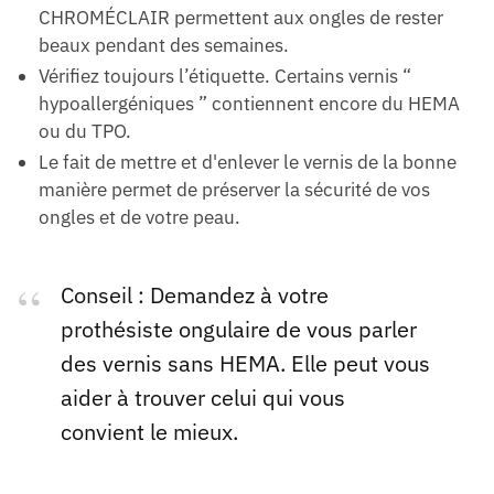
CHROMÉCLAIR permettent aux ongles de rester
beaux pendant des semaines.
Vérifiez toujours l’étiquette. Certains vernis “
hypoallergéniques ” contiennent encore du HEMA
ou du TPO.
Le fait de mettre et d'enlever le vernis de la bonne
manière permet de préserver la sécurité de vos
ongles et de votre peau.
Conseil : Demandez à votre
prothésiste ongulaire de vous parler
des vernis sans HEMA. Elle peut vous
aider à trouver celui qui vous
convient le mieux.