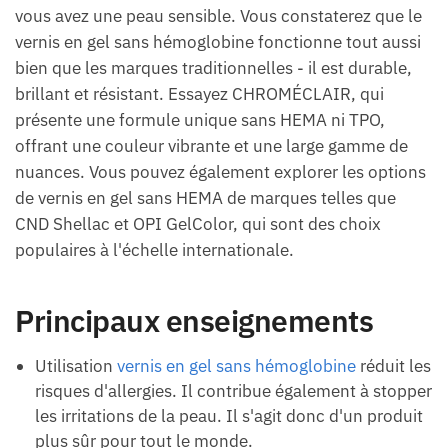
vous avez une peau sensible. Vous constaterez que le
vernis en gel sans hémoglobine fonctionne tout aussi
bien que les marques traditionnelles - il est durable,
brillant et résistant. Essayez CHROMÉCLAIR, qui
présente une formule unique sans HEMA ni TPO,
offrant une couleur vibrante et une large gamme de
nuances. Vous pouvez également explorer les options
de vernis en gel sans HEMA de marques telles que
CND Shellac et OPI GelColor, qui sont des choix
populaires à l'échelle internationale.
Principaux enseignements
Utilisation
vernis en gel sans hémoglobine
réduit les
risques d'allergies. Il contribue également à stopper
les irritations de la peau. Il s'agit donc d'un produit
plus sûr pour tout le monde.