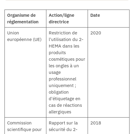
Organisme de
Action/ligne
Date
réglementation
directrice
Union
Restriction de
2020
européenne (UE)
l'utilisation du 2-
HEMA dans les
produits
cosmétiques pour
les ongles à un
usage
professionnel
uniquement ;
obligation
d'étiquetage en
cas de réactions
allergiques
Commission
Rapport sur la
2018
scientifique pour
sécurité du 2-