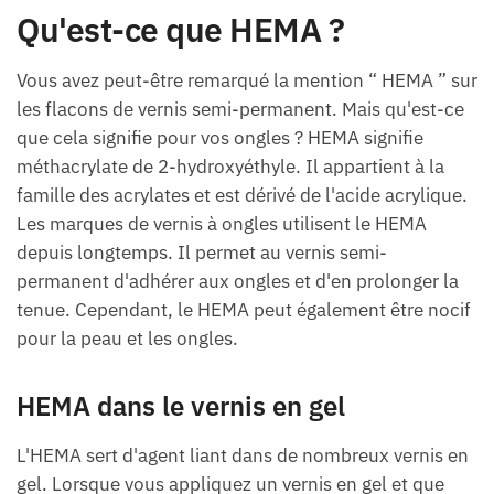
Qu'est-ce que HEMA ?
Vous avez peut-être remarqué la mention “ HEMA ” sur
les flacons de vernis semi-permanent. Mais qu'est-ce
que cela signifie pour vos ongles ? HEMA signifie
méthacrylate de 2-hydroxyéthyle. Il appartient à la
famille des acrylates et est dérivé de l'acide acrylique.
Les marques de vernis à ongles utilisent le HEMA
depuis longtemps. Il permet au vernis semi-
permanent d'adhérer aux ongles et d'en prolonger la
tenue. Cependant, le HEMA peut également être nocif
pour la peau et les ongles.
HEMA dans le vernis en gel
L'HEMA sert d'agent liant dans de nombreux vernis en
gel. Lorsque vous appliquez un vernis en gel et que