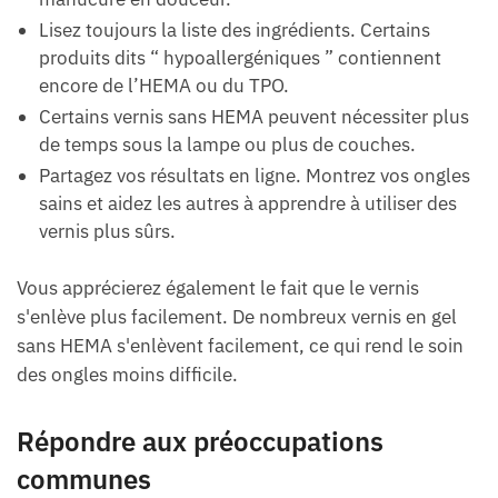
Lisez toujours la liste des ingrédients. Certains
produits dits “ hypoallergéniques ” contiennent
encore de l’HEMA ou du TPO.
Certains vernis sans HEMA peuvent nécessiter plus
de temps sous la lampe ou plus de couches.
Partagez vos résultats en ligne. Montrez vos ongles
sains et aidez les autres à apprendre à utiliser des
vernis plus sûrs.
Vous apprécierez également le fait que le vernis
s'enlève plus facilement. De nombreux vernis en gel
sans HEMA s'enlèvent facilement, ce qui rend le soin
des ongles moins difficile.
Répondre aux préoccupations
communes