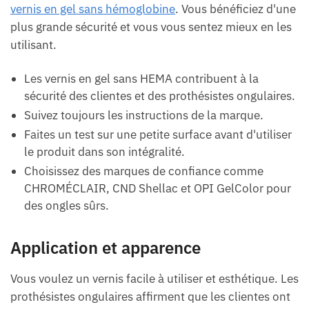
vernis en gel sans hémoglobine
. Vous bénéficiez d'une
plus grande sécurité et vous vous sentez mieux en les
utilisant.
Les vernis en gel sans HEMA contribuent à la
sécurité des clientes et des prothésistes ongulaires.
Suivez toujours les instructions de la marque.
Faites un test sur une petite surface avant d'utiliser
le produit dans son intégralité.
Choisissez des marques de confiance comme
CHROMÉCLAIR, CND Shellac et OPI GelColor pour
des ongles sûrs.
Application et apparence
Vous voulez un vernis facile à utiliser et esthétique. Les
prothésistes ongulaires affirment que les clientes ont