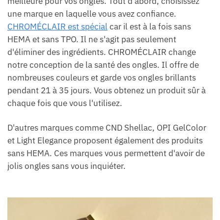
meilleure pour vos ongles. Tout d'abord, choisissez
une marque en laquelle vous avez confiance.
CHROMÉCLAIR est spécial
car il est à la fois sans
HEMA et sans TPO. Il ne s'agit pas seulement
d'éliminer des ingrédients. CHROMÉCLAIR change
notre conception de la santé des ongles. Il offre de
nombreuses couleurs et garde vos ongles brillants
pendant 21 à 35 jours. Vous obtenez un produit sûr à
chaque fois que vous l'utilisez.
D'autres marques comme CND Shellac, OPI GelColor
et Light Elegance proposent également des produits
sans HEMA. Ces marques vous permettent d'avoir de
jolis ongles sans vous inquiéter.