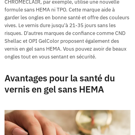
CHROMÉCLAIR, par exemple, utilise une nouvelle
formule sans HEMA ni TPO. Cette marque aide à
garder les ongles en bonne santé et offre des couleurs
vives. Le vernis dure jusqu'à 21-35 jours sans les
risques. D'autres marques de confiance comme CND
Shellac et OPI GelColor proposent également des
vernis en gel sans HEMA. Vous pouvez avoir de beaux
ongles tout en vous sentant en sécurité.
Avantages pour la santé du
vernis en gel sans HEMA