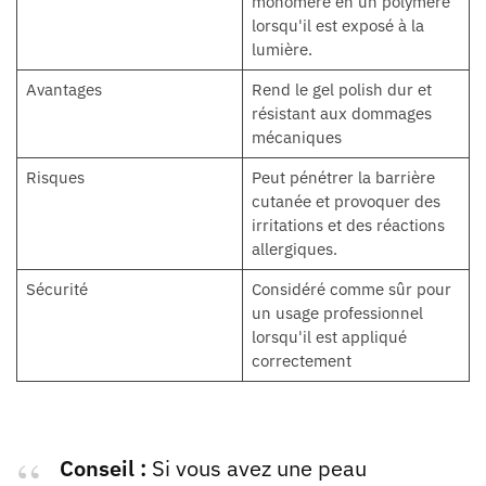
monomère en un polymère
lorsqu'il est exposé à la
lumière.
Avantages
Rend le gel polish dur et
résistant aux dommages
mécaniques
Risques
Peut pénétrer la barrière
cutanée et provoquer des
irritations et des réactions
allergiques.
Sécurité
Considéré comme sûr pour
un usage professionnel
lorsqu'il est appliqué
correctement
Conseil :
Si vous avez une peau