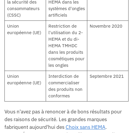
la sécurité des
HEMA dans les
consommateurs
systèmes d'ongles
(CSSC)
artificiels
Union
Restriction de
Novembre 2020
européenne (UE)
l'utilisation du 2-
HEMA et du di-
HEMA TMHDC
dans les produits
cosmétiques pour
les ongles
Union
Interdiction de
Septembre 2021
européenne (UE)
commercialiser
des produits non
conformes
Vous n'avez pas à renoncer à de bons résultats pour
des raisons de sécurité. Les grandes marques
fabriquent aujourd'hui des
Choix sans HEMA
.