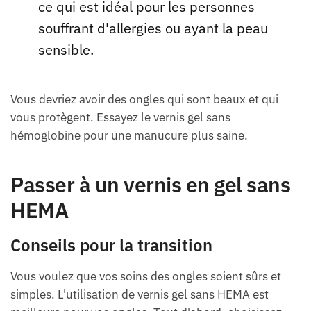
ce qui est idéal pour les personnes
souffrant d'allergies ou ayant la peau
sensible.
Vous devriez avoir des ongles qui sont beaux et qui
vous protègent. Essayez le vernis gel sans
hémoglobine pour une manucure plus saine.
Passer à un vernis en gel sans
HEMA
Conseils pour la transition
Vous voulez que vos soins des ongles soient sûrs et
simples. L'utilisation de vernis gel sans HEMA est