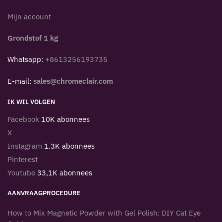
Mijn account
Grondstof 1 kg
Whatsapp:
+8613256193735
E-mail:
sales@chromeclair.com
IK WIL VOLGEN
Facebook
10K abonnees
X
Instagram
1.3K abonnees
Pinterest
Youtube
33,1K abonnees
AANVRAAGPROCEDURE
How to Mix Magnetic Powder with Gel Polish: DIY Cat Eye