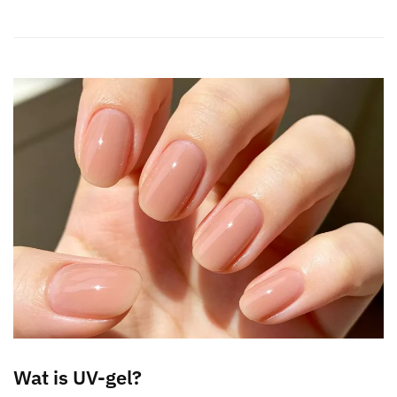
Wat is UV-gel?