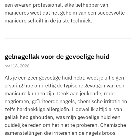
een ervaren professional, elke liefhebber van
manicures weet dat het geheim van een succesvolle
manicure schuilt in de juiste techniek.
gelnagellak voor de gevoelige huid
mei 18, 2026
Als je een zeer gevoelige huid hebt, weet je uit eigen
ervaring hoe onprettig de typische gevolgen van een
manicure kunnen zijn. Denk aan jeukende, rode
nagriemen, geïrriteerde nagels, chemische irritatie en
zelfs hardnekkige allergieën. Hoewel ik altijd al van
gellak heb gehouden, was mijn gevoelige huid een
duidelijke reden om het niet te proberen. Chemische
samenstellingen die irriteren en de nagels broos