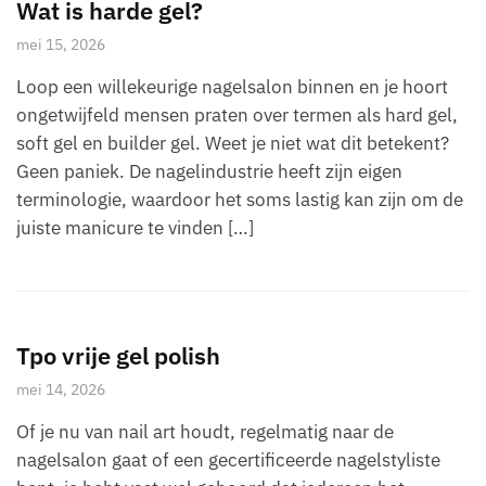
Wat is harde gel?
mei 15, 2026
Loop een willekeurige nagelsalon binnen en je hoort
ongetwijfeld mensen praten over termen als hard gel,
soft gel en builder gel. Weet je niet wat dit betekent?
Geen paniek. De nagelindustrie heeft zijn eigen
terminologie, waardoor het soms lastig kan zijn om de
juiste manicure te vinden […]
Tpo vrije gel polish
mei 14, 2026
Of je nu van nail art houdt, regelmatig naar de
nagelsalon gaat of een gecertificeerde nagelstyliste