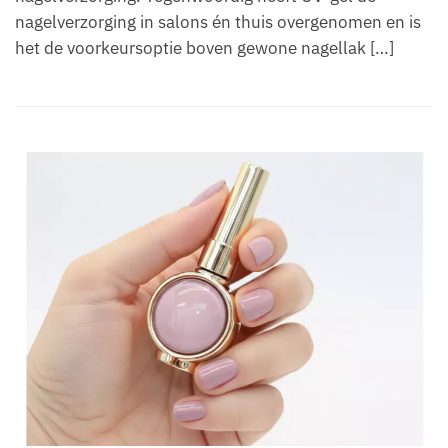
nagelverzorging in salons én thuis overgenomen en is
het de voorkeursoptie boven gewone nagellak […]