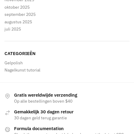
oktober 2025
september 2025
augustus 2025
juli 2025
CATEGORIEËN
Gelpolish
Nagelkunst tutorial
Gratis wereldwijde verzending
Op alle bestellingen boven $40
Gemakkelijk 30 dagen retour
30 dagen geld terug garantie
Formula documentation