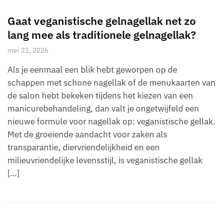
Gaat veganistische gelnagellak net zo
lang mee als traditionele gelnagellak?
mei 21, 2026
Als je eenmaal een blik hebt geworpen op de
schappen met schone nagellak of de menukaarten van
de salon hebt bekeken tijdens het kiezen van een
manicurebehandeling, dan valt je ongetwijfeld een
nieuwe formule voor nagellak op: veganistische gellak.
Met de groeiende aandacht voor zaken als
transparantie, diervriendelijkheid en een
milieuvriendelijke levensstijl, is veganistische gellak
[…]