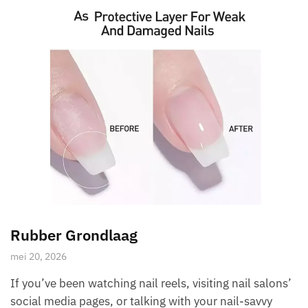
Rubber Grondlaag
mei 20, 2026
If you’ve been watching nail reels, visiting nail salons’
social media pages, or talking with your nail-savvy