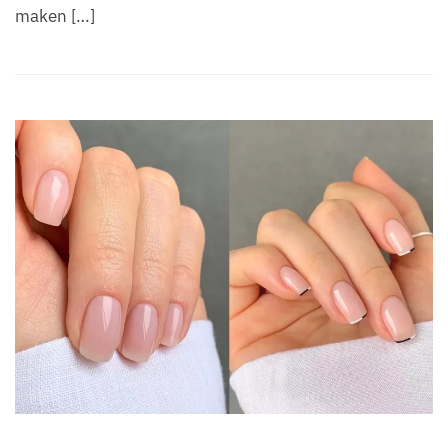
maken […]