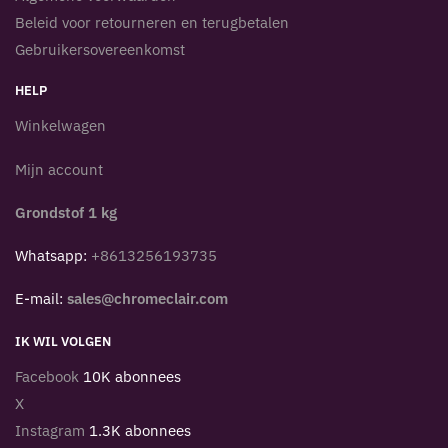
Beleid voor retourneren en terugbetalen
Gebruikersovereenkomst
HELP
Winkelwagen
Mijn account
Grondstof 1 kg
Whatsapp:
+8613256193735
E-mail:
sales@chromeclair.com
IK WIL VOLGEN
Facebook
10K abonnees
X
Instagram
1.3K abonnees