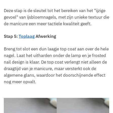
Deze stap is de sleutel tot het bereiken van het "ijzige
gevoel" van ijsbloemnagels, met zijn unieke textuur die
de manicure een meer tactiele kwaliteit geeft.
Stap 5:
Toplaag
Afwerking
Breng tot slot een dun laagje top coat aan over de hele
nagel. Laat het uitharden onder de lamp en je frosted
nail design is klaar. De top coat verlengt niet alleen de
draagtijd van je manicure, maar versterkt ook de
algemene glans, waardoor het doorschijnende effect
nog meer opvalt.