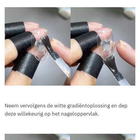
Neem vervolgens de witte gradiëntoplossing en dep
deze willekeurig op het nageloppervlak.