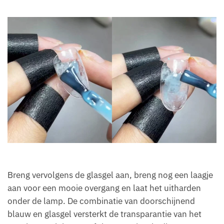
Breng vervolgens de glasgel aan, breng nog een laagje
aan voor een mooie overgang en laat het uitharden
onder de lamp. De combinatie van doorschijnend
blauw en glasgel versterkt de transparantie van het