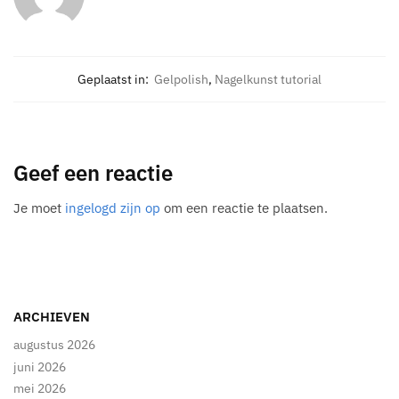
Geplaatst in:
Gelpolish
,
Nagelkunst tutorial
Geef een reactie
Je moet
ingelogd zijn op
om een reactie te plaatsen.
ARCHIEVEN
augustus 2026
juni 2026
mei 2026