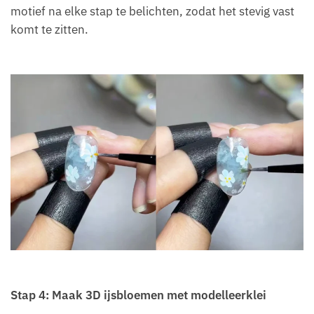
motief na elke stap te belichten, zodat het stevig vast
komt te zitten.
Stap 4: Maak 3D ijsbloemen met modelleerklei