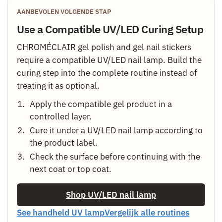
AANBEVOLEN VOLGENDE STAP
Use a Compatible UV/LED Curing Setup
CHROMÉCLAIR gel polish and gel nail stickers
require a compatible UV/LED nail lamp. Build the
curing step into the complete routine instead of
treating it as optional.
Apply the compatible gel product in a
controlled layer.
Cure it under a UV/LED nail lamp according to
the product label.
Check the surface before continuing with the
next coat or top coat.
Shop UV/LED nail lamp
See handheld UV lamp
Vergelijk alle routines