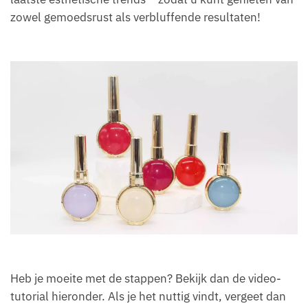
zowel gemoedsrust als verbluffende resultaten!
Heb je moeite met de stappen? Bekijk dan de video-
tutorial hieronder. Als je het nuttig vindt, vergeet dan