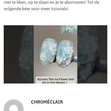
niet te liken, op te slaan en je te abonneren! Tot de
volgende keer voor meer tutorials!
CHROMÉCLAIR