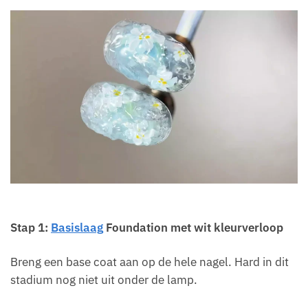
Stap 1:
Basislaag
Foundation met wit kleurverloop
Breng een base coat aan op de hele nagel. Hard in dit
stadium nog niet uit onder de lamp.