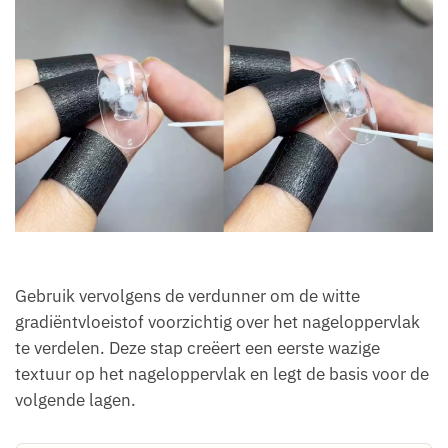
Gebruik vervolgens de verdunner om de witte
gradiëntvloeistof voorzichtig over het nageloppervlak
te verdelen. Deze stap creëert een eerste wazige
textuur op het nageloppervlak en legt de basis voor de
volgende lagen.