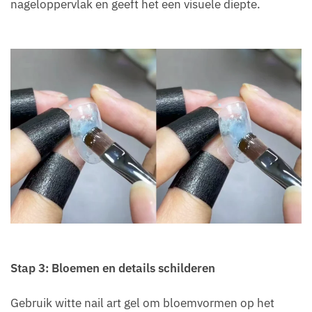
nageloppervlak en geeft het een visuele diepte.
Stap 3: Bloemen en details schilderen
Gebruik witte nail art gel om bloemvormen op het