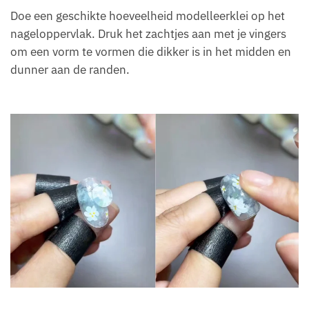
Doe een geschikte hoeveelheid modelleerklei op het
nageloppervlak. Druk het zachtjes aan met je vingers
om een vorm te vormen die dikker is in het midden en
dunner aan de randen.