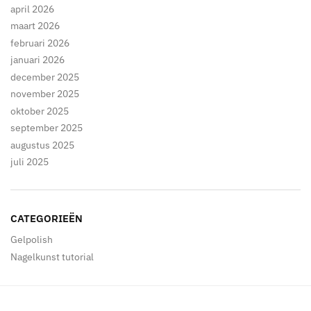
april 2026
maart 2026
februari 2026
januari 2026
december 2025
november 2025
oktober 2025
september 2025
augustus 2025
juli 2025
CATEGORIEËN
Gelpolish
Nagelkunst tutorial