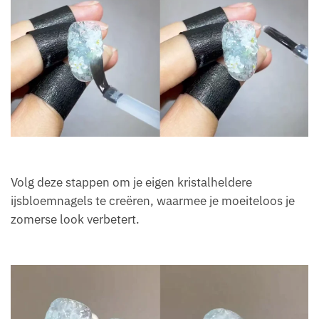
Volg deze stappen om je eigen kristalheldere
ijsbloemnagels te creëren, waarmee je moeiteloos je
zomerse look verbetert.