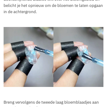
belicht je het opnieuw om de bloemen te laten opgaan
in de achtergrond.
Breng vervolgens de tweede laag bloemblaadjes aan