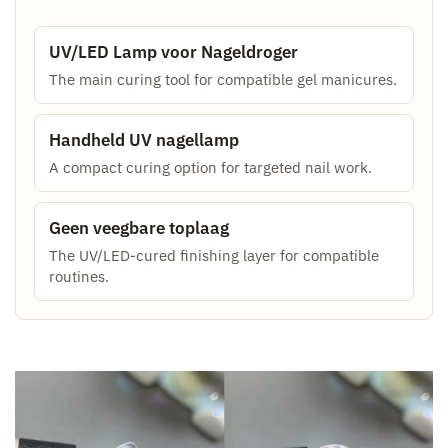
UV/LED Lamp voor Nageldroger
The main curing tool for compatible gel manicures.
Handheld UV nagellamp
A compact curing option for targeted nail work.
Geen veegbare toplaag
The UV/LED-cured finishing layer for compatible
routines.