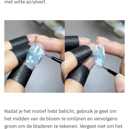
met witte acrylverf.
Nadat je het motief hebt belicht, gebruik je geel om
het midden van de bloem te omlijnen en vervolgens
groen om de bladeren te tekenen. Vergeet niet om het