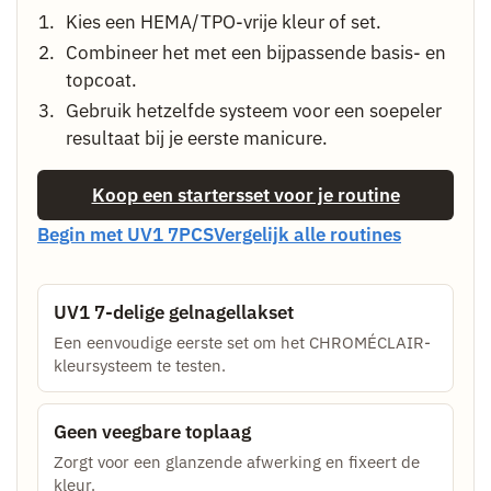
Kies een HEMA/TPO-vrije kleur of set.
Combineer het met een bijpassende basis- en
topcoat.
Gebruik hetzelfde systeem voor een soepeler
resultaat bij je eerste manicure.
Koop een startersset voor je routine
Begin met UV1 7PCS
Vergelijk alle routines
UV1 7-delige gelnagellakset
Een eenvoudige eerste set om het CHROMÉCLAIR-
kleursysteem te testen.
Geen veegbare toplaag
Zorgt voor een glanzende afwerking en fixeert de
kleur.