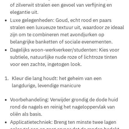
of zilverwit stralen een gevoel van verfijning en
elegantie uit.
Luxe gelegenheden: Goud, echt rood en paars
stralen een luxueuze textuur uit, waardoor ze ideaal
zijn om te combineren met avondjurken op
belangrijke banketten of sociale evenementen.
Dagelijks woon-werkverkeer/studenten: Kies voor
subtiele, natuurlijke nude roze of lichtroze tinten
voor een zachte, ingetogen look.
Kleur die lang houdt: het geheim van een
langdurige, levendige manicure
Voorbehandeling: Verwijder grondig de dode huid
rond de nagels en reinig het nageloppervlak van
oliën als basis.
Applicatietechniek: Breng ten minste twee lagen