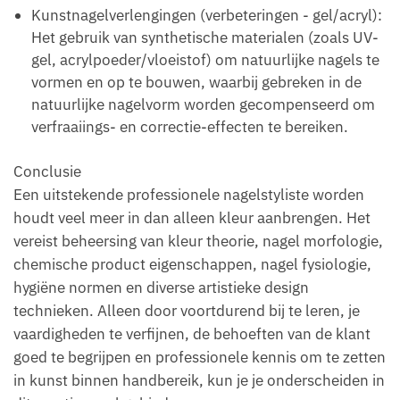
Kunstnagelverlengingen (verbeteringen - gel/acryl):
Het gebruik van synthetische materialen (zoals UV-
gel, acrylpoeder/vloeistof) om natuurlijke nagels te
vormen en op te bouwen, waarbij gebreken in de
natuurlijke nagelvorm worden gecompenseerd om
verfraaiings- en correctie-effecten te bereiken.
Conclusie
Een uitstekende professionele nagelstyliste worden
houdt veel meer in dan alleen kleur aanbrengen. Het
vereist beheersing van kleur theorie, nagel morfologie,
chemische product eigenschappen, nagel fysiologie,
hygiëne normen en diverse artistieke design
technieken. Alleen door voortdurend bij te leren, je
vaardigheden te verfijnen, de behoeften van de klant
goed te begrijpen en professionele kennis om te zetten
in kunst binnen handbereik, kun je je onderscheiden in