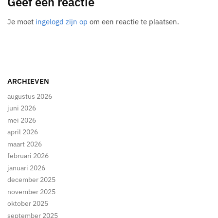
Geef een reactie
Je moet
ingelogd zijn op
om een reactie te plaatsen.
ARCHIEVEN
augustus 2026
juni 2026
mei 2026
april 2026
maart 2026
februari 2026
januari 2026
december 2025
november 2025
oktober 2025
september 2025