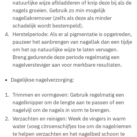
natuurlijke wijze afbladderen of knip deze bij als de
nagels groeien. Gebruik zo min mogelijk
nagellakremover (zelfs als deze als minder
schadelijk wordt bestempeld).
Herstelperiode: Als er al pigmentatie is opgetreden,
pauzeer het aanbrengen van nagellak dan een tijdje
om het op natuurlijke wijze te laten vervagen.
Breng gedurende deze periode regelmatig een
nagelversteviger aan voor merkbare resultaten.
Dagelijkse nagelverzorging:
Trimmen en vormgeven: Gebruik regelmatig een
nagelknipper om de lengte aan te passen of een
nagelvijl om de nagels in vorm te brengen.
Verzachten en reinigen: Week de vingers in warm
water (voeg citroenschijfjes toe om de nagelriemen
te helpen verzachten en het nagelbed schoon te