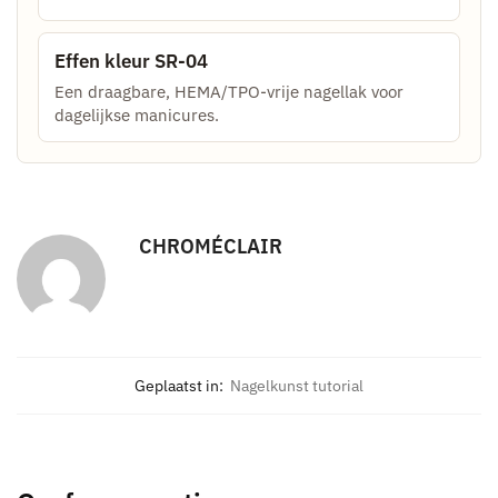
Effen kleur SR-04
Een draagbare, HEMA/TPO-vrije nagellak voor
dagelijkse manicures.
CHROMÉCLAIR
Geplaatst in:
Nagelkunst tutorial