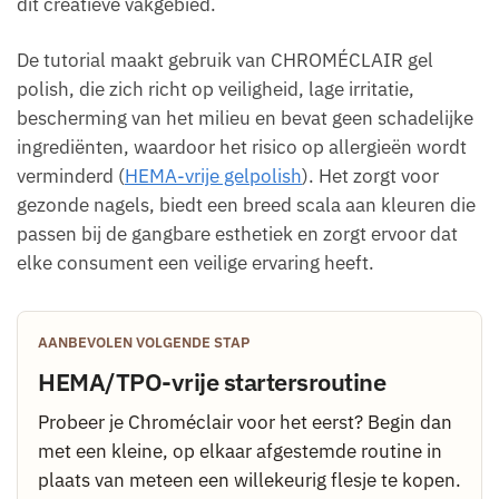
dit creatieve vakgebied.
De tutorial maakt gebruik van CHROMÉCLAIR gel
polish, die zich richt op veiligheid, lage irritatie,
bescherming van het milieu en bevat geen schadelijke
ingrediënten, waardoor het risico op allergieën wordt
verminderd (
HEMA-vrije gelpolish
). Het zorgt voor
gezonde nagels, biedt een breed scala aan kleuren die
passen bij de gangbare esthetiek en zorgt ervoor dat
elke consument een veilige ervaring heeft.
AANBEVOLEN VOLGENDE STAP
HEMA/TPO-vrije startersroutine
Probeer je Chroméclair voor het eerst? Begin dan
met een kleine, op elkaar afgestemde routine in
plaats van meteen een willekeurig flesje te kopen.