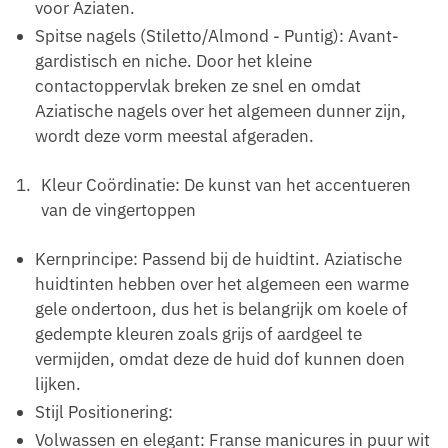
voor Aziaten.
Spitse nagels (Stiletto/Almond - Puntig): Avant-
gardistisch en niche. Door het kleine
contactoppervlak breken ze snel en omdat
Aziatische nagels over het algemeen dunner zijn,
wordt deze vorm meestal afgeraden.
Kleur Coördinatie: De kunst van het accentueren
van de vingertoppen
Kernprincipe: Passend bij de huidtint. Aziatische
huidtinten hebben over het algemeen een warme
gele ondertoon, dus het is belangrijk om koele of
gedempte kleuren zoals grijs of aardgeel te
vermijden, omdat deze de huid dof kunnen doen
lijken.
Stijl Positionering:
Volwassen en elegant: Franse manicures in puur wit