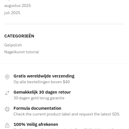
augustus 2025
juli 2025
CATEGORIEËN
Gelpolish
Nagelkunst tutorial
Gratis wereldwijde verzending
Op alle bestellingen boven $40
Gemakkelijk 30 dagen retour
30 dagen geld terug garantie
Formula documentation
Check the current product label and request the latest SDS.
100% Veilig afrekenen