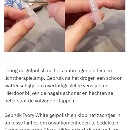
Droog de gelpolish na het aanbrengen onder een
lichttherapielamp. Gebruik na het drogen een schoon
wattenschijfje om overtollige gel te verwijderen.
Hierdoor blijven de nagels schoner en hechten ze
beter voor de volgende stappen.
Gebruik Ivory White gelpolish en klop het zachtjes in
op losse lijntjes om onvolkomenheden te bedekken.