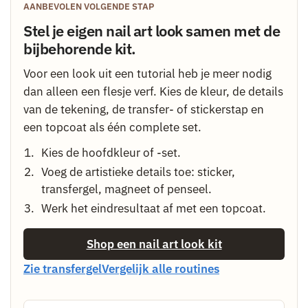
AANBEVOLEN VOLGENDE STAP
Stel je eigen nail art look samen met de
bijbehorende kit.
Voor een look uit een tutorial heb je meer nodig
dan alleen een flesje verf. Kies de kleur, de details
van de tekening, de transfer- of stickerstap en
een topcoat als één complete set.
Kies de hoofdkleur of -set.
Voeg de artistieke details toe: sticker,
transfergel, magneet of penseel.
Werk het eindresultaat af met een topcoat.
Shop een nail art look kit
Zie transfergel
Vergelijk alle routines