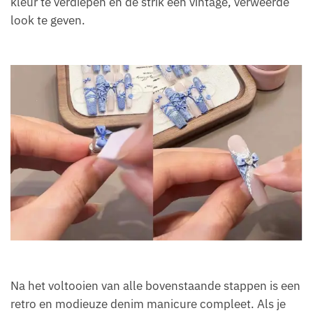
kleur te verdiepen en de strik een vintage, verweerde
look te geven.
Na het voltooien van alle bovenstaande stappen is een
retro en modieuze denim manicure compleet. Als je