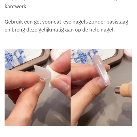
kantwerk
Gebruik een gel voor cat-eye nagels zonder basislaag
en breng deze gelijkmatig aan op de hele nagel.