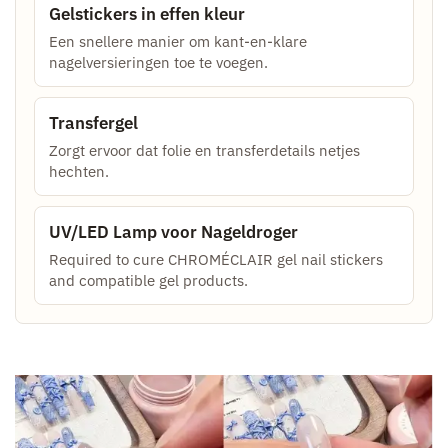
Gelstickers in effen kleur
Een snellere manier om kant-en-klare
nagelversieringen toe te voegen.
Transfergel
Zorgt ervoor dat folie en transferdetails netjes
hechten.
UV/LED Lamp voor Nageldroger
Required to cure CHROMÉCLAIR gel nail stickers
and compatible gel products.