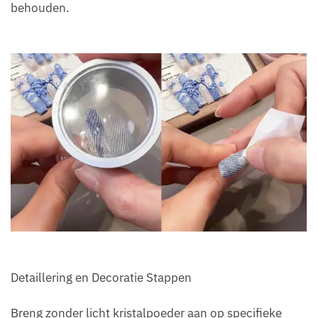
behouden.
Detaillering en Decoratie Stappen
Breng zonder licht kristalpoeder aan op specifieke