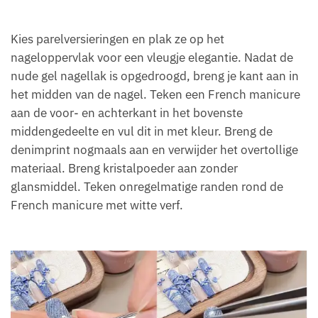
Kies parelversieringen en plak ze op het
nageloppervlak voor een vleugje elegantie. Nadat de
nude gel nagellak is opgedroogd, breng je kant aan in
het midden van de nagel. Teken een French manicure
aan de voor- en achterkant in het bovenste
middengedeelte en vul dit in met kleur. Breng de
denimprint nogmaals aan en verwijder het overtollige
materiaal. Breng kristalpoeder aan zonder
glansmiddel. Teken onregelmatige randen rond de
French manicure met witte verf.