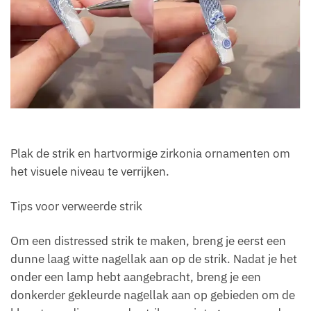
Plak de strik en hartvormige zirkonia ornamenten om
het visuele niveau te verrijken.
Tips voor verweerde strik
Om een distressed strik te maken, breng je eerst een
dunne laag witte nagellak aan op de strik. Nadat je het
onder een lamp hebt aangebracht, breng je een
donkerder gekleurde nagellak aan op gebieden om de