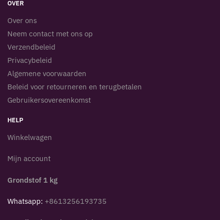
OVER
Over ons
Neem contact met ons op
Verzendbeleid
Privacybeleid
Algemene voorwaarden
Beleid voor retourneren en terugbetalen
Gebruikersovereenkomst
HELP
Winkelwagen
Mijn account
Grondstof 1 kg
Whatsapp:
+8613256193735