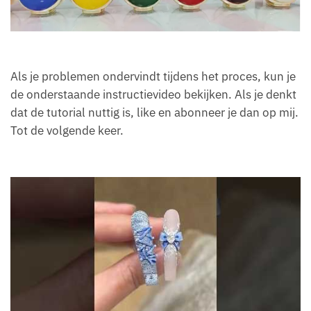
Als je problemen ondervindt tijdens het proces, kun je
de onderstaande instructievideo bekijken. Als je denkt
dat de tutorial nuttig is, like en abonneer je dan op mij.
Tot de volgende keer.