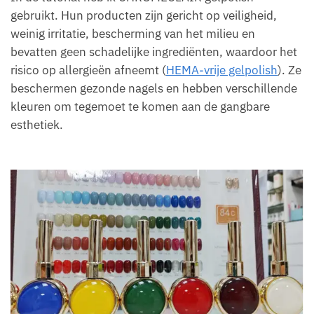
gebruikt. Hun producten zijn gericht op veiligheid,
weinig irritatie, bescherming van het milieu en
bevatten geen schadelijke ingrediënten, waardoor het
risico op allergieën afneemt (
HEMA-vrije gelpolish
). Ze
beschermen gezonde nagels en hebben verschillende
kleuren om tegemoet te komen aan de gangbare
esthetiek.