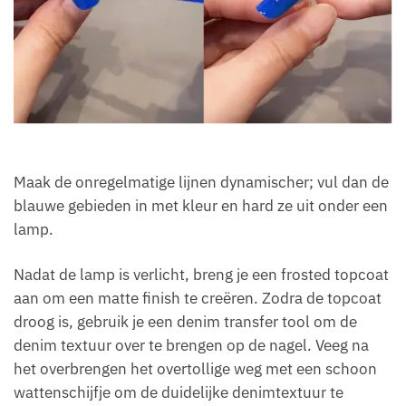
Maak de onregelmatige lijnen dynamischer; vul dan de
blauwe gebieden in met kleur en hard ze uit onder een
lamp.
Nadat de lamp is verlicht, breng je een frosted topcoat
aan om een matte finish te creëren. Zodra de topcoat
droog is, gebruik je een denim transfer tool om de
denim textuur over te brengen op de nagel. Veeg na
het overbrengen het overtollige weg met een schoon
wattenschijfje om de duidelijke denimtextuur te