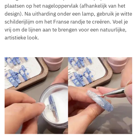
plaatsen op het nageloppervlak (afhankelijk van het
design). Na uitharding onder een lamp, gebruik je witte
schilderijlijm om het Franse randje te creëren. Voel je
vrij om de lijnen aan te brengen voor een natuurlijke,
artistieke look.