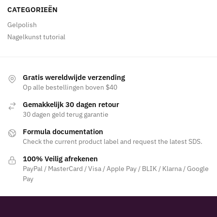
CATEGORIEËN
Gelpolish
Nagelkunst tutorial
Gratis wereldwijde verzending
Op alle bestellingen boven $40
Gemakkelijk 30 dagen retour
30 dagen geld terug garantie
Formula documentation
Check the current product label and request the latest SDS.
100% Veilig afrekenen
PayPal / MasterCard / Visa / Apple Pay / BLIK / Klarna / Google
Pay