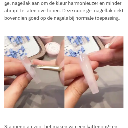
gel nagellak aan om de kleur harmonieuzer en minder
abrupt te laten overlopen. Deze nude gel nagellak dekt
bovendien goed op de nagels bij normale toepassing.
Stappenplan voor het maken van een kattenoog- en