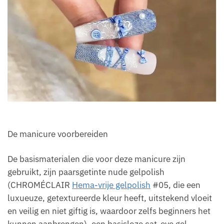
De manicure voorbereiden
De basismaterialen die voor deze manicure zijn
gebruikt, zijn paarsgetinte nude gelpolish
(CHROMÉCLAIR
Hema-vrije gelpolish
#05, die een
luxueuze, getextureerde kleur heeft, uitstekend vloeit
en veilig en niet giftig is, waardoor zelfs beginners het