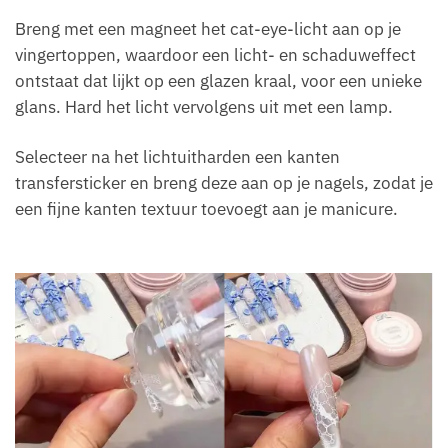
Breng met een magneet het cat-eye-licht aan op je
vingertoppen, waardoor een licht- en schaduweffect
ontstaat dat lijkt op een glazen kraal, voor een unieke
glans. Hard het licht vervolgens uit met een lamp.
Selecteer na het lichtuitharden een kanten
transfersticker en breng deze aan op je nagels, zodat je
een fijne kanten textuur toevoegt aan je manicure.