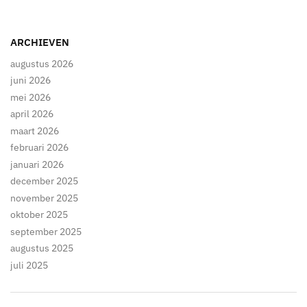
ARCHIEVEN
augustus 2026
juni 2026
mei 2026
april 2026
maart 2026
februari 2026
januari 2026
december 2025
november 2025
oktober 2025
september 2025
augustus 2025
juli 2025