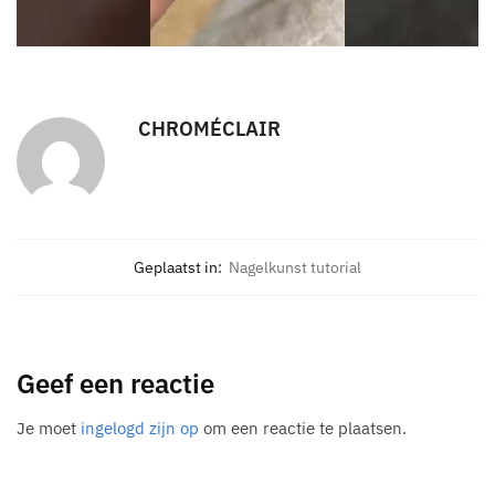
CHROMÉCLAIR
Geplaatst in:
Nagelkunst tutorial
Geef een reactie
Je moet
ingelogd zijn op
om een reactie te plaatsen.