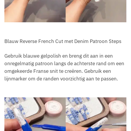
Blauw Reverse French Cut met Denim Patroon Steps
Gebruik blauwe gelpolish en breng dit aan in een
onregelmatig patroon langs de achterste rand om een
omgekeerde Franse snit te creëren. Gebruik een
lijnmarker om de randen voorzichtig aan te passen.