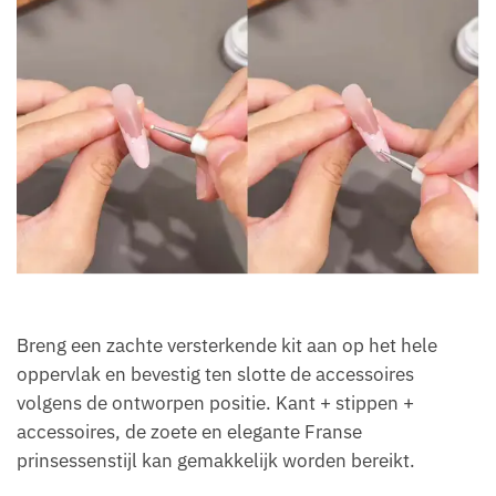
Breng een zachte versterkende kit aan op het hele
oppervlak en bevestig ten slotte de accessoires
volgens de ontworpen positie. Kant + stippen +
accessoires, de zoete en elegante Franse
prinsessenstijl kan gemakkelijk worden bereikt.