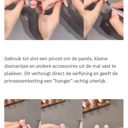
Gebruik tot slot een pincet om de parels, kleine
diamantjes en andere accessoires uit de mal vast te
plakken. Dit verhoogt direct de verfijning en geeft de
prinsessenketting een "hanger"-achtig uiterlijk.