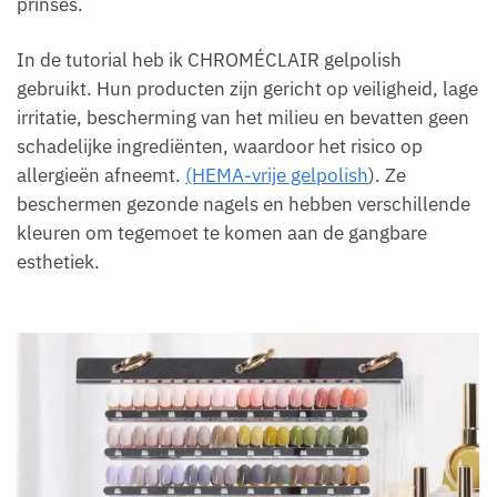
prinses.
In de tutorial heb ik CHROMÉCLAIR gelpolish
gebruikt. Hun producten zijn gericht op veiligheid, lage
irritatie, bescherming van het milieu en bevatten geen
schadelijke ingrediënten, waardoor het risico op
allergieën afneemt.
(HEMA-vrije gelpolish
). Ze
beschermen gezonde nagels en hebben verschillende
kleuren om tegemoet te komen aan de gangbare
esthetiek.