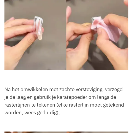
Na het omwikkelen met zachte versteviging, verzegel
je de laag en gebruik je karatepoeder om langs de
rasterlijnen te tekenen (elke rasterlijn moet getekend
worden, wees geduldig),