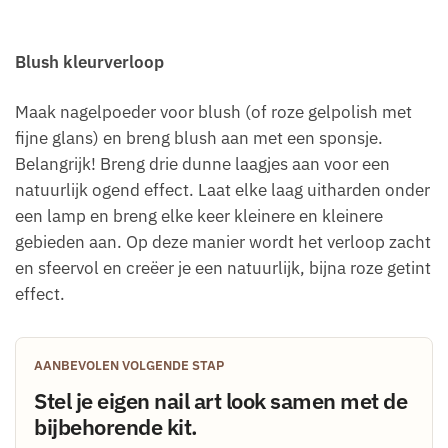
Blush kleurverloop
Maak nagelpoeder voor blush (of roze gelpolish met
fijne glans) en breng blush aan met een sponsje.
Belangrijk! Breng drie dunne laagjes aan voor een
natuurlijk ogend effect. Laat elke laag uitharden onder
een lamp en breng elke keer kleinere en kleinere
gebieden aan. Op deze manier wordt het verloop zacht
en sfeervol en creëer je een natuurlijk, bijna roze getint
effect.
AANBEVOLEN VOLGENDE STAP
Stel je eigen nail art look samen met de
bijbehorende kit.