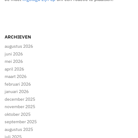
ARCHIEVEN
augustus 2026
juni 2026
mei 2026
april 2026
maart 2026
februari 2026
januari 2026
december 2025
november 2025
oktober 2025
september 2025
augustus 2025
juli 2025