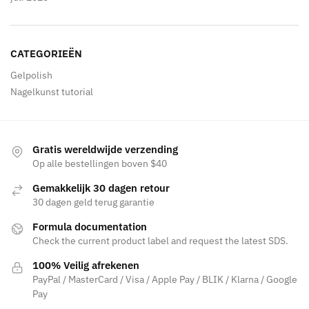
CATEGORIEËN
Gelpolish
Nagelkunst tutorial
Gratis wereldwijde verzending
Op alle bestellingen boven $40
Gemakkelijk 30 dagen retour
30 dagen geld terug garantie
Formula documentation
Check the current product label and request the latest SDS.
100% Veilig afrekenen
PayPal / MasterCard / Visa / Apple Pay / BLIK / Klarna / Google
Pay