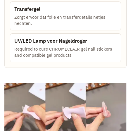
Transfergel
Zorgt ervoor dat folie en transferdetails netjes
hechten.
UV/LED Lamp voor Nageldroger
Required to cure CHROMÉCLAIR gel nail stickers
and compatible gel products.