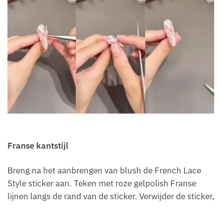
Franse kantstijl
Breng na het aanbrengen van blush de French Lace
Style sticker aan. Teken met roze gelpolish Franse
lijnen langs de rand van de sticker. Verwijder de sticker,