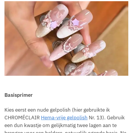
Basisprimer
Kies eerst een nude gelpolish (hier gebruikte ik
CHROMÉCLAIR
Hema-vrije gelpolish
Nr. 13). Gebruik
een dun kwastje om gelijkmatig twee lagen aan te