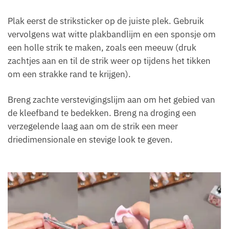
Plak eerst de striksticker op de juiste plek. Gebruik
vervolgens wat witte plakbandlijm en een sponsje om
een holle strik te maken, zoals een meeuw (druk
zachtjes aan en til de strik weer op tijdens het tikken
om een strakke rand te krijgen).
Breng zachte verstevigingslijm aan om het gebied van
de kleefband te bedekken. Breng na droging een
verzegelende laag aan om de strik een meer
driedimensionale en stevige look te geven.