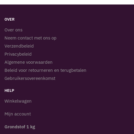
OVER
Over ons
Neem contact met ons op
Verzendbeleid
Privacybeleid
Algemene voorwaarden
Beleid voor retourneren en terugbetalen
Gebruikersovereenkomst
HELP
Winkelwagen
Mijn account
Grondstof 1 kg