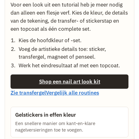
Voor een look uit een tutorial heb je meer nodig
dan alleen een flesje verf. Kies de kleur, de details
van de tekening, de transfer- of stickerstap en
een topcoat als één complete set.
Kies de hoofdkleur of -set.
Voeg de artistieke details toe: sticker,
transfergel, magneet of penseel.
Werk het eindresultaat af met een topcoat.
Shop een nail art look kit
Zie transfergel
Vergelijk alle routines
Gelstickers in effen kleur
Een snellere manier om kant-en-klare
nagelversieringen toe te voegen.