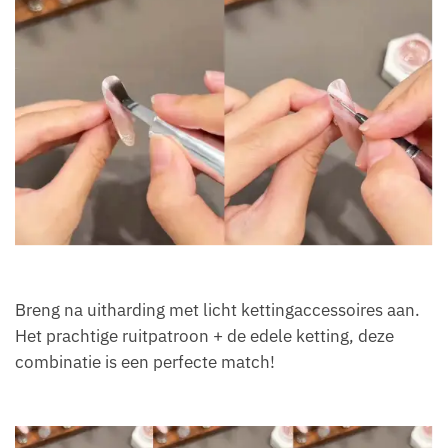
Breng na uitharding met licht kettingaccessoires aan.
Het prachtige ruitpatroon + de edele ketting, deze
combinatie is een perfecte match!