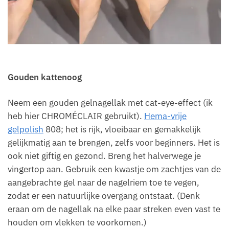
Gouden kattenoog
Neem een gouden gelnagellak met cat-eye-effect (ik
heb hier CHROMÉCLAIR gebruikt).
Hema-vrije
gelpolish
808; het is rijk, vloeibaar en gemakkelijk
gelijkmatig aan te brengen, zelfs voor beginners. Het is
ook niet giftig en gezond. Breng het halverwege je
vingertop aan. Gebruik een kwastje om zachtjes van de
aangebrachte gel naar de nagelriem toe te vegen,
zodat er een natuurlijke overgang ontstaat. (Denk
eraan om de nagellak na elke paar streken even vast te
houden om vlekken te voorkomen.)