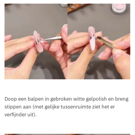
Doop een balpen in gebroken witte gelpolish en breng
stippen aan (met gelijke tussenruimte ziet het er
verfijnder uit).