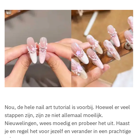
Nou, de hele nail art tutorial is voorbij. Hoewel er veel
stappen zijn, zijn ze niet allemaal moeilijk.
Nieuwelingen, wees moedig en probeer het uit. Haast
je en regel het voor jezelf en verander in een prachtige