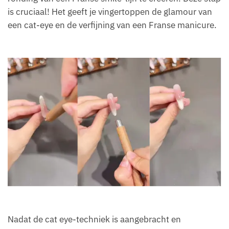
is cruciaal! Het geeft je vingertoppen de glamour van
een cat-eye en de verfijning van een Franse manicure.
Nadat de cat eye-techniek is aangebracht en