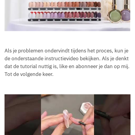
Als je problemen ondervindt tijdens het proces, kun je
de onderstaande instructievideo bekijken. Als je denkt
dat de tutorial nuttig is, like en abonneer je dan op mij.
Tot de volgende keer.