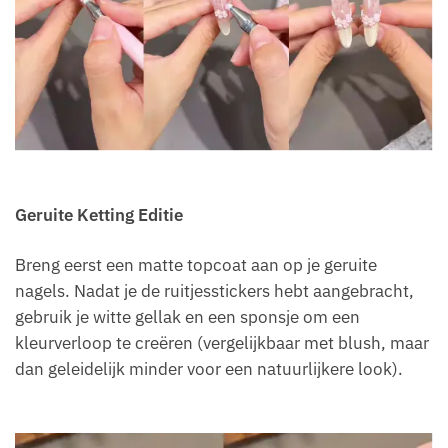
Geruite Ketting Editie
Breng eerst een matte topcoat aan op je geruite
nagels. Nadat je de ruitjesstickers hebt aangebracht,
gebruik je witte gellak en een sponsje om een
kleurverloop te creëren (vergelijkbaar met blush, maar
dan geleidelijk minder voor een natuurlijkere look).