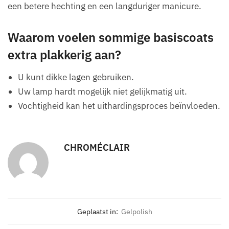
een betere hechting en een langduriger manicure.
Waarom voelen sommige basiscoats
extra plakkerig aan?
U kunt dikke lagen gebruiken.
Uw lamp hardt mogelijk niet gelijkmatig uit.
Vochtigheid kan het uithardingsproces beïnvloeden.
CHROMÉCLAIR
Geplaatst in:
Gelpolish