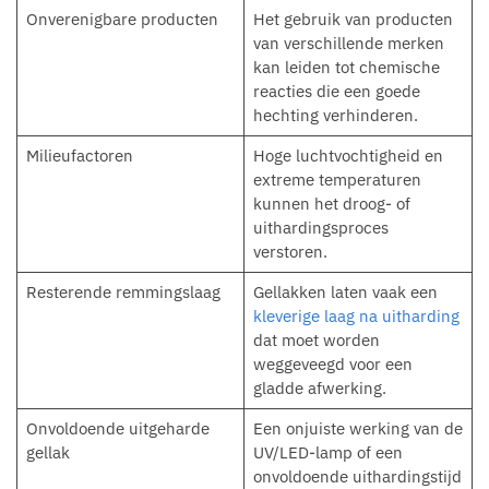
Onverenigbare producten
Het gebruik van producten
van verschillende merken
kan leiden tot chemische
reacties die een goede
hechting verhinderen.
Milieufactoren
Hoge luchtvochtigheid en
extreme temperaturen
kunnen het droog- of
uithardingsproces
verstoren.
Resterende remmingslaag
Gellakken laten vaak een
kleverige laag na uitharding
dat moet worden
weggeveegd voor een
gladde afwerking.
Onvoldoende uitgeharde
Een onjuiste werking van de
gellak
UV/LED-lamp of een
onvoldoende uithardingstijd