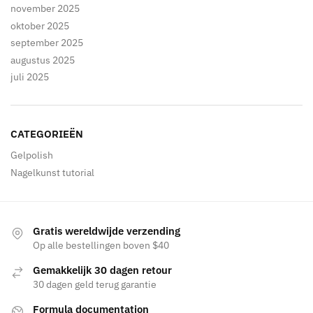
november 2025
oktober 2025
september 2025
augustus 2025
juli 2025
CATEGORIEËN
Gelpolish
Nagelkunst tutorial
Gratis wereldwijde verzending
Op alle bestellingen boven $40
Gemakkelijk 30 dagen retour
30 dagen geld terug garantie
Formula documentation