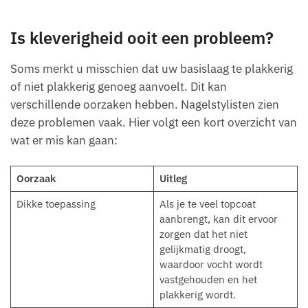
Is kleverigheid ooit een probleem?
Soms merkt u misschien dat uw basislaag te plakkerig
of niet plakkerig genoeg aanvoelt. Dit kan
verschillende oorzaken hebben. Nagelstylisten zien
deze problemen vaak. Hier volgt een kort overzicht van
wat er mis kan gaan:
Oorzaak
Uitleg
Dikke toepassing
Als je te veel topcoat
aanbrengt, kan dit ervoor
zorgen dat het niet
gelijkmatig droogt,
waardoor vocht wordt
vastgehouden en het
plakkerig wordt.