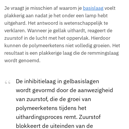
Je vraagt je misschien af waarom je
basislaag
voelt
plakkerig aan nadat je het onder een lamp hebt
uitgehard. Het antwoord is wetenschappelijk te
verklaren. Wanneer je gellak uithardt, reageert de
zuurstof in de lucht met het oppervlak. Hierdoor
kunnen de polymeerketens niet volledig groeien. Het
resultaat is een plakkerige laag die de remmingslaag
wordt genoemd.
De inhibitielaag in gelbasislagen
wordt gevormd door de aanwezigheid
van zuurstof, die de groei van
polymeerketens tijdens het
uithardingsproces remt. Zuurstof
blokkeert de uiteinden van de