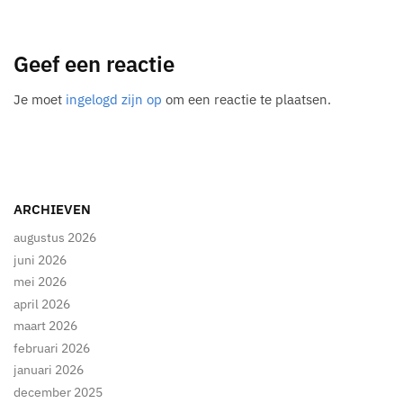
Geef een reactie
Je moet
ingelogd zijn op
om een reactie te plaatsen.
ARCHIEVEN
augustus 2026
juni 2026
mei 2026
april 2026
maart 2026
februari 2026
januari 2026
december 2025