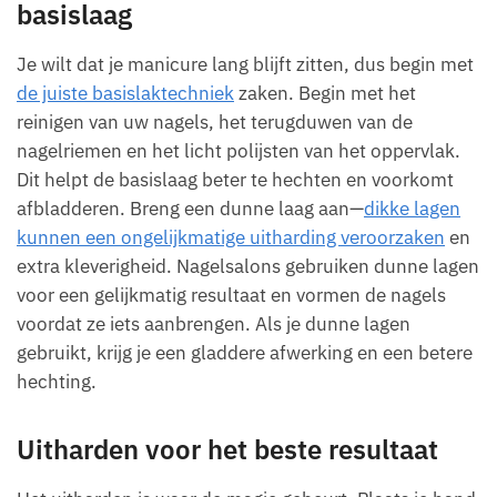
basislaag
Je wilt dat je manicure lang blijft zitten, dus begin met
de juiste basislaktechniek
zaken. Begin met het
reinigen van uw nagels, het terugduwen van de
nagelriemen en het licht polijsten van het oppervlak.
Dit helpt de basislaag beter te hechten en voorkomt
afbladderen. Breng een dunne laag aan—
dikke lagen
kunnen een ongelijkmatige uitharding veroorzaken
en
extra kleverigheid. Nagelsalons gebruiken dunne lagen
voor een gelijkmatig resultaat en vormen de nagels
voordat ze iets aanbrengen. Als je dunne lagen
gebruikt, krijg je een gladdere afwerking en een betere
hechting.
Uitharden voor het beste resultaat