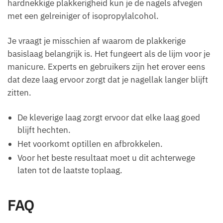
hardnekkige plakkerigheid kun je de nagels afvegen
met een gelreiniger of isopropylalcohol.
Je vraagt je misschien af waarom de plakkerige
basislaag belangrijk is. Het fungeert als de lijm voor je
manicure. Experts en gebruikers zijn het erover eens
dat deze laag ervoor zorgt dat je nagellak langer blijft
zitten.
De kleverige laag zorgt ervoor dat elke laag goed
blijft hechten.
Het voorkomt optillen en afbrokkelen.
Voor het beste resultaat moet u dit achterwege
laten tot de laatste toplaag.
FAQ