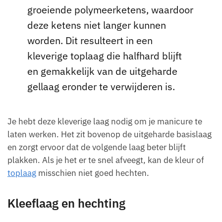
groeiende polymeerketens, waardoor
deze ketens niet langer kunnen
worden. Dit resulteert in een
kleverige toplaag die halfhard blijft
en gemakkelijk van de uitgeharde
gellaag eronder te verwijderen is.
Je hebt deze kleverige laag nodig om je manicure te
laten werken. Het zit bovenop de uitgeharde basislaag
en zorgt ervoor dat de volgende laag beter blijft
plakken. Als je het er te snel afveegt, kan de kleur of
toplaag
misschien niet goed hechten.
Kleeflaag en hechting