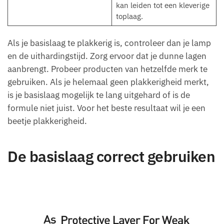
kan leiden tot een kleverige
toplaag.
Als je basislaag te plakkerig is, controleer dan je lamp
en de uithardingstijd. Zorg ervoor dat je dunne lagen
aanbrengt. Probeer producten van hetzelfde merk te
gebruiken. Als je helemaal geen plakkerigheid merkt,
is je basislaag mogelijk te lang uitgehard of is de
formule niet juist. Voor het beste resultaat wil je een
beetje plakkerigheid.
De basislaag correct gebruiken