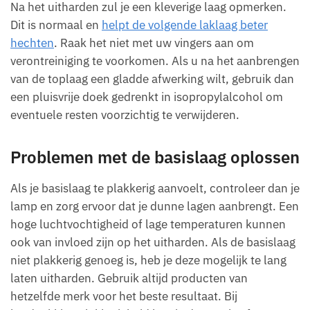
Na het uitharden zul je een kleverige laag opmerken.
Dit is normaal en
helpt de volgende laklaag beter
hechten
. Raak het niet met uw vingers aan om
verontreiniging te voorkomen. Als u na het aanbrengen
van de toplaag een gladde afwerking wilt, gebruik dan
een pluisvrije doek gedrenkt in isopropylalcohol om
eventuele resten voorzichtig te verwijderen.
Problemen met de basislaag oplossen
Als je basislaag te plakkerig aanvoelt, controleer dan je
lamp en zorg ervoor dat je dunne lagen aanbrengt. Een
hoge luchtvochtigheid of lage temperaturen kunnen
ook van invloed zijn op het uitharden. Als de basislaag
niet plakkerig genoeg is, heb je deze mogelijk te lang
laten uitharden. Gebruik altijd producten van
hetzelfde merk voor het beste resultaat. Bij