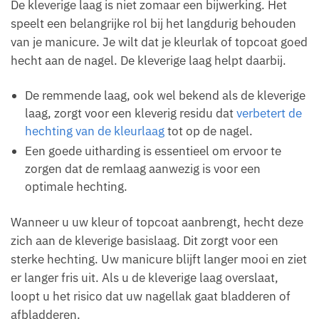
De kleverige laag is niet zomaar een bijwerking. Het
speelt een belangrijke rol bij het langdurig behouden
van je manicure. Je wilt dat je kleurlak of topcoat goed
hecht aan de nagel. De kleverige laag helpt daarbij.
De remmende laag, ook wel bekend als de kleverige
laag, zorgt voor een kleverig residu dat
verbetert de
hechting van de kleurlaag
tot op de nagel.
Een goede uitharding is essentieel om ervoor te
zorgen dat de remlaag aanwezig is voor een
optimale hechting.
Wanneer u uw kleur of topcoat aanbrengt, hecht deze
zich aan de kleverige basislaag. Dit zorgt voor een
sterke hechting. Uw manicure blijft langer mooi en ziet
er langer fris uit. Als u de kleverige laag overslaat,
loopt u het risico dat uw nagellak gaat bladderen of
afbladderen.