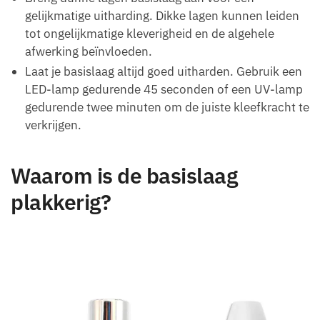
gelijkmatige uitharding. Dikke lagen kunnen leiden
tot ongelijkmatige kleverigheid en de algehele
afwerking beïnvloeden.
Laat je basislaag altijd goed uitharden. Gebruik een
LED-lamp gedurende 45 seconden of een UV-lamp
gedurende twee minuten om de juiste kleefkracht te
verkrijgen.
Waarom is de basislaag
plakkerig?