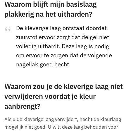
Waarom blijft mijn basislaag
plakkerig na het uitharden?
De kleverige laag ontstaat doordat
zuurstof ervoor zorgt dat de gel niet
volledig uithardt. Deze laag is nodig
om ervoor te zorgen dat de volgende
nagellak goed hecht.
Waarom zou je de kleverige laag niet
verwijderen voordat je kleur
aanbrengt?
Als u de kleverige laag verwijdert, hecht de kleurlaag
mogelijk niet goed. U wilt deze laag behouden voor