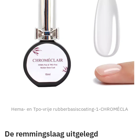
Hema- en Tpo-vrije rubberbasiscoating-1-CHROMÉCLA
De remmingslaag uitgelegd