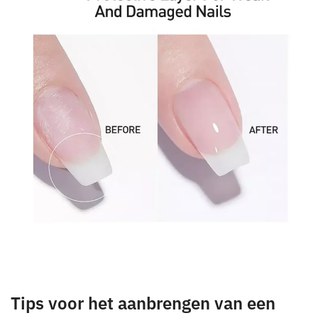
Tips voor het aanbrengen van een