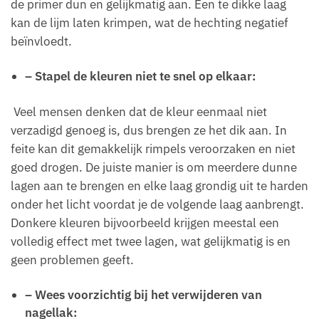
de primer dun en gelijkmatig aan. Een te dikke laag
kan de lijm laten krimpen, wat de hechting negatief
beïnvloedt.
– Stapel de kleuren niet te snel op elkaar:
Veel mensen denken dat de kleur eenmaal niet
verzadigd genoeg is, dus brengen ze het dik aan. In
feite kan dit gemakkelijk rimpels veroorzaken en niet
goed drogen. De juiste manier is om meerdere dunne
lagen aan te brengen en elke laag grondig uit te harden
onder het licht voordat je de volgende laag aanbrengt.
Donkere kleuren bijvoorbeeld krijgen meestal een
volledig effect met twee lagen, wat gelijkmatig is en
geen problemen geeft.
– Wees voorzichtig bij het verwijderen van
nagellak: