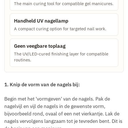
The main curing tool for compatible gel manicures.
Handheld UV nagellamp
A compact curing option for targeted nail work.
Geen veegbare toplaag
The UV/LED-cured finishing layer for compatible
routines.
1. Knip de vorm van de nagels bij:
Begin met het 'vormgeven' van de nagels. Pak de
nagelvijl en vijl de nagels in de gewenste vorm,
bijvoorbeeld rond, ovaal of een net vierkantje. Lak de
nagels vervolgens langzaam tot je tevreden bent. Dit is