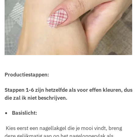
Productiestappen:
Stappen 1-6 zijn hetzelfde als voor effen kleuren, dus
die zal ik niet beschrijven.
Basislicht:
Kies eerst een nagellakgel die je mooi vindt, breng
deze gelijkmatig aan op het nageloppervlak als