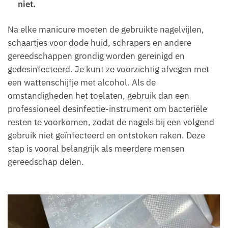
niet.
Na elke manicure moeten de gebruikte nagelvijlen,
schaartjes voor dode huid, schrapers en andere
gereedschappen grondig worden gereinigd en
gedesinfecteerd. Je kunt ze voorzichtig afvegen met
een wattenschijfje met alcohol. Als de
omstandigheden het toelaten, gebruik dan een
professioneel desinfectie-instrument om bacteriële
resten te voorkomen, zodat de nagels bij een volgend
gebruik niet geïnfecteerd en ontstoken raken. Deze
stap is vooral belangrijk als meerdere mensen
gereedschap delen.