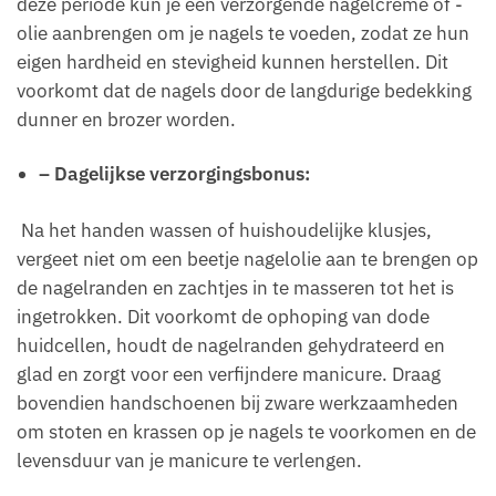
deze periode kun je een verzorgende nagelcrème of -
olie aanbrengen om je nagels te voeden, zodat ze hun
eigen hardheid en stevigheid kunnen herstellen. Dit
voorkomt dat de nagels door de langdurige bedekking
dunner en brozer worden.
– Dagelijkse verzorgingsbonus:
Na het handen wassen of huishoudelijke klusjes,
vergeet niet om een beetje nagelolie aan te brengen op
de nagelranden en zachtjes in te masseren tot het is
ingetrokken. Dit voorkomt de ophoping van dode
huidcellen, houdt de nagelranden gehydrateerd en
glad en zorgt voor een verfijndere manicure. Draag
bovendien handschoenen bij zware werkzaamheden
om stoten en krassen op je nagels te voorkomen en de
levensduur van je manicure te verlengen.