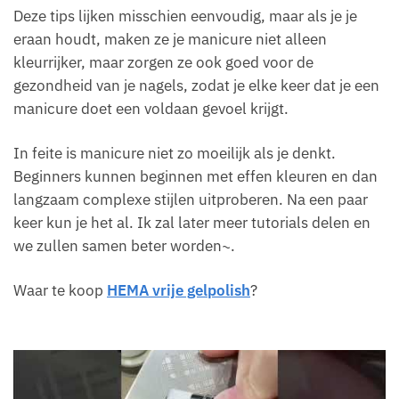
Deze tips lijken misschien eenvoudig, maar als je je
eraan houdt, maken ze je manicure niet alleen
kleurrijker, maar zorgen ze ook goed voor de
gezondheid van je nagels, zodat je elke keer dat je een
manicure doet een voldaan gevoel krijgt.
In feite is manicure niet zo moeilijk als je denkt.
Beginners kunnen beginnen met effen kleuren en dan
langzaam complexe stijlen uitproberen. Na een paar
keer kun je het al. Ik zal later meer tutorials delen en
we zullen samen beter worden~.
Waar te koop
HEMA vrije gelpolish
?