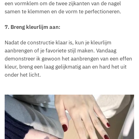
een vormklem om de twee zijkanten van de nagel
samen te klemmen en de vorm te perfectioneren.
7. Breng kleurlijm aan:
Nadat de constructie klaar is, kun je kleurlijm
aanbrengen of je favoriete stijl maken. Vandaag
demonstreer ik gewoon het aanbrengen van een effen
kleur, breng een laag gelijkmatig aan en hard het uit
onder het licht.