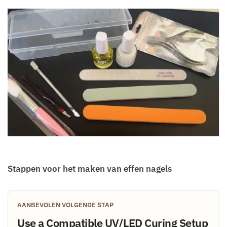
Stappen voor het maken van effen nagels
AANBEVOLEN VOLGENDE STAP
Use a Compatible UV/LED Curing Setup