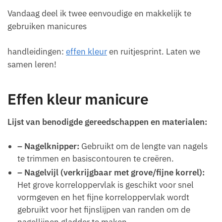
Vandaag deel ik twee eenvoudige en makkelijk te
gebruiken manicures
handleidingen:
effen kleur
en ruitjesprint. Laten we
samen leren!
Effen kleur manicure
Lijst van benodigde gereedschappen en materialen:
– Nagelknipper:
Gebruikt om de lengte van nagels
te trimmen en basiscontouren te creëren.
– Nagelvijl (verkrijgbaar met grove/fijne korrel):
Het grove korreloppervlak is geschikt voor snel
vormgeven en het fijne korreloppervlak wordt
gebruikt voor het fijnslijpen van randen om de