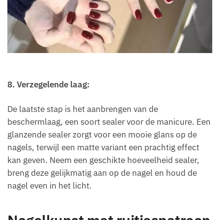
8. Verzegelende laag:
De laatste stap is het aanbrengen van de
beschermlaag, een soort sealer voor de manicure. Een
glanzende sealer zorgt voor een mooie glans op de
nagels, terwijl een matte variant een prachtig effect
kan geven. Neem een geschikte hoeveelheid sealer,
breng deze gelijkmatig aan op de nagel en houd de
nagel even in het licht.