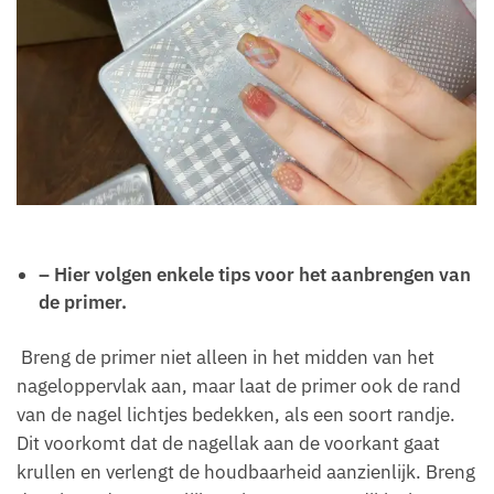
– Hier volgen enkele tips voor het aanbrengen van
de primer.
Breng de primer niet alleen in het midden van het
nageloppervlak aan, maar laat de primer ook de rand
van de nagel lichtjes bedekken, als een soort randje.
Dit voorkomt dat de nagellak aan de voorkant gaat
krullen en verlengt de houdbaarheid aanzienlijk. Breng