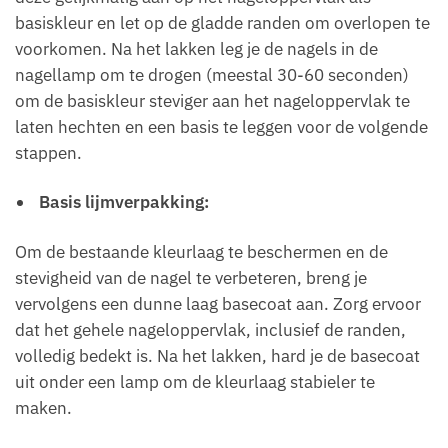
basiskleur en let op de gladde randen om overlopen te
voorkomen. Na het lakken leg je de nagels in de
nagellamp om te drogen (meestal 30-60 seconden)
om de basiskleur steviger aan het nageloppervlak te
laten hechten en een basis te leggen voor de volgende
stappen.
Basis lijmverpakking:
Om de bestaande kleurlaag te beschermen en de
stevigheid van de nagel te verbeteren, breng je
vervolgens een dunne laag basecoat aan. Zorg ervoor
dat het gehele nageloppervlak, inclusief de randen,
volledig bedekt is. Na het lakken, hard je de basecoat
uit onder een lamp om de kleurlaag stabieler te
maken.