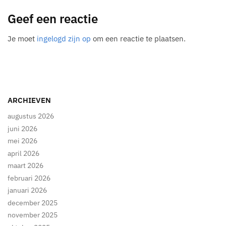
Geef een reactie
Je moet
ingelogd zijn op
om een reactie te plaatsen.
ARCHIEVEN
augustus 2026
juni 2026
mei 2026
april 2026
maart 2026
februari 2026
januari 2026
december 2025
november 2025