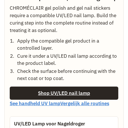
CHROMÉCLAIR gel polish and gel nail stickers
require a compatible UV/LED nail lamp. Build the
curing step into the complete routine instead of
treating it as optional.
Apply the compatible gel product in a
controlled layer.
Cure it under a UV/LED nail lamp according to
the product label.
Check the surface before continuing with the
next coat or top coat.
Shop UV/LED nail lamp
See handheld UV lamp
Vergelijk alle routines
UV/LED Lamp voor Nageldroger