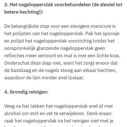
3. Het nageloppervlak voorbehandelen (de sleutel tot
betere hechting!):
De belangrijkste stap voor een stevigere manicure is
het polijsten van het nageloppervlak. Pak het sponsje
en polijst het nageloppervlak voorzichtig totdat het
oorspronkelijk glanzende nageloppervlak geen
reflecties meer vertoont en mat is met een lichte kras.
Onderschat deze stap niet, want het zorgt ervoor dat
de basislaag en de nagels stevig aan elkaar hechten,
waardoor de lijm minder snel loslaat.
4. Grondig reinigen:
Veeg na het lakken het nageloppervlak snel af met
alcohol om stof en vet te verwijderen. Denk eraan:
raak het nageloppervlak na het reinigen niet met je