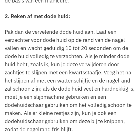
de basis van een manicure.
2. Reken af met dode huid:
Pak dan de vervelende dode huid aan. Laat een
verzachter voor dode huid op de rand van de nagel
vallen en wacht geduldig 10 tot 20 seconden om de
dode huid volledig te verzachten. Als je minder dode
huid hebt, zoals ik, kun je deze verwijderen door
zachtjes te slijpen met een kwartsstaafje. Veeg het na
het slijpen af met een wattenschijfje en de nagelrand
zal schoon zijn; als de dode huid veel en hardnekkig is,
moet je een slijpmachine gebruiken en een
dodehuidschaar gebruiken om het volledig schoon te
maken. Als er kleine restjes zijn, kun je ook een
dodehuidschaar gebruiken om deze bij te knippen,
zodat de nagelrand fris blijft.