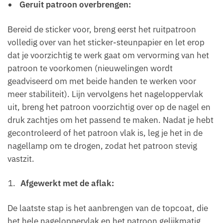
Geruit patroon overbrengen:
Bereid de sticker voor, breng eerst het ruitpatroon
volledig over van het sticker-steunpapier en let erop
dat je voorzichtig te werk gaat om vervorming van het
patroon te voorkomen (nieuwelingen wordt
geadviseerd om met beide handen te werken voor
meer stabiliteit). Lijn vervolgens het nageloppervlak
uit, breng het patroon voorzichtig over op de nagel en
druk zachtjes om het passend te maken. Nadat je hebt
gecontroleerd of het patroon vlak is, leg je het in de
nagellamp om te drogen, zodat het patroon stevig
vastzit.
Afgewerkt met de aflak:
De laatste stap is het aanbrengen van de topcoat, die
het hele nageloppervlak en het patroon gelijkmatig