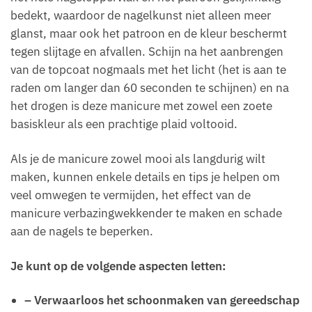
bedekt, waardoor de nagelkunst niet alleen meer
glanst, maar ook het patroon en de kleur beschermt
tegen slijtage en afvallen. Schijn na het aanbrengen
van de topcoat nogmaals met het licht (het is aan te
raden om langer dan 60 seconden te schijnen) en na
het drogen is deze manicure met zowel een zoete
basiskleur als een prachtige plaid voltooid.
Als je de manicure zowel mooi als langdurig wilt
maken, kunnen enkele details en tips je helpen om
veel omwegen te vermijden, het effect van de
manicure verbazingwekkender te maken en schade
aan de nagels te beperken.
Je kunt op de volgende aspecten letten:
– Verwaarloos het schoonmaken van gereedschap