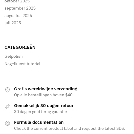
oktober 2025
september 2025
augustus 2025
juli 2025
CATEGORIEËN
Gelpolish
Nagelkunst tutorial
Gratis wereldwijde verzending
Op alle bestellingen boven $40
Gemakkelijk 30 dagen retour
30 dagen geld terug garantie
Formula documentation
Check the current product label and request the latest SDS.