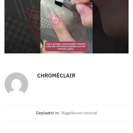
CHROMÉCLAIR
Geplaatst in:
Nagelkunst tutorial