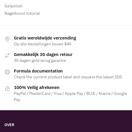
Gelpolish
Nagelkunst tutorial
Gratis wereldwijde verzending
Op alle bestellingen boven $40
Gemakkelijk 30 dagen retour
30 dagen geld terug garantie
Formula documentation
Check the current product label and request the latest SDS.
100% Veilig afrekenen
PayPal / MasterCard / Visa / Apple Pay / BLIK / Klarna / Google
Pay
OVER