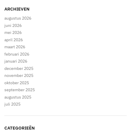
ARCHIEVEN
augustus 2026
juni 2026
mei 2026
april 2026
maart 2026
februari 2026
januari 2026
december 2025
november 2025
oktober 2025
september 2025
augustus 2025
juli 2025
CATEGORIEËN