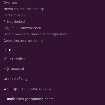
Over ons
Neem contact met ons op
Verzendbeleid
Privacybeleid
Algemene voorwaarden
Beleid voor retourneren en terugbetalen
Gebruikersovereenkomst
HELP
Winkelwagen
Mijn account
Grondstof 1 kg
Whatsapp:
+8613256193735
E-mail:
sales@chromeclair.com