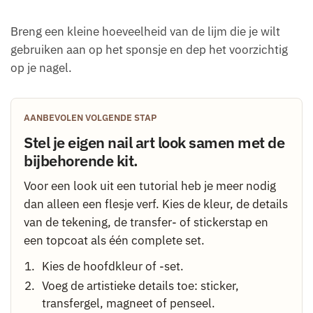
Breng een kleine hoeveelheid van de lijm die je wilt
gebruiken aan op het sponsje en dep het voorzichtig
op je nagel.
AANBEVOLEN VOLGENDE STAP
Stel je eigen nail art look samen met de
bijbehorende kit.
Voor een look uit een tutorial heb je meer nodig
dan alleen een flesje verf. Kies de kleur, de details
van de tekening, de transfer- of stickerstap en
een topcoat als één complete set.
Kies de hoofdkleur of -set.
Voeg de artistieke details toe: sticker,
transfergel, magneet of penseel.