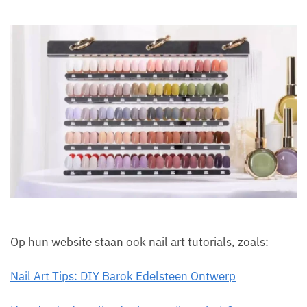
Op hun website staan ook nail art tutorials, zoals:
Nail Art Tips: DIY Barok Edelsteen Ontwerp