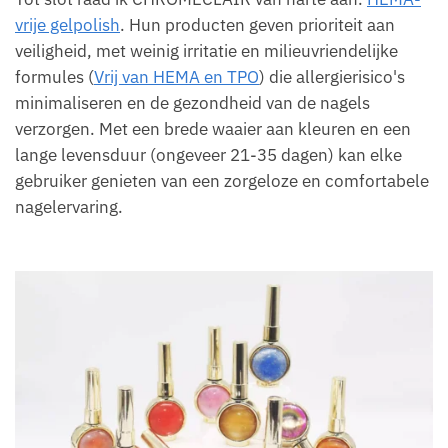
vrije gelpolish
. Hun producten geven prioriteit aan
veiligheid, met weinig irritatie en milieuvriendelijke
formules (
Vrij van HEMA en TPO
) die allergierisico's
minimaliseren en de gezondheid van de nagels
verzorgen. Met een brede waaier aan kleuren en een
lange levensduur (ongeveer 21-35 dagen) kan elke
gebruiker genieten van een zorgeloze en comfortabele
nagelervaring.