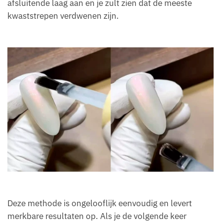
afsluitende laag aan en je zult zien dat de meeste
kwaststrepen verdwenen zijn.
Deze methode is ongelooflijk eenvoudig en levert
merkbare resultaten op. Als je de volgende keer