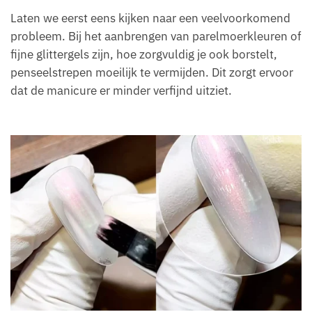
Laten we eerst eens kijken naar een veelvoorkomend
probleem. Bij het aanbrengen van parelmoerkleuren of
fijne glittergels zijn, hoe zorgvuldig je ook borstelt,
penseelstrepen moeilijk te vermijden. Dit zorgt ervoor
dat de manicure er minder verfijnd uitziet.