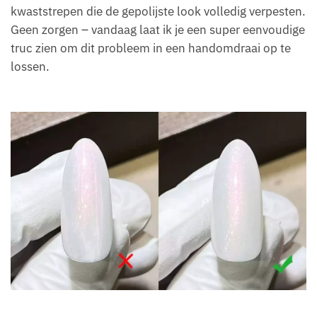
kwaststrepen die de gepolijste look volledig verpesten.
Geen zorgen – vandaag laat ik je een super eenvoudige
truc zien om dit probleem in een handomdraai op te
lossen.