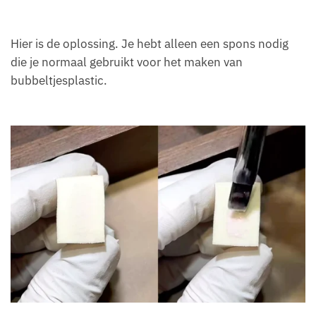
Hier is de oplossing. Je hebt alleen een spons nodig
die je normaal gebruikt voor het maken van
bubbeltjesplastic.