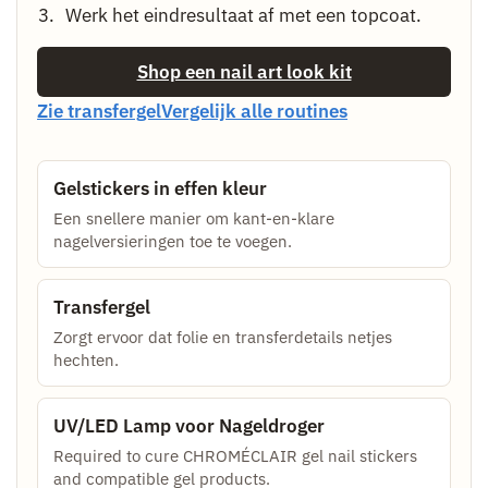
Werk het eindresultaat af met een topcoat.
Shop een nail art look kit
Zie transfergel
Vergelijk alle routines
Gelstickers in effen kleur
Een snellere manier om kant-en-klare
nagelversieringen toe te voegen.
Transfergel
Zorgt ervoor dat folie en transferdetails netjes
hechten.
UV/LED Lamp voor Nageldroger
Required to cure CHROMÉCLAIR gel nail stickers
and compatible gel products.