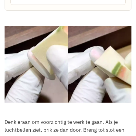
Denk eraan om voorzichtig te werk te gaan. Als je
luchtbellen ziet, prik ze dan door. Breng tot slot een