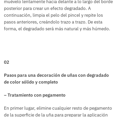
muévelo lentamente hacia delante a lo largo del borde
posterior para crear un efecto degradado. A
continuación, limpia el pelo del pincel y repite los
pasos anteriores, creándolo trazo a trazo. De esta
forma, el degradado será más natural y más húmedo.
02
Pasos para una decoración de uñas con degradado
de color sólido y completo
– Tratamiento con pegamento
En primer lugar, elimine cualquier resto de pegamento
de la superficie de la uña para preparar la aplicación