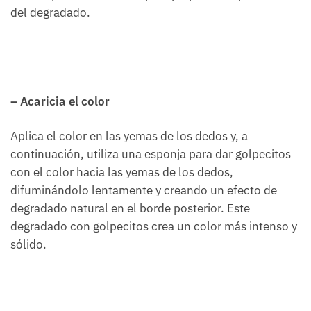
del degradado.
– Acaricia el color
Aplica el color en las yemas de los dedos y, a
continuación, utiliza una esponja para dar golpecitos
con el color hacia las yemas de los dedos,
difuminándolo lentamente y creando un efecto de
degradado natural en el borde posterior. Este
degradado con golpecitos crea un color más intenso y
sólido.