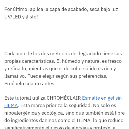
Por último, aplica la capa de acabado, seca bajo luz
UV/LED y ¡listo!
Cada uno de los dos métodos de degradado tiene sus
propias características. El húmedo y natural es fresco
y refinado, mientras que el de color sólido es rico y
llamativo. Puede elegir según sus preferencias.
Pruébelo cuanto antes.
Este tutorial utiliza CHROMÉCLAIR
Esmalte en gel sin
HEMA
. Esta marca prioriza la seguridad. No solo es
hipoalergénica y ecológica, sino que también está libre
de ingredientes dañinos como el HEMA, lo que reduce
significativamente el riesgo de alergias y protege la