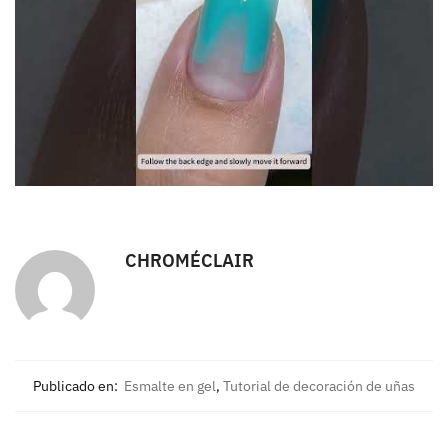
CHROMÉCLAIR
Publicado en:
Esmalte en gel
,
Tutorial de decoración de uñas