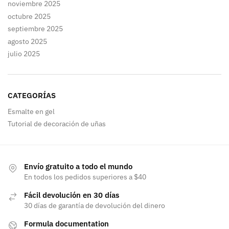
noviembre 2025
octubre 2025
septiembre 2025
agosto 2025
julio 2025
CATEGORÍAS
Esmalte en gel
Tutorial de decoración de uñas
Envío gratuito a todo el mundo
En todos los pedidos superiores a $40
Fácil devolución en 30 días
30 días de garantía de devolución del dinero
Formula documentation