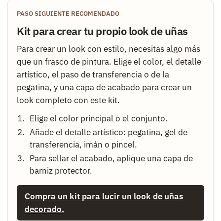
PASO SIGUIENTE RECOMENDADO
Kit para crear tu propio look de uñas
Para crear un look con estilo, necesitas algo más
que un frasco de pintura. Elige el color, el detalle
artístico, el paso de transferencia o de la
pegatina, y una capa de acabado para crear un
look completo con este kit.
Elige el color principal o el conjunto.
Añade el detalle artístico: pegatina, gel de
transferencia, imán o pincel.
Para sellar el acabado, aplique una capa de
barniz protector.
Compra un kit para lucir un look de uñas
decorado.