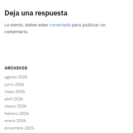
Deja una respuesta
Lo siento, debes estar
conectado
para publicar un
comentario.
ARCHIVOS
agosto 2026
junio 2026
mayo 2026
abril 2026
marzo 2026
febrero 2026
enero 2026
diciembre 2025