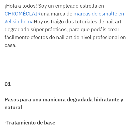
¡Hola a todos! Soy un empleado estrella en
CHROMÉCLAIR
una marca de
marcas de esmalte en
gel sin hema
Hoy os traigo dos tutoriales de nail art
degradado súper prácticos, para que podáis crear
fácilmente efectos de nail art de nivel profesional en
casa.
01
Pasos para una manicura degradada hidratante y
natural
-Tratamiento de base