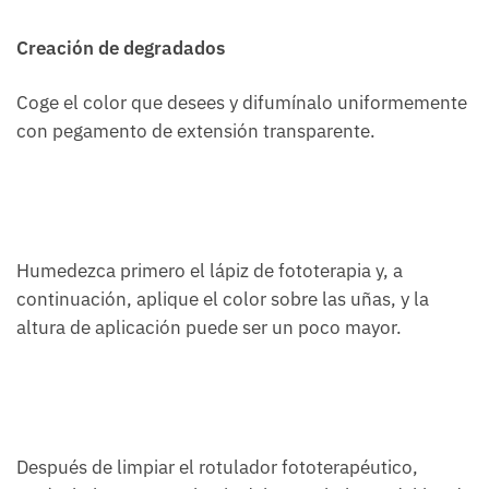
Creación de degradados
Coge el color que desees y difumínalo uniformemente
con pegamento de extensión transparente.
Humedezca primero el lápiz de fototerapia y, a
continuación, aplique el color sobre las uñas, y la
altura de aplicación puede ser un poco mayor.
Después de limpiar el rotulador fototerapéutico,