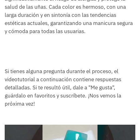
salud de las uñas. Cada color es hermoso, con una
larga duración y en sintonía con las tendencias
estéticas actuales, garantizando una manicura segura
y cómoda para todas las usuarias.
Si tienes alguna pregunta durante el proceso, el
videotutorial a continuación contiene respuestas
detalladas. Si te resultó útil, dale a "Me gusta",
guárdalo en favoritos y suscríbete. ¡Nos vemos la
próxima vez!