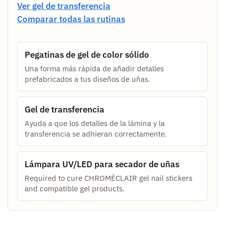
Ver gel de transferencia
Comparar todas las rutinas
Pegatinas de gel de color sólido
Una forma más rápida de añadir detalles
prefabricados a tus diseños de uñas.
Gel de transferencia
Ayuda a que los detalles de la lámina y la
transferencia se adhieran correctamente.
Lámpara UV/LED para secador de uñas
Required to cure CHROMÉCLAIR gel nail stickers
and compatible gel products.