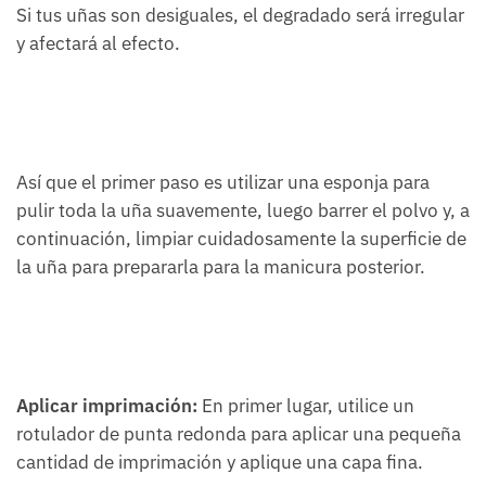
Si tus uñas son desiguales, el degradado será irregular
y afectará al efecto.
Así que el primer paso es utilizar una esponja para
pulir toda la uña suavemente, luego barrer el polvo y, a
continuación, limpiar cuidadosamente la superficie de
la uña para prepararla para la manicura posterior.
Aplicar imprimación:
En primer lugar, utilice un
rotulador de punta redonda para aplicar una pequeña
cantidad de imprimación y aplique una capa fina.