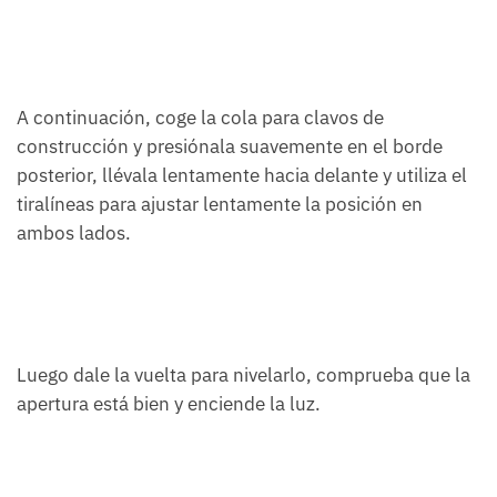
A continuación, coge la cola para clavos de
construcción y presiónala suavemente en el borde
posterior, llévala lentamente hacia delante y utiliza el
tiralíneas para ajustar lentamente la posición en
ambos lados.
Luego dale la vuelta para nivelarlo, comprueba que la
apertura está bien y enciende la luz.