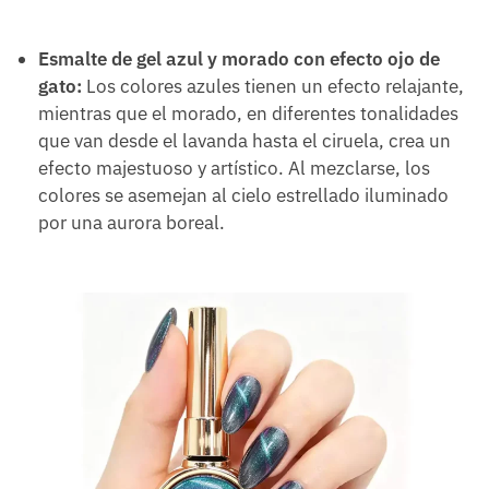
Esmalte de gel azul y morado con efecto ojo de
gato:
Los colores azules tienen un efecto relajante,
mientras que el morado, en diferentes tonalidades
que van desde el lavanda hasta el ciruela, crea un
efecto majestuoso y artístico. Al mezclarse, los
colores se asemejan al cielo estrellado iluminado
por una aurora boreal.