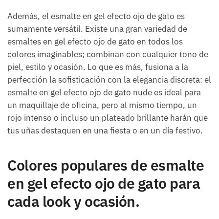
Además, el esmalte en gel efecto ojo de gato es
sumamente versátil. Existe una gran variedad de
esmaltes en gel efecto ojo de gato en todos los
colores imaginables; combinan con cualquier tono de
piel, estilo y ocasión. Lo que es más, fusiona a la
perfección la sofisticación con la elegancia discreta: el
esmalte en gel efecto ojo de gato nude es ideal para
un maquillaje de oficina, pero al mismo tiempo, un
rojo intenso o incluso un plateado brillante harán que
tus uñas destaquen en una fiesta o en un día festivo.
Colores populares de esmalte
en gel efecto ojo de gato para
cada look y ocasión.