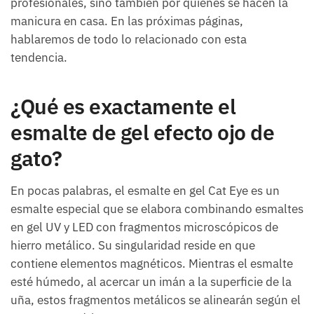
profesionales, sino también por quienes se hacen la
manicura en casa. En las próximas páginas,
hablaremos de todo lo relacionado con esta
tendencia.
¿Qué es exactamente el
esmalte de gel efecto ojo de
gato?
En pocas palabras, el esmalte en gel Cat Eye es un
esmalte especial que se elabora combinando esmaltes
en gel UV y LED con fragmentos microscópicos de
hierro metálico. Su singularidad reside en que
contiene elementos magnéticos. Mientras el esmalte
esté húmedo, al acercar un imán a la superficie de la
uña, estos fragmentos metálicos se alinearán según el