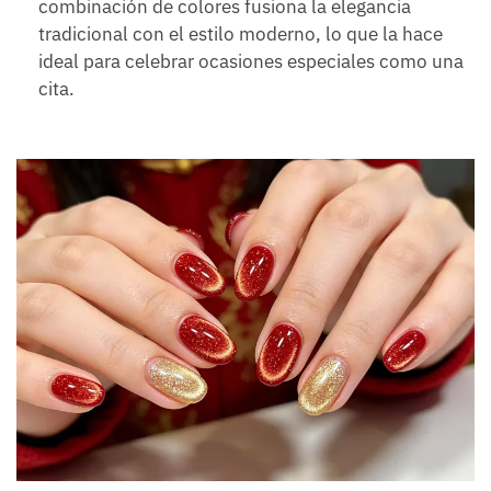
combinación de colores fusiona la elegancia
tradicional con el estilo moderno, lo que la hace
ideal para celebrar ocasiones especiales como una
cita.