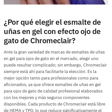
¿Por qué elegir el esmalte de
uñas en gel con efecto ojo de
gato de Chromeclair?
Ante la gran variedad de marcas de esmaltes de uñas
en gel para ojos de gato en el mercado, elegir uno
puede resultar complicado; sin embargo, Chromeclair
siempre está ahí para facilitarte la elección. Es la
mejor opción tanto para profesionales como para
aficionados, ya que ofrece esmaltes de uñas en gel
para ojos de gato de calidad profesional elaborados
con los mejores y más seguros componentes
disponibles. Cada producto de Chromeclair está libre
de HEMA y TPO, lo que reduce significativamente el