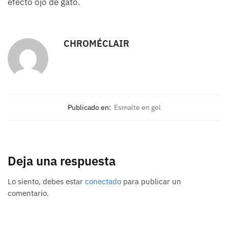
efecto ojo de gato.
CHROMÉCLAIR
Publicado en:
Esmalte en gel
Deja una respuesta
Lo siento, debes estar
conectado
para publicar un
comentario.