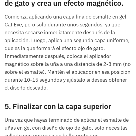
de gato y crea un efecto magnético.
Comienza aplicando una capa fina de esmalte en gel
Cat Eye, pero solo durante unos segundos, ya que
necesita secarse inmediatamente después de la
aplicación. Luego, aplica una segunda capa uniforme,
que es la que formará el efecto ojo de gato.
Inmediatamente después, coloca el aplicador
magnético sobre la uña a una distancia de 2-3 mm (no
sobre el esmalte). Mantén el aplicador en esa posición
durante 10-15 segundos y ajústalo si deseas obtener
el diseño deseado.
5. Finalizar con la capa superior
Una vez que hayas terminado de aplicar el esmalte de
uñas en gel con diseño de ojo de gato, solo necesitas
sellarlo con una capa de brillo protector.