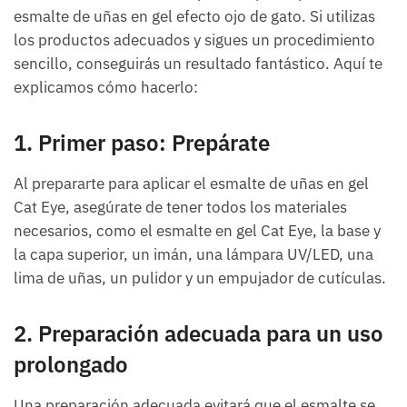
esmalte de uñas en gel efecto ojo de gato. Si utilizas
los productos adecuados y sigues un procedimiento
sencillo, conseguirás un resultado fantástico. Aquí te
explicamos cómo hacerlo:
1. Primer paso: Prepárate
Al prepararte para aplicar el esmalte de uñas en gel
Cat Eye, asegúrate de tener todos los materiales
necesarios, como el esmalte en gel Cat Eye, la base y
la capa superior, un imán, una lámpara UV/LED, una
lima de uñas, un pulidor y un empujador de cutículas.
2. Preparación adecuada para un uso
prolongado
Una preparación adecuada evitará que el esmalte se