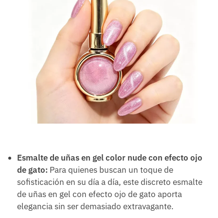
Esmalte de uñas en gel color nude con efecto ojo
de gato:
Para quienes buscan un toque de
sofisticación en su día a día, este discreto esmalte
de uñas en gel con efecto ojo de gato aporta
elegancia sin ser demasiado extravagante.