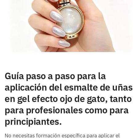
Guía paso a paso para la
aplicación del esmalte de uñas
en gel efecto ojo de gato, tanto
para profesionales como para
principiantes.
No necesitas formación específica para aplicar el