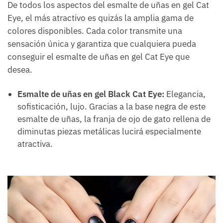
De todos los aspectos del esmalte de uñas en gel Cat
Eye, el más atractivo es quizás la amplia gama de
colores disponibles. Cada color transmite una
sensación única y garantiza que cualquiera pueda
conseguir el esmalte de uñas en gel Cat Eye que
desea.
Esmalte de uñas en gel Black Cat Eye:
Elegancia,
sofisticación, lujo. Gracias a la base negra de este
esmalte de uñas, la franja de ojo de gato rellena de
diminutas piezas metálicas lucirá especialmente
atractiva.