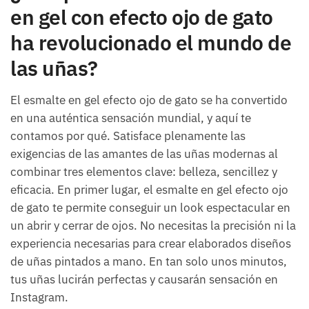
en gel con efecto ojo de gato
ha revolucionado el mundo de
las uñas?
El esmalte en gel efecto ojo de gato se ha convertido
en una auténtica sensación mundial, y aquí te
contamos por qué. Satisface plenamente las
exigencias de las amantes de las uñas modernas al
combinar tres elementos clave: belleza, sencillez y
eficacia. En primer lugar, el esmalte en gel efecto ojo
de gato te permite conseguir un look espectacular en
un abrir y cerrar de ojos. No necesitas la precisión ni la
experiencia necesarias para crear elaborados diseños
de uñas pintados a mano. En tan solo unos minutos,
tus uñas lucirán perfectas y causarán sensación en
Instagram.