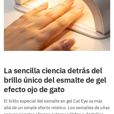
La sencilla ciencia detrás del
brillo único del esmalte de gel
efecto ojo de gato
El brillo especial del esmalte en gel Cat Eye va más
allá de un simple efecto místico. Los esmaltes de uñas