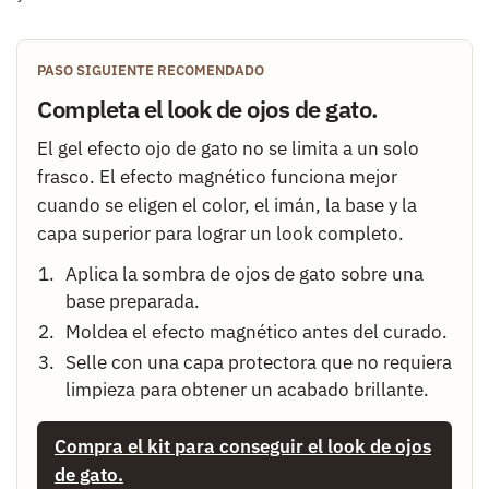
PASO SIGUIENTE RECOMENDADO
Completa el look de ojos de gato.
El gel efecto ojo de gato no se limita a un solo
frasco. El efecto magnético funciona mejor
cuando se eligen el color, el imán, la base y la
capa superior para lograr un look completo.
Aplica la sombra de ojos de gato sobre una
base preparada.
Moldea el efecto magnético antes del curado.
Selle con una capa protectora que no requiera
limpieza para obtener un acabado brillante.
Compra el kit para conseguir el look de ojos
de gato.