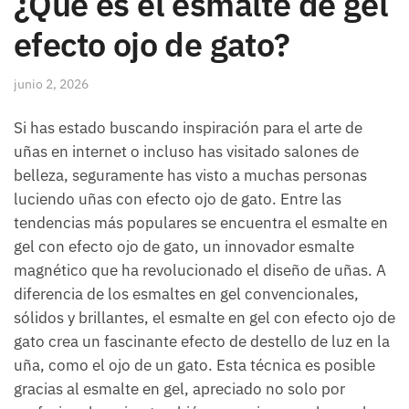
¿Qué es el esmalte de gel
efecto ojo de gato?
junio 2, 2026
Si has estado buscando inspiración para el arte de
uñas en internet o incluso has visitado salones de
belleza, seguramente has visto a muchas personas
luciendo uñas con efecto ojo de gato. Entre las
tendencias más populares se encuentra el esmalte en
gel con efecto ojo de gato, un innovador esmalte
magnético que ha revolucionado el diseño de uñas. A
diferencia de los esmaltes en gel convencionales,
sólidos y brillantes, el esmalte en gel con efecto ojo de
gato crea un fascinante efecto de destello de luz en la
uña, como el ojo de un gato. Esta técnica es posible
gracias al esmalte en gel, apreciado no solo por