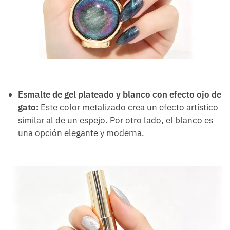
Esmalte de gel plateado y blanco con efecto ojo de
gato:
Este color metalizado crea un efecto artístico
similar al de un espejo. Por otro lado, el blanco es
una opción elegante y moderna.