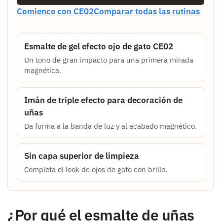
Comience con CE02
Comparar todas las rutinas
Esmalte de gel efecto ojo de gato CE02
Un tono de gran impacto para una primera mirada
magnética.
Imán de triple efecto para decoración de
uñas
Da forma a la banda de luz y al acabado magnético.
Sin capa superior de limpieza
Completa el look de ojos de gato con brillo.
¿Por qué el esmalte de uñas