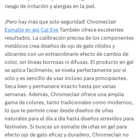
riesgo de irritación y alergias en la piel.
¡Pero hay más que solo seguridad! Chromeclair
Esmalte en gel Cat Eye
También ofrece excelentes
resultados. La calibración precisa de los componentes
metálicos crea diseños de ojo de gato nítidos y
vibrantes con un extraordinario efecto de cambio de
color, sin líneas borrosas ni difusas. El producto en gel
se aplica fácilmente, se nivela perfectamente por sí
solo y es sencillo de usar incluso para principiantes.
Seca bien y permanece intacto hasta por varias
semanas. Además, Chromeclair ofrece una amplia
gama de colores, tanto tradicionales como modernos,
lo que te permite crear desde diseños de uñas
naturales para el día a día hasta diseños atrevidos para
festivales. Si buscas un esmalte de uñas en gel para
efecto ojo de gato eficaz y duradero, Chromeclair no