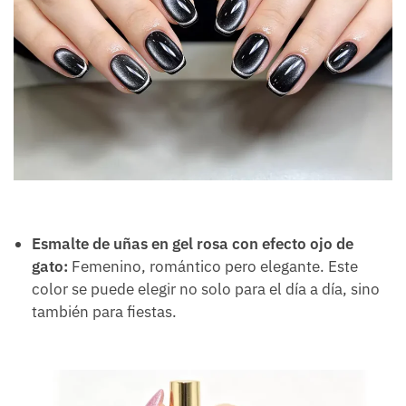
Esmalte de uñas en gel rosa con efecto ojo de
gato:
Femenino, romántico pero elegante. Este
color se puede elegir no solo para el día a día, sino
también para fiestas.