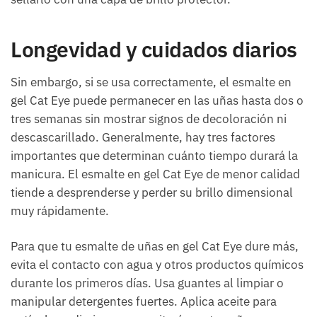
Longevidad y cuidados diarios
Sin embargo, si se usa correctamente, el esmalte en
gel Cat Eye puede permanecer en las uñas hasta dos o
tres semanas sin mostrar signos de decoloración ni
descascarillado. Generalmente, hay tres factores
importantes que determinan cuánto tiempo durará la
manicura. El esmalte en gel Cat Eye de menor calidad
tiende a desprenderse y perder su brillo dimensional
muy rápidamente.
Para que tu esmalte de uñas en gel Cat Eye dure más,
evita el contacto con agua y otros productos químicos
durante los primeros días. Usa guantes al limpiar o
manipular detergentes fuertes. Aplica aceite para