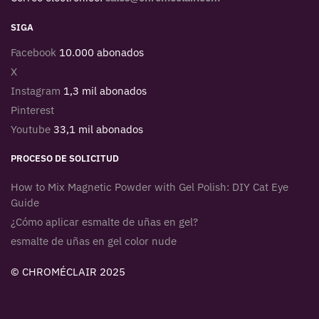
SIGA
Facebook
10.000 abonados
X
Instagram
1,3 mil abonados
Pinterest
Youtube
33,1 mil abonados
PROCESO DE SOLICITUD
How to Mix Magnetic Powder with Gel Polish: DIY Cat Eye
Guide
¿Cómo aplicar esmalte de uñas en gel?
esmalte de uñas en gel color nude
© CHROMÉCLAIR 2025