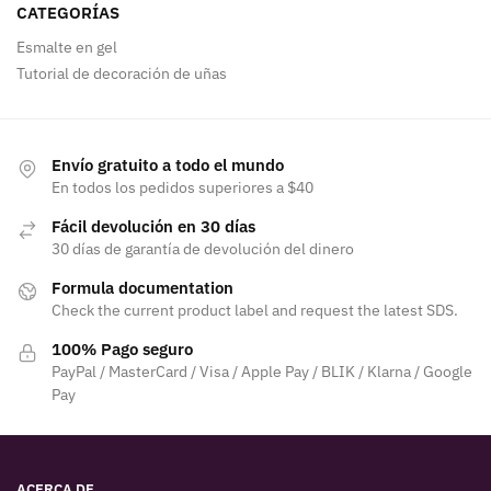
CATEGORÍAS
Esmalte en gel
Tutorial de decoración de uñas
Envío gratuito a todo el mundo
En todos los pedidos superiores a $40
Fácil devolución en 30 días
30 días de garantía de devolución del dinero
Formula documentation
Check the current product label and request the latest SDS.
100% Pago seguro
PayPal / MasterCard / Visa / Apple Pay / BLIK / Klarna / Google
Pay
ACERCA DE