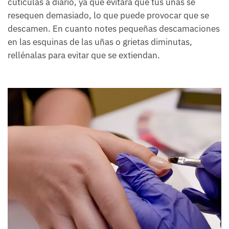
cutículas a diario, ya que evitará que tus uñas se
resequen demasiado, lo que puede provocar que se
descamen. En cuanto notes pequeñas descamaciones
en las esquinas de las uñas o grietas diminutas,
rellénalas para evitar que se extiendan.