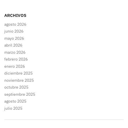
ARCHIVOS
agosto 2026
junio 2026
mayo 2026
abril 2026
marzo 2026
febrero 2026
enero 2026
diciembre 2025
noviembre 2025
octubre 2025
septiembre 2025
agosto 2025
julio 2025