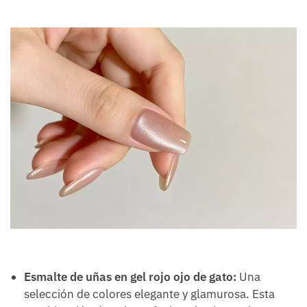
Esmalte de uñas en gel rojo ojo de gato:
Una
selección de colores elegante y glamurosa. Esta