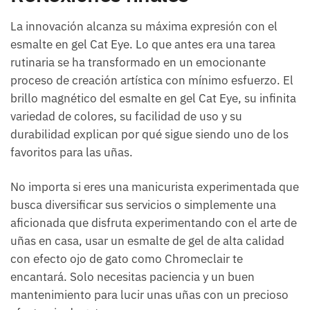
La innovación alcanza su máxima expresión con el
esmalte en gel Cat Eye. Lo que antes era una tarea
rutinaria se ha transformado en un emocionante
proceso de creación artística con mínimo esfuerzo. El
brillo magnético del esmalte en gel Cat Eye, su infinita
variedad de colores, su facilidad de uso y su
durabilidad explican por qué sigue siendo uno de los
favoritos para las uñas.
No importa si eres una manicurista experimentada que
busca diversificar sus servicios o simplemente una
aficionada que disfruta experimentando con el arte de
uñas en casa, usar un esmalte de gel de alta calidad
con efecto ojo de gato como Chromeclair te
encantará. Solo necesitas paciencia y un buen
mantenimiento para lucir unas uñas con un precioso