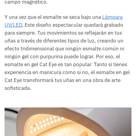
campo magnético.
Y una vez que el esmalte se seca bajo una
Lámpara
UV/LED
, Este diseño espectacular quedará grabado
para siempre. Tus movimientos se reflejarán en tus
uñas a través de diferentes tipos de luz, creando un
efecto tridimensional que ningún esmalte común ni
ningún gel con purpurina puede lograr. Por eso, el
esmalte en gel Cat Eye es tan popular. Tanto si tienes
experiencia en manicura como si no, el esmalte en gel
Cat Eye transformará tus uñas en una obra de arte
sofisticada.