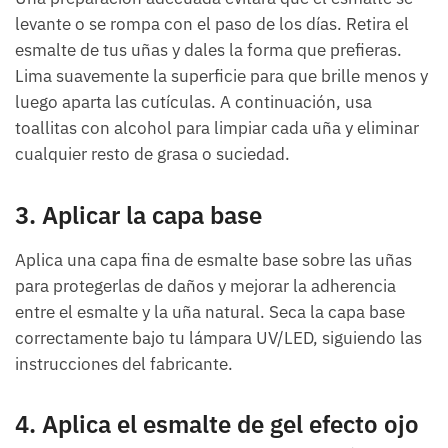
levante o se rompa con el paso de los días. Retira el
esmalte de tus uñas y dales la forma que prefieras.
Lima suavemente la superficie para que brille menos y
luego aparta las cutículas. A continuación, usa
toallitas con alcohol para limpiar cada uña y eliminar
cualquier resto de grasa o suciedad.
3. Aplicar la capa base
Aplica una capa fina de esmalte base sobre las uñas
para protegerlas de daños y mejorar la adherencia
entre el esmalte y la uña natural. Seca la capa base
correctamente bajo tu lámpara UV/LED, siguiendo las
instrucciones del fabricante.
4. Aplica el esmalte de gel efecto ojo