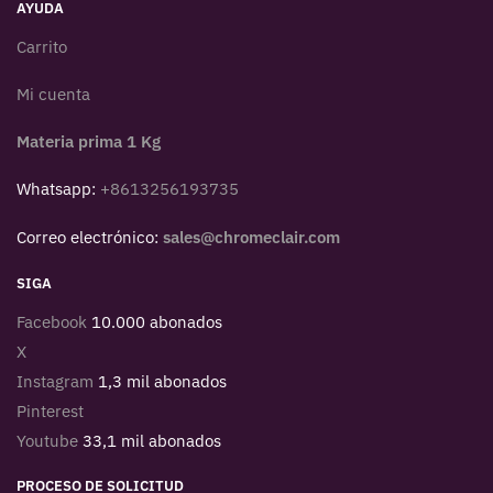
AYUDA
Carrito
Mi cuenta
Materia prima 1 Kg
Whatsapp:
+8613256193735
Correo electrónico:
sales@chromeclair.com
SIGA
Facebook
10.000 abonados
X
Instagram
1,3 mil abonados
Pinterest
Youtube
33,1 mil abonados
PROCESO DE SOLICITUD