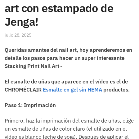
art con estampado de
Jenga!
julio 28, 2025
Queridas amantes del nail art, hoy aprenderemos en
detalle los pasos para hacer un super interesante
Stacking Print Nail Art~
El esmalte de uñas que aparece en el vídeo es el de
CHROMÉCLAIR
Esmalte en gel sin HEMA
productos.
Paso 1: Imprimación
Primero, haz la imprimación del esmalte de uñas, elige
un esmalte de uñas de color claro (el utilizado en el
vídeo es blanco leche de soja). Después de aplicar el