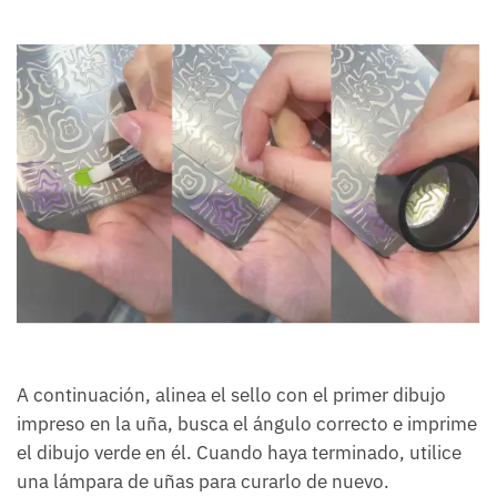
A continuación, alinea el sello con el primer dibujo
impreso en la uña, busca el ángulo correcto e imprime
el dibujo verde en él. Cuando haya terminado, utilice
una lámpara de uñas para curarlo de nuevo.