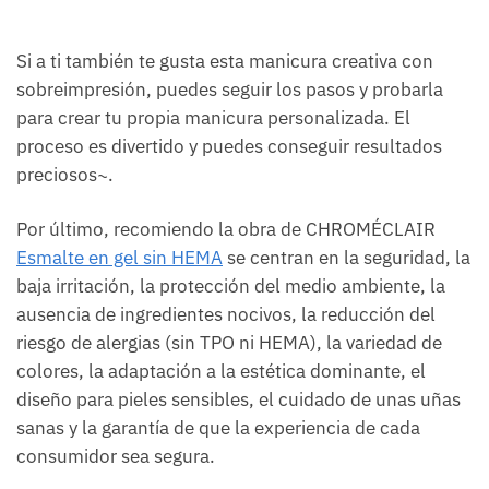
Si a ti también te gusta esta manicura creativa con
sobreimpresión, puedes seguir los pasos y probarla
para crear tu propia manicura personalizada. El
proceso es divertido y puedes conseguir resultados
preciosos~.
Por último, recomiendo la obra de CHROMÉCLAIR
Esmalte en gel sin HEMA
se centran en la seguridad, la
baja irritación, la protección del medio ambiente, la
ausencia de ingredientes nocivos, la reducción del
riesgo de alergias (sin TPO ni HEMA), la variedad de
colores, la adaptación a la estética dominante, el
diseño para pieles sensibles, el cuidado de unas uñas
sanas y la garantía de que la experiencia de cada
consumidor sea segura.