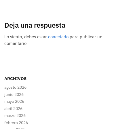
Deja una respuesta
Lo siento, debes estar
conectado
para publicar un
comentario.
ARCHIVOS
agosto 2026
junio 2026
mayo 2026
abril 2026
marzo 2026
febrero 2026