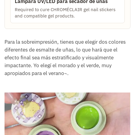
Lámpara UV/LED para secador de uñas
Required to cure CHROMÉCLAIR gel nail stickers
and compatible gel products.
Para la sobreimpresión, tienes que elegir dos colores
diferentes de esmalte de uñas, lo que hará que el
efecto final sea más estratificado y visualmente
impactante. Yo elegí el morado y el verde, muy
apropiados para el verano~.