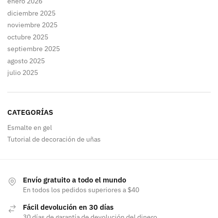
enero 2026
diciembre 2025
noviembre 2025
octubre 2025
septiembre 2025
agosto 2025
julio 2025
CATEGORÍAS
Esmalte en gel
Tutorial de decoración de uñas
Envío gratuito a todo el mundo
En todos los pedidos superiores a $40
Fácil devolución en 30 días
30 días de garantía de devolución del dinero