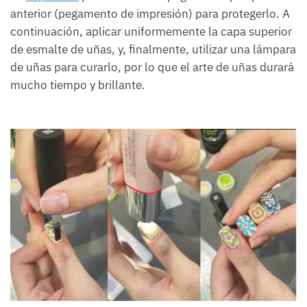
anterior (pegamento de impresión) para protegerlo. A
continuación, aplicar uniformemente la capa superior
de esmalte de uñas, y, finalmente, utilizar una lámpara
de uñas para curarlo, por lo que el arte de uñas durará
mucho tiempo y brillante.