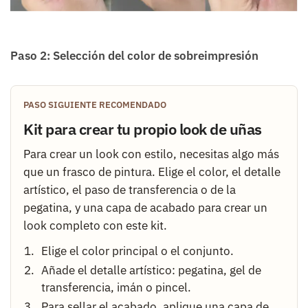
Paso 2: Selección del color de sobreimpresión
PASO SIGUIENTE RECOMENDADO
Kit para crear tu propio look de uñas
Para crear un look con estilo, necesitas algo más
que un frasco de pintura. Elige el color, el detalle
artístico, el paso de transferencia o de la
pegatina, y una capa de acabado para crear un
look completo con este kit.
Elige el color principal o el conjunto.
Añade el detalle artístico: pegatina, gel de
transferencia, imán o pincel.
Para sellar el acabado, aplique una capa de