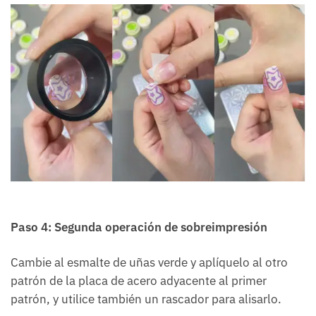
Paso 4: Segunda operación de sobreimpresión
Cambie al esmalte de uñas verde y aplíquelo al otro
patrón de la placa de acero adyacente al primer
patrón, y utilice también un rascador para alisarlo.