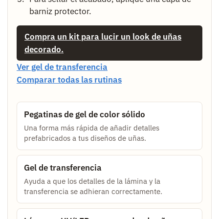
barniz protector.
Compra un kit para lucir un look de uñas
decorado.
Ver gel de transferencia
Comparar todas las rutinas
Pegatinas de gel de color sólido
Una forma más rápida de añadir detalles
prefabricados a tus diseños de uñas.
Gel de transferencia
Ayuda a que los detalles de la lámina y la
transferencia se adhieran correctamente.