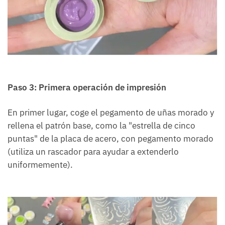
Paso 3: Primera operación de impresión
En primer lugar, coge el pegamento de uñas morado y
rellena el patrón base, como la "estrella de cinco
puntas" de la placa de acero, con pegamento morado
(utiliza un rascador para ayudar a extenderlo
uniformemente).