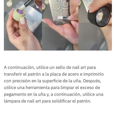
A continuación, utilice un sello de nail art para
transferir el patrón a la placa de acero e imprimirlo
con precisión en la superficie de la uña. Después,
utilice una herramienta para limpiar el exceso de
pegamento en la uña y, a continuación, utilice una
lámpara de nail art para solidificar el patrón.