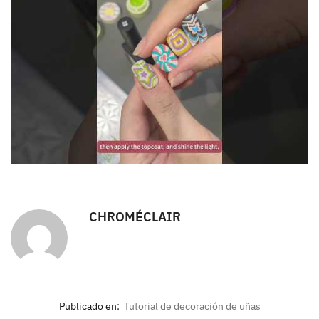
CHROMÉCLAIR
Publicado en:
Tutorial de decoración de uñas