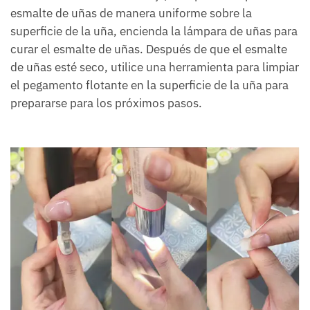
esmalte de uñas de manera uniforme sobre la
superficie de la uña, encienda la lámpara de uñas para
curar el esmalte de uñas. Después de que el esmalte
de uñas esté seco, utilice una herramienta para limpiar
el pegamento flotante en la superficie de la uña para
prepararse para los próximos pasos.