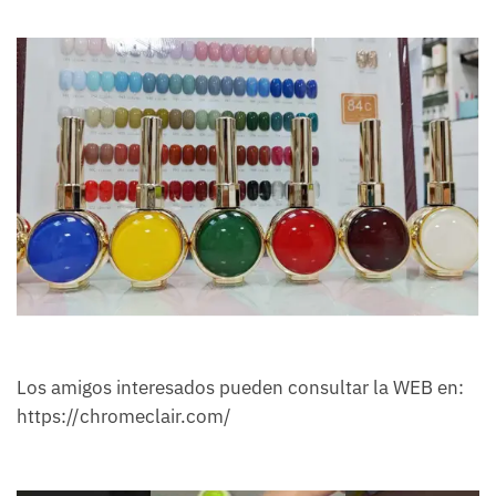
Los amigos interesados pueden consultar la WEB en:
https://chromeclair.com/