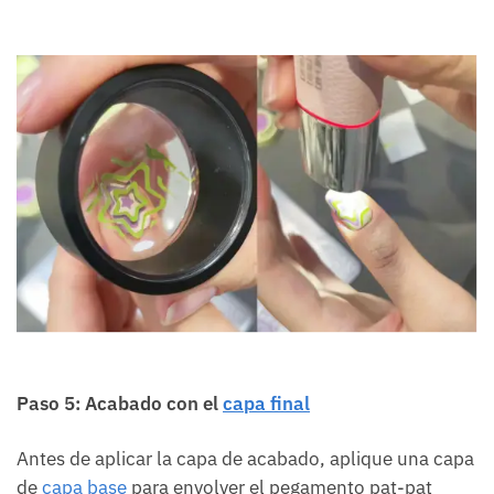
Paso 5: Acabado con el
capa final
Antes de aplicar la capa de acabado, aplique una capa
de
capa base
para envolver el pegamento pat-pat