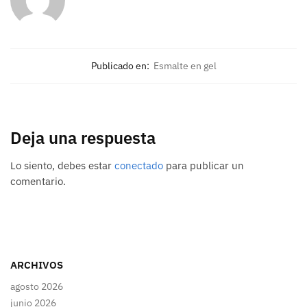
Publicado en:
Esmalte en gel
Deja una respuesta
Lo siento, debes estar
conectado
para publicar un
comentario.
ARCHIVOS
agosto 2026
junio 2026