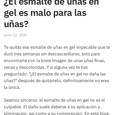
¿El esmalte de uñas en
gel es malo para las
uñas?
junio 12, 2026
Te quitas ese esmalte de uñas en gel impecable que te
duró tres semanas sin descascarillarse, solo para
encontrarte con la triste imagen de unas uñas finas,
secas y descoloridas. Y si alguna vez te has
preguntado: "¿El esmalte de uñas en gel no daña las
uñas?" después de quitártelo, definitivamente no eres
la única.
Seamos sinceros: el esmalte de uñas en gel no es el
culpable. El daño suele deberse a su aplicación y
eliminación, así como a su composición. En este blog,