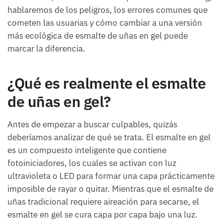
hablaremos de los peligros, los errores comunes que
cometen las usuarias y cómo cambiar a una versión
más ecológica de esmalte de uñas en gel puede
marcar la diferencia.
¿Qué es realmente el esmalte
de uñas en gel?
Antes de empezar a buscar culpables, quizás
deberíamos analizar de qué se trata. El esmalte en gel
es un compuesto inteligente que contiene
fotoiniciadores, los cuales se activan con luz
ultravioleta o LED para formar una capa prácticamente
imposible de rayar o quitar. Mientras que el esmalte de
uñas tradicional requiere aireación para secarse, el
esmalte en gel se cura capa por capa bajo una luz.