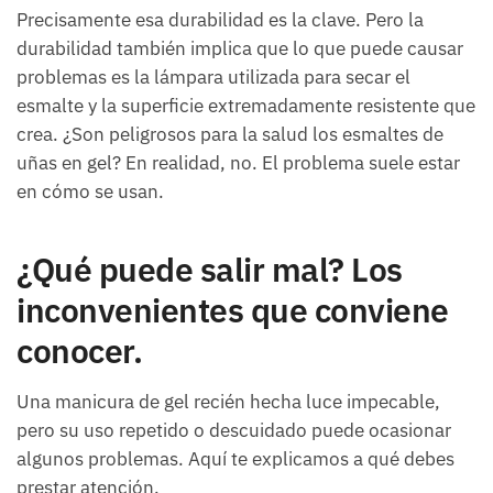
Precisamente esa durabilidad es la clave. Pero la
durabilidad también implica que lo que puede causar
problemas es la lámpara utilizada para secar el
esmalte y la superficie extremadamente resistente que
crea. ¿Son peligrosos para la salud los esmaltes de
uñas en gel? En realidad, no. El problema suele estar
en cómo se usan.
¿Qué puede salir mal? Los
inconvenientes que conviene
conocer.
Una manicura de gel recién hecha luce impecable,
pero su uso repetido o descuidado puede ocasionar
algunos problemas. Aquí te explicamos a qué debes
prestar atención.