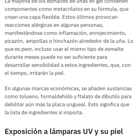
La mayoría de los esmaltes de uñas en gel contienen
componentes como metacrilatos en su fórmula, que
crean una capa flexible. Estos últimos provocan
reacciones alérgicas en algunas personas,
manifestándose como inflamación, enrojecimiento,
picazón, ampollas o hinchazón alrededor de la uña. Lo
que es peor, incluso usar el mismo tipo de esmalte
durante meses puede no ser suficiente para
desarrollar sensibilidad a estos ingredientes, que, con
el tiempo, irritarán la piel.
En algunas marcas económicas, se añaden sustancias
como tolueno, formaldehído y ftalato de dibutilo para
debilitar aún más la placa ungueal. Esto significa que
la lista de ingredientes sí importa.
Exposición a lámparas UV y su piel