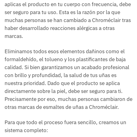
aplicas el producto en tu cuerpo con frecuencia, debe
ser seguro para tu uso. Esta es la razón por la que
muchas personas se han cambiado a Chroméclair tras
haber desarrollado reacciones alérgicas a otras
marcas.
Eliminamos todos esos elementos dañinos como el
formaldehído, el tolueno y los plastificantes de baja
calidad. Si bien garantizamos un acabado profesional
con brillo y profundidad, la salud de tus uñas es
nuestra prioridad. Dado que el producto se aplica
directamente sobre la piel, debe ser seguro para ti.
Precisamente por eso, muchas personas cambiaron de
otras marcas de esmaltes de uñas a Chroméclair.
Para que todo el proceso fuera sencillo, creamos un
sistema completo: