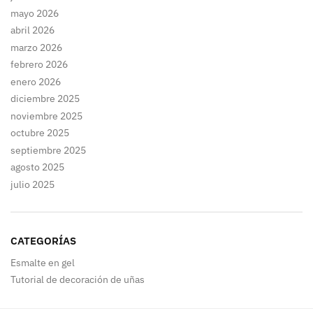
mayo 2026
abril 2026
marzo 2026
febrero 2026
enero 2026
diciembre 2025
noviembre 2025
octubre 2025
septiembre 2025
agosto 2025
julio 2025
CATEGORÍAS
Esmalte en gel
Tutorial de decoración de uñas