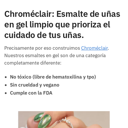
Chroméclair: Esmalte de uñas
en gel limpio que prioriza el
cuidado de tus uñas.
Precisamente por eso construimos
Chroméclair
.
Nuestros esmaltes en gel son de una categoría
completamente diferente:
No tóxico (libre de hematoxilina y tpo)
Sin crueldad y vegano
Cumple con la FDA