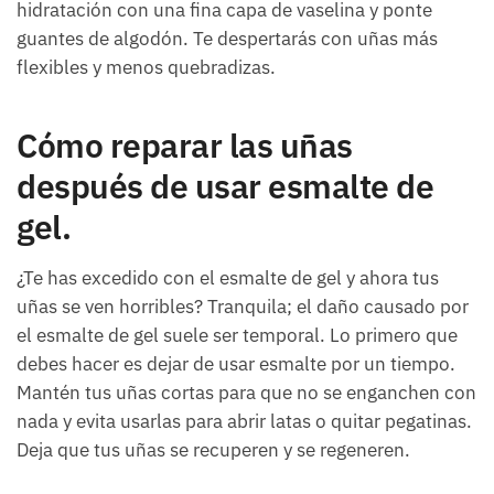
hidratación con una fina capa de vaselina y ponte
guantes de algodón. Te despertarás con uñas más
flexibles y menos quebradizas.
Cómo reparar las uñas
después de usar esmalte de
gel.
¿Te has excedido con el esmalte de gel y ahora tus
uñas se ven horribles? Tranquila; el daño causado por
el esmalte de gel suele ser temporal. Lo primero que
debes hacer es dejar de usar esmalte por un tiempo.
Mantén tus uñas cortas para que no se enganchen con
nada y evita usarlas para abrir latas o quitar pegatinas.
Deja que tus uñas se recuperen y se regeneren.