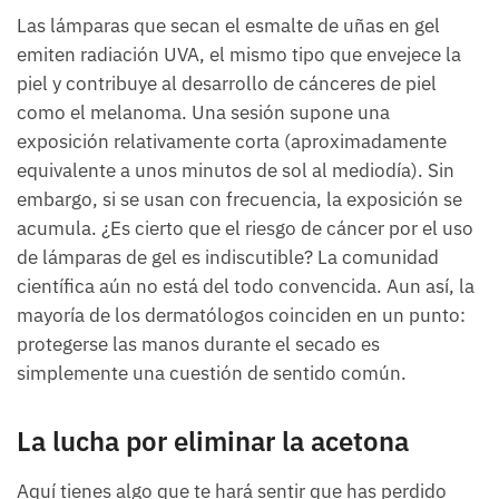
Las lámparas que secan el esmalte de uñas en gel
emiten radiación UVA, el mismo tipo que envejece la
piel y contribuye al desarrollo de cánceres de piel
como el melanoma. Una sesión supone una
exposición relativamente corta (aproximadamente
equivalente a unos minutos de sol al mediodía). Sin
embargo, si se usan con frecuencia, la exposición se
acumula. ¿Es cierto que el riesgo de cáncer por el uso
de lámparas de gel es indiscutible? La comunidad
científica aún no está del todo convencida. Aun así, la
mayoría de los dermatólogos coinciden en un punto:
protegerse las manos durante el secado es
simplemente una cuestión de sentido común.
La lucha por eliminar la acetona
Aquí tienes algo que te hará sentir que has perdido