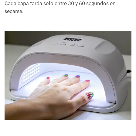
Cada capa tarda solo entre 30 y 60 segundos en
secarse.