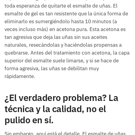
toda esperanza de quitarte el esmalte de uñas. El
esmalte de gel es tan resistente que la única forma de
eliminarlo es sumergiéndolo hasta 10 minutos (a
veces incluso más) en acetona pura. Esta acetona es
tan agresiva que deja las uñas sin sus aceites
naturales, resecándolas y haciéndolas propensas a
quebrarse. Antes del tratamiento con acetona, la capa
superior del esmalte suele limarse, y si se hace de
forma agresiva, las uñas se debilitan muy
rápidamente.
¿El verdadero problema? La
técnica y la calidad, no el
pulido en sí.
Sin embargo, aquí está el detalle. El esmalte de uñas