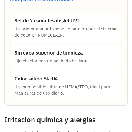
Set de 7 esmaltes de gel UV1
Un primer conjunto sencillo para probar el sistema
de color CHROMÉCLAIR.
Sin capa superior de limpieza
Fija el color con un acabado brillante.
Color sólido SR-04
Un tono ponible, libre de HEMA/TPO, ideal para
manicuras de uso diario.
Irritación química y alergias