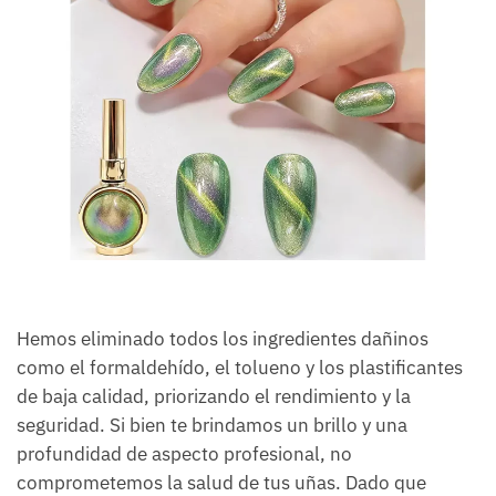
Hemos eliminado todos los ingredientes dañinos
como el formaldehído, el tolueno y los plastificantes
de baja calidad, priorizando el rendimiento y la
seguridad. Si bien te brindamos un brillo y una
profundidad de aspecto profesional, no
comprometemos la salud de tus uñas. Dado que