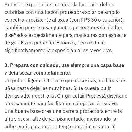
Antes de exponer tus manos a la lámpara, debes
cubrirlas con una loción protectora solar de amplio
espectro y resistente al agua (con FPS 30 o superior).
También puedes usar guantes protectores sin dedos,
diseñados especialmente para manicuras con esmalte
de gel. Es un pequeño esfuerzo, pero reduce
significativamente la exposición a los rayos UVA.
3. Prepara con cuidado, usa siempre una capa base
y deja secar completamente.
Un pulido ligero es todo lo que necesitas; no limes tus
uñas hasta dejarlas muy finas. Si te cuesta pulir
demasiado, nuestro kit Chroméclair Pret está diseñado
precisamente para facilitar una preparación suave.
Una buena base crea una barrera protectora entre la
uña y el esmalte de gel pigmentado, mejorando la
adherencia para que no tengas que limar tanto. Y