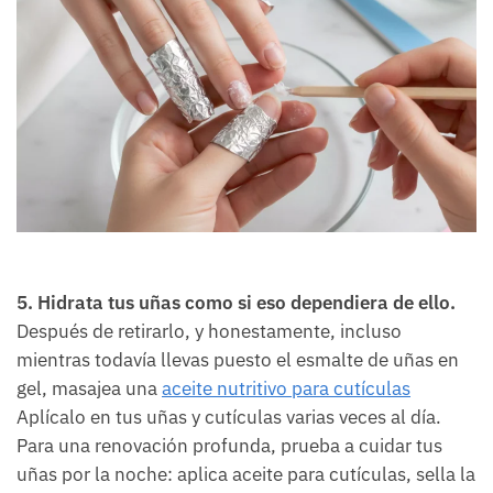
5. Hidrata tus uñas como si eso dependiera de ello.
Después de retirarlo, y honestamente, incluso
mientras todavía llevas puesto el esmalte de uñas en
gel, masajea una
aceite nutritivo para cutículas
Aplícalo en tus uñas y cutículas varias veces al día.
Para una renovación profunda, prueba a cuidar tus
uñas por la noche: aplica aceite para cutículas, sella la