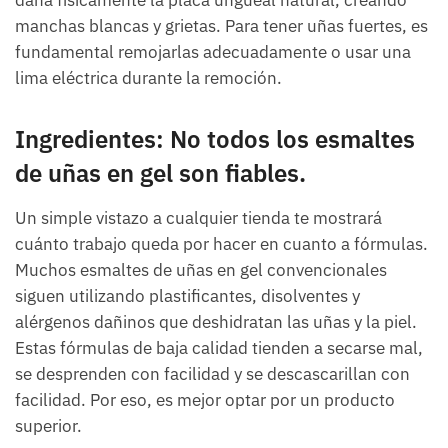
manchas blancas y grietas. Para tener uñas fuertes, es
fundamental remojarlas adecuadamente o usar una
lima eléctrica durante la remoción.
Ingredientes: No todos los esmaltes
de uñas en gel son fiables.
Un simple vistazo a cualquier tienda te mostrará
cuánto trabajo queda por hacer en cuanto a fórmulas.
Muchos esmaltes de uñas en gel convencionales
siguen utilizando plastificantes, disolventes y
alérgenos dañinos que deshidratan las uñas y la piel.
Estas fórmulas de baja calidad tienden a secarse mal,
se desprenden con facilidad y se descascarillan con
facilidad. Por eso, es mejor optar por un producto
superior.