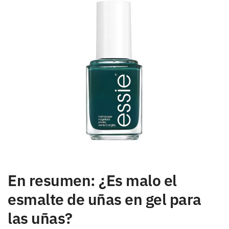
En resumen: ¿Es malo el
esmalte de uñas en gel para
las uñas?