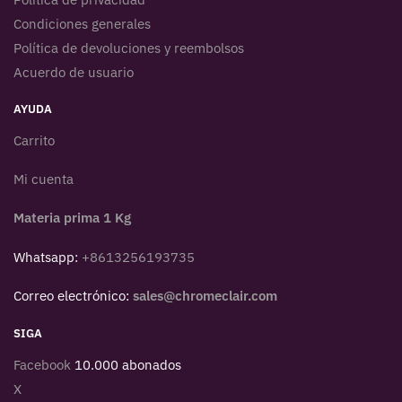
Condiciones generales
Política de devoluciones y reembolsos
Acuerdo de usuario
AYUDA
Carrito
Mi cuenta
Materia prima 1 Kg
Whatsapp:
+8613256193735
Correo electrónico:
sales@chromeclair.com
SIGA
Facebook
10.000 abonados
X