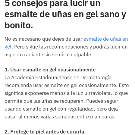
5 consejos para lucir un
esmalte de uñas en gel sano y
bonito.
No es necesario que dejes de usar
esmalte de uñas en
gel
, Pero sigue las recomendaciones y podrás lucir un
aspecto radiante sin sentirte culpable.
1. Usar esmalte en gel ocasionalmente
La Academia Estadounidense de Dermatología
recomienda usar esmalte en gel ocasionalmente. Esto
significa exponerse menos a la luz ultravioleta, lo que
permite que las uñas se recuperen. Puedes seguir
usando esmalte en gel con regularidad, pero deja
pasar al menos varias semanas entre manicuras.
2. Protege tu piel antes de curarla.