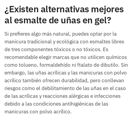
¿Existen alternativas mejores
al esmalte de uñas en gel?
Si prefieres algo más natural, puedes optar por la
manicura tradicional y ecológica con esmaltes libres
de tres componentes tóxicos o no tóxicos. Es
recomendable elegir marcas que no utilicen químicos
como tolueno, formaldehído ni ftalato de dibutilo. Sin
embargo, las uñas acrílicas y las manicuras con polvo
acrílico también ofrecen durabilidad, pero conllevan
riesgos como el debilitamiento de las uñas en el caso
de las acrílicas y reacciones alérgicas e infecciones
debido a las condiciones antihigiénicas de las
manicuras con polvo acrílico.