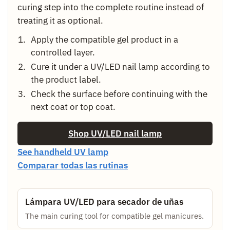
curing step into the complete routine instead of
treating it as optional.
Apply the compatible gel product in a
controlled layer.
Cure it under a UV/LED nail lamp according to
the product label.
Check the surface before continuing with the
next coat or top coat.
Shop UV/LED nail lamp
See handheld UV lamp
Comparar todas las rutinas
Lámpara UV/LED para secador de uñas
The main curing tool for compatible gel manicures.