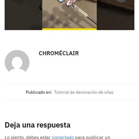
CHROMÉCLAIR
Publicado en:
Tutorial de decoración de uñas
Deja una respuesta
Lo siento, debes estar
conectado
para publicar un