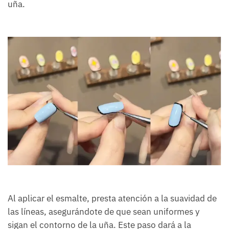
uña.
Al aplicar el esmalte, presta atención a la suavidad de
las líneas, asegurándote de que sean uniformes y
sigan el contorno de la uña. Este paso dará a la