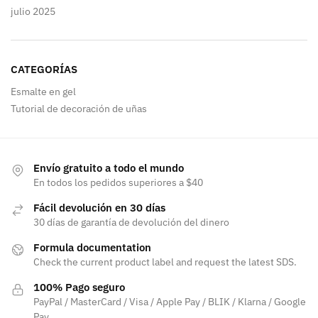
julio 2025
CATEGORÍAS
Esmalte en gel
Tutorial de decoración de uñas
Envío gratuito a todo el mundo
En todos los pedidos superiores a $40
Fácil devolución en 30 días
30 días de garantía de devolución del dinero
Formula documentation
Check the current product label and request the latest SDS.
100% Pago seguro
PayPal / MasterCard / Visa / Apple Pay / BLIK / Klarna / Google
Pay