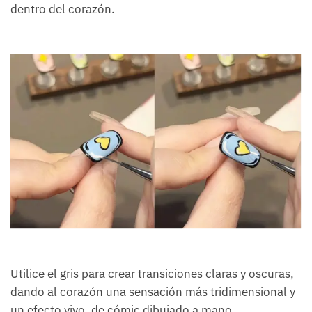
dentro del corazón.
Utilice el gris para crear transiciones claras y oscuras,
dando al corazón una sensación más tridimensional y
un efecto vivo, de cómic dibujado a mano.