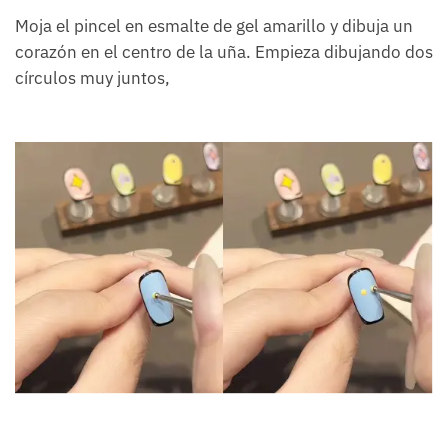
Moja el pincel en esmalte de gel amarillo y dibuja un
corazón en el centro de la uña. Empieza dibujando dos
círculos muy juntos,