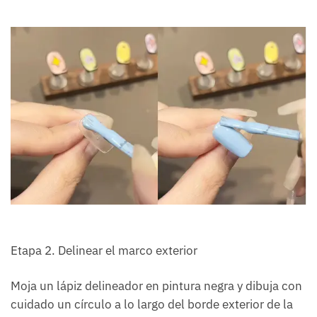
Etapa 2. Delinear el marco exterior
Moja un lápiz delineador en pintura negra y dibuja con
cuidado un círculo a lo largo del borde exterior de la