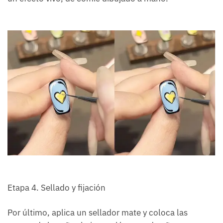
Etapa 4. Sellado y fijación
Por último, aplica un sellador mate y coloca las