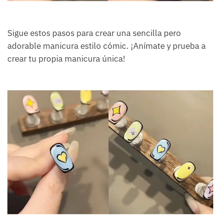
Sigue estos pasos para crear una sencilla pero
adorable manicura estilo cómic. ¡Anímate y prueba a
crear tu propia manicura única!