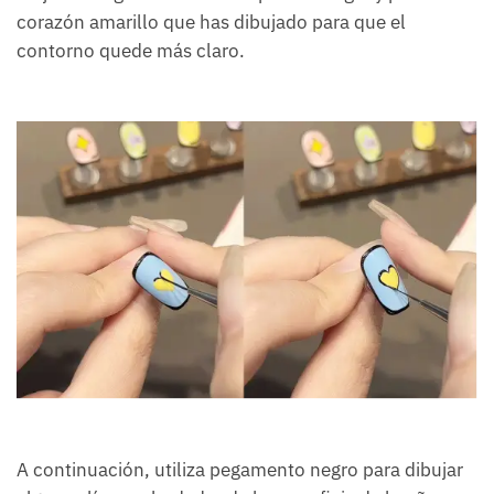
corazón amarillo que has dibujado para que el
contorno quede más claro.
A continuación, utiliza pegamento negro para dibujar