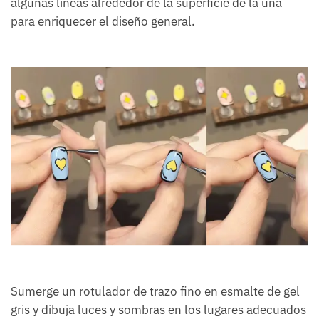
algunas líneas alrededor de la superficie de la uña
para enriquecer el diseño general.
Sumerge un rotulador de trazo fino en esmalte de gel
gris y dibuja luces y sombras en los lugares adecuados