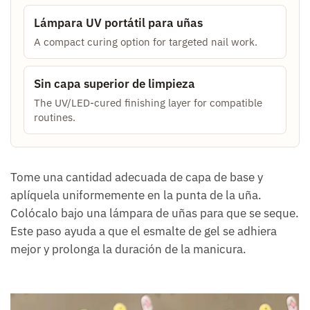
Lámpara UV portátil para uñas
A compact curing option for targeted nail work.
Sin capa superior de limpieza
The UV/LED-cured finishing layer for compatible
routines.
Tome una cantidad adecuada de capa de base y
aplíquela uniformemente en la punta de la uña.
Colócalo bajo una lámpara de uñas para que se seque.
Este paso ayuda a que el esmalte de gel se adhiera
mejor y prolonga la duración de la manicura.