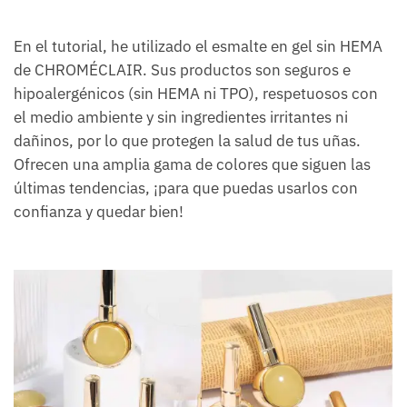
En el tutorial, he utilizado el esmalte en gel sin HEMA
de CHROMÉCLAIR. Sus productos son seguros e
hipoalergénicos (sin HEMA ni TPO), respetuosos con
el medio ambiente y sin ingredientes irritantes ni
dañinos, por lo que protegen la salud de tus uñas.
Ofrecen una amplia gama de colores que siguen las
últimas tendencias, ¡para que puedas usarlos con
confianza y quedar bien!