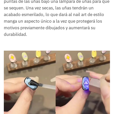
puntas de las uñas bajo una lámpara de uñas para que
se sequen. Una vez secas, las uñas tendrán un
acabado esmerilado, lo que dará al nail art de estilo
manga un aspecto único a la vez que protegerá los
motivos previamente dibujados y aumentará su
durabilidad.