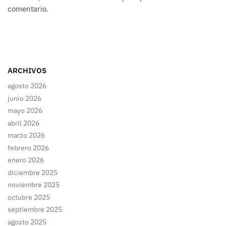
comentario.
ARCHIVOS
agosto 2026
junio 2026
mayo 2026
abril 2026
marzo 2026
febrero 2026
enero 2026
diciembre 2025
noviembre 2025
octubre 2025
septiembre 2025
agosto 2025