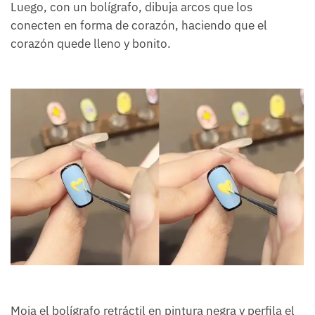
Luego, con un bolígrafo, dibuja arcos que los
conecten en forma de corazón, haciendo que el
corazón quede lleno y bonito.
Moja el bolígrafo retráctil en pintura negra y perfila el