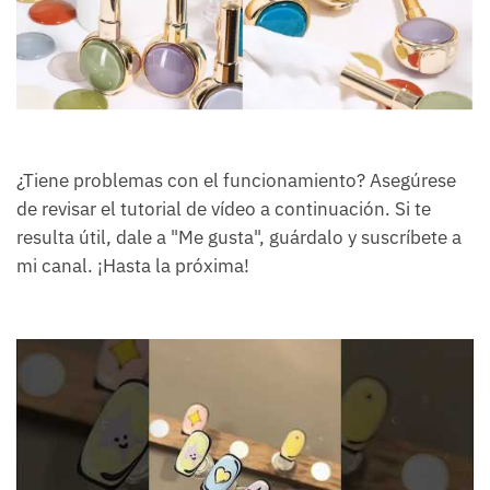
¿Tiene problemas con el funcionamiento? Asegúrese
de revisar el tutorial de vídeo a continuación. Si te
resulta útil, dale a "Me gusta", guárdalo y suscríbete a
mi canal. ¡Hasta la próxima!