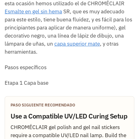
esta ocasión hemos utilizado el de CHROMÉCLAIR
Esmalte en gel sin hema
SR, que es muy adecuado
para este estilo, tiene buena fluidez, y es fácil para los
principiantes para aplicar de manera uniforme), gel
decorativo negro, una línea de lápiz de dibujo, una
lámpara de uñas, un
capa superior mate
, y otras
herramientas.
Pasos específicos
Etapa 1 Capa base
PASO SIGUIENTE RECOMENDADO
Use a Compatible UV/LED Curing Setup
CHROMÉCLAIR gel polish and gel nail stickers
require a compatible UV/LED nail lamp. Build the