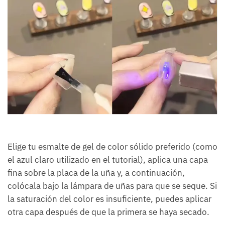
Elige tu esmalte de gel de color sólido preferido (como
el azul claro utilizado en el tutorial), aplica una capa
fina sobre la placa de la uña y, a continuación,
colócala bajo la lámpara de uñas para que se seque. Si
la saturación del color es insuficiente, puedes aplicar
otra capa después de que la primera se haya secado.