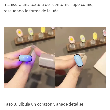
manicura una textura de "contorno" tipo cómic,
resaltando la forma de la uña.
Paso 3. Dibuja un corazón y añade detalles