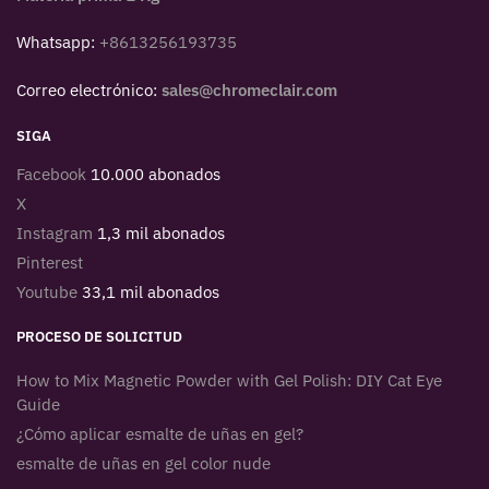
Whatsapp:
+8613256193735
Correo electrónico:
sales@chromeclair.com
SIGA
Facebook
10.000 abonados
X
Instagram
1,3 mil abonados
Pinterest
Youtube
33,1 mil abonados
PROCESO DE SOLICITUD
How to Mix Magnetic Powder with Gel Polish: DIY Cat Eye
Guide
¿Cómo aplicar esmalte de uñas en gel?
esmalte de uñas en gel color nude