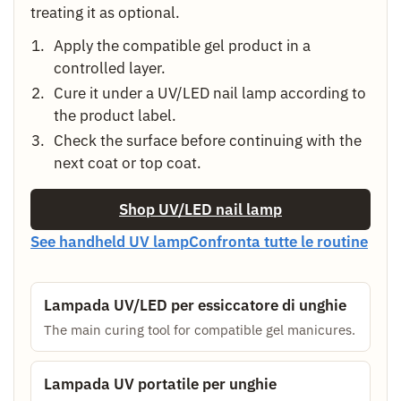
treating it as optional.
Apply the compatible gel product in a
controlled layer.
Cure it under a UV/LED nail lamp according to
the product label.
Check the surface before continuing with the
next coat or top coat.
Shop UV/LED nail lamp
See handheld UV lamp
Confronta tutte le routine
Lampada UV/LED per essiccatore di unghie
The main curing tool for compatible gel manicures.
Lampada UV portatile per unghie