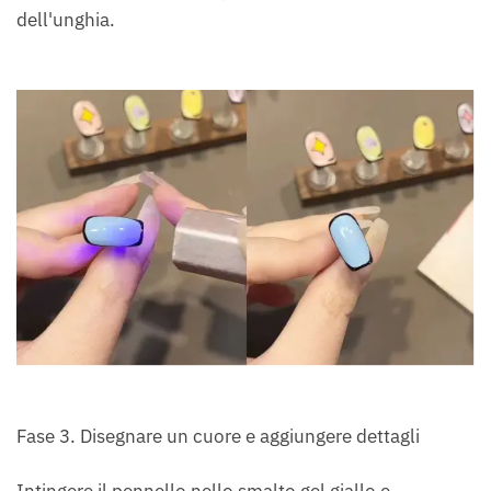
dell'unghia.
Fase 3. Disegnare un cuore e aggiungere dettagli