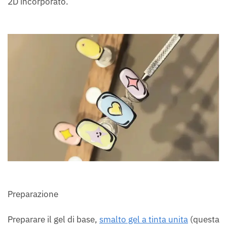
2D incorporato.
Preparazione
Preparare il gel di base,
smalto gel a tinta unita
(questa