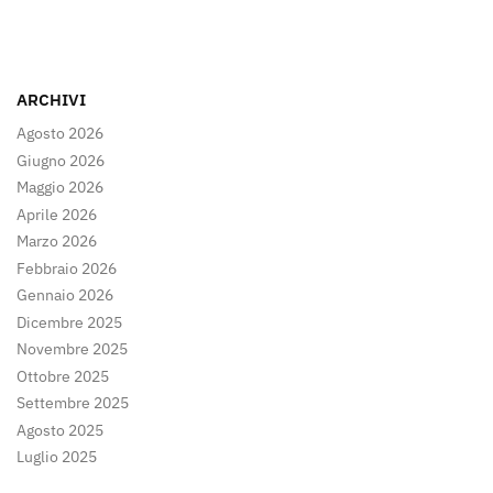
ARCHIVI
Agosto 2026
Giugno 2026
Maggio 2026
Aprile 2026
Marzo 2026
Febbraio 2026
Gennaio 2026
Dicembre 2025
Novembre 2025
Ottobre 2025
Settembre 2025
Agosto 2025
Luglio 2025