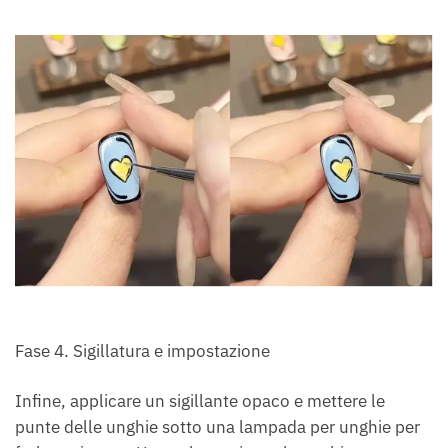
Fase 4. Sigillatura e impostazione
Infine, applicare un sigillante opaco e mettere le
punte delle unghie sotto una lampada per unghie per