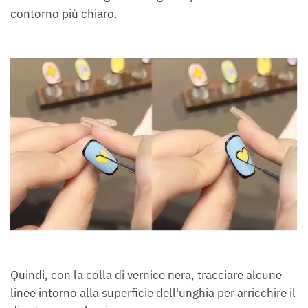
contorno più chiaro.
Quindi, con la colla di vernice nera, tracciare alcune
linee intorno alla superficie dell'unghia per arricchire il