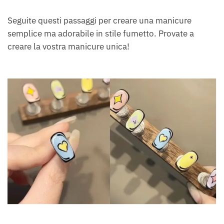
Seguite questi passaggi per creare una manicure
semplice ma adorabile in stile fumetto. Provate a
creare la vostra manicure unica!