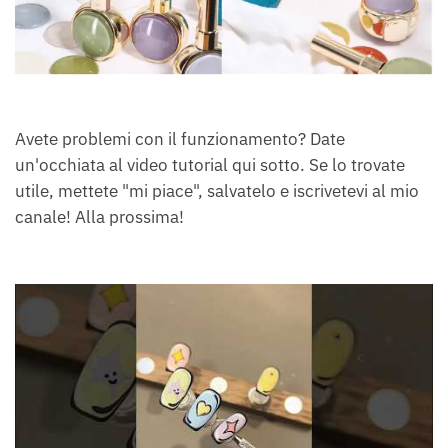
Avete problemi con il funzionamento? Date
un'occhiata al video tutorial qui sotto. Se lo trovate
utile, mettete "mi piace", salvatelo e iscrivetevi al mio
canale! Alla prossima!