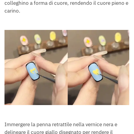
colleghino a forma di cuore, rendendo il cuore pieno e
carino.
Immergere la penna retrattile nella vernice nera e
delineare il cuore giallo disegnato per rendere il