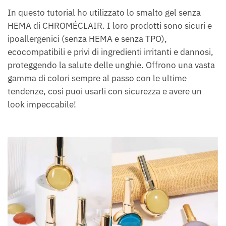
In questo tutorial ho utilizzato lo smalto gel senza
HEMA di CHROMÉCLAIR. I loro prodotti sono sicuri e
ipoallergenici (senza HEMA e senza TPO),
ecocompatibili e privi di ingredienti irritanti e dannosi,
proteggendo la salute delle unghie. Offrono una vasta
gamma di colori sempre al passo con le ultime
tendenze, così puoi usarli con sicurezza e avere un
look impeccabile!