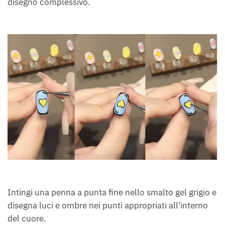
disegno complessivo.
Intingi una penna a punta fine nello smalto gel grigio e
disegna luci e ombre nei punti appropriati all'interno
del cuore.