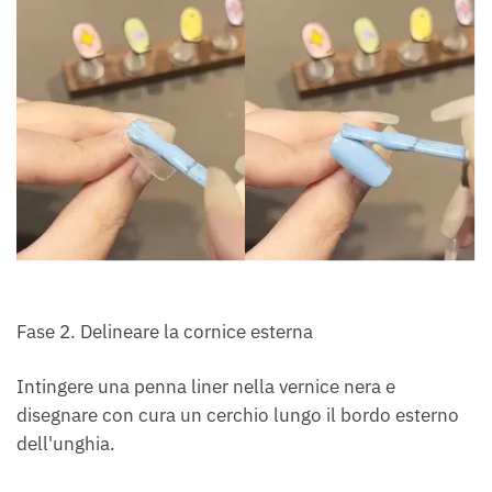
Fase 2. Delineare la cornice esterna
Intingere una penna liner nella vernice nera e
disegnare con cura un cerchio lungo il bordo esterno
dell'unghia.