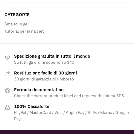
CATEGORIE
Smalto in gel
Tutorial per la nail art
Spedizione gratuita in tutto il mondo
Su tutti gli ordini superiori a $40
Restituzione facile di 30 giorni
30 giorni di garanzia di rimborso
Formula documentation
Check the current product label and request the latest SDS.
100% Cassaforte
PayPal / MasterCard / Visa / Apple Pay / BLIK / Klarna / Google
Pay