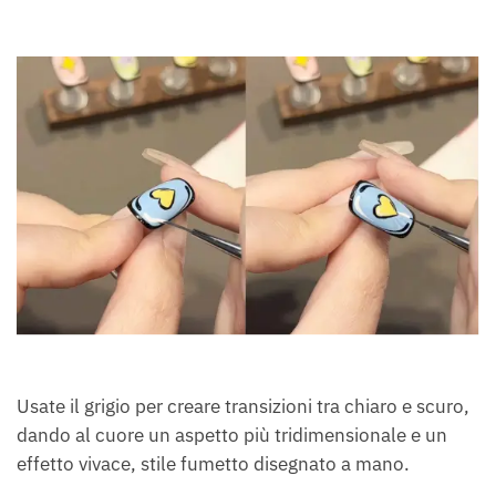
Usate il grigio per creare transizioni tra chiaro e scuro,
dando al cuore un aspetto più tridimensionale e un
effetto vivace, stile fumetto disegnato a mano.