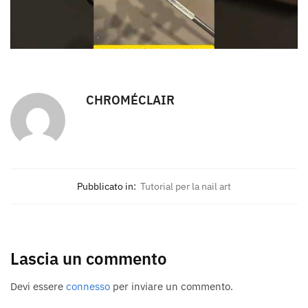
CHROMÉCLAIR
Pubblicato in:
Tutorial per la nail art
Lascia un commento
Devi essere
connesso
per inviare un commento.