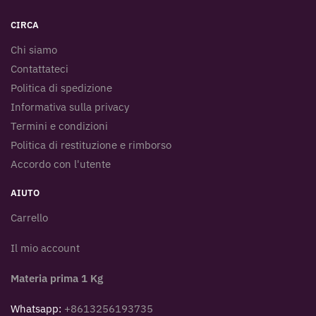
CIRCA
Chi siamo
Contattateci
Politica di spedizione
Informativa sulla privacy
Termini e condizioni
Politica di restituzione e rimborso
Accordo con l'utente
AIUTO
Carrello
Il mio account
Materia prima 1 Kg
Whatsapp:
+8613256193735