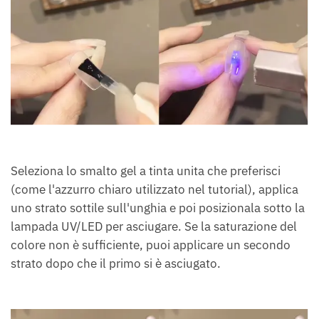
Seleziona lo smalto gel a tinta unita che preferisci
(come l'azzurro chiaro utilizzato nel tutorial), applica
uno strato sottile sull'unghia e poi posizionala sotto la
lampada UV/LED per asciugare. Se la saturazione del
colore non è sufficiente, puoi applicare un secondo
strato dopo che il primo si è asciugato.