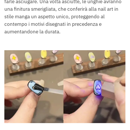
farle asciugare. Una volta asciutte, le unghie avranno
una finitura smerigliata, che conferirà alla nail art in
stile manga un aspetto unico, proteggendo al
contempo i motivi disegnati in precedenza e
aumentandone la durata.