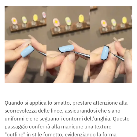
Quando si applica lo smalto, prestare attenzione alla
scorrevolezza delle linee, assicurandosi che siano
uniformi e che seguano i contorni dell'unghia. Questo
passaggio conferirà alla manicure una texture
"outline" in stile fumetto, evidenziando la forma