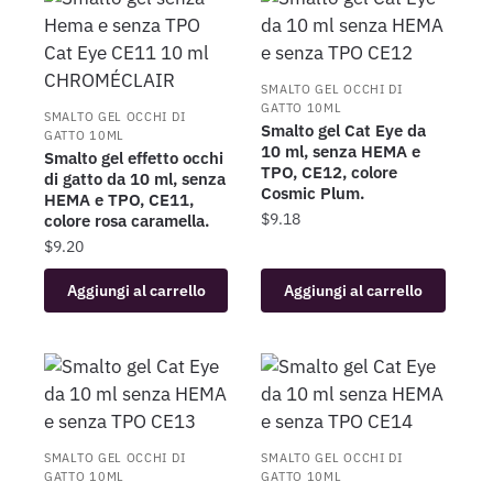
SMALTO GEL OCCHI DI
GATTO 10ML
SMALTO GEL OCCHI DI
Smalto gel Cat Eye da
GATTO 10ML
10 ml, senza HEMA e
Smalto gel effetto occhi
TPO, CE12, colore
di gatto da 10 ml, senza
Cosmic Plum.
HEMA e TPO, CE11,
$
9.18
colore rosa caramella.
$
9.20
Aggiungi al carrello
Aggiungi al carrello
SMALTO GEL OCCHI DI
SMALTO GEL OCCHI DI
GATTO 10ML
GATTO 10ML