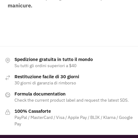
manicure.
Spedizione gratuita in tutto il mondo
Su tutti gli ordini superiori a $40
Restituzione facile di 30 giorni
30 giorni di garanzia di rimborso
Formula documentation
Check the current product label and request the latest SDS.
100% Cassaforte
PayPal / MasterCard / Visa / Apple Pay / BLIK / Klarna / Google
Pay