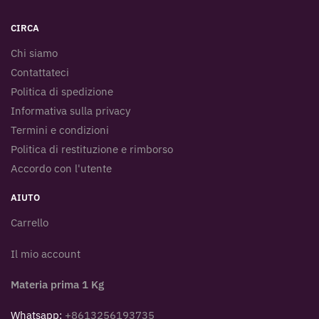
CIRCA
Chi siamo
Contattateci
Politica di spedizione
Informativa sulla privacy
Termini e condizioni
Politica di restituzione e rimborso
Accordo con l'utente
AIUTO
Carrello
Il mio account
Materia prima 1 Kg
Whatsapp:
+8613256193735