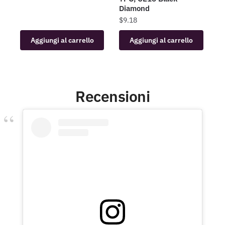
Diamond
$
9.18
Aggiungi al carrello
Aggiungi al carrello
Recensioni