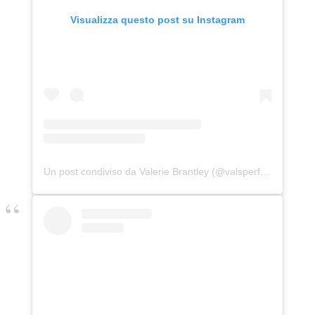
Visualizza questo post su Instagram
Un post condiviso da Valerie Brantley (@valsperfect10)