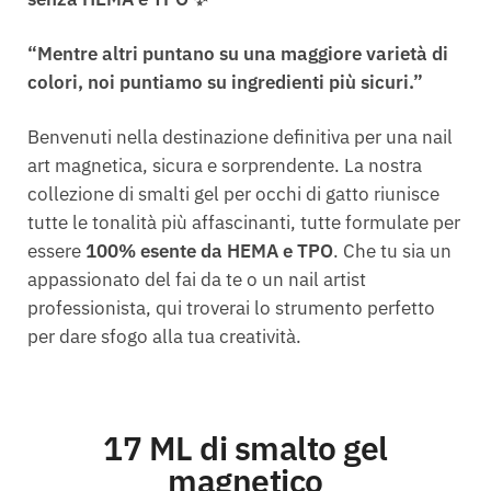
“Mentre altri puntano su una maggiore varietà di
colori, noi puntiamo su ingredienti più sicuri.”
Benvenuti nella destinazione definitiva per una nail
art magnetica, sicura e sorprendente. La nostra
collezione di smalti gel per occhi di gatto riunisce
tutte le tonalità più affascinanti, tutte formulate per
essere
100% esente da HEMA e TPO
. Che tu sia un
appassionato del fai da te o un nail artist
professionista, qui troverai lo strumento perfetto
per dare sfogo alla tua creatività.
17 ML di smalto gel
magnetico