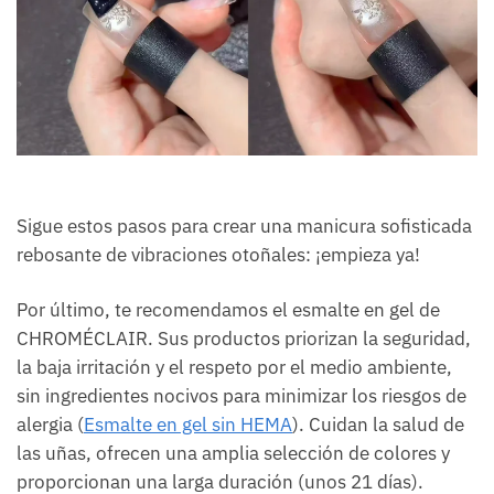
Sigue estos pasos para crear una manicura sofisticada
rebosante de vibraciones otoñales: ¡empieza ya!
Por último, te recomendamos el esmalte en gel de
CHROMÉCLAIR. Sus productos priorizan la seguridad,
la baja irritación y el respeto por el medio ambiente,
sin ingredientes nocivos para minimizar los riesgos de
alergia (
Esmalte en gel sin HEMA
). Cuidan la salud de
las uñas, ofrecen una amplia selección de colores y
proporcionan una larga duración (unos 21 días).