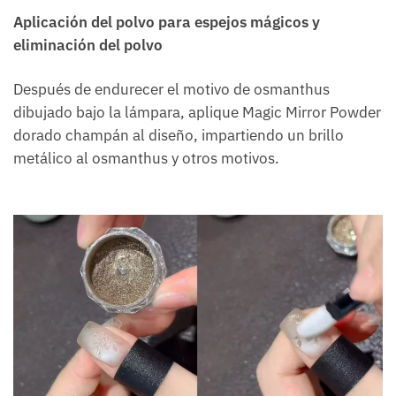
Aplicación del polvo para espejos mágicos y
eliminación del polvo
Después de endurecer el motivo de osmanthus
dibujado bajo la lámpara, aplique Magic Mirror Powder
dorado champán al diseño, impartiendo un brillo
metálico al osmanthus y otros motivos.