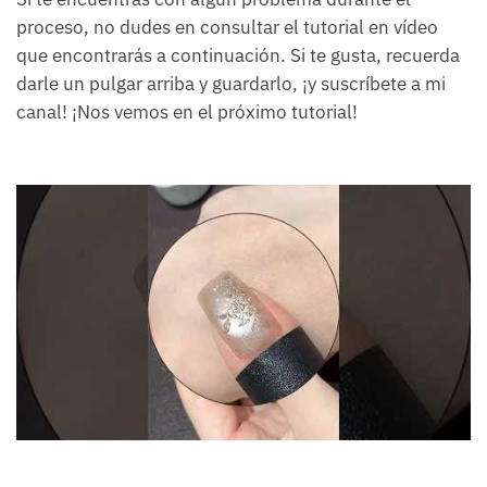
proceso, no dudes en consultar el tutorial en vídeo
que encontrarás a continuación. Si te gusta, recuerda
darle un pulgar arriba y guardarlo, ¡y suscríbete a mi
canal! ¡Nos vemos en el próximo tutorial!