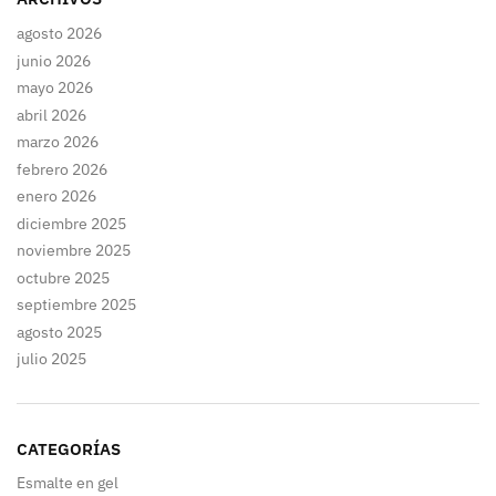
agosto 2026
junio 2026
mayo 2026
abril 2026
marzo 2026
febrero 2026
enero 2026
diciembre 2025
noviembre 2025
octubre 2025
septiembre 2025
agosto 2025
julio 2025
CATEGORÍAS
Esmalte en gel