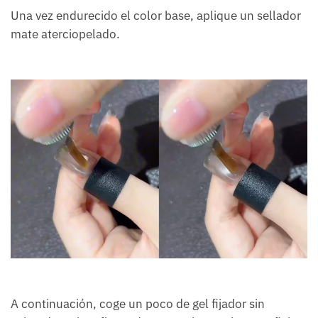
Una vez endurecido el color base, aplique un sellador
mate aterciopelado.
A continuación, coge un poco de gel fijador sin