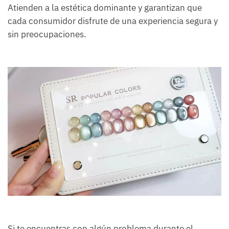
Atienden a la estética dominante y garantizan que
cada consumidor disfrute de una experiencia segura y
sin preocupaciones.
Si te encuentras con algún problema durante el