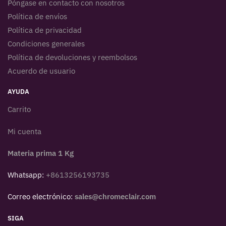
Póngase en contacto con nosotros
Política de envíos
Política de privacidad
Condiciones generales
Política de devoluciones y reembolsos
Acuerdo de usuario
AYUDA
Carrito
Mi cuenta
Materia prima 1 Kg
Whatsapp:
+8613256193735
Correo electrónico:
sales@chromeclair.com
SIGA