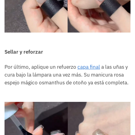
Sellar y reforzar
Por último, aplique un refuerzo
capa final
a las uñas y
cura bajo la lámpara una vez más. Su manicura rosa
espejo mágico osmanthus de otoño ya está completa.