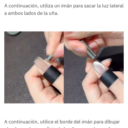
A continuación, utiliza un imán para sacar la luz lateral
a ambos lados de la uña.
A continuación, utilice el borde del imán para dibujar