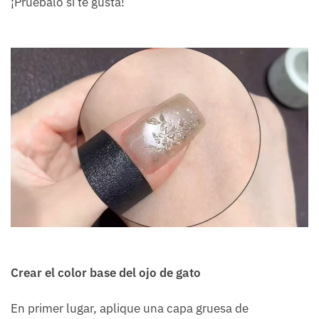
¡Pruébalo si te gusta!
Crear el color base del ojo de gato
En primer lugar, aplique una capa gruesa de