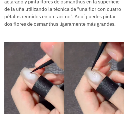
aclarado y pinta flores de osmanthus en la superficie
de la uña utilizando la técnica de "una flor con cuatro
pétalos reunidos en un racimo". Aquí puedes pintar
dos flores de osmanthus ligeramente más grandes.