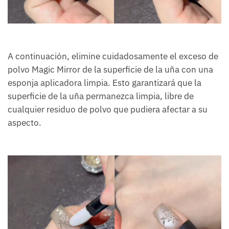
A continuación, elimine cuidadosamente el exceso de
polvo Magic Mirror de la superficie de la uña con una
esponja aplicadora limpia. Esto garantizará que la
superficie de la uña permanezca limpia, libre de
cualquier residuo de polvo que pudiera afectar a su
aspecto.