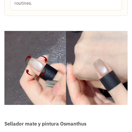
routines.
Sellador mate y pintura Osmanthus