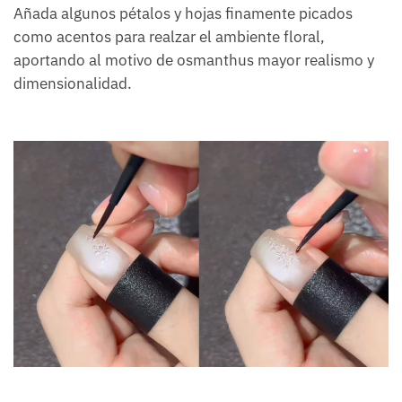
Añada algunos pétalos y hojas finamente picados
como acentos para realzar el ambiente floral,
aportando al motivo de osmanthus mayor realismo y
dimensionalidad.