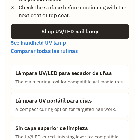
Check the surface before continuing with the
next coat or top coat.
Shop UV/LED nail lamp
See handheld UV lamp
Comparar todas las rutinas
Lámpara UV/LED para secador de uñas
The main curing tool for compatible gel manicures.
Lámpara UV portátil para uñas
A compact curing option for targeted nail work.
Sin capa superior de limpieza
The UV/LED-cured finishing layer for compatible