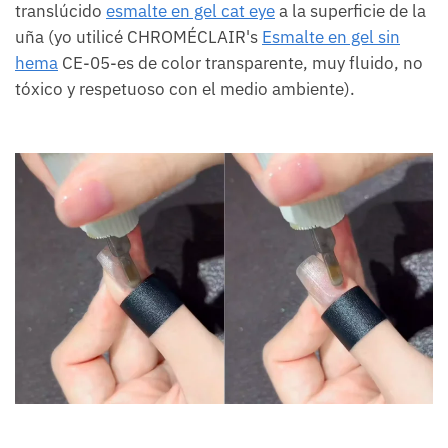
translúcido
esmalte en gel cat eye
a la superficie de la
uña (yo utilicé CHROMÉCLAIR's
Esmalte en gel sin
hema
CE-05-es de color transparente, muy fluido, no
tóxico y respetuoso con el medio ambiente).