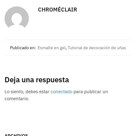
CHROMÉCLAIR
Publicado en:
Esmalte en gel
,
Tutorial de decoración de uñas
Deja una respuesta
Lo siento, debes estar
conectado
para publicar un
comentario.
ARCHIVOS