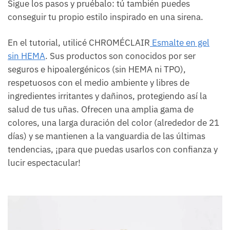
Sigue los pasos y pruébalo: tú también puedes
conseguir tu propio estilo inspirado en una sirena.
En el tutorial, utilicé CHROMÉCLAIR
Esmalte en gel
sin HEMA
. Sus productos son conocidos por ser
seguros e hipoalergénicos (sin HEMA ni TPO),
respetuosos con el medio ambiente y libres de
ingredientes irritantes y dañinos, protegiendo así la
salud de tus uñas. Ofrecen una amplia gama de
colores, una larga duración del color (alrededor de 21
días) y se mantienen a la vanguardia de las últimas
tendencias, ¡para que puedas usarlos con confianza y
lucir espectacular!