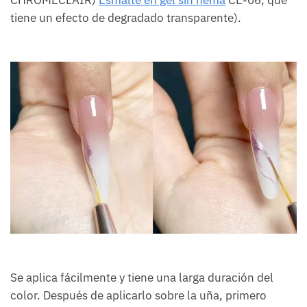
tiene un efecto de degradado transparente).
Se aplica fácilmente y tiene una larga duración del
color. Después de aplicarlo sobre la uña, primero