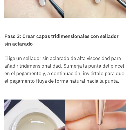
Paso 3: Crear capas tridimensionales con sellador
sin aclarado
Elige un sellador sin aclarado de alta viscosidad para
añadir tridimensionalidad. Sumerja la punta del pincel
en el pegamento y, a continuación, inviértalo para que
el pegamento fluya de forma natural hacia la punta.