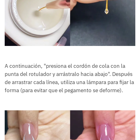
A continuación, "presiona el cordón de cola con la
punta del rotulador y arrástralo hacia abajo". Después
de arrastrar cada línea, utiliza una lámpara para fijar la
forma (para evitar que el pegamento se deforme).