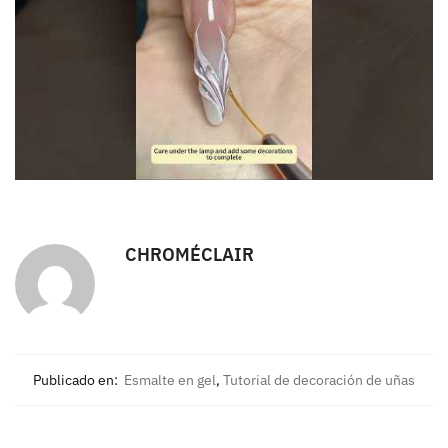
CHROMÉCLAIR
Publicado en:
Esmalte en gel
,
Tutorial de decoración de uñas