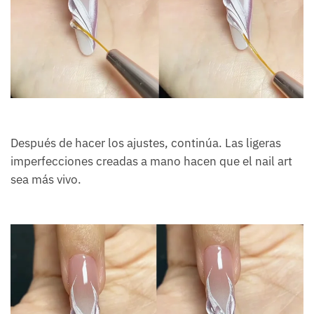
Después de hacer los ajustes, continúa. Las ligeras
imperfecciones creadas a mano hacen que el nail art
sea más vivo.