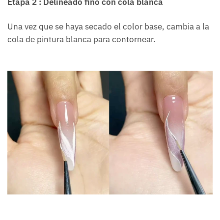
Etapa 2 : Delineado fino con cola blanca
Una vez que se haya secado el color base, cambia a la
cola de pintura blanca para contornear.