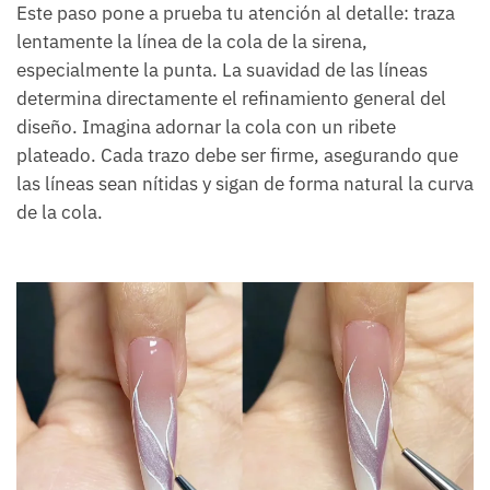
Este paso pone a prueba tu atención al detalle: traza
lentamente la línea de la cola de la sirena,
especialmente la punta. La suavidad de las líneas
determina directamente el refinamiento general del
diseño. Imagina adornar la cola con un ribete
plateado. Cada trazo debe ser firme, asegurando que
las líneas sean nítidas y sigan de forma natural la curva
de la cola.