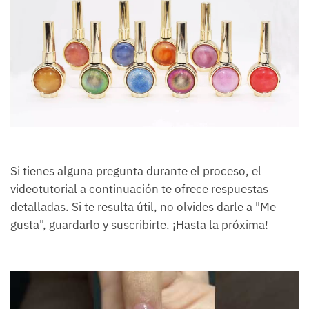
Si tienes alguna pregunta durante el proceso, el
videotutorial a continuación te ofrece respuestas
detalladas. Si te resulta útil, no olvides darle a "Me
gusta", guardarlo y suscribirte. ¡Hasta la próxima!