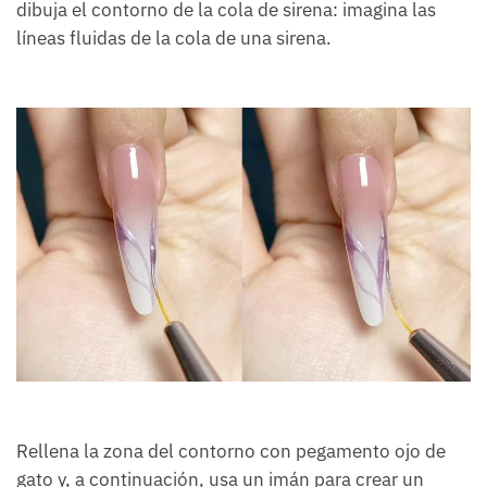
dibuja el contorno de la cola de sirena: imagina las
líneas fluidas de la cola de una sirena.
Rellena la zona del contorno con pegamento ojo de
gato y, a continuación, usa un imán para crear un