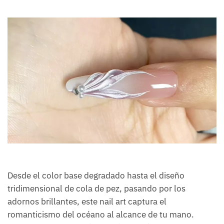
Desde el color base degradado hasta el diseño
tridimensional de cola de pez, pasando por los
adornos brillantes, este nail art captura el
romanticismo del océano al alcance de tu mano.