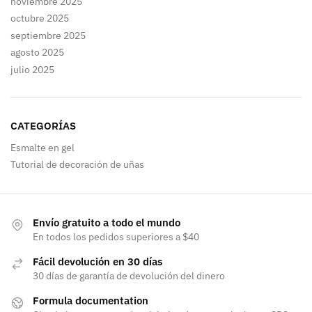
noviembre 2025
octubre 2025
septiembre 2025
agosto 2025
julio 2025
CATEGORÍAS
Esmalte en gel
Tutorial de decoración de uñas
Envío gratuito a todo el mundo
En todos los pedidos superiores a $40
Fácil devolución en 30 días
30 días de garantía de devolución del dinero
Formula documentation