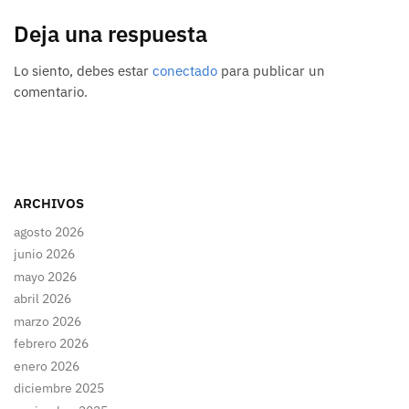
Deja una respuesta
Lo siento, debes estar
conectado
para publicar un
comentario.
ARCHIVOS
agosto 2026
junio 2026
mayo 2026
abril 2026
marzo 2026
febrero 2026
enero 2026
diciembre 2025