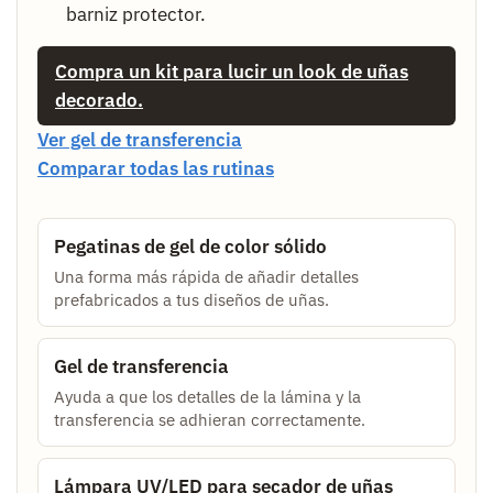
barniz protector.
Compra un kit para lucir un look de uñas
decorado.
Ver gel de transferencia
Comparar todas las rutinas
Pegatinas de gel de color sólido
Una forma más rápida de añadir detalles
prefabricados a tus diseños de uñas.
Gel de transferencia
Ayuda a que los detalles de la lámina y la
transferencia se adhieran correctamente.
Lámpara UV/LED para secador de uñas