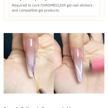
Required to cure CHROMÉCLAIR gel nail stickers
and compatible gel products.