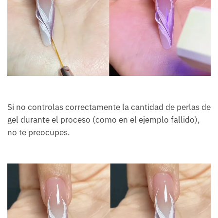
Si no controlas correctamente la cantidad de perlas de
gel durante el proceso (como en el ejemplo fallido),
no te preocupes.