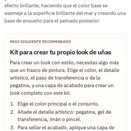
efecto brillante, haciendo que el color base se
asemeje a la superficie brillante del mar y creando una
base de ensueño para el peinado posterior.
PASO SIGUIENTE RECOMENDADO
Kit para crear tu propio look de uñas
Para crear un look con estilo, necesitas algo más
que un frasco de pintura. Elige el color, el detalle
artístico, el paso de transferencia o de la
pegatina, y una capa de acabado para crear un
look completo con este kit.
Elige el color principal o el conjunto.
Añade el detalle artístico: pegatina, gel de
transferencia, imán o pincel.
Para sellar el acabado, aplique una capa de