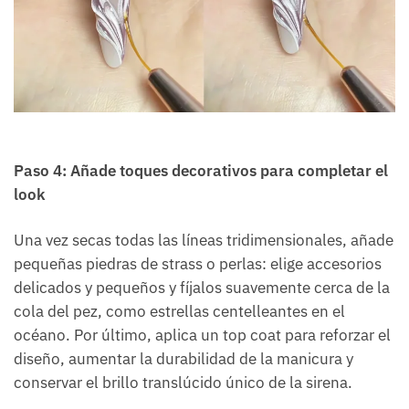
Paso 4: Añade toques decorativos para completar el
look
Una vez secas todas las líneas tridimensionales, añade
pequeñas piedras de strass o perlas: elige accesorios
delicados y pequeños y fíjalos suavemente cerca de la
cola del pez, como estrellas centelleantes en el
océano. Por último, aplica un top coat para reforzar el
diseño, aumentar la durabilidad de la manicura y
conservar el brillo translúcido único de la sirena.