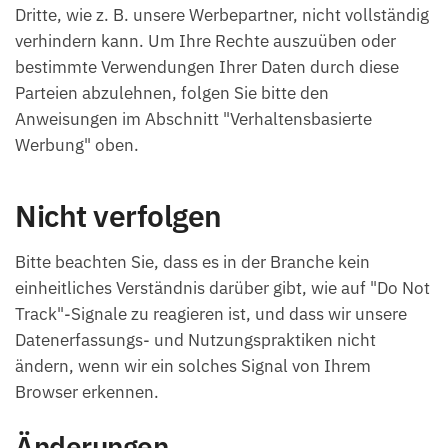
Dritte, wie z. B. unsere Werbepartner, nicht vollständig
verhindern kann. Um Ihre Rechte auszuüben oder
bestimmte Verwendungen Ihrer Daten durch diese
Parteien abzulehnen, folgen Sie bitte den
Anweisungen im Abschnitt "Verhaltensbasierte
Werbung" oben.
Nicht verfolgen
Bitte beachten Sie, dass es in der Branche kein
einheitliches Verständnis darüber gibt, wie auf "Do Not
Track"-Signale zu reagieren ist, und dass wir unsere
Datenerfassungs- und Nutzungspraktiken nicht
ändern, wenn wir ein solches Signal von Ihrem
Browser erkennen.
Änderungen