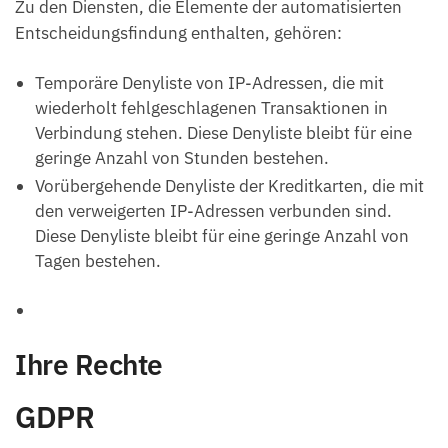
Zu den Diensten, die Elemente der automatisierten
Entscheidungsfindung enthalten, gehören:
Temporäre Denyliste von IP-Adressen, die mit
wiederholt fehlgeschlagenen Transaktionen in
Verbindung stehen. Diese Denyliste bleibt für eine
geringe Anzahl von Stunden bestehen.
Vorübergehende Denyliste der Kreditkarten, die mit
den verweigerten IP-Adressen verbunden sind.
Diese Denyliste bleibt für eine geringe Anzahl von
Tagen bestehen.
Ihre Rechte
GDPR