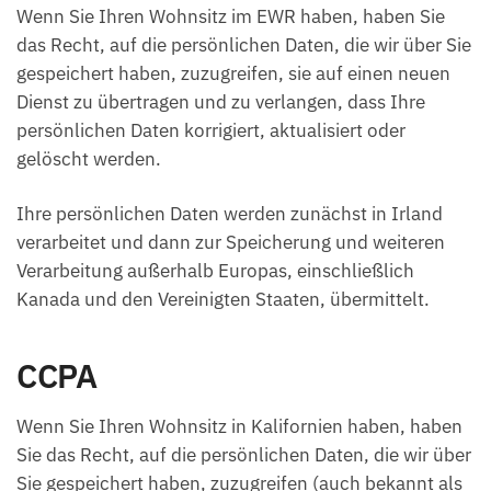
Wenn Sie Ihren Wohnsitz im EWR haben, haben Sie
das Recht, auf die persönlichen Daten, die wir über Sie
gespeichert haben, zuzugreifen, sie auf einen neuen
Dienst zu übertragen und zu verlangen, dass Ihre
persönlichen Daten korrigiert, aktualisiert oder
gelöscht werden.
Ihre persönlichen Daten werden zunächst in Irland
verarbeitet und dann zur Speicherung und weiteren
Verarbeitung außerhalb Europas, einschließlich
Kanada und den Vereinigten Staaten, übermittelt.
CCPA
Wenn Sie Ihren Wohnsitz in Kalifornien haben, haben
Sie das Recht, auf die persönlichen Daten, die wir über
Sie gespeichert haben, zuzugreifen (auch bekannt als