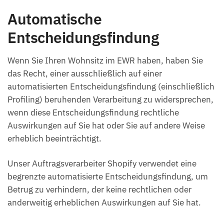
Automatische
Entscheidungsfindung
Wenn Sie Ihren Wohnsitz im EWR haben, haben Sie
das Recht, einer ausschließlich auf einer
automatisierten Entscheidungsfindung (einschließlich
Profiling) beruhenden Verarbeitung zu widersprechen,
wenn diese Entscheidungsfindung rechtliche
Auswirkungen auf Sie hat oder Sie auf andere Weise
erheblich beeinträchtigt.
Unser Auftragsverarbeiter Shopify verwendet eine
begrenzte automatisierte Entscheidungsfindung, um
Betrug zu verhindern, der keine rechtlichen oder
anderweitig erheblichen Auswirkungen auf Sie hat.