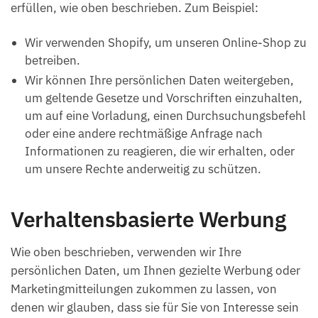
erfüllen, wie oben beschrieben. Zum Beispiel:
Wir verwenden Shopify, um unseren Online-Shop zu
betreiben.
Wir können Ihre persönlichen Daten weitergeben,
um geltende Gesetze und Vorschriften einzuhalten,
um auf eine Vorladung, einen Durchsuchungsbefehl
oder eine andere rechtmäßige Anfrage nach
Informationen zu reagieren, die wir erhalten, oder
um unsere Rechte anderweitig zu schützen.
Verhaltensbasierte Werbung
Wie oben beschrieben, verwenden wir Ihre
persönlichen Daten, um Ihnen gezielte Werbung oder
Marketingmitteilungen zukommen zu lassen, von
denen wir glauben, dass sie für Sie von Interesse sein