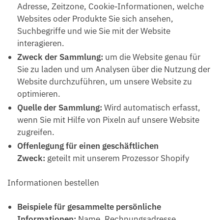
Adresse, Zeitzone, Cookie-Informationen, welche
Websites oder Produkte Sie sich ansehen,
Suchbegriffe und wie Sie mit der Website
interagieren.
Zweck der Sammlung:
um die Website genau für
Sie zu laden und um Analysen über die Nutzung der
Website durchzuführen, um unsere Website zu
optimieren.
Quelle der Sammlung:
Wird automatisch erfasst,
wenn Sie mit Hilfe von Pixeln auf unsere Website
zugreifen.
Offenlegung für einen geschäftlichen
Zweck:
geteilt mit unserem Prozessor Shopify
Informationen bestellen
Beispiele für gesammelte persönliche
Informationen:
Name, Rechnungsadresse,