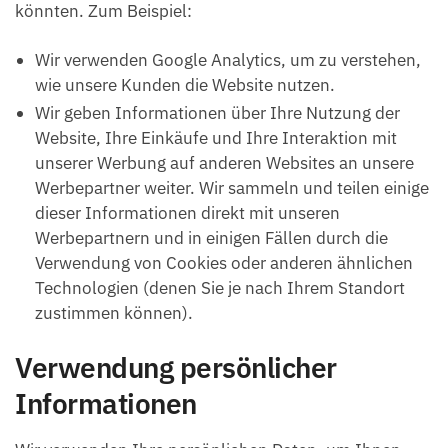
könnten. Zum Beispiel:
Wir verwenden Google Analytics, um zu verstehen,
wie unsere Kunden die Website nutzen.
Wir geben Informationen über Ihre Nutzung der
Website, Ihre Einkäufe und Ihre Interaktion mit
unserer Werbung auf anderen Websites an unsere
Werbepartner weiter. Wir sammeln und teilen einige
dieser Informationen direkt mit unseren
Werbepartnern und in einigen Fällen durch die
Verwendung von Cookies oder anderen ähnlichen
Technologien (denen Sie je nach Ihrem Standort
zustimmen können).
Verwendung persönlicher
Informationen