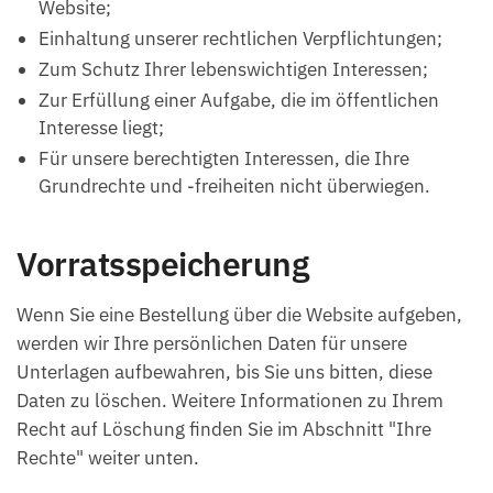
Website;
Einhaltung unserer rechtlichen Verpflichtungen;
Zum Schutz Ihrer lebenswichtigen Interessen;
Zur Erfüllung einer Aufgabe, die im öffentlichen
Interesse liegt;
Für unsere berechtigten Interessen, die Ihre
Grundrechte und -freiheiten nicht überwiegen.
Vorratsspeicherung
Wenn Sie eine Bestellung über die Website aufgeben,
werden wir Ihre persönlichen Daten für unsere
Unterlagen aufbewahren, bis Sie uns bitten, diese
Daten zu löschen. Weitere Informationen zu Ihrem
Recht auf Löschung finden Sie im Abschnitt "Ihre
Rechte" weiter unten.