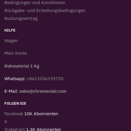
Bedingungen und Konditionen
Rückgabe- und Erstattungsbedingungen
Nutzungsvertrag
HILFE
Wagen
Mein Konto
Rohmaterial 1 Kg
Whatsapp:
+8613256193735
E-Mail:
sales@chromeclair.com
FOLGEN SIE
Facebook
10K Abonnenten
X
Instagram
1.3K Abonnenten