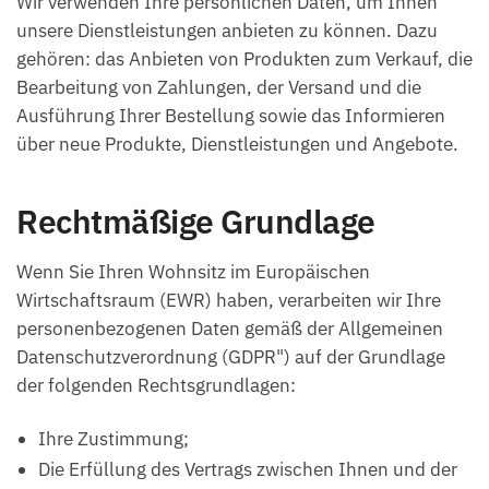
Wir verwenden Ihre persönlichen Daten, um Ihnen
unsere Dienstleistungen anbieten zu können. Dazu
gehören: das Anbieten von Produkten zum Verkauf, die
Bearbeitung von Zahlungen, der Versand und die
Ausführung Ihrer Bestellung sowie das Informieren
über neue Produkte, Dienstleistungen und Angebote.
Rechtmäßige Grundlage
Wenn Sie Ihren Wohnsitz im Europäischen
Wirtschaftsraum (EWR) haben, verarbeiten wir Ihre
personenbezogenen Daten gemäß der Allgemeinen
Datenschutzverordnung (GDPR") auf der Grundlage
der folgenden Rechtsgrundlagen:
Ihre Zustimmung;
Die Erfüllung des Vertrags zwischen Ihnen und der