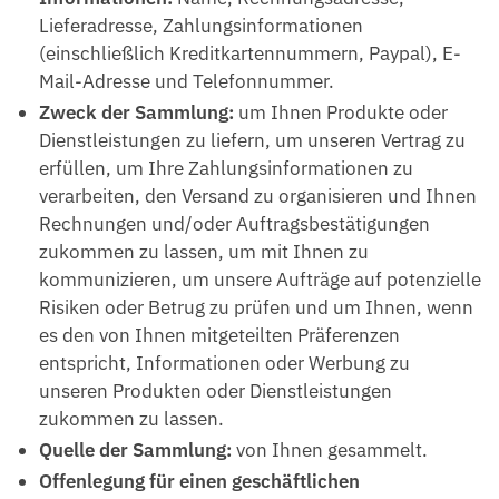
Lieferadresse, Zahlungsinformationen
(einschließlich Kreditkartennummern, Paypal), E-
Mail-Adresse und Telefonnummer.
Zweck der Sammlung:
um Ihnen Produkte oder
Dienstleistungen zu liefern, um unseren Vertrag zu
erfüllen, um Ihre Zahlungsinformationen zu
verarbeiten, den Versand zu organisieren und Ihnen
Rechnungen und/oder Auftragsbestätigungen
zukommen zu lassen, um mit Ihnen zu
kommunizieren, um unsere Aufträge auf potenzielle
Risiken oder Betrug zu prüfen und um Ihnen, wenn
es den von Ihnen mitgeteilten Präferenzen
entspricht, Informationen oder Werbung zu
unseren Produkten oder Dienstleistungen
zukommen zu lassen.
Quelle der Sammlung:
von Ihnen gesammelt.
Offenlegung für einen geschäftlichen