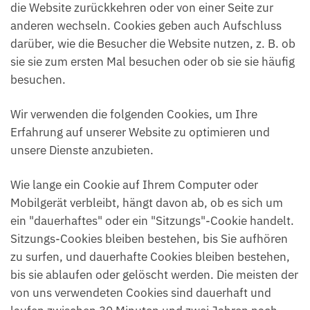
die Website zurückkehren oder von einer Seite zur
anderen wechseln. Cookies geben auch Aufschluss
darüber, wie die Besucher die Website nutzen, z. B. ob
sie sie zum ersten Mal besuchen oder ob sie sie häufig
besuchen.
Wir verwenden die folgenden Cookies, um Ihre
Erfahrung auf unserer Website zu optimieren und
unsere Dienste anzubieten.
Wie lange ein Cookie auf Ihrem Computer oder
Mobilgerät verbleibt, hängt davon ab, ob es sich um
ein "dauerhaftes" oder ein "Sitzungs"-Cookie handelt.
Sitzungs-Cookies bleiben bestehen, bis Sie aufhören
zu surfen, und dauerhafte Cookies bleiben bestehen,
bis sie ablaufen oder gelöscht werden. Die meisten der
von uns verwendeten Cookies sind dauerhaft und