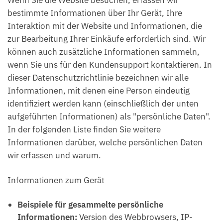
Wenn Sie die Website besuchen, erfassen wir
bestimmte Informationen über Ihr Gerät, Ihre
Interaktion mit der Website und Informationen, die
zur Bearbeitung Ihrer Einkäufe erforderlich sind. Wir
können auch zusätzliche Informationen sammeln,
wenn Sie uns für den Kundensupport kontaktieren. In
dieser Datenschutzrichtlinie bezeichnen wir alle
Informationen, mit denen eine Person eindeutig
identifiziert werden kann (einschließlich der unten
aufgeführten Informationen) als "persönliche Daten".
In der folgenden Liste finden Sie weitere
Informationen darüber, welche persönlichen Daten
wir erfassen und warum.
Informationen zum Gerät
Beispiele für gesammelte persönliche
Informationen:
Version des Webbrowsers, IP-