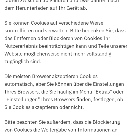
laufen zwischen 30 Minuten und zwei Jahren nach
dem Herunterladen auf Ihr Gerät ab.
Sie können Cookies auf verschiedene Weise
kontrollieren und verwalten. Bitte bedenken Sie, dass
das Entfernen oder Blockieren von Cookies Ihr
Nutzererlebnis beeinträchtigen kann und Teile unserer
Website möglicherweise nicht mehr vollständig
zugänglich sind.
Die meisten Browser akzeptieren Cookies
automatisch, aber Sie können über die Einstellungen
Ihres Browsers, die Sie häufig im Menü "Extras" oder
"Einstellungen" Ihres Browsers finden, festlegen, ob
Sie Cookies akzeptieren oder nicht.
Bitte beachten Sie außerdem, dass die Blockierung
von Cookies die Weitergabe von Informationen an