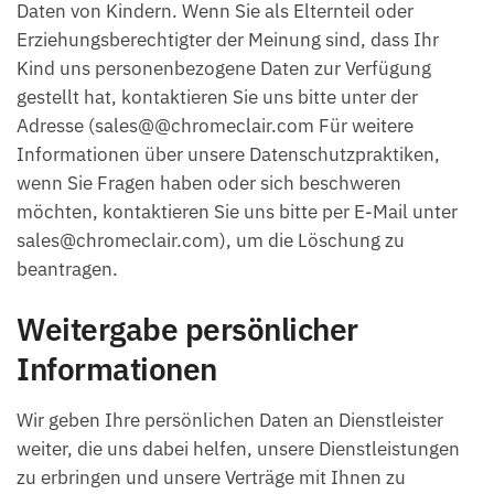
Daten von Kindern. Wenn Sie als Elternteil oder
Erziehungsberechtigter der Meinung sind, dass Ihr
Kind uns personenbezogene Daten zur Verfügung
gestellt hat, kontaktieren Sie uns bitte unter der
Adresse (sales@@chromeclair.com Für weitere
Informationen über unsere Datenschutzpraktiken,
wenn Sie Fragen haben oder sich beschweren
möchten, kontaktieren Sie uns bitte per E-Mail unter
sales@chromeclair.com), um die Löschung zu
beantragen.
Weitergabe persönlicher
Informationen
Wir geben Ihre persönlichen Daten an Dienstleister
weiter, die uns dabei helfen, unsere Dienstleistungen
zu erbringen und unsere Verträge mit Ihnen zu