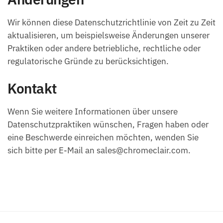
Wir können diese Datenschutzrichtlinie von Zeit zu Zeit
aktualisieren, um beispielsweise Änderungen unserer
Praktiken oder andere betriebliche, rechtliche oder
regulatorische Gründe zu berücksichtigen.
Kontakt
Wenn Sie weitere Informationen über unsere
Datenschutzpraktiken wünschen, Fragen haben oder
eine Beschwerde einreichen möchten, wenden Sie
sich bitte per E-Mail an sales@chromeclair.com.