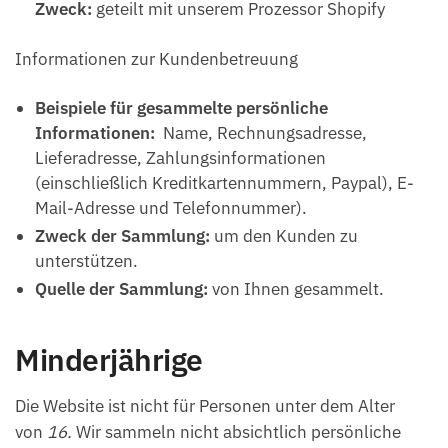
Zweck:
geteilt mit unserem Prozessor Shopify
Informationen zur Kundenbetreuung
Beispiele für gesammelte persönliche
Informationen:
Name, Rechnungsadresse,
Lieferadresse, Zahlungsinformationen
(einschließlich Kreditkartennummern, Paypal), E-
Mail-Adresse und Telefonnummer).
Zweck der Sammlung:
um den Kunden zu
unterstützen.
Quelle der Sammlung:
von Ihnen gesammelt.
Minderjährige
Die Website ist nicht für Personen unter dem Alter
von
16.
Wir sammeln nicht absichtlich persönliche