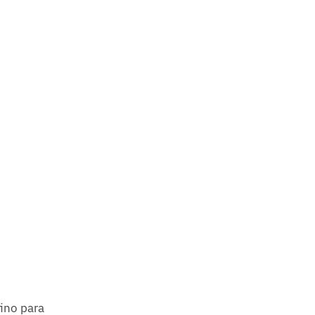
fino para