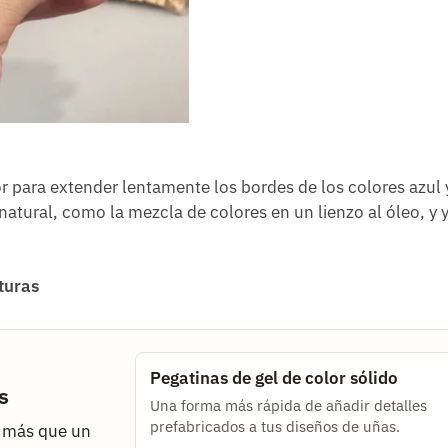
r para extender lentamente los bordes de los colores azul 
atural, como la mezcla de colores en un lienzo al óleo, y 
turas
Pegatinas de gel de color sólido
s
Una forma más rápida de añadir detalles
prefabricados a tus diseños de uñas.
o más que un