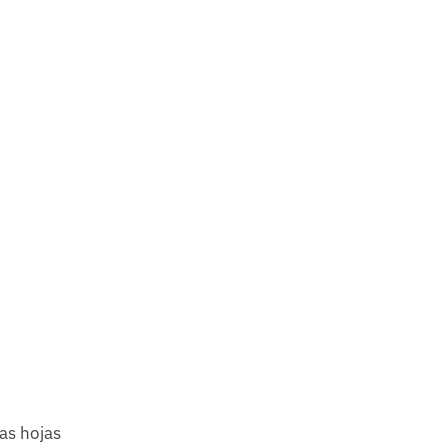
las hojas