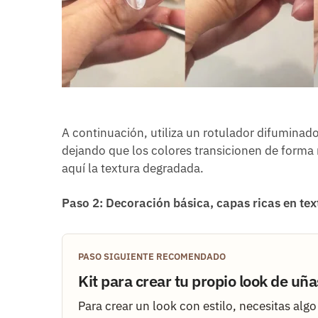
A continuación, utiliza un rotulador difuminado
dejando que los colores transicionen de forma n
aquí la textura degradada.
Paso 2: Decoración básica, capas ricas en tex
PASO SIGUIENTE RECOMENDADO
Kit para crear tu propio look de uña
Para crear un look con estilo, necesitas alg