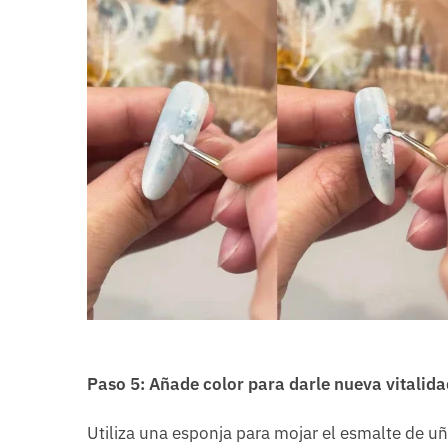
Paso 5: Añade color para darle nueva vitalida
Utiliza una esponja para mojar el esmalte de uñ