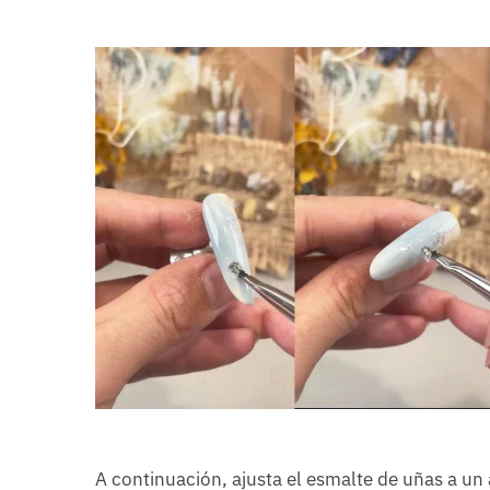
A continuación, ajusta el esmalte de uñas a un a