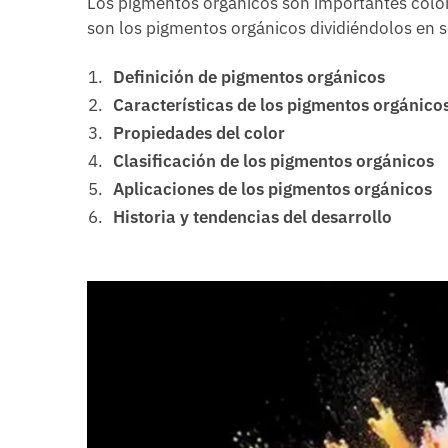
Los pigmentos orgánicos son importantes colora
son los pigmentos orgánicos dividiéndolos en s
Definición de pigmentos orgánicos
Características de los pigmentos orgánico
Propiedades del color
Clasificación de los pigmentos orgánicos
Aplicaciones de los pigmentos orgánicos
Historia y tendencias del desarrollo