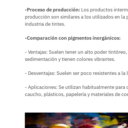
-Proceso de producción:
Los productos interme
producción son similares a los utilizados en l
industria de tintes.
-Comparación con pigmentos inorgánicos:
- Ventajas: Suelen tener un alto poder tintóreo
sedimentación y tienen colores vibrantes.
- Desventajas: Suelen ser poco resistentes a la l
- Aplicaciones: Se utilizan habitualmente para
caucho, plásticos, papelería y materiales de co