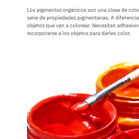
Los pigmentos orgánicos son una clase de col
serie de propiedades pigmentarias. A diferencia
objetos que van a colorear. Necesitan adhesivos
incorporarse a los objetos para darles color.