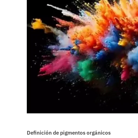
Definición de pigmentos orgánicos