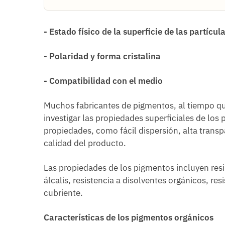
- Estado físico de la superficie de las partícul
- Polaridad y forma cristalina
- Compatibilidad con el medio
Muchos fabricantes de pigmentos, al tiempo qu
investigar las propiedades superficiales de los
propiedades, como fácil dispersión, alta transp
calidad del producto.
Las propiedades de los pigmentos incluyen resist
álcalis, resistencia a disolventes orgánicos, resi
cubriente.
Características de los pigmentos orgánicos