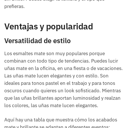
prefieras.
Ventajas y popularidad
Versatilidad de estilo
Los esmaltes mate son muy populares porque
combinan con todo tipo de tendencias. Puedes lucir
uñas mate en la oficina, en una fiesta o de vacaciones.
Las uñas mate lucen elegantes y con estilo. Son
ideales para tonos pastel en el trabajo y para tonos
oscuros cuando quieres un look sofisticado. Mientras
que las uñas brillantes aportan luminosidad y realzan
los colores, las uñas mate lucen elegantes.
Aquí hay una tabla que muestra cómo los acabados
mate y brillante se adaptan a diferentes eventos: