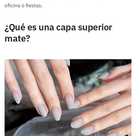
oficina o fiestas.
¿Qué es una capa superior
mate?