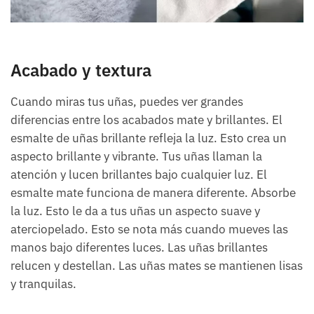
Acabado y textura
Cuando miras tus uñas, puedes ver grandes
diferencias entre los acabados mate y brillantes. El
esmalte de uñas brillante refleja la luz. Esto crea un
aspecto brillante y vibrante. Tus uñas llaman la
atención y lucen brillantes bajo cualquier luz. El
esmalte mate funciona de manera diferente. Absorbe
la luz. Esto le da a tus uñas un aspecto suave y
aterciopelado. Esto se nota más cuando mueves las
manos bajo diferentes luces. Las uñas brillantes
relucen y destellan. Las uñas mates se mantienen lisas
y tranquilas.