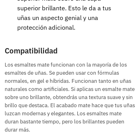
superior brillante. Esto le da a tus
uñas un aspecto genial y una
protección adicional.
Compatibilidad
Los esmaltes mate funcionan con la mayoría de los
esmaltes de uñas. Se pueden usar con fórmulas
normales, en gel e híbridas. Funcionan tanto en uñas
naturales como artificiales. Si aplicas un esmalte mate
sobre uno brillante, obtendrás una textura suave y sin
brillo que destaca. El acabado mate hace que tus uñas
luzcan modernas y elegantes. Los esmaltes mate
duran bastante tiempo, pero los brillantes pueden
durar más.