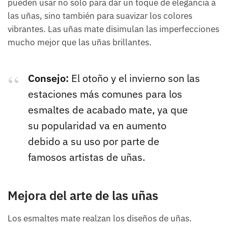
pueden usar no solo para dar un toque de elegancia a
las uñas, sino también para suavizar los colores
vibrantes. Las uñas mate disimulan las imperfecciones
mucho mejor que las uñas brillantes.
Consejo:
El otoño y el invierno son las
estaciones más comunes para los
esmaltes de acabado mate, ya que
su popularidad va en aumento
debido a su uso por parte de
famosos artistas de uñas.
Mejora del arte de las uñas
Los esmaltes mate realzan los diseños de uñas.