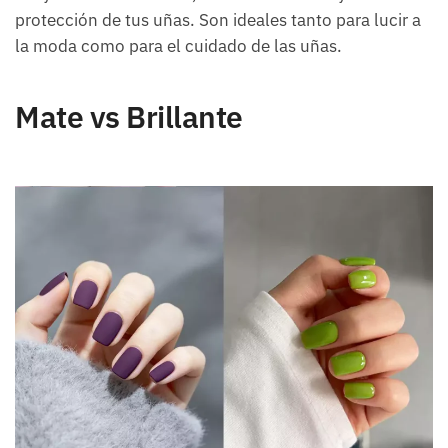
protección de tus uñas. Son ideales tanto para lucir a
la moda como para el cuidado de las uñas.
Mate vs Brillante