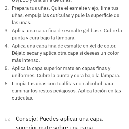
UV/LED y una lima de uñas.
Prepara tus uñas. Quita el esmalte viejo, lima tus
uñas, empuja las cutículas y pule la superficie de
las uñas.
Aplica una capa fina de esmalte gel base. Cubre la
punta y cura bajo la lámpara.
Aplica una capa fina de esmalte en gel de color.
Déjalo secar y aplica otra capa si deseas un color
más intenso.
Aplica la capa superior mate en capas finas y
uniformes. Cubre la punta y cura bajo la lámpara.
Limpia tus uñas con toallitas con alcohol para
eliminar los restos pegajosos. Aplica loción en las
cutículas.
Consejo: Puedes aplicar una capa
superior mate sobre una capa