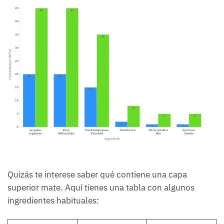
Quizás te interese saber qué contiene una capa
superior mate. Aquí tienes una tabla con algunos
ingredientes habituales: