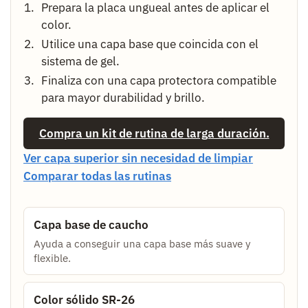
Prepara la placa ungueal antes de aplicar el
color.
Utilice una capa base que coincida con el
sistema de gel.
Finaliza con una capa protectora compatible
para mayor durabilidad y brillo.
Compra un kit de rutina de larga duración.
Ver capa superior sin necesidad de limpiar
Comparar todas las rutinas
Capa base de caucho
Ayuda a conseguir una capa base más suave y
flexible.
Color sólido SR-26