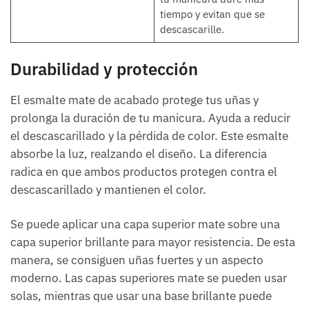
tiempo y evitan que se
descascarille.
Durabilidad y protección
El esmalte mate de acabado protege tus uñas y
prolonga la duración de tu manicura. Ayuda a reducir
el descascarillado y la pérdida de color. Este esmalte
absorbe la luz, realzando el diseño. La diferencia
radica en que ambos productos protegen contra el
descascarillado y mantienen el color.
Se puede aplicar una capa superior mate sobre una
capa superior brillante para mayor resistencia. De esta
manera, se consiguen uñas fuertes y un aspecto
moderno. Las capas superiores mate se pueden usar
solas, mientras que usar una base brillante puede