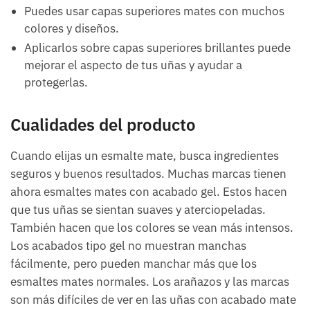
Puedes usar capas superiores mates con muchos
colores y diseños.
Aplicarlos sobre capas superiores brillantes puede
mejorar el aspecto de tus uñas y ayudar a
protegerlas.
Cualidades del producto
Cuando elijas un esmalte mate, busca ingredientes
seguros y buenos resultados. Muchas marcas tienen
ahora esmaltes mates con acabado gel. Estos hacen
que tus uñas se sientan suaves y aterciopeladas.
También hacen que los colores se vean más intensos.
Los acabados tipo gel no muestran manchas
fácilmente, pero pueden manchar más que los
esmaltes mates normales. Los arañazos y las marcas
son más difíciles de ver en las uñas con acabado mate