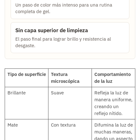
Un paso de color más intenso para una rutina
completa de gel.
Sin capa superior de limpieza
El paso final para lograr brillo y resistencia al
desgaste.
Tipo de superficie
Textura
Comportamiento
microscópica
de la luz
Brillante
Suave
Refleja la luz de
manera uniforme,
creando un
reflejo nítido.
Mate
Con textura
Difumina la luz de
muchas maneras,
dando un aspecto