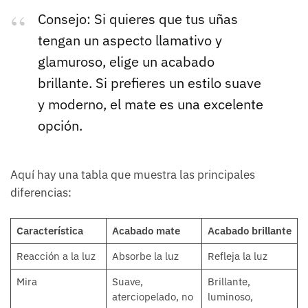
Consejo: Si quieres que tus uñas
tengan un aspecto llamativo y
glamuroso, elige un acabado
brillante. Si prefieres un estilo suave
y moderno, el mate es una excelente
opción.
Aquí hay una tabla que muestra las principales
diferencias:
Característica
Acabado mate
Acabado brillante
Reacción a la luz
Absorbe la luz
Refleja la luz
Mira
Suave,
Brillante,
aterciopelado, no
luminoso,