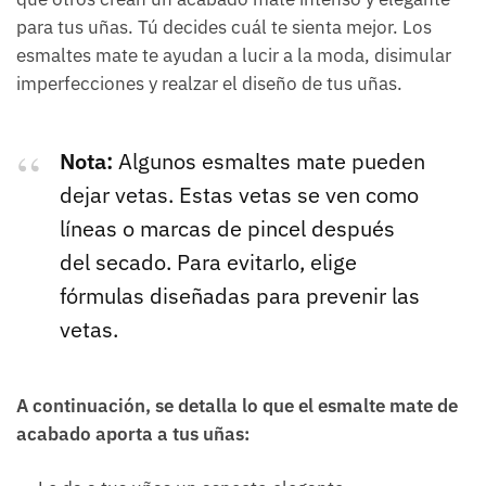
para tus uñas. Tú decides cuál te sienta mejor. Los
esmaltes mate te ayudan a lucir a la moda, disimular
imperfecciones y realzar el diseño de tus uñas.
Nota:
Algunos esmaltes mate pueden
dejar vetas. Estas vetas se ven como
líneas o marcas de pincel después
del secado. Para evitarlo, elige
fórmulas diseñadas para prevenir las
vetas.
A continuación, se detalla lo que el esmalte mate de
acabado aporta a tus uñas: