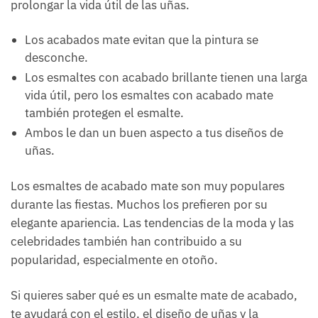
prolongar la vida útil de las uñas.
Los acabados mate evitan que la pintura se
desconche.
Los esmaltes con acabado brillante tienen una larga
vida útil, pero los esmaltes con acabado mate
también protegen el esmalte.
Ambos le dan un buen aspecto a tus diseños de
uñas.
Los esmaltes de acabado mate son muy populares
durante las fiestas. Muchos los prefieren por su
elegante apariencia. Las tendencias de la moda y las
celebridades también han contribuido a su
popularidad, especialmente en otoño.
Si quieres saber qué es un esmalte mate de acabado,
te ayudará con el estilo, el diseño de uñas y la