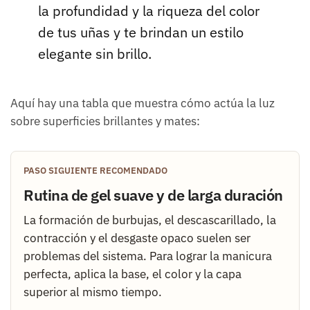
la profundidad y la riqueza del color
de tus uñas y te brindan un estilo
elegante sin brillo.
Aquí hay una tabla que muestra cómo actúa la luz
sobre superficies brillantes y mates:
PASO SIGUIENTE RECOMENDADO
Rutina de gel suave y de larga duración
La formación de burbujas, el descascarillado, la
contracción y el desgaste opaco suelen ser
problemas del sistema. Para lograr la manicura
perfecta, aplica la base, el color y la capa
superior al mismo tiempo.