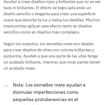
Ayudan a crear diseños rojos y brillantes que no se ven
lisos ni brillantes. El efecto se logra aplicando un
diseño sencillo o elegante para crear una superficie
suave que absorbe la luz y realza los detalles. Muchos
manicuristas aplican este efecto tanto en diseños
sencillos como en diseños más complejos.
Según los expertos, los esmaltes mate son ideales
para crear diseños de uñas con colores brillantes y
purpurina. Ayudan a que una parte de las uñas tenga
un acabado brillante, mientras que otras partes tienen
un acabado mate.
Nota: Los esmaltes mate ayudan a
disimular imperfecciones como
pequeñas protuberancias en el