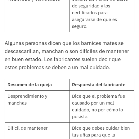
de seguridad y los
certificados para
asegurarse de que es
seguro.
Algunas personas dicen que los barnices mates se
descascarillan, manchan o son difíciles de mantener
en buen estado. Los fabricantes suelen decir que
estos problemas se deben a un mal cuidado.
Resumen de la queja
Respuesta del fabricante
Desprendimiento y
Dice que el problema fue
manchas
causado por un mal
cuidado, no por cómo lo
pusiste.
Difícil de mantener
Dice que debes cuidar bien
tus uñas para que la