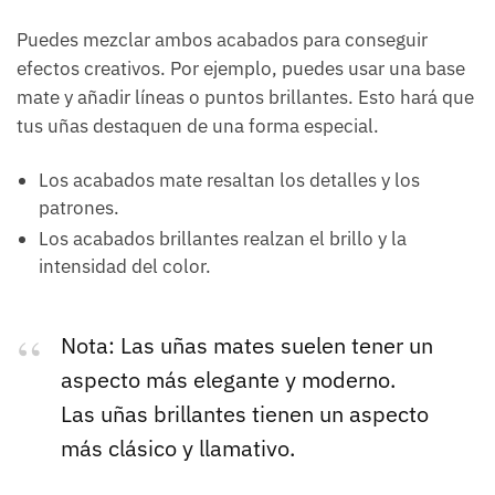
Puedes mezclar ambos acabados para conseguir
efectos creativos. Por ejemplo, puedes usar una base
mate y añadir líneas o puntos brillantes. Esto hará que
tus uñas destaquen de una forma especial.
Los acabados mate resaltan los detalles y los
patrones.
Los acabados brillantes realzan el brillo y la
intensidad del color.
Nota: Las uñas mates suelen tener un
aspecto más elegante y moderno.
Las uñas brillantes tienen un aspecto
más clásico y llamativo.