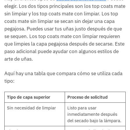
elegir. Los dos tipos principales son los top coats mate
sin limpiar y los top coats mate con limpiar. Los top
coats mate sin limpiar se secan sin dejar una capa
pegajosa. Puedes usar tus uñas justo después de que
se sequen. Los top coats mate con limpiar requieren
que limpies la capa pegajosa después de secarse. Este
paso adicional puede ayudar con algunos estilos de
arte de uñas.
Aquí hay una tabla que compara cómo se utiliza cada
tipo:
Tipo de capa superior
Proceso de solicitud
Sin necesidad de limpiar
Listo para usar
inmediatamente después
del secado bajo la lámpara.