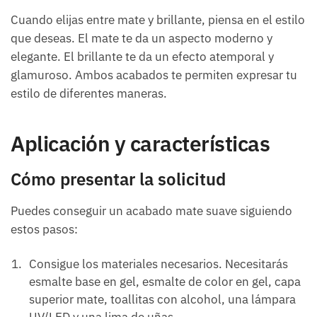
Cuando elijas entre mate y brillante, piensa en el estilo
que deseas. El mate te da un aspecto moderno y
elegante. El brillante te da un efecto atemporal y
glamuroso. Ambos acabados te permiten expresar tu
estilo de diferentes maneras.
Aplicación y características
Cómo presentar la solicitud
Puedes conseguir un acabado mate suave siguiendo
estos pasos:
Consigue los materiales necesarios. Necesitarás
esmalte base en gel, esmalte de color en gel, capa
superior mate, toallitas con alcohol, una lámpara