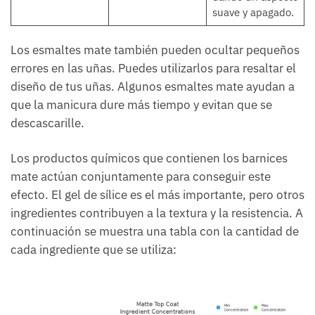
suave y apagado.
Los esmaltes mate también pueden ocultar pequeños
errores en las uñas. Puedes utilizarlos para resaltar el
diseño de tus uñas. Algunos esmaltes mate ayudan a
que la manicura dure más tiempo y evitan que se
descascarille.
Los productos químicos que contienen los barnices
mate actúan conjuntamente para conseguir este
efecto. El gel de sílice es el más importante, pero otros
ingredientes contribuyen a la textura y la resistencia. A
continuación se muestra una tabla con la cantidad de
cada ingrediente que se utiliza: