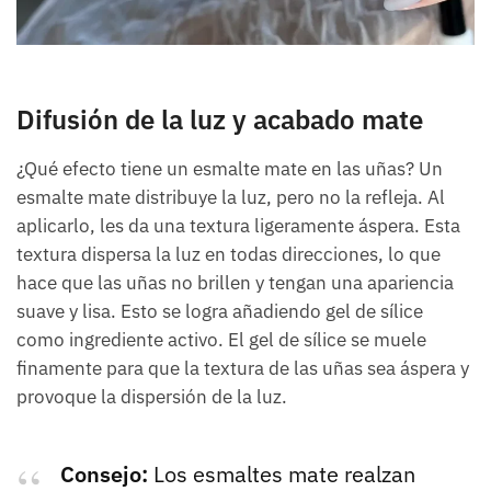
Difusión de la luz y acabado mate
¿Qué efecto tiene un esmalte mate en las uñas? Un
esmalte mate distribuye la luz, pero no la refleja. Al
aplicarlo, les da una textura ligeramente áspera. Esta
textura dispersa la luz en todas direcciones, lo que
hace que las uñas no brillen y tengan una apariencia
suave y lisa. Esto se logra añadiendo gel de sílice
como ingrediente activo. El gel de sílice se muele
finamente para que la textura de las uñas sea áspera y
provoque la dispersión de la luz.
Consejo:
Los esmaltes mate realzan