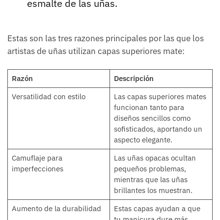
esmalte de las uñas.
Estas son las tres razones principales por las que los
artistas de uñas utilizan capas superiores mate:
Razón
Descripción
Versatilidad con estilo
Las capas superiores mates
funcionan tanto para
diseños sencillos como
sofisticados, aportando un
aspecto elegante.
Camuflaje para
Las uñas opacas ocultan
imperfecciones
pequeños problemas,
mientras que las uñas
brillantes los muestran.
Aumento de la durabilidad
Estas capas ayudan a que
tu manicura dure más