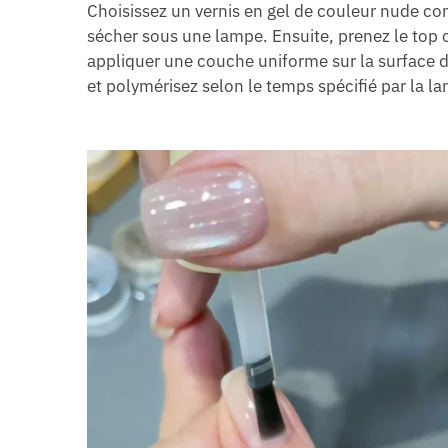
Choisissez un vernis en gel de couleur nude c
sécher sous une lampe. Ensuite, prenez le top 
appliquer une couche uniforme sur la surface d
et polymérisez selon le temps spécifié par la la