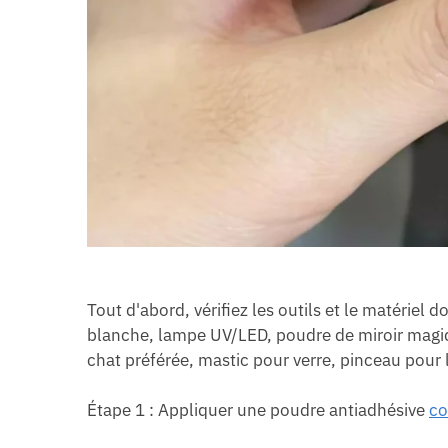
Tout d'abord, vérifiez les outils et le matériel
blanche, lampe UV/LED, poudre de miroir magiq
chat préférée, mastic pour verre, pinceau pour le
Étape 1 : Appliquer une poudre antiadhésive
co