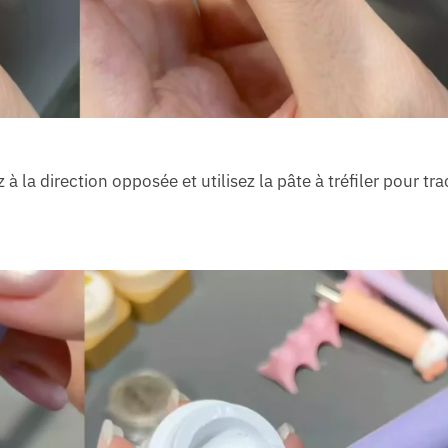
à la direction opposée et utilisez la pâte à tréfiler pour tra