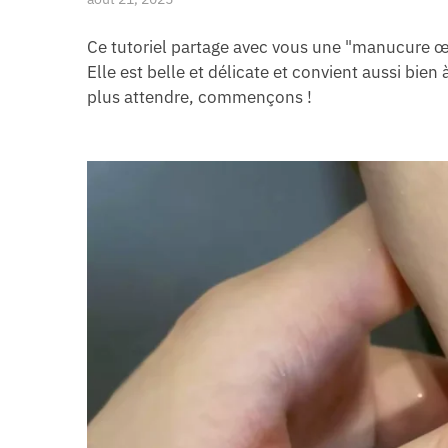
Ce tutoriel partage avec vous une "manucure œil
Elle est belle et délicate et convient aussi bie
plus attendre, commençons !