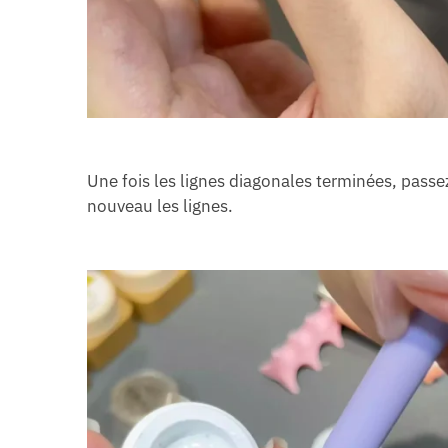
Une fois les lignes diagonales terminées, passez 
nouveau les lignes.