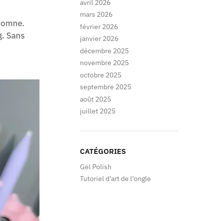
avril 2026
mars 2026
utomne.
février 2026
g. Sans
janvier 2026
décembre 2025
novembre 2025
octobre 2025
septembre 2025
août 2025
juillet 2025
CATÉGORIES
Gel Polish
Tutoriel d'art de l'ongle