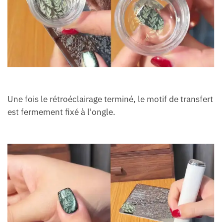
Une fois le rétroéclairage terminé, le motif de transfert
est fermement fixé à l'ongle.