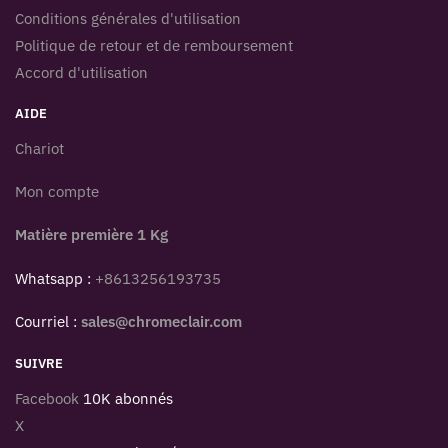
Conditions générales d'utilisation
Politique de retour et de remboursement
Accord d'utilisation
AIDE
Chariot
Mon compte
Matière première 1 Kg
Whatsapp :
+8613256193735
Courriel :
sales@chromeclair.com
SUIVRE
Facebook
10K abonnés
X