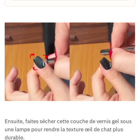
Ensuite, faites sécher cette couche de vernis gel sous
une lampe pour rendre la texture œil de chat plus
durable.