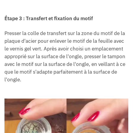
Étape 3 : Transfert et fixation du motif
Presser la colle de transfert sur la zone du motif de la
plaque d'acier pour enlever le motif de la feuille avec
le vernis gel vert. Après avoir choisi un emplacement
approprié sur la surface de l'ongle, presser le tampon
avec le motif sur la surface de l'ongle, en veillant à ce
que le motif s'adapte parfaitement à la surface de
l'ongle.