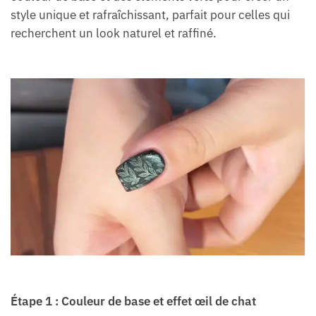
style unique et rafraîchissant, parfait pour celles qui
recherchent un look naturel et raffiné.
Étape 1 : Couleur de base et effet œil de chat