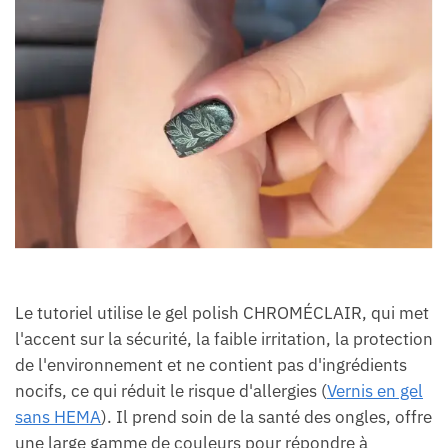
Le tutoriel utilise le gel polish CHROMÉCLAIR, qui met
l'accent sur la sécurité, la faible irritation, la protection
de l'environnement et ne contient pas d'ingrédients
nocifs, ce qui réduit le risque d'allergies (
Vernis en gel
sans HEMA
). Il prend soin de la santé des ongles, offre
une large gamme de couleurs pour répondre à