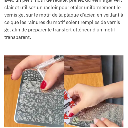
clair et utilisez un racloir pour étaler uniformément le
vernis gel sur le motif de la plaque d'acier, en veillant à
ce que les rainures du motif soient remplies de vernis
gel afin de préparer le transfert ultérieur d'un motif
transparent.