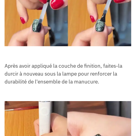
Après avoir appliqué la couche de finition, faites-la
durcir à nouveau sous la lampe pour renforcer la
durabilité de l'ensemble de la manucure.