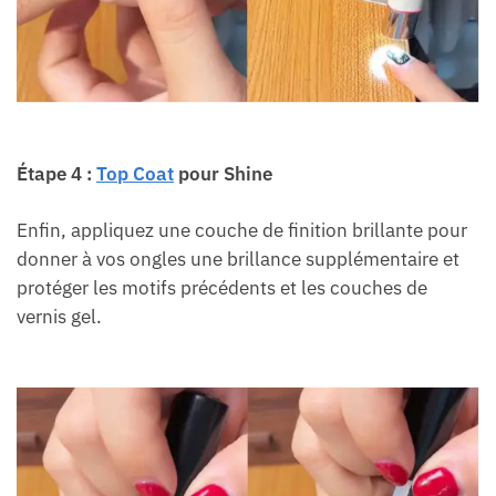
Étape 4 :
Top Coat
pour Shine
Enfin, appliquez une couche de finition brillante pour
donner à vos ongles une brillance supplémentaire et
protéger les motifs précédents et les couches de
vernis gel.