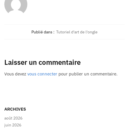
Publié dans :
Tutoriel d'art de l'ongle
Laisser un commentaire
Vous devez
vous connecter
pour publier un commentaire.
ARCHIVES
août 2026
juin 2026