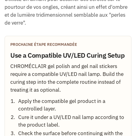
pourtour de vos ongles, créant ainsi un effet d'ombre
et de lumière tridimensionnel semblable aux "perles
de verre".
PROCHAINE ÉTAPE RECOMMANDÉE
Use a Compatible UV/LED Curing Setup
CHROMÉCLAIR gel polish and gel nail stickers
require a compatible UV/LED nail lamp. Build the
curing step into the complete routine instead of
treating it as optional.
Apply the compatible gel product in a
controlled layer.
Cure it under a UV/LED nail lamp according to
the product label.
Check the surface before continuing with the