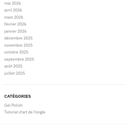
mai 2026
avril 2026
mars 2026
février 2026
janvier 2026
décembre 2025
novembre 2025
octobre 2025
septembre 2025
août 2025
juillet 2025
CATÉGORIES
Gel Polish
Tutoriel d'art de l'ongle