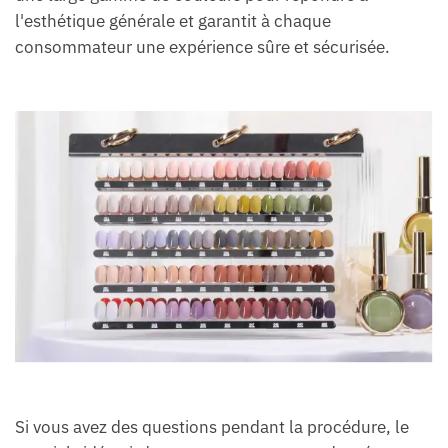
l'esthétique générale et garantit à chaque
consommateur une expérience sûre et sécurisée.
Si vous avez des questions pendant la procédure, le