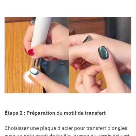
Étape 2 : Préparation du motif de transfert
Choisissez une plaque d'acier pour transfert d'ongles
avec un petit motif de feuille, prenez du vernis gel vert