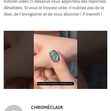
tutoriel vidéo ci-dessous vous apportera des réponses
détaillées. Si vous le trouvez utile, n'oubliez pas de le
liker, de l'enregistrer et de vous abonner ! À bientôt !
CHROMÉCLAIR