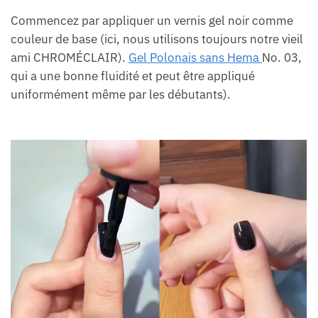
Commencez par appliquer un vernis gel noir comme
couleur de base (ici, nous utilisons toujours notre vieil
ami CHROMÉCLAIR).
Gel Polonais sans Hema
No. 03,
qui a une bonne fluidité et peut être appliqué
uniformément même par les débutants).