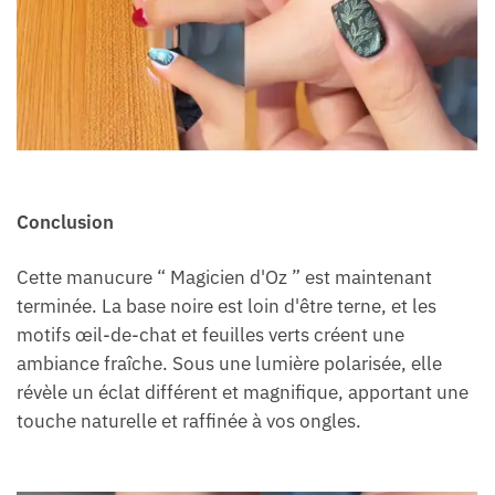
Conclusion
Cette manucure “ Magicien d'Oz ” est maintenant
terminée. La base noire est loin d'être terne, et les
motifs œil-de-chat et feuilles verts créent une
ambiance fraîche. Sous une lumière polarisée, elle
révèle un éclat différent et magnifique, apportant une
touche naturelle et raffinée à vos ongles.