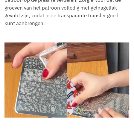
groeven van het patroon volledig met gelnagellak
gevuld zijn, zodat je de transparante transfer goed
kunt aanbrengen.