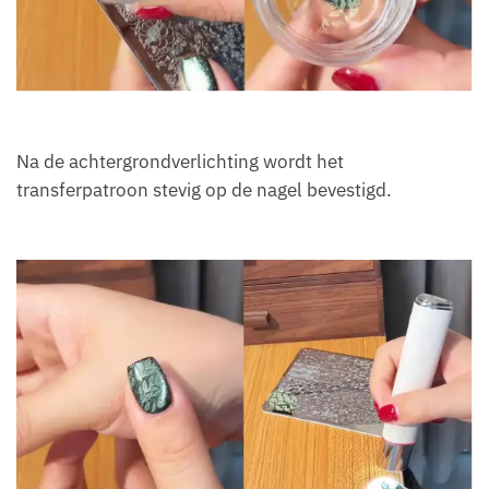
Na de achtergrondverlichting wordt het
transferpatroon stevig op de nagel bevestigd.