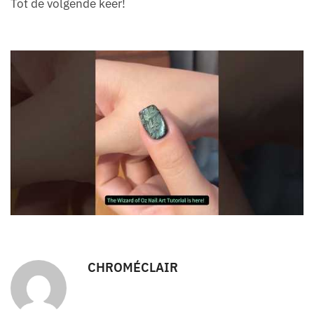
Tot de volgende keer!
CHROMÉCLAIR