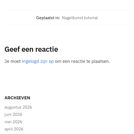
Geplaatst in:
Nagelkunst tutorial
Geef een reactie
Je moet
ingelogd zijn op
om een reactie te plaatsen.
ARCHIEVEN
augustus 2026
juni 2026
mei 2026
april 2026