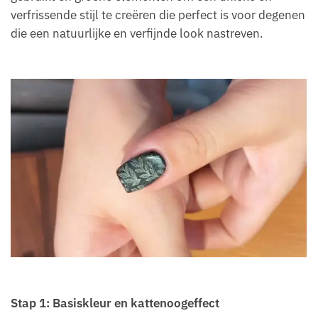
verfrissende stijl te creëren die perfect is voor degenen
die een natuurlijke en verfijnde look nastreven.
Stap 1: Basiskleur en kattenoogeffect