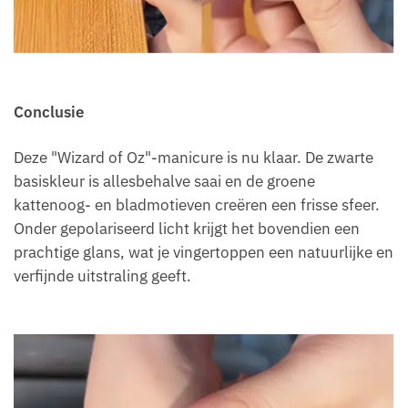
Conclusie
Deze "Wizard of Oz"-manicure is nu klaar. De zwarte
basiskleur is allesbehalve saai en de groene
kattenoog- en bladmotieven creëren een frisse sfeer.
Onder gepolariseerd licht krijgt het bovendien een
prachtige glans, wat je vingertoppen een natuurlijke en
verfijnde uitstraling geeft.