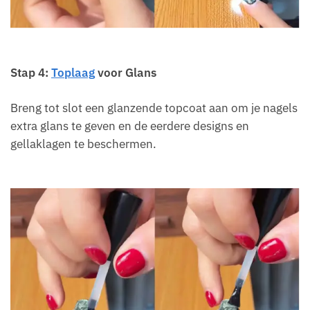
Stap 4:
Toplaag
voor Glans
Breng tot slot een glanzende topcoat aan om je nagels
extra glans te geven en de eerdere designs en
gellaklagen te beschermen.