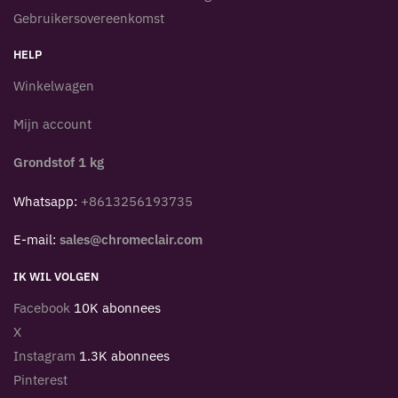
Gebruikersovereenkomst
HELP
Winkelwagen
Mijn account
Grondstof 1 kg
Whatsapp:
+8613256193735
E-mail:
sales@chromeclair.com
IK WIL VOLGEN
Facebook
10K abonnees
X
Instagram
1.3K abonnees
Pinterest