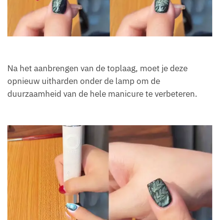
Na het aanbrengen van de toplaag, moet je deze
opnieuw uitharden onder de lamp om de
duurzaamheid van de hele manicure te verbeteren.