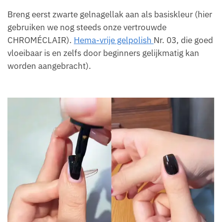
Breng eerst zwarte gelnagellak aan als basiskleur (hier
gebruiken we nog steeds onze vertrouwde
CHROMÉCLAIR).
Hema-vrije gelpolish
Nr. 03, die goed
vloeibaar is en zelfs door beginners gelijkmatig kan
worden aangebracht).