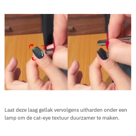
Laat deze laag gellak vervolgens uitharden onder een
lamp om de cat-eye textuur duurzamer te maken.