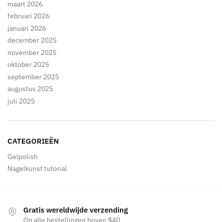
maart 2026
februari 2026
januari 2026
december 2025
november 2025
oktober 2025
september 2025
augustus 2025
juli 2025
CATEGORIEËN
Gelpolish
Nagelkunst tutorial
Gratis wereldwijde verzending
Op alle bestellingen boven $40