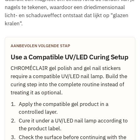
nagels te tekenen, waardoor een driedimensionaal
licht- en schaduweffect ontstaat dat lijkt op "glazen
kralen".
AANBEVOLEN VOLGENDE STAP
Use a Compatible UV/LED Curing Setup
CHROMÉCLAIR gel polish and gel nail stickers
require a compatible UV/LED nail lamp. Build the
curing step into the complete routine instead of
treating it as optional.
Apply the compatible gel product in a
controlled layer.
Cure it under a UV/LED nail lamp according to
the product label.
Check the surface before continuing with the