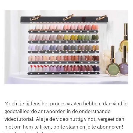
Mocht je tijdens het proces vragen hebben, dan vind je
gedetailleerde antwoorden in de onderstaande
videotutorial. Als je de video nuttig vindt, vergeet dan
niet om hem te liken, op te slaan en je te abonneren!