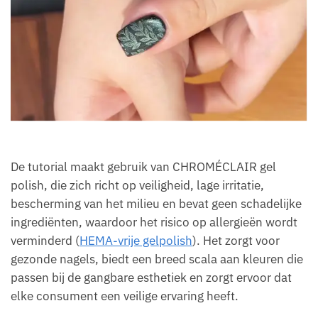
De tutorial maakt gebruik van CHROMÉCLAIR gel
polish, die zich richt op veiligheid, lage irritatie,
bescherming van het milieu en bevat geen schadelijke
ingrediënten, waardoor het risico op allergieën wordt
verminderd (
HEMA-vrije gelpolish
). Het zorgt voor
gezonde nagels, biedt een breed scala aan kleuren die
passen bij de gangbare esthetiek en zorgt ervoor dat
elke consument een veilige ervaring heeft.