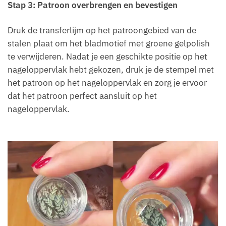
Stap 3: Patroon overbrengen en bevestigen
Druk de transferlijm op het patroongebied van de
stalen plaat om het bladmotief met groene gelpolish
te verwijderen. Nadat je een geschikte positie op het
nageloppervlak hebt gekozen, druk je de stempel met
het patroon op het nageloppervlak en zorg je ervoor
dat het patroon perfect aansluit op het
nageloppervlak.