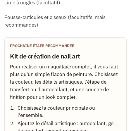
Lime à ongles (facultatif)
Pousse-cuticules et ciseaux (facultatifs, mais
recommandés)
PROCHAINE ÉTAPE RECOMMANDÉE
Kit de création de nail art
Pour réaliser un maquillage complet, il vous faut
plus qu'un simple flacon de peinture. Choisissez
la couleur, les détails artistiques, l'étape de
transfert ou d'autocollant, et une couche de
finition pour un look complet.
Choisissez la couleur principale ou
l'ensemble.
Ajoutez le détail artistique : autocollant, gel
de transfert, aimant ou pinceau.