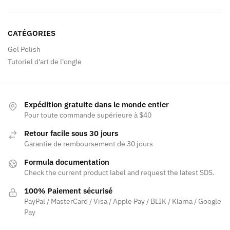
CATÉGORIES
Gel Polish
Tutoriel d'art de l'ongle
Expédition gratuite dans le monde entier
Pour toute commande supérieure à $40
Retour facile sous 30 jours
Garantie de remboursement de 30 jours
Formula documentation
Check the current product label and request the latest SDS.
100% Paiement sécurisé
PayPal / MasterCard / Visa / Apple Pay / BLIK / Klarna / Google
Pay