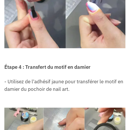
Étape 4 : Transfert du motif en damier
- Utilisez de l'adhésif jaune pour transférer le motif en
damier du pochoir de nail art.