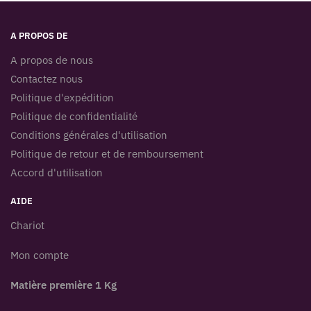
A PROPOS DE
A propos de nous
Contactez nous
Politique d'expédition
Politique de confidentialité
Conditions générales d'utilisation
Politique de retour et de remboursement
Accord d'utilisation
AIDE
Chariot
Mon compte
Matière première 1 Kg