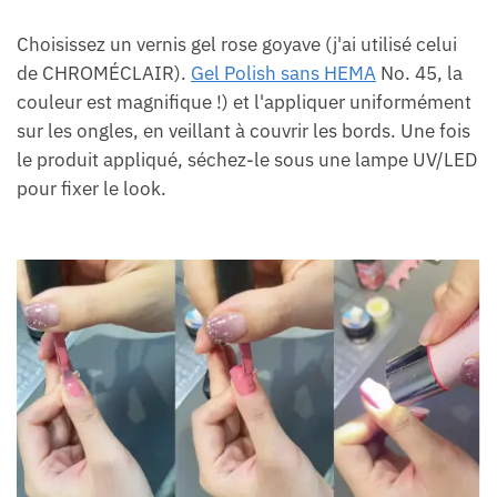
Choisissez un vernis gel rose goyave (j'ai utilisé celui
de CHROMÉCLAIR).
Gel Polish sans HEMA
No. 45, la
couleur est magnifique !) et l'appliquer uniformément
sur les ongles, en veillant à couvrir les bords. Une fois
le produit appliqué, séchez-le sous une lampe UV/LED
pour fixer le look.