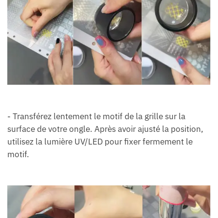
- Transférez lentement le motif de la grille sur la
surface de votre ongle. Après avoir ajusté la position,
utilisez la lumière UV/LED pour fixer fermement le
motif.