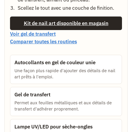
Scellez le tout avec une couche de finition.
Kit de nail art disponible en magasin
Voir gel de transfert
Comparer toutes les routines
Autocollants en gel de couleur unie
Une façon plus rapide d'ajouter des détails de nail
art prêts à l'emploi.
Gel de transfert
Permet aux feuilles métalliques et aux détails de
transfert d'adhérer proprement.
Lampe UV/LED pour sèche-ongles