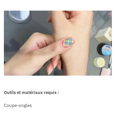
Outils et matériaux requis :
Coupe-ongles