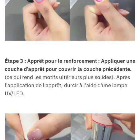
Étape 3 : Apprêt pour le renforcement : Appliquer une
couche d'apprêt pour couvrir la couche précédente.
(ce qui rend les motifs ultérieurs plus solides). Après
l'application de l'apprêt, durcir à l'aide d'une lampe
UV/LED.