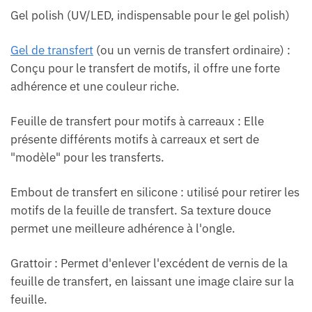
Gel polish (UV/LED, indispensable pour le gel polish)
Gel de transfert
(ou un vernis de transfert ordinaire) :
Conçu pour le transfert de motifs, il offre une forte
adhérence et une couleur riche.
Feuille de transfert pour motifs à carreaux : Elle
présente différents motifs à carreaux et sert de
"modèle" pour les transferts.
Embout de transfert en silicone : utilisé pour retirer les
motifs de la feuille de transfert. Sa texture douce
permet une meilleure adhérence à l'ongle.
Grattoir : Permet d'enlever l'excédent de vernis de la
feuille de transfert, en laissant une image claire sur la
feuille.