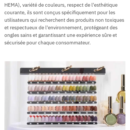
HEMA), variété de couleurs, respect de l'esthétique
courante, ils sont conçus spécifiquement pour les
utilisateurs qui recherchent des produits non toxiques
et respectueux de l'environnement, protégeant des
ongles sains et garantissant une expérience sûre et
sécurisée pour chaque consommateur.