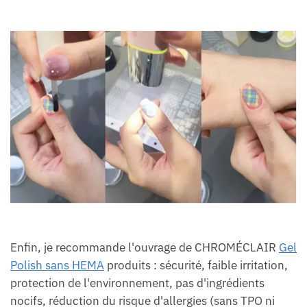
Enfin, je recommande l'ouvrage de CHROMÉCLAIR
Gel
Polish sans HEMA
produits : sécurité, faible irritation,
protection de l'environnement, pas d'ingrédients
nocifs, réduction du risque d'allergies (sans TPO ni