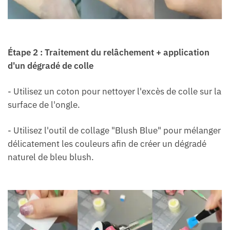
Étape 2 : Traitement du relâchement + application
d'un dégradé de colle
- Utilisez un coton pour nettoyer l'excès de colle sur la
surface de l'ongle.
- Utilisez l'outil de collage "Blush Blue" pour mélanger
délicatement les couleurs afin de créer un dégradé
naturel de bleu blush.