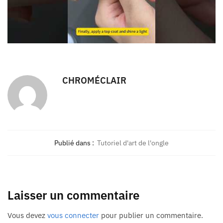
CHROMÉCLAIR
Publié dans :
Tutoriel d'art de l'ongle
Laisser un commentaire
Vous devez
vous connecter
pour publier un commentaire.