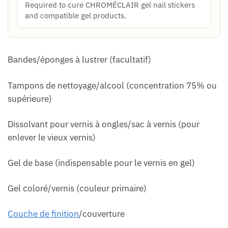
Required to cure CHROMÉCLAIR gel nail stickers
and compatible gel products.
Bandes/éponges à lustrer (facultatif)
Tampons de nettoyage/alcool (concentration 75% ou
supérieure)
Dissolvant pour vernis à ongles/sac à vernis (pour
enlever le vieux vernis)
Gel de base (indispensable pour le vernis en gel)
Gel coloré/vernis (couleur primaire)
Couche de finition
/couverture