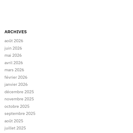
ARCHIVES
août 2026
juin 2026
mai 2026
avril 2026
mars 2026
février 2026
janvier 2026
décembre 2025
novembre 2025
octobre 2025
septembre 2025
août 2025
juillet 2025