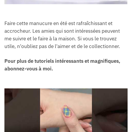
Faire cette manucure en été est rafraîchissant et
accrocheur. Les amies qui sont intéressées peuvent
me suivre et le faire à la maison. Si vous le trouvez
utile, n'oubliez pas de l'aimer et de le collectionner.
Pour plus de tutoriels intéressants et magnifiques,
abonnez-vous à moi.