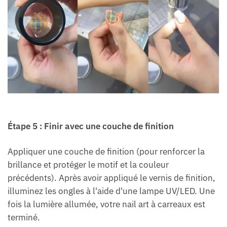
Étape 5 : Finir avec une couche de finition
Appliquer une couche de finition (pour renforcer la
brillance et protéger le motif et la couleur
précédents). Après avoir appliqué le vernis de finition,
illuminez les ongles à l'aide d'une lampe UV/LED. Une
fois la lumière allumée, votre nail art à carreaux est
terminé.