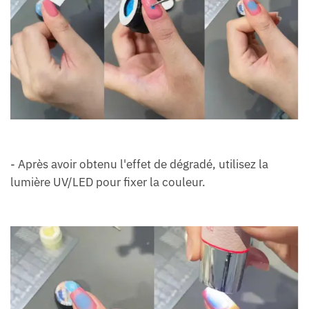
- Après avoir obtenu l'effet de dégradé, utilisez la
lumière UV/LED pour fixer la couleur.