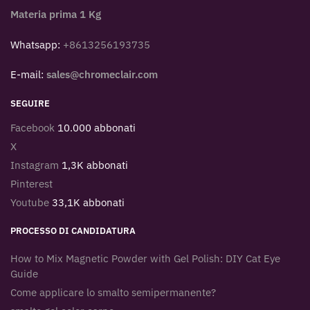
Materia prima 1 Kg
Whatsapp:
+8613256193735
E-mail:
sales@chromeclair.com
SEGUIRE
Facebook
10.000 abbonati
X
Instagram
1,3K abbonati
Pinterest
Youtube
33,1K abbonati
PROCESSO DI CANDIDATURA
How to Mix Magnetic Powder with Gel Polish: DIY Cat Eye
Guide
Come applicare lo smalto semipermanente?