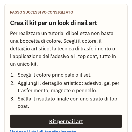
PASSO SUCCESSIVO CONSIGLIATO
Crea il kit per un look di nail art
Per realizzare un tutorial di bellezza non basta
una boccetta di colore. Scegli il colore, il
dettaglio artistico, la tecnica di trasferimento o
l'applicazione dell'adesivo e il top coat, tutto in
un unico kit.
Scegli il colore principale o il set.
Aggiungi il dettaglio artistico: adesivo, gel per
trasferimento, magnete o pennello.
Sigilla il risultato finale con uno strato di top
coat.
Kit per nail art