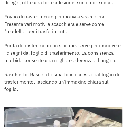
disegni, offre una forte adesione e un colore ricco.
Foglio di trasferimento per motivi a scacchiera:
Presenta vari motivi a scacchiera e serve come
"modello" per i trasferimenti.
Punta di trasferimento in silicone: serve per rimuovere
i disegni dal foglio di trasferimento. La consistenza
morbida consente una migliore aderenza all'unghia.
Raschietto: Raschia lo smalto in eccesso dal foglio di
trasferimento, lasciando un'immagine chiara sul
foglio.