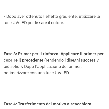
- Dopo aver ottenuto l'effetto gradiente, utilizzare la
luce UV/LED per fissare il colore.
Fase 3: Primer per il rinforzo: Applicare il primer per
coprire il precedente
(rendendo i disegni successivi
più solidi). Dopo l'applicazione del primer,
polimerizzare con una luce UV/LED.
Fase 4: Trasferimento del motivo a scacchiera