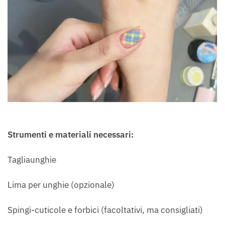
Strumenti e materiali necessari:
Tagliaunghie
Lima per unghie (opzionale)
Spingi-cuticole e forbici (facoltativi, ma consigliati)