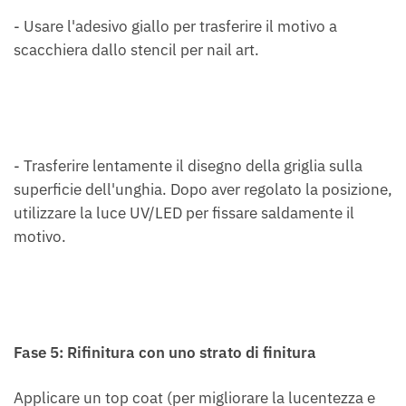
- Usare l'adesivo giallo per trasferire il motivo a
scacchiera dallo stencil per nail art.
- Trasferire lentamente il disegno della griglia sulla
superficie dell'unghia. Dopo aver regolato la posizione,
utilizzare la luce UV/LED per fissare saldamente il
motivo.
Fase 5: Rifinitura con uno strato di finitura
Applicare un top coat (per migliorare la lucentezza e