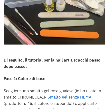
Di seguito, il tutorial per la nail art a scacchi passo
dopo passo:
Fase 1: Colore di base
Scegliere uno smalto gel rosa guaiava (io ho usato lo
smalto CHROMÉCLAIR
Smalto gel senza HEMA
(prodotto n. 45, il colore è stupendo!) e applicarlo