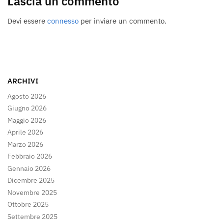
Lascia un commento
Devi essere
connesso
per inviare un commento.
ARCHIVI
Agosto 2026
Giugno 2026
Maggio 2026
Aprile 2026
Marzo 2026
Febbraio 2026
Gennaio 2026
Dicembre 2025
Novembre 2025
Ottobre 2025
Settembre 2025