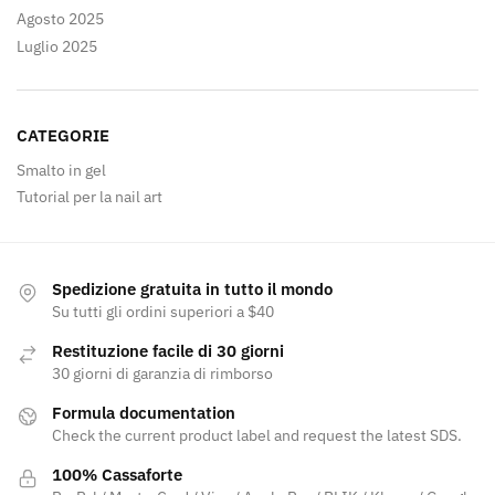
Agosto 2025
Luglio 2025
CATEGORIE
Smalto in gel
Tutorial per la nail art
Spedizione gratuita in tutto il mondo
Su tutti gli ordini superiori a $40
Restituzione facile di 30 giorni
30 giorni di garanzia di rimborso
Formula documentation
Check the current product label and request the latest SDS.
100% Cassaforte