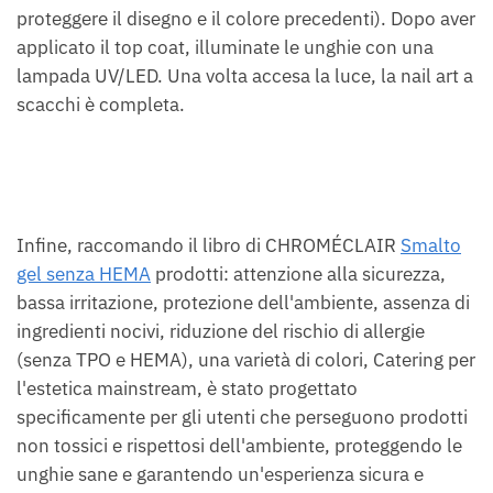
proteggere il disegno e il colore precedenti). Dopo aver
applicato il top coat, illuminate le unghie con una
lampada UV/LED. Una volta accesa la luce, la nail art a
scacchi è completa.
Infine, raccomando il libro di CHROMÉCLAIR
Smalto
gel senza HEMA
prodotti: attenzione alla sicurezza,
bassa irritazione, protezione dell'ambiente, assenza di
ingredienti nocivi, riduzione del rischio di allergie
(senza TPO e HEMA), una varietà di colori, Catering per
l'estetica mainstream, è stato progettato
specificamente per gli utenti che perseguono prodotti
non tossici e rispettosi dell'ambiente, proteggendo le
unghie sane e garantendo un'esperienza sicura e