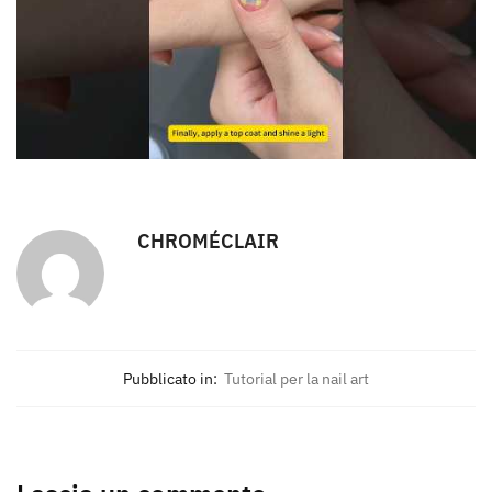
CHROMÉCLAIR
Pubblicato in:
Tutorial per la nail art