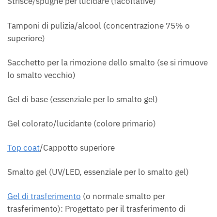
Strisce/spugne per lucidare (facoltative)
Tamponi di pulizia/alcool (concentrazione 75% o
superiore)
Sacchetto per la rimozione dello smalto (se si rimuove
lo smalto vecchio)
Gel di base (essenziale per lo smalto gel)
Gel colorato/lucidante (colore primario)
Top coat
/Cappotto superiore
Smalto gel (UV/LED, essenziale per lo smalto gel)
Gel di trasferimento
(o normale smalto per
trasferimento): Progettato per il trasferimento di