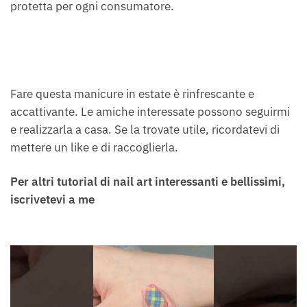
protetta per ogni consumatore.
Fare questa manicure in estate è rinfrescante e
accattivante. Le amiche interessate possono seguirmi
e realizzarla a casa. Se la trovate utile, ricordatevi di
mettere un like e di raccoglierla.
Per altri tutorial di nail art interessanti e bellissimi,
iscrivetevi a me