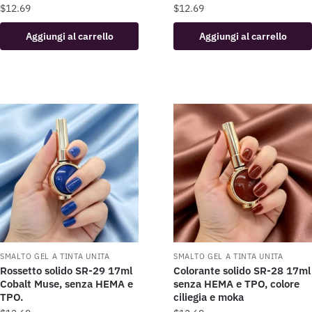
$
12.69
$
12.69
Aggiungi al carrello
Aggiungi al carrello
SMALTO GEL A TINTA UNITA
SMALTO GEL A TINTA UNITA
Rossetto solido SR-29 17ml
Colorante solido SR-28 17ml
Cobalt Muse, senza HEMA e
senza HEMA e TPO, colore
TPO.
ciliegia e moka