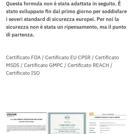
Questa formula non è stata adattata in seguito.
È
stato sviluppato fin dal primo giorno per soddisfare
i severi standard di sicurezza europei. Per noi la
sicurezza non è stata un ripensamento, ma il punto
di partenza.
Certificato FDA / Certificato EU CPSR / Certificato
MSDS / Certificato GMPC / Certificato REACH /
Certificato ISO