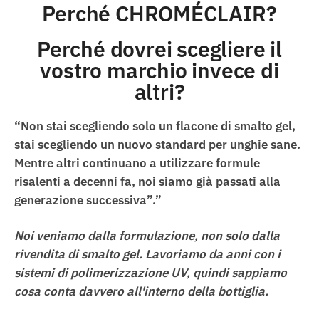
Perché CHROMÉCLAIR?
Perché dovrei scegliere il
vostro marchio invece di
altri?
“Non stai scegliendo solo un flacone di smalto gel,
stai scegliendo un nuovo standard per unghie sane.
Mentre altri continuano a utilizzare formule
risalenti a decenni fa, noi siamo già passati alla
generazione successiva”.”
Noi veniamo dalla formulazione, non solo dalla
rivendita di smalto gel.
Lavoriamo da anni con i
sistemi di polimerizzazione UV, quindi sappiamo
cosa conta davvero all'interno della bottiglia.