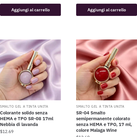
Aggiungi al carrello
Aggiungi al carrello
SMALTO GEL A TINTA UNITA
SMALTO GEL A TINTA UNITA
Colorante solido senza
SR-04 Smalto
HEMA e TPO SR-08 17ml
semipermanente colorato
Nebbia di lavanda
senza HEMA e TPO, 17 ml,
colore Malaga Wine
$
12.69