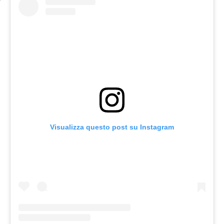
Visualizza questo post su Instagram