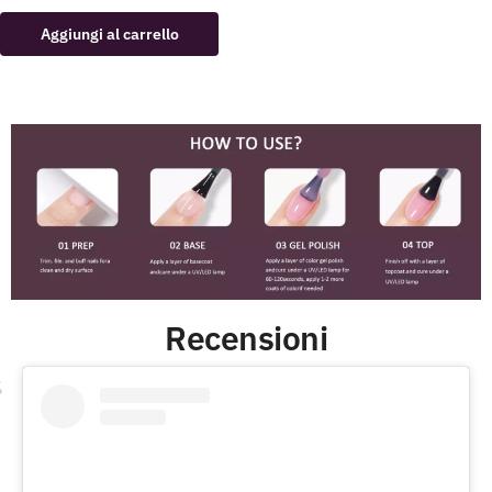
Aggiungi al carrello
Recensioni