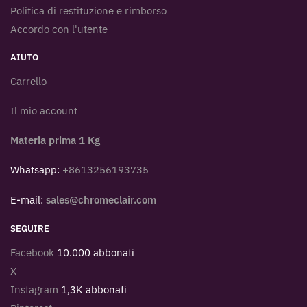
Politica di restituzione e rimborso
Accordo con l'utente
AIUTO
Carrello
Il mio account
Materia prima 1 Kg
Whatsapp:
+8613256193735
E-mail:
sales@chromeclair.com
SEGUIRE
Facebook
10.000 abbonati
X
Instagram
1,3K abbonati