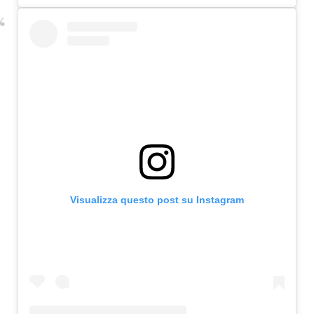
Visualizza questo post su Instagram