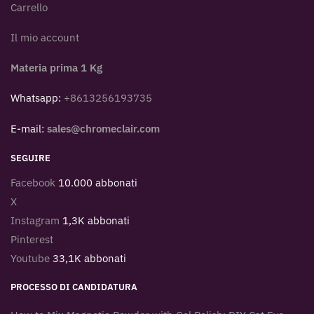
Carrello
Il mio account
Materia prima 1 Kg
Whatsapp:
+8613256193735
E-mail:
sales@chromeclair.com
SEGUIRE
Facebook
10.000 abbonati
X
Instagram
1,3K abbonati
Pinterest
Youtube
33,1K abbonati
PROCESSO DI CANDIDATURA