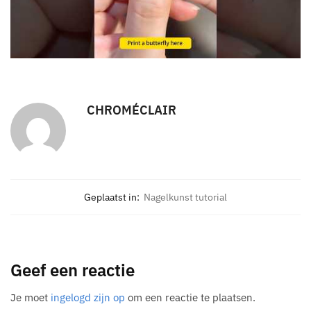
CHROMÉCLAIR
Geplaatst in:
Nagelkunst tutorial
Geef een reactie
Je moet
ingelogd zijn op
om een reactie te plaatsen.