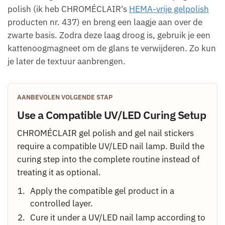
polish (ik heb CHROMÉCLAIR's
HEMA-vrije gelpolish
producten nr. 437) en breng een laagje aan over de
zwarte basis. Zodra deze laag droog is, gebruik je een
kattenoogmagneet om de glans te verwijderen. Zo kun
je later de textuur aanbrengen.
AANBEVOLEN VOLGENDE STAP
Use a Compatible UV/LED Curing Setup
CHROMÉCLAIR gel polish and gel nail stickers
require a compatible UV/LED nail lamp. Build the
curing step into the complete routine instead of
treating it as optional.
Apply the compatible gel product in a
controlled layer.
Cure it under a UV/LED nail lamp according to