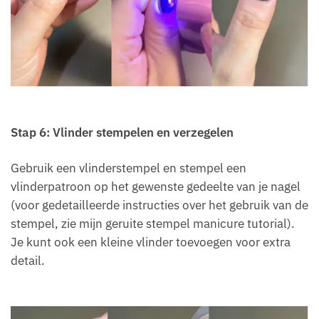
Stap 6: Vlinder stempelen en verzegelen
Gebruik een vlinderstempel en stempel een
vlinderpatroon op het gewenste gedeelte van je nagel
(voor gedetailleerde instructies over het gebruik van de
stempel, zie mijn geruite stempel manicure tutorial).
Je kunt ook een kleine vlinder toevoegen voor extra
detail.