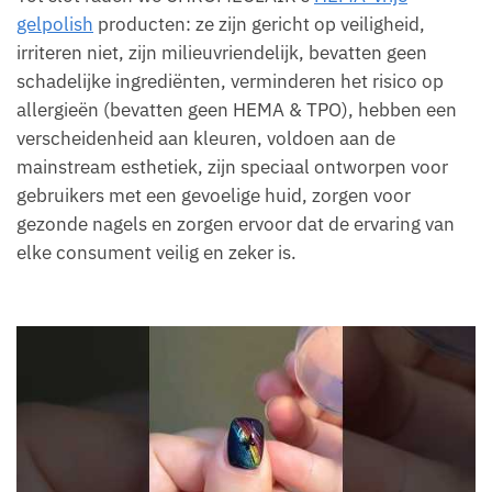
gelpolish
producten: ze zijn gericht op veiligheid,
irriteren niet, zijn milieuvriendelijk, bevatten geen
schadelijke ingrediënten, verminderen het risico op
allergieën (bevatten geen HEMA & TPO), hebben een
verscheidenheid aan kleuren, voldoen aan de
mainstream esthetiek, zijn speciaal ontworpen voor
gebruikers met een gevoelige huid, zorgen voor
gezonde nagels en zorgen ervoor dat de ervaring van
elke consument veilig en zeker is.