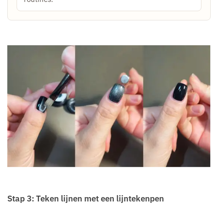
Stap 3: Teken lijnen met een lijntekenpen