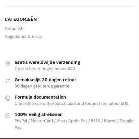
CATEGORIEËN
Gelpolish
Nagelkunst tutorial
Gratis wereldwijde verzending
Op alle bestellingen boven $40
Gemakkelijk 30 dagen retour
30 dagen geld terug garantie
Formula documentation
Check the current product label and request the latest SDS.
100% Veilig afrekenen
PayPal / MasterCard / Visa / Apple Pay / BLIK / Klarna / Google
Pay