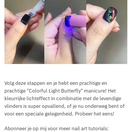
Volg deze stappen en je hebt een prachtige en
prachtige "Colorful Light Butterfly" manicure! Het
kleurrijke lichteffect in combinatie met de levendige
vlinders is super opvallend, of je nu onderweg bent of
voor een speciale gelegenheid. Probeer het eens!
Abonneer je op mij voor meer nail art tutorials: