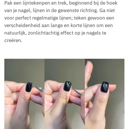
Pak een lijntekenpen en trek, beginnend bij de hoek
van je nagel, lijnen in de gewenste richting. Ga niet
voor perfect regelmatige lijnen; teken gewoon een
verscheidenheid aan lange en korte lijnen om een
natuurlijk, zonlichtachtig effect op je nagels te
creëren.