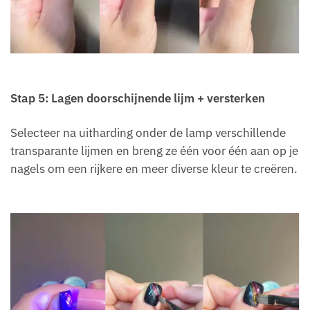
Stap 5: Lagen doorschijnende lijm + versterken
Selecteer na uitharding onder de lamp verschillende
transparante lijmen en breng ze één voor één aan op je
nagels om een rijkere en meer diverse kleur te creëren.