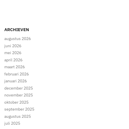
ARCHIEVEN
augustus 2026
juni 2026
mei 2026
april 2026
maart 2026
februari 2026
januari 2026
december 2025
november 2025
oktober 2025
september 2025
augustus 2025
juli 2025