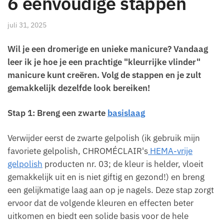
6 eenvoudige stappen
juli 31, 2025
Wil je een dromerige en unieke manicure? Vandaag
leer ik je hoe je een prachtige "kleurrijke vlinder"
manicure kunt creëren. Volg de stappen en je zult
gemakkelijk dezelfde look bereiken!
Stap 1: Breng een zwarte
basislaag
Verwijder eerst de zwarte gelpolish (ik gebruik mijn
favoriete gelpolish, CHROMÉCLAIR's
HEMA-vrije
gelpolish
producten nr. 03; de kleur is helder, vloeit
gemakkelijk uit en is niet giftig en gezond!) en breng
een gelijkmatige laag aan op je nagels. Deze stap zorgt
ervoor dat de volgende kleuren en effecten beter
uitkomen en biedt een solide basis voor de hele