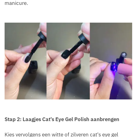
manicure.
Stap 2: Laagjes Cat's Eye Gel Polish aanbrengen
Kies vervolgens een witte of zilveren cat's eye gel