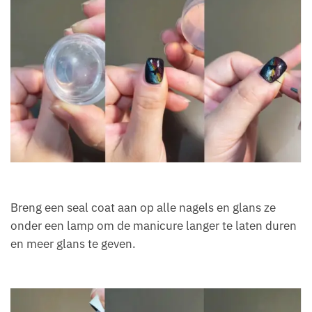
Breng een seal coat aan op alle nagels en glans ze
onder een lamp om de manicure langer te laten duren
en meer glans te geven.