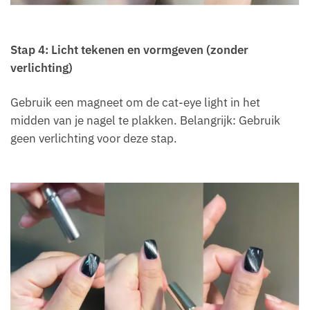
Stap 4: Licht tekenen en vormgeven (zonder
verlichting)
Gebruik een magneet om de cat-eye light in het
midden van je nagel te plakken. Belangrijk: Gebruik
geen verlichting voor deze stap.