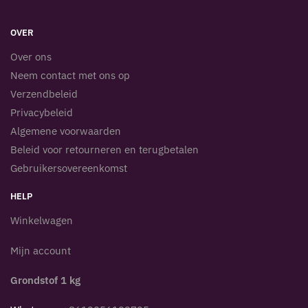
OVER
Over ons
Neem contact met ons op
Verzendbeleid
Privacybeleid
Algemene voorwaarden
Beleid voor retourneren en terugbetalen
Gebruikersovereenkomst
HELP
Winkelwagen
Mijn account
Grondstof 1 kg