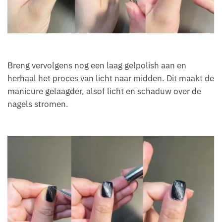
Breng vervolgens nog een laag gelpolish aan en
herhaal het proces van licht naar midden. Dit maakt de
manicure gelaagder, alsof licht en schaduw over de
nagels stromen.