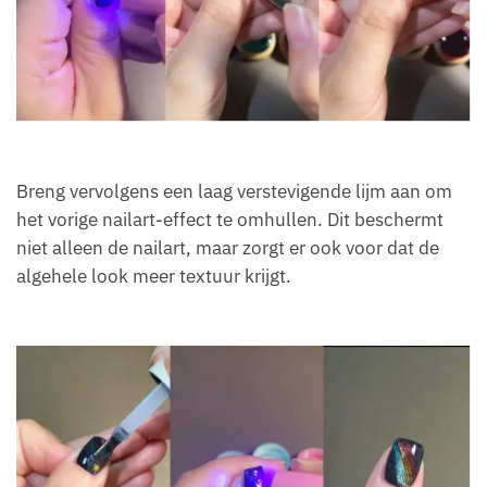
Breng vervolgens een laag verstevigende lijm aan om
het vorige nailart-effect te omhullen. Dit beschermt
niet alleen de nailart, maar zorgt er ook voor dat de
algehele look meer textuur krijgt.