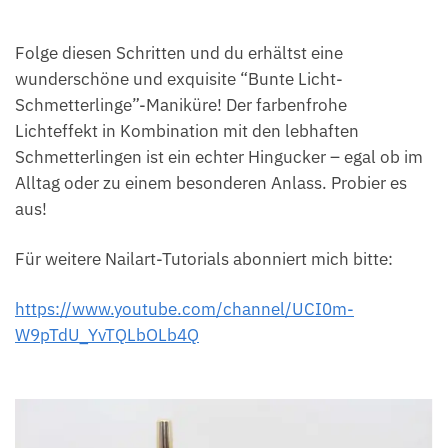
Folge diesen Schritten und du erhältst eine
wunderschöne und exquisite “Bunte Licht-
Schmetterlinge”-Maniküre! Der farbenfrohe
Lichteffekt in Kombination mit den lebhaften
Schmetterlingen ist ein echter Hingucker – egal ob im
Alltag oder zu einem besonderen Anlass. Probier es
aus!
Für weitere Nailart-Tutorials abonniert mich bitte:
https://www.youtube.com/channel/UCI0m-
W9pTdU_YvTQLbOLb4Q