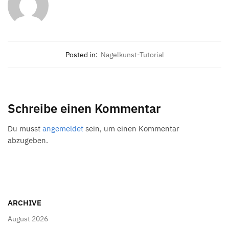
Posted in:
Nagelkunst-Tutorial
Schreibe einen Kommentar
Du musst
angemeldet
sein, um einen Kommentar
abzugeben.
ARCHIVE
August 2026