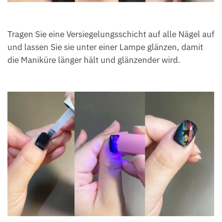
Tragen Sie eine Versiegelungsschicht auf alle Nägel auf
und lassen Sie sie unter einer Lampe glänzen, damit
die Maniküre länger hält und glänzender wird.