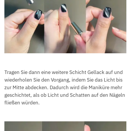
Tragen Sie dann eine weitere Schicht Gellack auf und
wiederholen Sie den Vorgang, indem Sie das Licht bis
zur Mitte abdecken. Dadurch wird die Maniküre mehr
geschichtet, als ob Licht und Schatten auf den Nägeln
fließen würden.