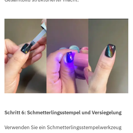
Schritt 6: Schmetterlingsstempel und Versiegelung
Verwenden Sie ein Schmetterlingsstempelwerkzeug