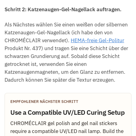
Schritt 2: Katzenaugen-Gel-Nagellack auftragen.
Als Nächstes wählen Sie einen weißen oder silbernen
Katzenaugen-Gel-Nagellack (ich habe den von
CHROMÉCLAIR verwendet).
HEMA-freie Gel-Politur
Produkt Nr. 437) und tragen Sie eine Schicht über der
schwarzen Grundierung auf. Sobald diese Schicht
getrocknet ist, verwenden Sie einen
Katzenaugenmagneten, um den Glanz zu entfernen.
Dadurch können Sie später die Textur erzeugen.
EMPFOHLENER NÄCHSTER SCHRITT
Use a Compatible UV/LED Curing Setup
CHROMÉCLAIR gel polish and gel nail stickers
require a compatible UV/LED nail lamp. Build the