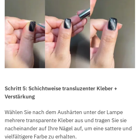
Schritt 5: Schichtweise transluzenter Kleber +
Verstärkung
Wählen Sie nach dem Aushärten unter der Lampe
mehrere transparente Kleber aus und tragen Sie sie
nacheinander auf Ihre Nägel auf, um eine sattere und
vielfältigere Farbe zu erhalten.