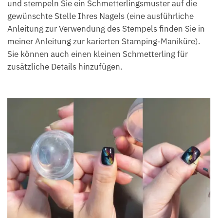
und stempeln Sie ein Schmetterlingsmuster auf die
gewünschte Stelle Ihres Nagels (eine ausführliche
Anleitung zur Verwendung des Stempels finden Sie in
meiner Anleitung zur karierten Stamping-Maniküre).
Sie können auch einen kleinen Schmetterling für
zusätzliche Details hinzufügen.