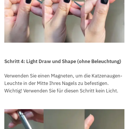
Schritt 4: Light Draw und Shape (ohne Beleuchtung)
Verwenden Sie einen Magneten, um die Katzenaugen-
Leuchte in der Mitte Ihres Nagels zu befestigen.
Wichtig! Verwenden Sie für diesen Schritt kein Licht.