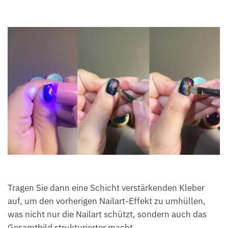
Tragen Sie dann eine Schicht verstärkenden Kleber
auf, um den vorherigen Nailart-Effekt zu umhüllen,
was nicht nur die Nailart schützt, sondern auch das
Gesamtbild strukturierter macht.