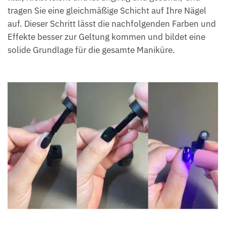
tragen Sie eine gleichmäßige Schicht auf Ihre Nägel
auf. Dieser Schritt lässt die nachfolgenden Farben und
Effekte besser zur Geltung kommen und bildet eine
solide Grundlage für die gesamte Maniküre.