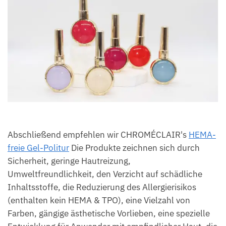
Abschließend empfehlen wir CHROMÉCLAIR's
HEMA-
freie Gel-Politur
Die Produkte zeichnen sich durch
Sicherheit, geringe Hautreizung,
Umweltfreundlichkeit, den Verzicht auf schädliche
Inhaltsstoffe, die Reduzierung des Allergierisikos
(enthalten kein HEMA & TPO), eine Vielzahl von
Farben, gängige ästhetische Vorlieben, eine spezielle