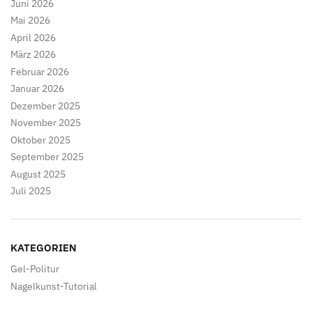
Juni 2026
Mai 2026
April 2026
März 2026
Februar 2026
Januar 2026
Dezember 2025
November 2025
Oktober 2025
September 2025
August 2025
Juli 2025
KATEGORIEN
Gel-Politur
Nagelkunst-Tutorial