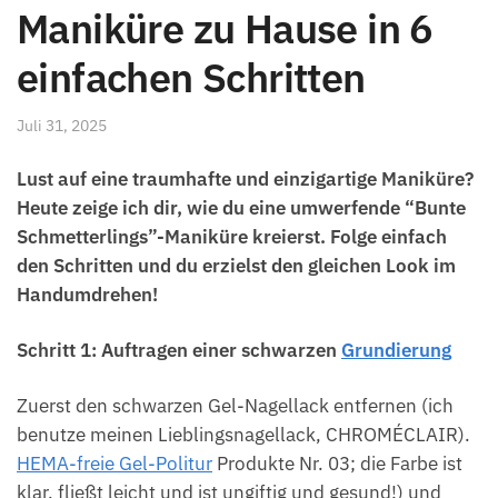
Maniküre zu Hause in 6
einfachen Schritten
Juli 31, 2025
Lust auf eine traumhafte und einzigartige Maniküre?
Heute zeige ich dir, wie du eine umwerfende “Bunte
Schmetterlings”-Maniküre kreierst. Folge einfach
den Schritten und du erzielst den gleichen Look im
Handumdrehen!
Schritt 1: Auftragen einer schwarzen
Grundierung
Zuerst den schwarzen Gel-Nagellack entfernen (ich
benutze meinen Lieblingsnagellack, CHROMÉCLAIR).
HEMA-freie Gel-Politur
Produkte Nr. 03; die Farbe ist
klar, fließt leicht und ist ungiftig und gesund!) und