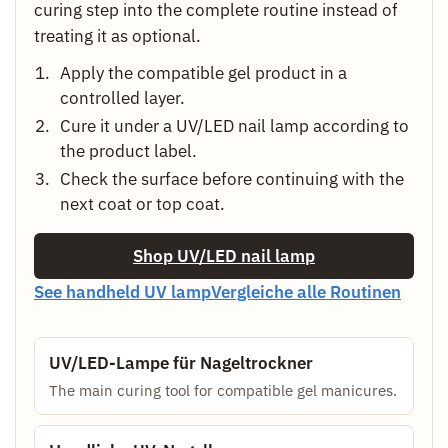
curing step into the complete routine instead of
treating it as optional.
Apply the compatible gel product in a
controlled layer.
Cure it under a UV/LED nail lamp according to
the product label.
Check the surface before continuing with the
next coat or top coat.
Shop UV/LED nail lamp
See handheld UV lamp
Vergleiche alle Routinen
UV/LED-Lampe für Nageltrockner
The main curing tool for compatible gel manicures.