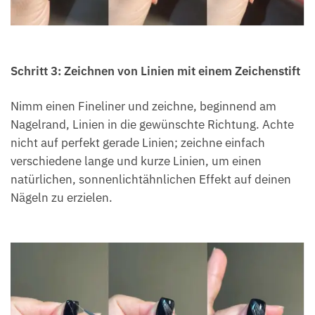
Schritt 3: Zeichnen von Linien mit einem Zeichenstift
Nimm einen Fineliner und zeichne, beginnend am
Nagelrand, Linien in die gewünschte Richtung. Achte
nicht auf perfekt gerade Linien; zeichne einfach
verschiedene lange und kurze Linien, um einen
natürlichen, sonnenlichtähnlichen Effekt auf deinen
Nägeln zu erzielen.