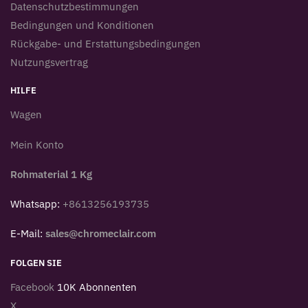
Datenschutzbestimmungen
Bedingungen und Konditionen
Rückgabe- und Erstattungsbedingungen
Nutzungsvertrag
HILFE
Wagen
Mein Konto
Rohmaterial 1 Kg
Whatsapp:
+8613256193735
E-Mail:
sales@chromeclair.com
FOLGEN SIE
Facebook
10K Abonnenten
X