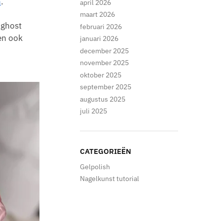
n
.
april 2026
maart 2026
-ghost
februari 2026
 en ook
januari 2026
december 2025
november 2025
oktober 2025
september 2025
augustus 2025
juli 2025
CATEGORIEËN
Gelpolish
Nagelkunst tutorial