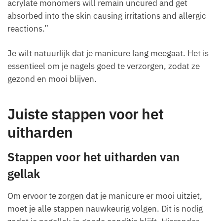
acrylate monomers will remain uncured and get
absorbed into the skin causing irritations and allergic
reactions.”
Je wilt natuurlijk dat je manicure lang meegaat. Het is
essentieel om je nagels goed te verzorgen, zodat ze
gezond en mooi blijven.
Juiste stappen voor het
uitharden
Stappen voor het uitharden van
gellak
Om ervoor te zorgen dat je manicure er mooi uitziet,
moet je alle stappen nauwkeurig volgen. Dit is nodig