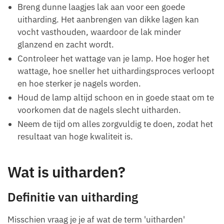
Breng dunne laagjes lak aan voor een goede
uitharding. Het aanbrengen van dikke lagen kan
vocht vasthouden, waardoor de lak minder
glanzend en zacht wordt.
Controleer het wattage van je lamp. Hoe hoger het
wattage, hoe sneller het uithardingsproces verloopt
en hoe sterker je nagels worden.
Houd de lamp altijd schoon en in goede staat om te
voorkomen dat de nagels slecht uitharden.
Neem de tijd om alles zorgvuldig te doen, zodat het
resultaat van hoge kwaliteit is.
Wat is uitharden?
Definitie van uitharding
Misschien vraag je je af wat de term 'uitharden'