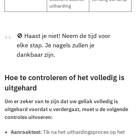
uitharding
🚫 Haast je niet! Neem de tijd voor
elke stap. Je nagels zullen je
dankbaar zijn.
Hoe te controleren of het volledig is
uitgehard
Om er zeker van te zijn dat uw gellak volledig is
uitgehard voordat u verdergaat, moet u de volgende
controles uitvoeren:
Aanraaktest:
Tik na het uithardingsproces op het