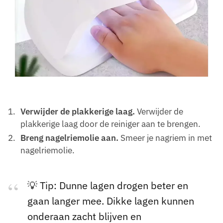
Verwijder de plakkerige laag.
Verwijder de
plakkerige laag door de reiniger aan te brengen.
Breng nagelriemolie aan.
Smeer je nagriem in met
nagelriemolie.
💡 Tip: Dunne lagen drogen beter en
gaan langer mee. Dikke lagen kunnen
onderaan zacht blijven en