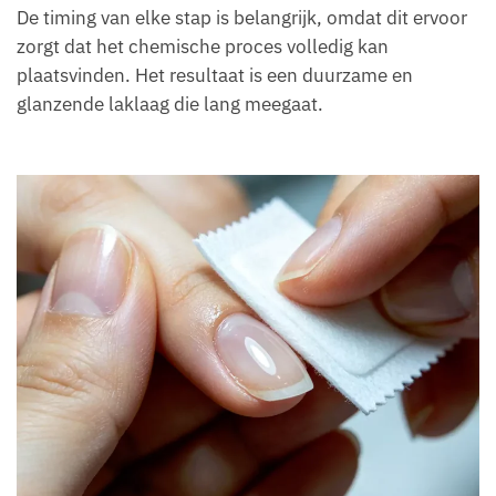
De timing van elke stap is belangrijk, omdat dit ervoor
zorgt dat het chemische proces volledig kan
plaatsvinden. Het resultaat is een duurzame en
glanzende laklaag die lang meegaat.