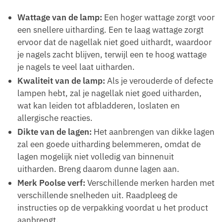
Wattage van de lamp:
Een hoger wattage zorgt voor
een snellere uitharding. Een te laag wattage zorgt
ervoor dat de nagellak niet goed uithardt, waardoor
je nagels zacht blijven, terwijl een te hoog wattage
je nagels te veel laat uitharden.
Kwaliteit van de lamp:
Als je verouderde of defecte
lampen hebt, zal je nagellak niet goed uitharden,
wat kan leiden tot afbladderen, loslaten en
allergische reacties.
Dikte van de lagen:
Het aanbrengen van dikke lagen
zal een goede uitharding belemmeren, omdat de
lagen mogelijk niet volledig van binnenuit
uitharden. Breng daarom dunne lagen aan.
Merk Poolse verf:
Verschillende merken harden met
verschillende snelheden uit. Raadpleeg de
instructies op de verpakking voordat u het product
aanbrengt.