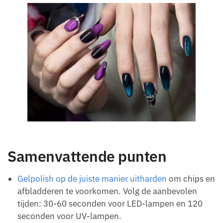
Samenvattende punten
Gelpolish op de juiste manier uitharden
om chips en
afbladderen te voorkomen. Volg de aanbevolen
tijden: 30-60 seconden voor LED-lampen en 120
seconden voor UV-lampen.