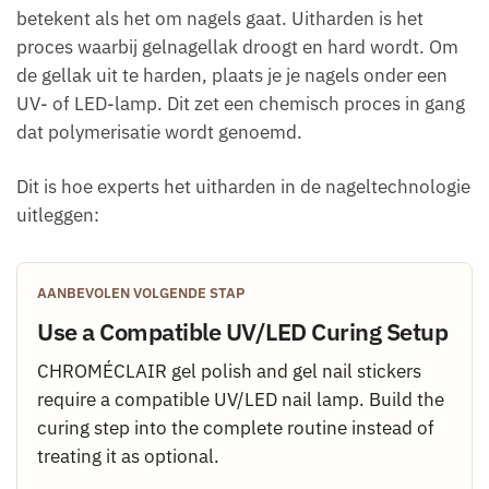
betekent als het om nagels gaat. Uitharden is het
proces waarbij gelnagellak droogt en hard wordt. Om
de gellak uit te harden, plaats je je nagels onder een
UV- of LED-lamp. Dit zet een chemisch proces in gang
dat polymerisatie wordt genoemd.
Dit is hoe experts het uitharden in de nageltechnologie
uitleggen:
AANBEVOLEN VOLGENDE STAP
Use a Compatible UV/LED Curing Setup
CHROMÉCLAIR gel polish and gel nail stickers
require a compatible UV/LED nail lamp. Build the
curing step into the complete routine instead of
treating it as optional.