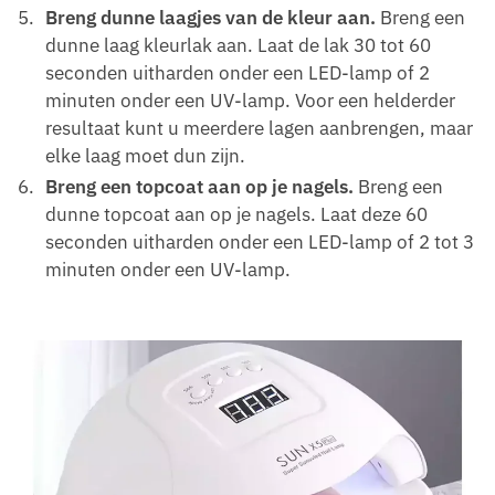
Breng dunne laagjes van de kleur aan.
Breng een
dunne laag kleurlak aan. Laat de lak 30 tot 60
seconden uitharden onder een LED-lamp of 2
minuten onder een UV-lamp. Voor een helderder
resultaat kunt u meerdere lagen aanbrengen, maar
elke laag moet dun zijn.
Breng een topcoat aan op je nagels.
Breng een
dunne topcoat aan op je nagels. Laat deze 60
seconden uitharden onder een LED-lamp of 2 tot 3
minuten onder een UV-lamp.