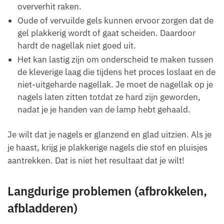
oververhit raken.
Oude of vervuilde gels kunnen ervoor zorgen dat de
gel plakkerig wordt of gaat scheiden. Daardoor
hardt de nagellak niet goed uit.
Het kan lastig zijn om onderscheid te maken tussen
de kleverige laag die tijdens het proces loslaat en de
niet-uitgeharde nagellak. Je moet de nagellak op je
nagels laten zitten totdat ze hard zijn geworden,
nadat je je handen van de lamp hebt gehaald.
Je wilt dat je nagels er glanzend en glad uitzien. Als je
je haast, krijg je plakkerige nagels die stof en pluisjes
aantrekken. Dat is niet het resultaat dat je wilt!
Langdurige problemen (afbrokkelen,
afbladderen)