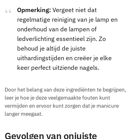
Opmerking:
Vergeet niet dat
regelmatige reiniging van je lamp en
onderhoud van de lampen of
ledverlichting essentieel zijn. Zo
behoud je altijd de juiste
uithardingstijden en creëer je elke
keer perfect uitziende nagels.
Door het belang van deze ingrediënten te begrijpen,
leer je hoe je deze veelgemaakte fouten kunt
vermijden en ervoor kunt zorgen dat je manicure
langer meegaat.
Gevolgen van onjuiste