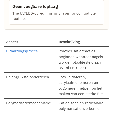
Geen veegbare toplaag
The UV/LED-cured finishing layer for compatible
routines.
Aspect
Beschrijving
Uithardingsproces
Polymerisatiereacties
beginnen wanneer nagels
worden blootgesteld aan
UV- of LED-licht.
Belangrijkste onderdelen
Foto-initiatoren,
acrylaatmonomeren en
oligomeren helpen bij het
maken van een sterke film.
Polymerisatiemechanisme
Kationische en radicalaire
polymerisatie werken, en