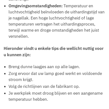
Omgevingsomstandigheden:
Temperatuur en
luchtvochtigheid beïnvloeden de uithardingstijd van
je nagellak. Een hoge luchtvochtigheid of lage
temperaturen vertragen het uithardingsproces,
terwijl warme en droge omstandigheden het juist
versnellen.
Hieronder vindt u enkele tips die wellicht nuttig voor
u kunnen zijn:
Breng dunne laagjes aan op alle lagen.
Zorg ervoor dat uw lamp goed werkt en voldoende
stroom krijgt.
Volg de richtlijnen van de fabrikant op.
Je werkplek moet droog blijven en een aangename
temperatuur hebben.