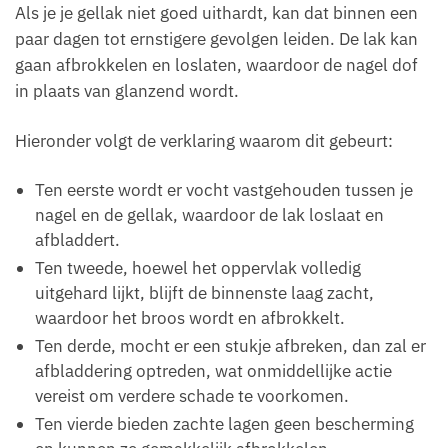
Als je je gellak niet goed uithardt, kan dat binnen een
paar dagen tot ernstigere gevolgen leiden. De lak kan
gaan afbrokkelen en loslaten, waardoor de nagel dof
in plaats van glanzend wordt.
Hieronder volgt de verklaring waarom dit gebeurt:
Ten eerste wordt er vocht vastgehouden tussen je
nagel en de gellak, waardoor de lak loslaat en
afbladdert.
Ten tweede, hoewel het oppervlak volledig
uitgehard lijkt, blijft de binnenste laag zacht,
waardoor het broos wordt en afbrokkelt.
Ten derde, mocht er een stukje afbreken, dan zal er
afbladdering optreden, wat onmiddellijke actie
vereist om verdere schade te voorkomen.
Ten vierde bieden zachte lagen geen bescherming