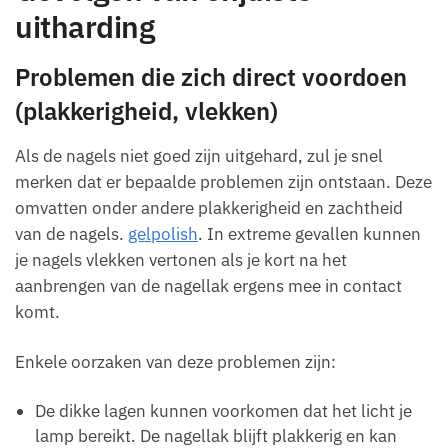
uitharding
Problemen die zich direct voordoen
(plakkerigheid, vlekken)
Als de nagels niet goed zijn uitgehard, zul je snel
merken dat er bepaalde problemen zijn ontstaan. Deze
omvatten onder andere plakkerigheid en zachtheid
van de nagels.
gelpolish
. In extreme gevallen kunnen
je nagels vlekken vertonen als je kort na het
aanbrengen van de nagellak ergens mee in contact
komt.
Enkele oorzaken van deze problemen zijn:
De dikke lagen kunnen voorkomen dat het licht je
lamp bereikt. De nagellak blijft plakkerig en kan