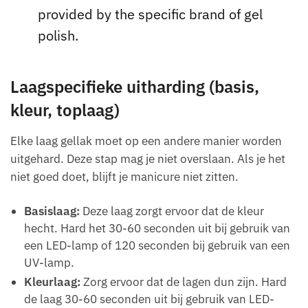
provided by the specific brand of gel
polish.
Laagspecifieke uitharding (basis,
kleur, toplaag)
Elke laag gellak moet op een andere manier worden
uitgehard. Deze stap mag je niet overslaan. Als je het
niet goed doet, blijft je manicure niet zitten.
Basislaag:
Deze laag zorgt ervoor dat de kleur
hecht. Hard het 30-60 seconden uit bij gebruik van
een LED-lamp of 120 seconden bij gebruik van een
UV-lamp.
Kleurlaag:
Zorg ervoor dat de lagen dun zijn. Hard
de laag 30-60 seconden uit bij gebruik van LED-