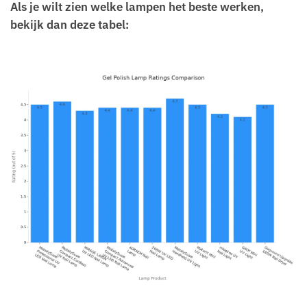
Als je wilt zien welke lampen het beste werken,
bekijk dan deze tabel: