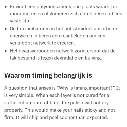
Er vindt een polymerisatiereactie plaats waarbij de
monomeren en oligomeren zich combineren tot een
vaste stof.
De foto-initiatoren in het polijstmiddel absorberen
energie en initiëren een reactieketen om een
verknoopt netwerk te creëren.
Het dwarsverbonden netwerk zorgt ervoor dat de
lak bestand is tegen degradatie en buiging.
Waarom timing belangrijk is
A question that arises is “Why is timing important?” It
is very simple. When each layer is not cured for a
sufficient amount of time, the polish will not dry
properly. This would make your nails sticky and not
firm. It will chip and peel sooner than expected.