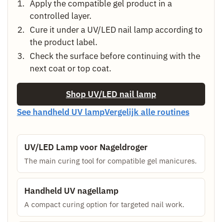
Apply the compatible gel product in a
controlled layer.
Cure it under a UV/LED nail lamp according to
the product label.
Check the surface before continuing with the
next coat or top coat.
Shop UV/LED nail lamp
See handheld UV lamp
Vergelijk alle routines
UV/LED Lamp voor Nageldroger
The main curing tool for compatible gel manicures.
Handheld UV nagellamp
A compact curing option for targeted nail work.