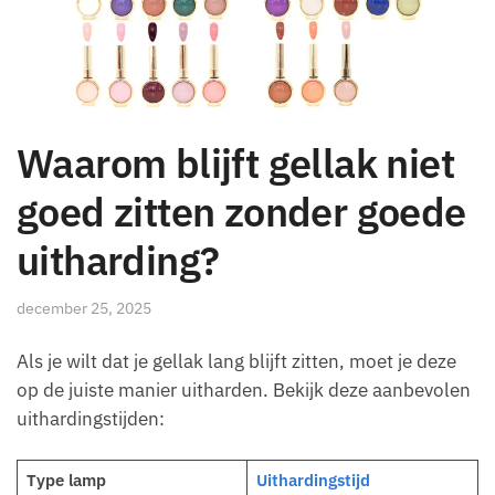
Waarom blijft gellak niet
goed zitten zonder goede
uitharding?
december 25, 2025
Als je wilt dat je gellak lang blijft zitten, moet je deze
op de juiste manier uitharden. Bekijk deze aanbevolen
uithardingstijden:
Type lamp
Uithardingstijd