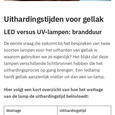
Uithardingstijden voor gellak
LED versus UV-lampen: brandduur
De eerste vraag die opkomt bij het bespreken van twee
soorten lampen voor het uitharden van gellak is:
waarom gebruiken we ze eigenlijk? Het blijkt dat deze
lampen verschillende lichtbronnen hebben die het
uithardingsproces op gang brengen. Een ledlamp
hardt gellak aanzienlijk sneller uit dan een uv-lamp.
Hier volgt een kort overzicht van hoe het wattage
van de lamp de uithardingstijd beïnvloedt:
Wattage
Uithardingstijd