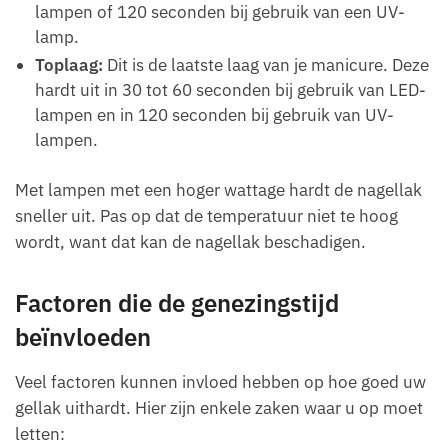
lampen of 120 seconden bij gebruik van een UV-
lamp.
Toplaag:
Dit is de laatste laag van je manicure. Deze
hardt uit in 30 tot 60 seconden bij gebruik van LED-
lampen en in 120 seconden bij gebruik van UV-
lampen.
Met lampen met een hoger wattage hardt de nagellak
sneller uit. Pas op dat de temperatuur niet te hoog
wordt, want dat kan de nagellak beschadigen.
Factoren die de genezingstijd
beïnvloeden
Veel factoren kunnen invloed hebben op hoe goed uw
gellak uithardt. Hier zijn enkele zaken waar u op moet
letten: