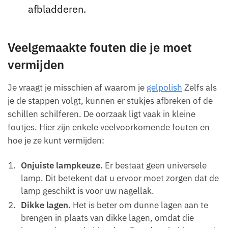
afbladderen.
Veelgemaakte fouten die je moet
vermijden
Je vraagt je misschien af waarom je
gelpolish
Zelfs als
je de stappen volgt, kunnen er stukjes afbreken of de
schillen schilferen. De oorzaak ligt vaak in kleine
foutjes. Hier zijn enkele veelvoorkomende fouten en
hoe je ze kunt vermijden:
Onjuiste lampkeuze.
Er bestaat geen universele
lamp. Dit betekent dat u ervoor moet zorgen dat de
lamp geschikt is voor uw nagellak.
Dikke lagen.
Het is beter om dunne lagen aan te
brengen in plaats van dikke lagen, omdat die