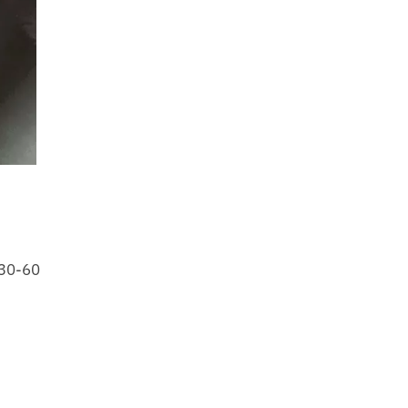
 30-60