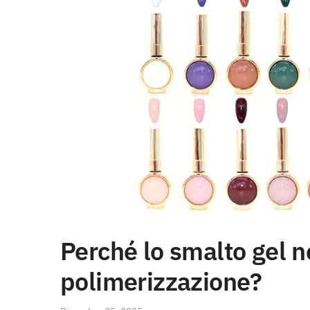
Perché lo smalto gel n
polimerizzazione?