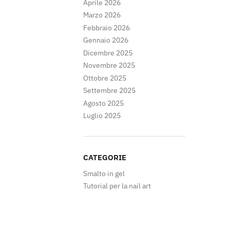
Aprile 2026
Marzo 2026
Febbraio 2026
Gennaio 2026
Dicembre 2025
Novembre 2025
Ottobre 2025
Settembre 2025
Agosto 2025
Luglio 2025
CATEGORIE
Smalto in gel
Tutorial per la nail art