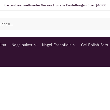
Kostenloser weltweiter Versand für alle Bestellungen
über $40.00
itur
Nagelpulver
Nagel-Essentials
Gel-Polish-Sets