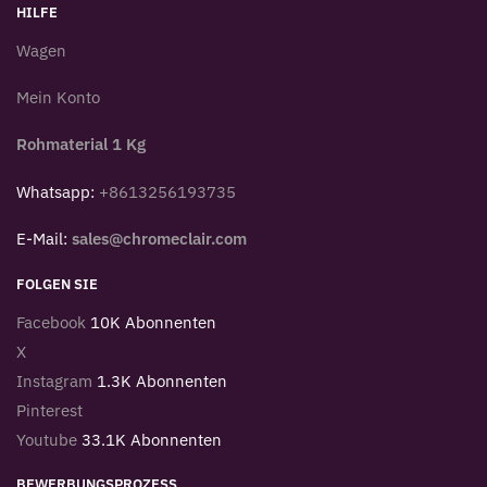
HILFE
Wagen
Mein Konto
Rohmaterial 1 Kg
Whatsapp:
+8613256193735
E-Mail:
sales@chromeclair.com
FOLGEN SIE
Facebook
10K Abonnenten
X
Instagram
1.3K Abonnenten
Pinterest
Youtube
33.1K Abonnenten
BEWERBUNGSPROZESS