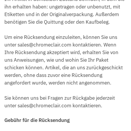
ihn erhalten haben: ungetragen oder unbenutzt, mit
Etiketten und in der Originalverpackung. Außerdem
benötigen Sie die Quittung oder den Kaufbeleg.
Um eine Rücksendung einzuleiten, können Sie uns
unter sales@chromeclair.com kontaktieren. Wenn
Ihre Rücksendung akzeptiert wird, erhalten Sie von
uns Anweisungen, wie und wohin Sie Ihr Paket
schicken können. Artikel, die an uns zurückgeschickt
werden, ohne dass zuvor eine Rücksendung
angefordert wurde, werden nicht angenommen.
Sie können uns bei Fragen zur Rückgabe jederzeit
unter sales@chromeclair.com kontaktieren.
Gebühr für die Rücksendung