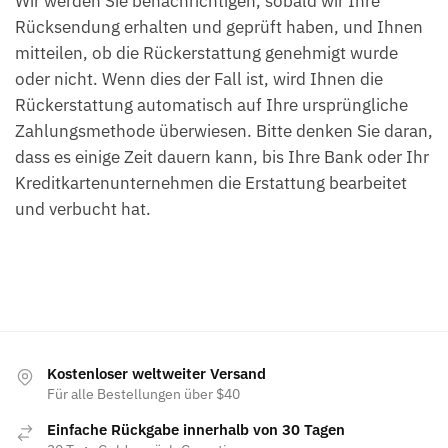
Wir werden Sie benachrichtigen, sobald wir Ihre
Rücksendung erhalten und geprüft haben, und Ihnen
mitteilen, ob die Rückerstattung genehmigt wurde
oder nicht. Wenn dies der Fall ist, wird Ihnen die
Rückerstattung automatisch auf Ihre ursprüngliche
Zahlungsmethode überwiesen. Bitte denken Sie daran,
dass es einige Zeit dauern kann, bis Ihre Bank oder Ihr
Kreditkartenunternehmen die Erstattung bearbeitet
und verbucht hat.
Kostenloser weltweiter Versand
Für alle Bestellungen über $40
Einfache Rückgabe innerhalb von 30 Tagen