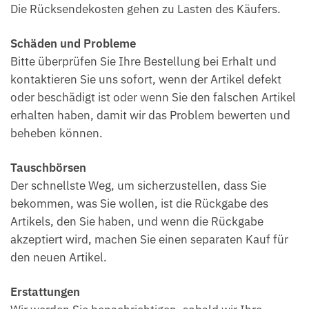
Die Rücksendekosten gehen zu Lasten des Käufers.
Schäden und Probleme
Bitte überprüfen Sie Ihre Bestellung bei Erhalt und
kontaktieren Sie uns sofort, wenn der Artikel defekt
oder beschädigt ist oder wenn Sie den falschen Artikel
erhalten haben, damit wir das Problem bewerten und
beheben können.
Tauschbörsen
Der schnellste Weg, um sicherzustellen, dass Sie
bekommen, was Sie wollen, ist die Rückgabe des
Artikels, den Sie haben, und wenn die Rückgabe
akzeptiert wird, machen Sie einen separaten Kauf für
den neuen Artikel.
Erstattungen