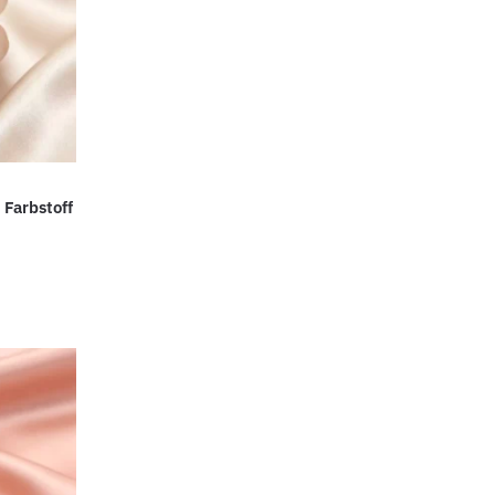
 Farbstoff