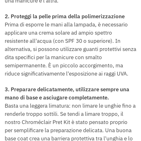
una manicure e l'altra.
2. Proteggi la pelle prima della polimerizzazione
Prima di esporre le mani alla lampada, è necessario
applicare una crema solare ad ampio spettro
resistente all'acqua (con SPF 30 o superiore). In
alternativa, si possono utilizzare guanti protettivi senza
dita specifici per la manicure con smalto
semipermanente. È un piccolo accorgimento, ma
riduce significativamente l'esposizione ai raggi UVA.
3. Preparare delicatamente, utilizzare sempre una
mano di base e asciugare completamente.
Basta una leggera limatura: non limare le unghie fino a
renderle troppo sottili. Se tendi a limare troppo, il
nostro Chroméclair Pret Kit è stato pensato proprio
per semplificare la preparazione delicata. Una buona
base coat crea una barriera protettiva tra l'unghia e lo