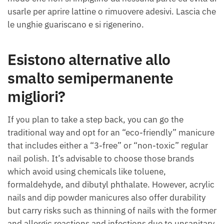
usarle per aprire lattine o rimuovere adesivi. Lascia che
le unghie guariscano e si rigenerino.
Esistono alternative allo
smalto semipermanente
migliori?
If you plan to take a step back, you can go the
traditional way and opt for an “eco-friendly” manicure
that includes either a “3-free” or “non-toxic” regular
nail polish. It’s advisable to choose those brands
which avoid using chemicals like toluene,
formaldehyde, and dibutyl phthalate. However, acrylic
nails and dip powder manicures also offer durability
but carry risks such as thinning of nails with the former
and allergic reactions and infections due to unsanitary