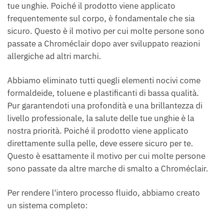
tue unghie. Poiché il prodotto viene applicato
frequentemente sul corpo, è fondamentale che sia
sicuro. Questo è il motivo per cui molte persone sono
passate a Chroméclair dopo aver sviluppato reazioni
allergiche ad altri marchi.
Abbiamo eliminato tutti quegli elementi nocivi come
formaldeide, toluene e plastificanti di bassa qualità.
Pur garantendoti una profondità e una brillantezza di
livello professionale, la salute delle tue unghie è la
nostra priorità. Poiché il prodotto viene applicato
direttamente sulla pelle, deve essere sicuro per te.
Questo è esattamente il motivo per cui molte persone
sono passate da altre marche di smalto a Chroméclair.
Per rendere l'intero processo fluido, abbiamo creato
un sistema completo: