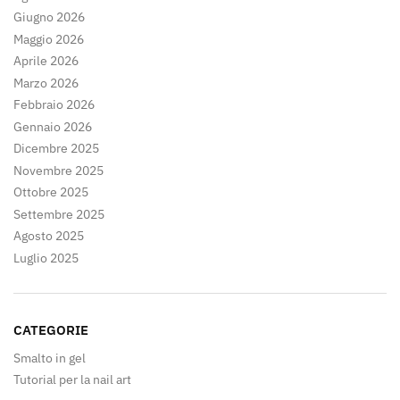
Giugno 2026
Maggio 2026
Aprile 2026
Marzo 2026
Febbraio 2026
Gennaio 2026
Dicembre 2025
Novembre 2025
Ottobre 2025
Settembre 2025
Agosto 2025
Luglio 2025
CATEGORIE
Smalto in gel
Tutorial per la nail art