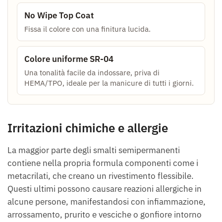
No Wipe Top Coat
Fissa il colore con una finitura lucida.
Colore uniforme SR-04
Una tonalità facile da indossare, priva di
HEMA/TPO, ideale per la manicure di tutti i giorni.
Irritazioni chimiche e allergie
La maggior parte degli smalti semipermanenti
contiene nella propria formula componenti come i
metacrilati, che creano un rivestimento flessibile.
Questi ultimi possono causare reazioni allergiche in
alcune persone, manifestandosi con infiammazione,
arrossamento, prurito e vesciche o gonfiore intorno