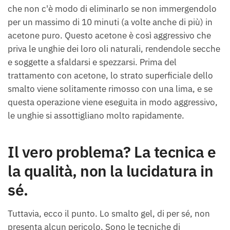
che non c'è modo di eliminarlo se non immergendolo
per un massimo di 10 minuti (a volte anche di più) in
acetone puro. Questo acetone è così aggressivo che
priva le unghie dei loro oli naturali, rendendole secche
e soggette a sfaldarsi e spezzarsi. Prima del
trattamento con acetone, lo strato superficiale dello
smalto viene solitamente rimosso con una lima, e se
questa operazione viene eseguita in modo aggressivo,
le unghie si assottigliano molto rapidamente.
Il vero problema? La tecnica e
la qualità, non la lucidatura in
sé.
Tuttavia, ecco il punto. Lo smalto gel, di per sé, non
presenta alcun pericolo. Sono le tecniche di