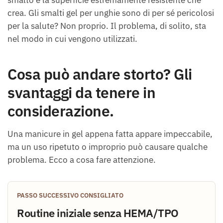
smalto e la superficie estremamente resistente che
crea. Gli smalti gel per unghie sono di per sé pericolosi
per la salute? Non proprio. Il problema, di solito, sta
nel modo in cui vengono utilizzati.
Cosa può andare storto? Gli
svantaggi da tenere in
considerazione.
Una manicure in gel appena fatta appare impeccabile,
ma un uso ripetuto o improprio può causare qualche
problema. Ecco a cosa fare attenzione.
PASSO SUCCESSIVO CONSIGLIATO
Routine iniziale senza HEMA/TPO