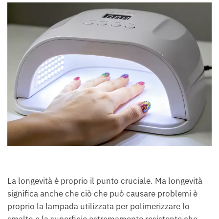
La longevità è proprio il punto cruciale. Ma longevità
significa anche che ciò che può causare problemi è
proprio la lampada utilizzata per polimerizzare lo