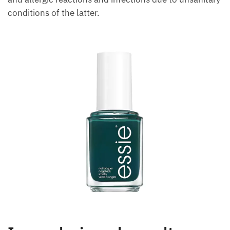
conditions of the latter.