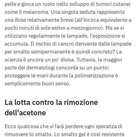
pelle e gioca un ruolo nello sviluppo di tumori cutanei
come il melanoma. Una singola seduta rappresenta
una dose relativamente breve (all'incirca equivalente a
pochi minuti di sole estivo a mezzogiorno). Ma se si
utilizzano regolarmente le lampade, l'esposizione si
accumula. Il rischio di cancro derivante dalle lampade
per smalto semipermanente è quindi concreto? La
scienza è ancora un po' divisa. Tuttavia, la maggior
parte dei dermatologi concorda su un punto:
proteggere le mani durante la polimerizzazione è
semplicemente buon senso.
La lotta contro la rimozione
dell'acetone
Ecco qualcosa che vi farà perdere ogni speranza di
rimuovere lo smalto. Lo smalto gel è così resistente