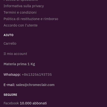
Informativa sulla privacy
Termini e condizioni
Politica di restituzione e rimborso
Accordo con l'utente
AIUTO
Carrello
Il mio account
Materia prima 1 Kg
Whatsapp:
+8613256193735
E-mail:
sales@chromeclair.com
SEGUIRE
Facebook
10.000 abbonati