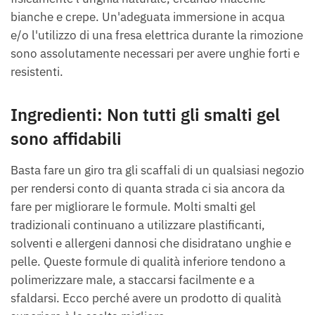
bianche e crepe. Un'adeguata immersione in acqua
e/o l'utilizzo di una fresa elettrica durante la rimozione
sono assolutamente necessari per avere unghie forti e
resistenti.
Ingredienti: Non tutti gli smalti gel
sono affidabili
Basta fare un giro tra gli scaffali di un qualsiasi negozio
per rendersi conto di quanta strada ci sia ancora da
fare per migliorare le formule. Molti smalti gel
tradizionali continuano a utilizzare plastificanti,
solventi e allergeni dannosi che disidratano unghie e
pelle. Queste formule di qualità inferiore tendono a
polimerizzare male, a staccarsi facilmente e a
sfaldarsi. Ecco perché avere un prodotto di qualità