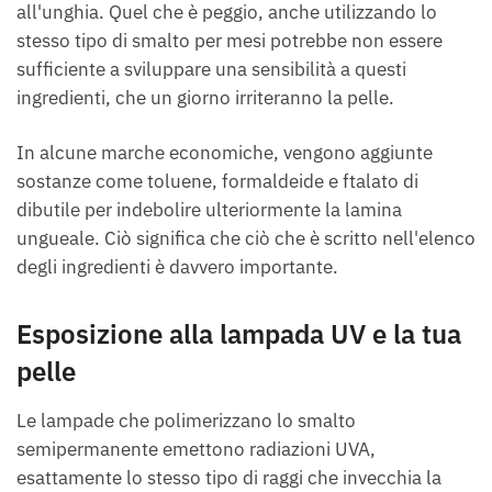
all'unghia. Quel che è peggio, anche utilizzando lo
stesso tipo di smalto per mesi potrebbe non essere
sufficiente a sviluppare una sensibilità a questi
ingredienti, che un giorno irriteranno la pelle.
In alcune marche economiche, vengono aggiunte
sostanze come toluene, formaldeide e ftalato di
dibutile per indebolire ulteriormente la lamina
ungueale. Ciò significa che ciò che è scritto nell'elenco
degli ingredienti è davvero importante.
Esposizione alla lampada UV e la tua
pelle
Le lampade che polimerizzano lo smalto
semipermanente emettono radiazioni UVA,
esattamente lo stesso tipo di raggi che invecchia la