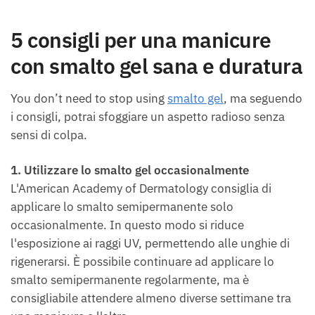
5 consigli per una manicure
con smalto gel sana e duratura
You don’t need to stop using
smalto gel
, ma seguendo
i consigli, potrai sfoggiare un aspetto radioso senza
sensi di colpa.
1. Utilizzare lo smalto gel occasionalmente
L'American Academy of Dermatology consiglia di
applicare lo smalto semipermanente solo
occasionalmente. In questo modo si riduce
l'esposizione ai raggi UV, permettendo alle unghie di
rigenerarsi. È possibile continuare ad applicare lo
smalto semipermanente regolarmente, ma è
consigliabile attendere almeno diverse settimane tra