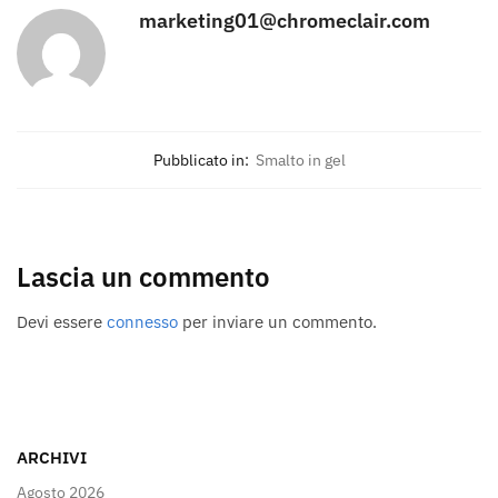
marketing01@chromeclair.com
Pubblicato in:
Smalto in gel
Lascia un commento
Devi essere
connesso
per inviare un commento.
ARCHIVI
Agosto 2026