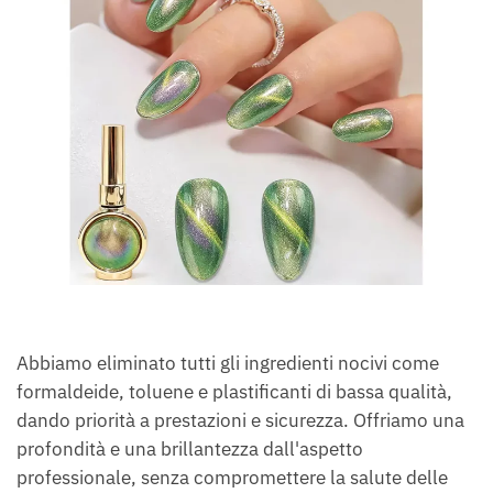
Abbiamo eliminato tutti gli ingredienti nocivi come
formaldeide, toluene e plastificanti di bassa qualità,
dando priorità a prestazioni e sicurezza. Offriamo una
profondità e una brillantezza dall'aspetto
professionale, senza compromettere la salute delle